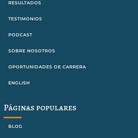
RESULTADOS
TESTIMONIOS
PODCAST
SOBRE NOSOTROS
OPORTUNIDADES DE CARRERA
ENGLISH
Páginas populares
BLOG