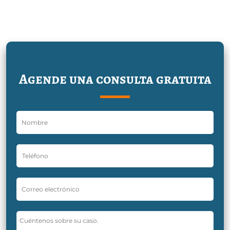
Agende una consulta gratuita