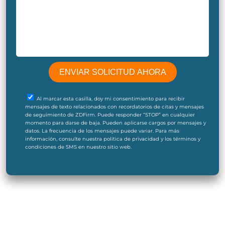
Al marcar esta casilla, doy mi consentimiento para recibir
mensajes de texto relacionados con recordatorios de citas y mensajes
de seguimiento de ZDFirm. Puede responder “STOP” en cualquier
momento para darse de baja. Pueden aplicarse cargos por mensajes y
datos. La frecuencia de los mensajes puede variar. Para más
información, consulte nuestra política de privacidad y los términos y
condiciones de SMS en nuestro sitio web.