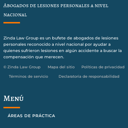
Abogados de lesiones personales a nivel
nacional
Zinda Law Group es un bufete de abogados de lesiones
personales reconocido a nivel nacional por ayudar a
quienes sufrieron lesiones en algún accidente a buscar la
compensación que merecen.
© Zinda Law Group
Mapa del sitio
Políticas de privacidad
Términos de servicio
Declaratoria de responsabilidad
Menú
ÁREAS DE PRÁCTICA