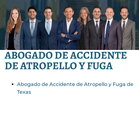
ABOGADO DE ACCIDENTE
DE ATROPELLO Y FUGA
Abogado de Accidente de Atropello y Fuga de
Texas