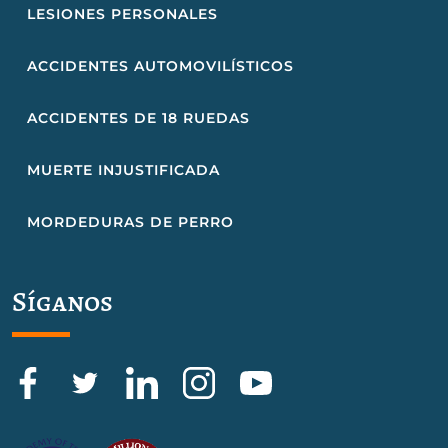
LESIONES PERSONALES
ACCIDENTES AUTOMOVILÍSTICOS
ACCIDENTES DE 18 RUEDAS
MUERTE INJUSTIFICADA
MORDEDURAS DE PERRO
Síganos