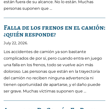
están fuera de su alcance. No lo están. Muchas
personas suponen que …
Falla de los frenos en el camión:
¿quién responde?
July 22, 2026
.
Los accidentes de camión ya son bastante
complicados de por sí, pero cuando entra en juego
una falla en los frenos, todo se vuelve aún más
doloroso. Las personas que están en la trayectoria
del camión no reciben ninguna advertencia ni
tienen oportunidad de apartarse, y el daño puede
ser grave. Muchas víctimas suponen que …