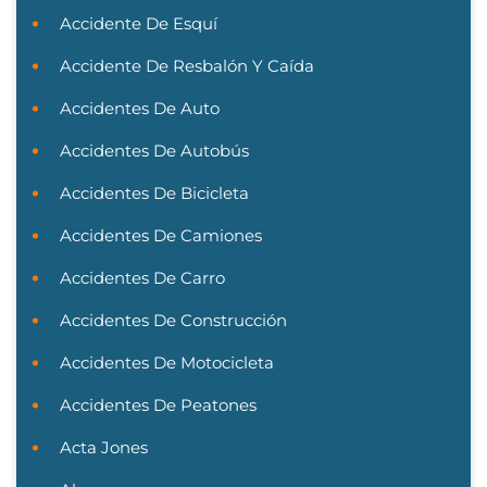
Accidente De Esquí
Accidente De Resbalón Y Caída
Accidentes De Auto
Accidentes De Autobús
Accidentes De Bicicleta
Accidentes De Camiones
Accidentes De Carro
Accidentes De Construcción
Accidentes De Motocicleta
Accidentes De Peatones
Acta Jones