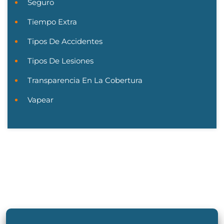
Seguro
Tiempo Extra
Tipos De Accidentes
Tipos De Lesiones
Transparencia En La Cobertura
Vapear