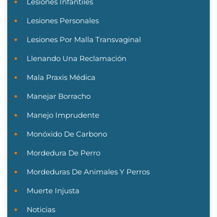
Lesiones Infantiles
Lesiones Personales
Lesiones Por Malla Transvaginal
Llenando Una Reclamación
Mala Praxis Médica
Manejar Borracho
Manejo Imprudente
Monóxido De Carbono
Mordedura De Perro
Mordeduras De Animales Y Perros
Muerte Injusta
Noticias