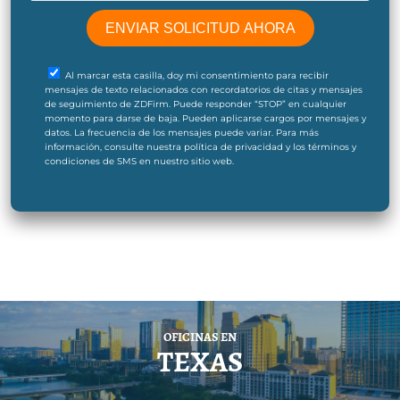
Al marcar esta casilla, doy mi consentimiento para recibir
mensajes de texto relacionados con recordatorios de citas y mensajes
de seguimiento de ZDFirm. Puede responder “STOP” en cualquier
momento para darse de baja. Pueden aplicarse cargos por mensajes y
datos. La frecuencia de los mensajes puede variar. Para más
información, consulte nuestra política de privacidad y los términos y
condiciones de SMS en nuestro sitio web.
OFICINAS EN
TEXAS