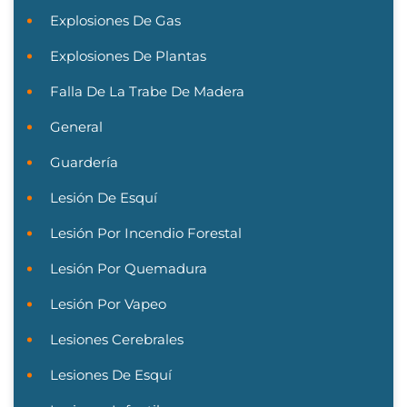
Explosiones De Gas
Explosiones De Plantas
Falla De La Trabe De Madera
General
Guardería
Lesión De Esquí
Lesión Por Incendio Forestal
Lesión Por Quemadura
Lesión Por Vapeo
Lesiones Cerebrales
Lesiones De Esquí