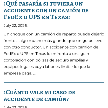
¿Qué pasaría si tuviera un
accidente con un camión de
FedEx o UPS en Texas?
July 22, 2026
.
Un choque con un camión de reparto puede dejarlo
frente a algo mucho más grande que un golpe leve
con otro conductor. Un accidente con camión de
FedEx o UPS en Texas lo enfrenta a una gran
corporación con pólizas de seguro amplias y
equipos legales cuya labor es limitar lo que la
empresa paga. …
¿Cuánto vale mi caso de
accidente de camión?
July 22, 2026
.