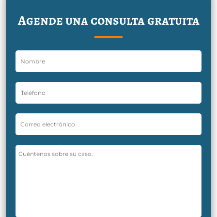
Agende una consulta gratuita