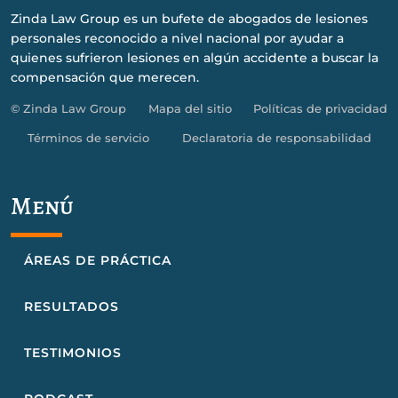
Zinda Law Group es un bufete de abogados de lesiones
personales reconocido a nivel nacional por ayudar a
quienes sufrieron lesiones en algún accidente a buscar la
compensación que merecen.
© Zinda Law Group
Mapa del sitio
Políticas de privacidad
Términos de servicio
Declaratoria de responsabilidad
Menú
ÁREAS DE PRÁCTICA
RESULTADOS
TESTIMONIOS