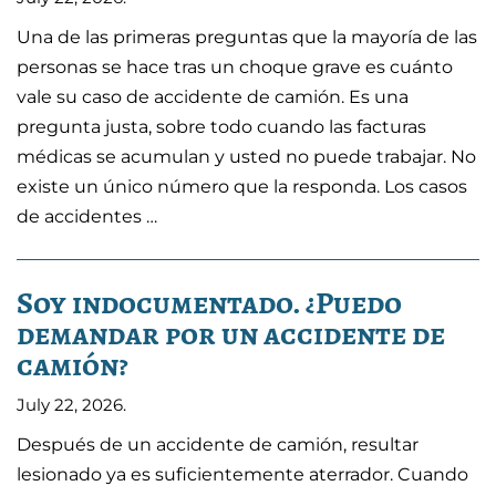
Una de las primeras preguntas que la mayoría de las
personas se hace tras un choque grave es cuánto
vale su caso de accidente de camión. Es una
pregunta justa, sobre todo cuando las facturas
médicas se acumulan y usted no puede trabajar. No
existe un único número que la responda. Los casos
de accidentes …
Soy indocumentado. ¿Puedo
demandar por un accidente de
camión?
July 22, 2026
.
Después de un accidente de camión, resultar
lesionado ya es suficientemente aterrador. Cuando