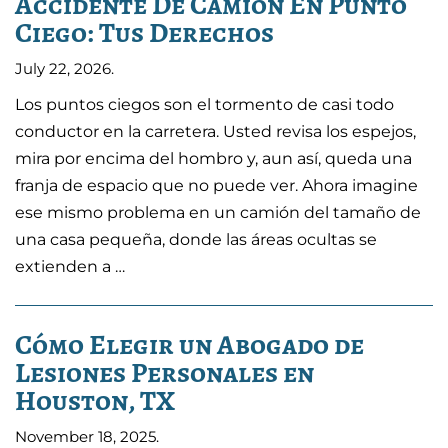
Accidente De Camión En Punto
Ciego: Tus Derechos
July 22, 2026
.
Los puntos ciegos son el tormento de casi todo
conductor en la carretera. Usted revisa los espejos,
mira por encima del hombro y, aun así, queda una
franja de espacio que no puede ver. Ahora imagine
ese mismo problema en un camión del tamaño de
una casa pequeña, donde las áreas ocultas se
extienden a …
Cómo Elegir un Abogado de
Lesiones Personales en
Houston, TX
November 18, 2025
.