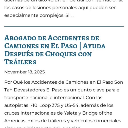
los casos de lesiones personales aquí pueden ser
especialmente complejos. Si …
Abogado de Accidentes de
Camiones en El Paso | Ayuda
Después de Choques con
Tráilers
November 18, 2025
.
Por Qué los Accidentes de Camiones en El Paso Son
Tan Devastadores El Paso es un punto clave para el
transporte nacional e internacional. Con las
autopistas I-10, Loop 375 y US-54, además de los
cruces internacionales de Ysleta y Bridge of the
Americas, miles de tráileres y vehículos comerciales