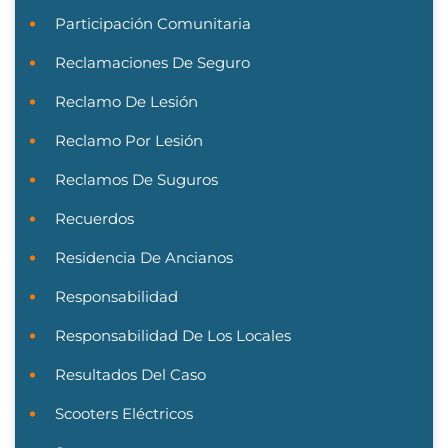
Participación Comunitaria
Reclamaciones De Seguro
Reclamo De Lesión
Reclamo Por Lesión
Reclamos De Suguros
Recuerdos
Residencia De Ancianos
Responsabilidad
Responsabilidad De Los Locales
Resultados Del Caso
Scooters Eléctricos