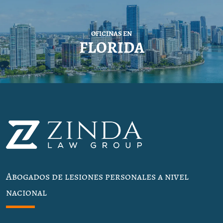
OFICINAS EN
FLORIDA
Abogados de lesiones personales a nivel
nacional