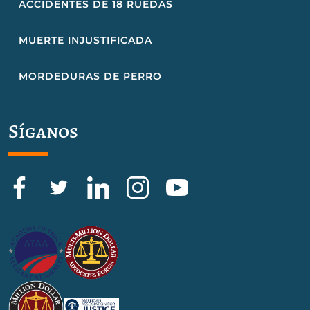
ACCIDENTES DE 18 RUEDAS
MUERTE INJUSTIFICADA
MORDEDURAS DE PERRO
Síganos