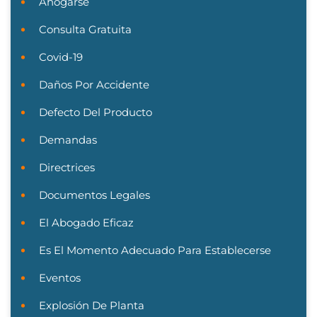
Ahogarse
Consulta Gratuita
Covid-19
Daños Por Accidente
Defecto Del Producto
Demandas
Directrices
Documentos Legales
El Abogado Eficaz
Es El Momento Adecuado Para Establecerse
Eventos
Explosión De Planta