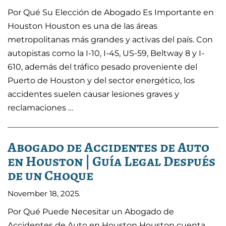
Por Qué Su Elección de Abogado Es Importante en
Houston Houston es una de las áreas
metropolitanas más grandes y activas del país. Con
autopistas como la I-10, I-45, US-59, Beltway 8 y I-
610, además del tráfico pesado proveniente del
Puerto de Houston y del sector energético, los
accidentes suelen causar lesiones graves y
reclamaciones …
Abogado de Accidentes de Auto
en Houston | Guía Legal Después
de un Choque
November 18, 2025
.
Por Qué Puede Necesitar un Abogado de
Accidentes de Auto en Houston Houston cuenta