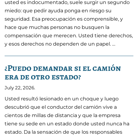
usted es indocumentado, suele surgir un segundo
miedo: que pedir ayuda ponga en riesgo su
seguridad. Esa preocupación es comprensible, y
hace que muchas personas no busquen la
compensación que merecen. Usted tiene derechos,
y esos derechos no dependen de un papel. …
¿Puedo demandar si el camión
era de otro estado?
July 22, 2026
.
Usted resultó lesionado en un choque y luego
descubrió que el conductor del camión vive a
cientos de millas de distancia y que la empresa
tiene su sede en un estado donde usted nunca ha
estado. Da la sensación de que los responsables