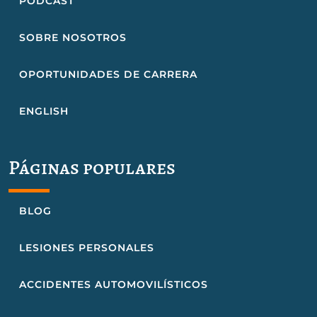
PODCAST
SOBRE NOSOTROS
OPORTUNIDADES DE CARRERA
ENGLISH
Páginas populares
BLOG
LESIONES PERSONALES
ACCIDENTES AUTOMOVILÍSTICOS