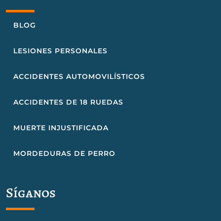
BLOG
LESIONES PERSONALES
ACCIDENTES AUTOMOVILÍSTICOS
ACCIDENTES DE 18 RUEDAS
MUERTE INJUSTIFICADA
MORDEDURAS DE PERRO
Síganos