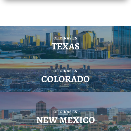
OFICINAS EN
TEXAS
OFICINAS EN
COLORADO
OFICINAS EN
NEW MEXICO