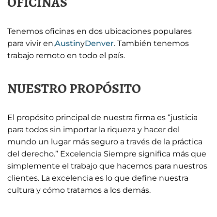
OFICINAS
Tenemos oficinas en dos ubicaciones populares
para vivir en,
Austin
y
Denver
. También tenemos
trabajo remoto en todo el país.
NUESTRO PROPÓSITO
El propósito principal de nuestra firma es “justicia
para todos sin importar la riqueza y hacer del
mundo un lugar más seguro a través de la práctica
del derecho.” Excelencia Siempre significa más que
simplemente el trabajo que hacemos para nuestros
clientes. La excelencia es lo que define nuestra
cultura y cómo tratamos a los demás.