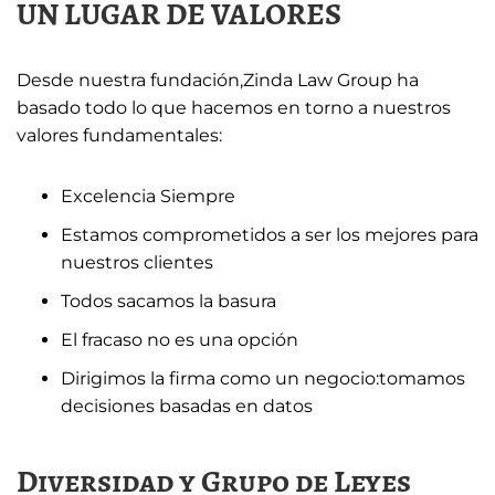
UN LUGAR DE VALORES
Desde nuestra fundación,Zinda Law Group ha
basado todo lo que hacemos en torno a nuestros
valores fundamentales:
Excelencia Siempre
Estamos comprometidos a ser los mejores para
nuestros clientes
Todos sacamos la basura
El fracaso no es una opción
Dirigimos la firma como un negocio:tomamos
decisiones basadas en datos
Diversidad y Grupo de Leyes