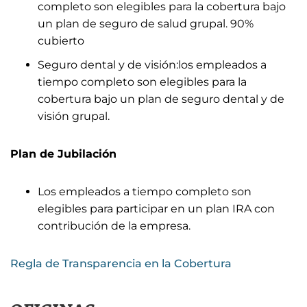
completo son elegibles para la cobertura bajo
un plan de seguro de salud grupal. 90%
cubierto
Seguro dental y de visión:los empleados a
tiempo completo son elegibles para la
cobertura bajo un plan de seguro dental y de
visión grupal.
Plan de Jubilación
Los empleados a tiempo completo son
elegibles para participar en un plan IRA con
contribución de la empresa.
Regla de Transparencia en la Cobertura