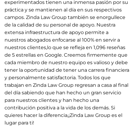
experimentados tienen una inmensa pasión por su
práctica y se mantienen al día en sus respectivos
campos. Zinda Law Group también se enorgullece
de la calidad de su personal de apoyo. Nuestra
extensa infraestructura de apoyo permite a
nuestros abogados enfocarse al 100% en servir a
nuestros clientes,lo que se refleja en 1,096 reseñas
de 5 estrellas en Google. Creemos firmemente que
cada miembro de nuestro equipo es valioso y debe
tener la oportunidad de tener una carrera financiera
y personalmente satisfactoria. Todos los que
trabajan en Zinda Law Group regresan a casa al final
del día sabiendo que han hecho un gran servicio
para nuestros clientes y han hecho una
contribución positiva a la vida de los demás. Si
quieres hacer la diferencia,¡Zinda Law Group es el
lugar para ti!