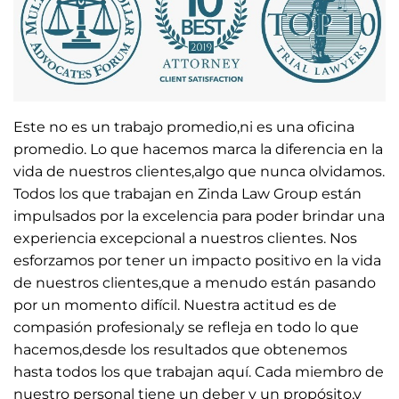
Este no es un trabajo promedio,ni es una oficina
promedio. Lo que hacemos marca la diferencia en la
vida de nuestros clientes,algo que nunca olvidamos.
Todos los que trabajan en Zinda Law Group están
impulsados ​​por la excelencia para poder brindar una
experiencia excepcional a nuestros clientes. Nos
esforzamos por tener un impacto positivo en la vida
de nuestros clientes,que a menudo están pasando
por un momento difícil. Nuestra actitud es de
compasión profesional,y se refleja en todo lo que
hacemos,desde los resultados que obtenemos
hasta todos los que trabajan aquí. Cada miembro de
nuestro personal tiene un deber y un propósito,y