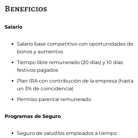
Beneficios
Salario
Salario base competitivo con oportunidades de
bonos y aumentos
Tiempo libre remunerado (20 días) y 10 días
festivos pagados
Plan IRA con contribución de la empresa (hasta
un 3% de coincidencia)
Permiso parental remunerado
Programas de Seguro
Seguro de salud:los empleados a tiempo