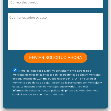
Al marcar esta casilla, doy mi consentimiento para recibir
mensajes de texto relacionados con recordatorios de citas y mensajes
de seguimiento de ZDFirm. Puede responder “STOP” en cualquier
momento para darse de baja. Pueden aplicarse cargos por mensajes y
datos. La frecuencia de los mensajes puede variar. Para más
información, consulte nuestra política de privacidad y los términos y
condiciones de SMS en nuestro sitio web.