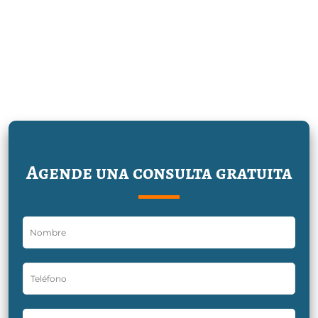
Agende una consulta gratuita