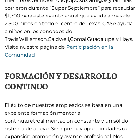
miembros de nuestro equipo,sus amigos y familias
corrieron durante “Super Septiembre” para recaudar
$1,700 para este evento anual que ayuda a más de
2,500 niños en todo el centro de Texas. CASA ayuda
a niños en los condados de
Travis,Williamson,Caldwell,Comal,Guadalupe y Hays.
Visite nuestra página de
Participación en la
Comunidad
FORMACIÓN Y DESARROLLO
CONTINUO
El éxito de nuestros empleados se basa en una
excelente formación,mentoría
continua,retroalimentación constante y un sólido
sistema de apoyo. Siempre hay oportunidades de
expansión,promoción y avance profesional. Nos