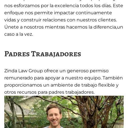
nos esforzamos por la excelencia todos los días. Este
enfoque nos permite impactar continuamente
vidas y construir relaciones con nuestros clientes.
Únete a nosotros mientras hacemos la diferencia,un
caso a la vez.
Padres Trabajadores
Zinda Law Group ofrece un generoso permiso
remunerado para apoyar a nuestro equipo. También
proporcionamos un ambiente de trabajo flexible y
otros recursos para padres trabajadores.