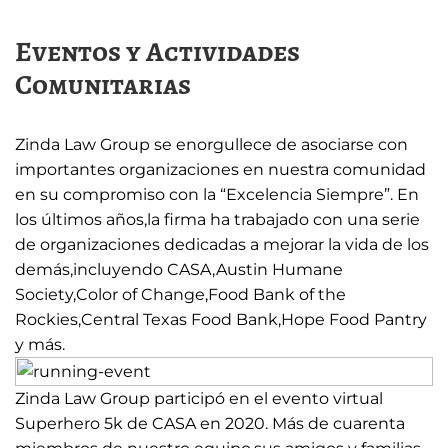
Eventos y Actividades
Comunitarias
Zinda Law Group se enorgullece de asociarse con
importantes organizaciones en nuestra comunidad
en su compromiso con la “Excelencia Siempre”. En
los últimos años,la firma ha trabajado con una serie
de organizaciones dedicadas a mejorar la vida de los
demás,incluyendo CASA,Austin Humane
Society,Color of Change,Food Bank of the
Rockies,Central Texas Food Bank,Hope Food Pantry
y más.
Zinda Law Group participó en el evento virtual
Superhero 5k de CASA en 2020. Más de cuarenta