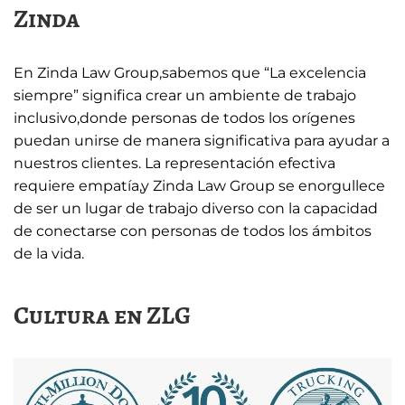
Zinda
En Zinda Law Group,sabemos que “La excelencia
siempre” significa crear un ambiente de trabajo
inclusivo,donde personas de todos los orígenes
puedan unirse de manera significativa para ayudar a
nuestros clientes. La representación efectiva
requiere empatía,y Zinda Law Group se enorgullece
de ser un lugar de trabajo diverso con la capacidad
de conectarse con personas de todos los ámbitos
de la vida.
Cultura en ZLG