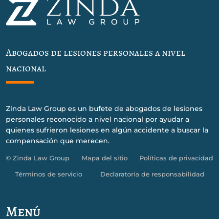
Abogados de lesiones personales a nivel
nacional
Zinda Law Group es un bufete de abogados de lesiones
personales reconocido a nivel nacional por ayudar a
quienes sufrieron lesiones en algún accidente a buscar la
compensación que merecen.
© Zinda Law Group
Mapa del sitio
Políticas de privacidad
Términos de servicio
Declaratoria de responsabilidad
Menú