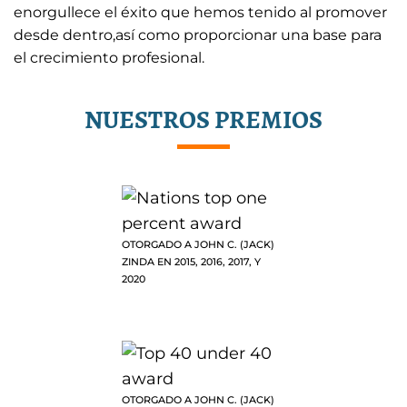
enorgullece el éxito que hemos tenido al promover
desde dentro,así como proporcionar una base para
el crecimiento profesional.
NUESTROS PREMIOS
OTORGADO A JOHN C. (JACK)
ZINDA EN 2015, 2016, 2017, Y
2020
OTORGADO A JOHN C. (JACK)