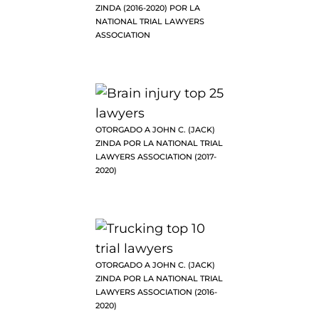
ZINDA (2016-2020) POR LA
NATIONAL TRIAL LAWYERS
ASSOCIATION
OTORGADO A JOHN C. (JACK)
ZINDA POR LA NATIONAL TRIAL
LAWYERS ASSOCIATION (2017-
2020)
OTORGADO A JOHN C. (JACK)
ZINDA POR LA NATIONAL TRIAL
LAWYERS ASSOCIATION (2016-
2020)