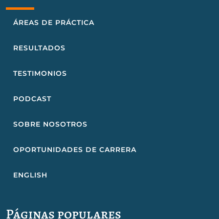
ÁREAS DE PRÁCTICA
RESULTADOS
TESTIMONIOS
PODCAST
SOBRE NOSOTROS
OPORTUNIDADES DE CARRERA
ENGLISH
Páginas populares