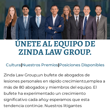
ÚNETE AL EQUIPO DE
ZINDA LAW GROUP.
Cultura
|
Nuestros Premios
|
Posiciones Disponibles
Zinda Law Group,un bufete de abogados de
lesiones personales en rápido crecimiento,emplea a
más de 80 abogados y miembros del equipo. El
bufete ha experimentado un crecimiento
significativo cada año,y esperamos que esta
tendencia continúe. Nuestros litigantes