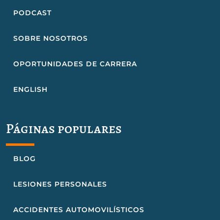
PODCAST
SOBRE NOSOTROS
OPORTUNIDADES DE CARRERA
ENGLISH
Páginas populares
BLOG
LESIONES PERSONALES
ACCIDENTES AUTOMOVILÍSTICOS