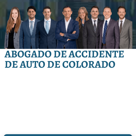
ABOGADO DE ACCIDENTE
DE AUTO DE COLORADO