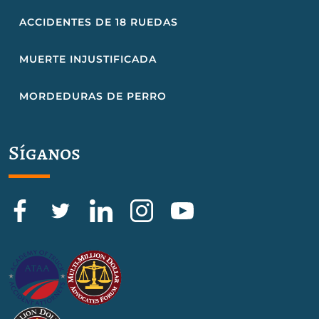
ACCIDENTES DE 18 RUEDAS
MUERTE INJUSTIFICADA
MORDEDURAS DE PERRO
Síganos