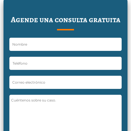
Agende una consulta gratuita