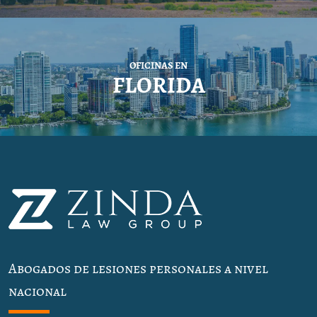
OFICINAS EN
FLORIDA
Abogados de lesiones personales a nivel
nacional