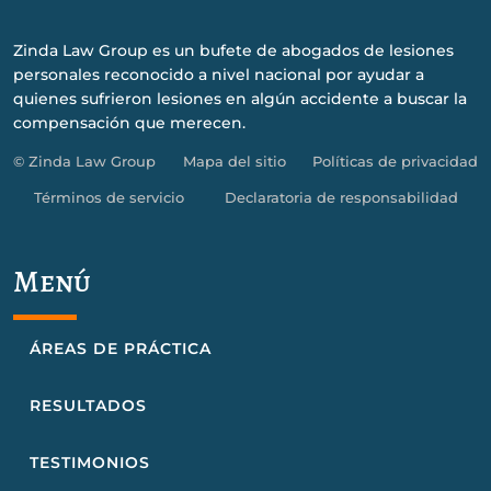
Zinda Law Group es un bufete de abogados de lesiones
personales reconocido a nivel nacional por ayudar a
quienes sufrieron lesiones en algún accidente a buscar la
compensación que merecen.
© Zinda Law Group
Mapa del sitio
Políticas de privacidad
Términos de servicio
Declaratoria de responsabilidad
Menú
ÁREAS DE PRÁCTICA
RESULTADOS
TESTIMONIOS