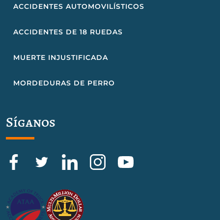
ACCIDENTES AUTOMOVILÍSTICOS
ACCIDENTES DE 18 RUEDAS
MUERTE INJUSTIFICADA
MORDEDURAS DE PERRO
Síganos