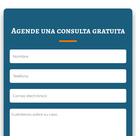
Agende una consulta gratuita