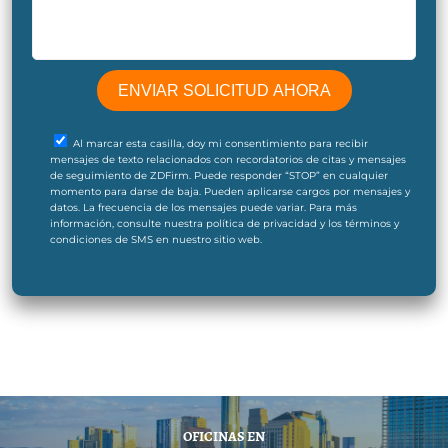
Al marcar esta casilla, doy mi consentimiento para recibir
mensajes de texto relacionados con recordatorios de citas y mensajes
de seguimiento de ZDFirm. Puede responder “STOP” en cualquier
momento para darse de baja. Pueden aplicarse cargos por mensajes y
datos. La frecuencia de los mensajes puede variar. Para más
información, consulte nuestra política de privacidad y los términos y
condiciones de SMS en nuestro sitio web.
OFICINAS EN