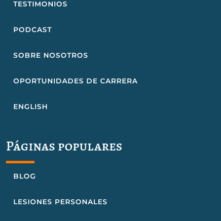
TESTIMONIOS
PODCAST
SOBRE NOSOTROS
OPORTUNIDADES DE CARRERA
ENGLISH
Páginas populares
BLOG
LESIONES PERSONALES