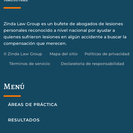
Zinda Law Group es un bufete de abogados de lesiones
personales reconocido a nivel nacional por ayudar a
quienes sufrieron lesiones en algún accidente a buscar la
compensación que merecen.
© Zinda Law Group
Mapa del sitio
Políticas de privacidad
Términos de servicio
Declaratoria de responsabilidad
Menú
ÁREAS DE PRÁCTICA
RESULTADOS