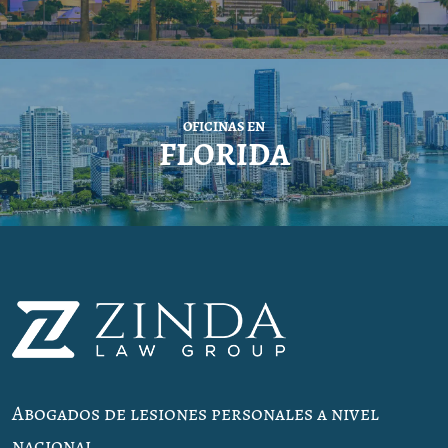
OFICINAS EN
FLORIDA
Abogados de lesiones personales a nivel
nacional