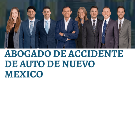
ABOGADO DE ACCIDENTE
DE AUTO DE NUEVO
MEXICO