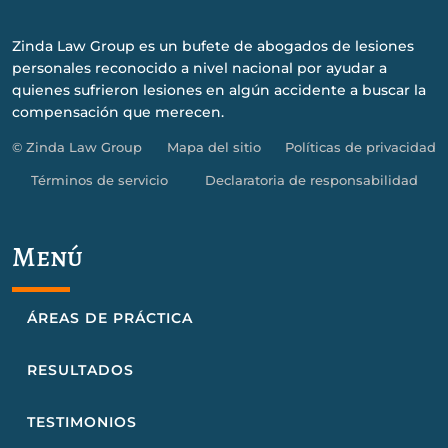
Zinda Law Group es un bufete de abogados de lesiones
personales reconocido a nivel nacional por ayudar a
quienes sufrieron lesiones en algún accidente a buscar la
compensación que merecen.
© Zinda Law Group
Mapa del sitio
Políticas de privacidad
Términos de servicio
Declaratoria de responsabilidad
Menú
ÁREAS DE PRÁCTICA
RESULTADOS
TESTIMONIOS