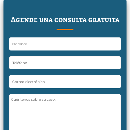
Agende una consulta gratuita