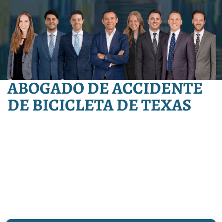
ABOGADO DE ACCIDENTE
DE BICICLETA DE TEXAS