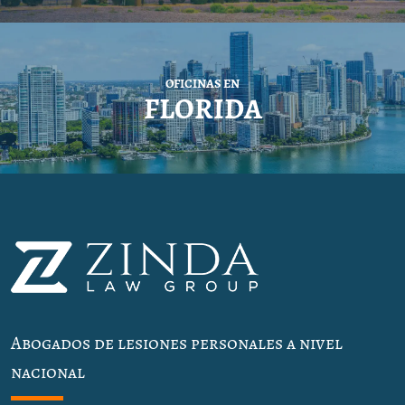
OFICINAS EN
FLORIDA
Abogados de lesiones personales a nivel
nacional