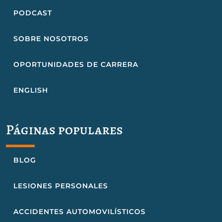
PODCAST
SOBRE NOSOTROS
OPORTUNIDADES DE CARRERA
ENGLISH
Páginas populares
BLOG
LESIONES PERSONALES
ACCIDENTES AUTOMOVILÍSTICOS