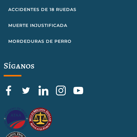
ACCIDENTES DE 18 RUEDAS
MUERTE INJUSTIFICADA
MORDEDURAS DE PERRO
Síganos