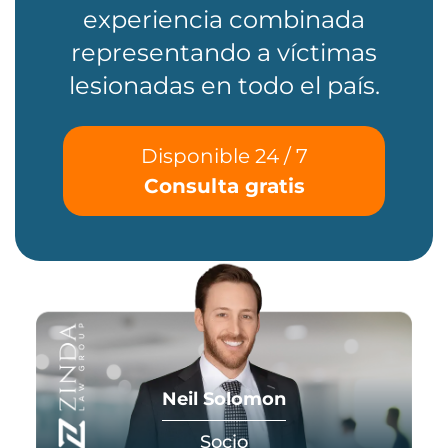
experiencia combinada
representando a víctimas
lesionadas en todo el país.
Disponible 24 / 7
Consulta gratis
Neil Solomon
Socio