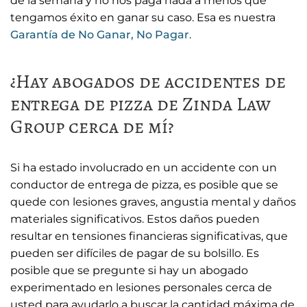
de la semana y no nos paga nada a menos que
tengamos éxito en ganar su caso. Esa es nuestra
Garantía de No Ganar, No Pagar
.
¿Hay abogados de accidentes de
entrega de pizza de Zinda Law
Group cerca de mí?
Si ha estado involucrado en un accidente con un
conductor de entrega de pizza, es posible que se
quede con lesiones graves, angustia mental y daños
materiales significativos. Estos daños pueden
resultar en tensiones financieras significativas, que
pueden ser difíciles de pagar de su bolsillo. Es
posible que se pregunte si hay un abogado
experimentado en lesiones personales cerca de
usted para ayudarlo a buscar la cantidad máxima de