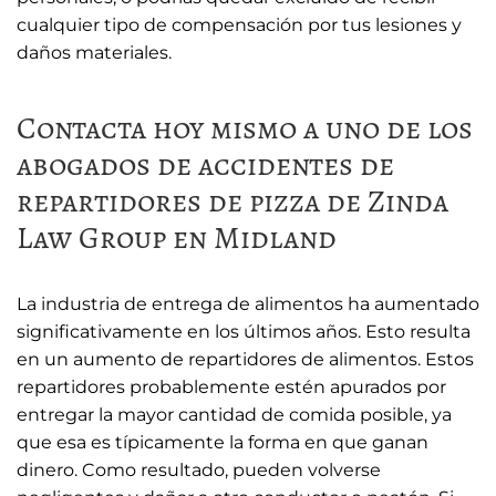
cualquier tipo de compensación por tus lesiones y
daños materiales.
Contacta hoy mismo a uno de los
abogados de accidentes de
repartidores de pizza de Zinda
Law Group en Midland
La industria de entrega de alimentos ha aumentado
significativamente en los últimos años. Esto resulta
en un aumento de repartidores de alimentos. Estos
repartidores probablemente estén apurados por
entregar la mayor cantidad de comida posible, ya
que esa es típicamente la forma en que ganan
dinero. Como resultado, pueden volverse