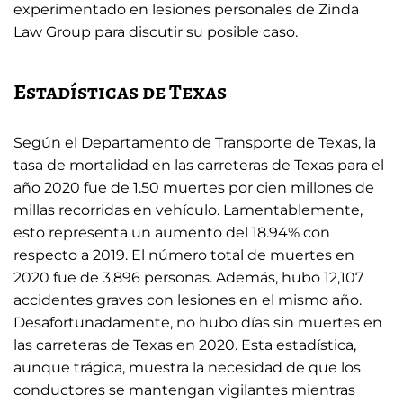
experimentado en lesiones personales de Zinda
Law Group para discutir su posible caso.
Estadísticas de Texas
Según el Departamento de Transporte de Texas, la
tasa de mortalidad en las carreteras de Texas para el
año 2020 fue de 1.50 muertes por cien millones de
millas recorridas en vehículo. Lamentablemente,
esto representa un aumento del 18.94% con
respecto a 2019. El número total de muertes en
2020 fue de 3,896 personas. Además, hubo 12,107
accidentes graves con lesiones en el mismo año.
Desafortunadamente, no hubo días sin muertes en
las carreteras de Texas en 2020. Esta estadística,
aunque trágica, muestra la necesidad de que los
conductores se mantengan vigilantes mientras