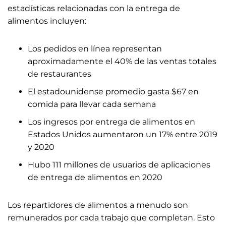
estadísticas relacionadas con la entrega de
alimentos incluyen:
Los pedidos en línea representan
aproximadamente el 40% de las ventas totales
de restaurantes
El estadounidense promedio gasta $67 en
comida para llevar cada semana
Los ingresos por entrega de alimentos en
Estados Unidos aumentaron un 17% entre 2019
y 2020
Hubo 111 millones de usuarios de aplicaciones
de entrega de alimentos en 2020
Los repartidores de alimentos a menudo son
remunerados por cada trabajo que completan. Esto