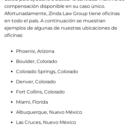
compensación disponible en su caso único.
Afortunadamente, Zinda Law Group tiene oficinas
en todo el país. A continuación se muestran
ejemplos de algunas de nuestras ubicaciones de
oficinas:
Phoenix, Arizona
Boulder, Colorado
Colorado Springs, Colorado
Denver, Colorado
Fort Collins, Colorado
Miami, Florida
Albuquerque, Nuevo México
Las Cruces, Nuevo México