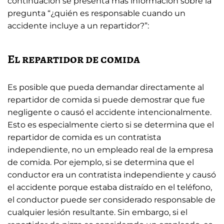
continuación se presenta más información sobre la
pregunta “¿quién es responsable cuando un
accidente incluye a un repartidor?”:
El repartidor de comida
Es posible que pueda demandar directamente al
repartidor de comida si puede demostrar que fue
negligente o causó el accidente intencionalmente.
Esto es especialmente cierto si se determina que el
repartidor de comida es un contratista
independiente, no un empleado real de la empresa
de comida. Por ejemplo, si se determina que el
conductor era un contratista independiente y causó
el accidente porque estaba distraído en el teléfono,
el conductor puede ser considerado responsable de
cualquier lesión resultante. Sin embargo, si el