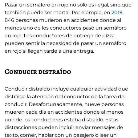
Pasar un semáforo en rojo no solo es ilegal, sino que
también puede ser mortal. Por ejemplo, en
2019
,
846 personas murieron en accidentes donde al
menos uno de los conductores pasó un semáforo
en rojo. Los conductores de entrega de pizza
pueden sentir la necesidad de pasar un semáforo
en rojo si llegan tarde a una entrega.
Conducir distraído
Conducir distraído incluye cualquier actividad que
distraiga la atención del conductor de la tarea de
conducir. Desafortunadamente, nueve personas
mueren cada día en accidentes donde al menos
uno de los conductores estaba distraído. Estas
distracciones pueden incluir enviar mensajes de
texto, comer, hablar con un pasajero o leer un