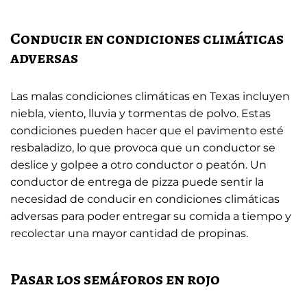
Conducir en condiciones climáticas
adversas
Las malas condiciones climáticas en Texas incluyen
niebla, viento, lluvia y tormentas de polvo. Estas
condiciones pueden hacer que el pavimento esté
resbaladizo, lo que provoca que un conductor se
deslice y golpee a otro conductor o peatón. Un
conductor de entrega de pizza puede sentir la
necesidad de conducir en condiciones climáticas
adversas para poder entregar su comida a tiempo y
recolectar una mayor cantidad de propinas.
Pasar los semáforos en rojo