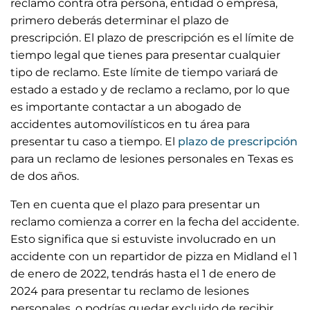
reclamo contra otra persona, entidad o empresa,
primero deberás determinar el plazo de
prescripción. El plazo de prescripción es el límite de
tiempo legal que tienes para presentar cualquier
tipo de reclamo. Este límite de tiempo variará de
estado a estado y de reclamo a reclamo, por lo que
es importante contactar a un abogado de
accidentes automovilísticos en tu área para
presentar tu caso a tiempo. El
plazo de prescripción
para un reclamo de lesiones personales en Texas es
de dos años.
Ten en cuenta que el plazo para presentar un
reclamo comienza a correr en la fecha del accidente.
Esto significa que si estuviste involucrado en un
accidente con un repartidor de pizza en Midland el 1
de enero de 2022, tendrás hasta el 1 de enero de
2024 para presentar tu reclamo de lesiones
personales, o podrías quedar excluido de recibir