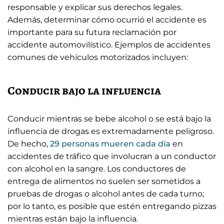
responsable y explicar sus derechos legales.
Además, determinar cómo ocurrió el accidente es
importante para su futura reclamación por
accidente automovilístico. Ejemplos de accidentes
comunes de vehículos motorizados incluyen:
Conducir bajo la influencia
Conducir mientras se bebe alcohol o se está bajo la
influencia de drogas es extremadamente peligroso.
De hecho,
29 personas mueren cada día
en
accidentes de tráfico que involucran a un conductor
con alcohol en la sangre. Los conductores de
entrega de alimentos no suelen ser sometidos a
pruebas de drogas o alcohol antes de cada turno;
por lo tanto, es posible que estén entregando pizzas
mientras están bajo la influencia.