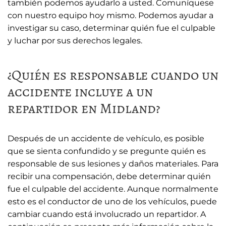
también podemos ayudarlo a usted. Comuníquese
con nuestro equipo hoy mismo. Podemos ayudar a
investigar su caso, determinar quién fue el culpable
y luchar por sus derechos legales.
¿Quién es responsable cuando un
accidente incluye a un
repartidor en Midland?
Después de un accidente de vehículo, es posible
que se sienta confundido y se pregunte quién es
responsable de sus lesiones y daños materiales. Para
recibir una compensación, debe determinar quién
fue el culpable del accidente. Aunque normalmente
esto es el conductor de uno de los vehículos, puede
cambiar cuando está involucrado un repartidor. A