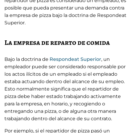
repartidor de pizza es considerado un empleado, es
posible que pueda presentar una demanda contra
la empresa de pizza bajo la doctrina de Respondeat
Superior.
La empresa de reparto de comida
Bajo la doctrina de
Respondeat Superior
, un
empleador puede ser considerado responsable por
los actos ilícitos de un empleado si el empleado
estaba actuando dentro del alcance de su empleo.
Esto normalmente significa que el repartidor de
pizza debe haber estado trabajando activamente
para la empresa, en horario, y recogiendo o
entregando una pizza, o de alguna otra manera
trabajando dentro del alcance de su contrato.
Por ejemplo, si el repartidor de pizza pasó un