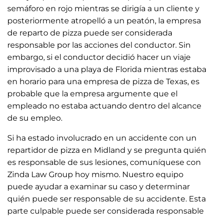
semáforo en rojo mientras se dirigía a un cliente y
posteriormente atropelló a un peatón, la empresa
de reparto de pizza puede ser considerada
responsable por las acciones del conductor. Sin
embargo, si el conductor decidió hacer un viaje
improvisado a una playa de Florida mientras estaba
en horario para una empresa de pizza de Texas, es
probable que la empresa argumente que el
empleado no estaba actuando dentro del alcance
de su empleo.
Si ha estado involucrado en un accidente con un
repartidor de pizza en Midland y se pregunta quién
es responsable de sus lesiones, comuníquese con
Zinda Law Group hoy mismo. Nuestro equipo
puede ayudar a examinar su caso y determinar
quién puede ser responsable de su accidente. Esta
parte culpable puede ser considerada responsable