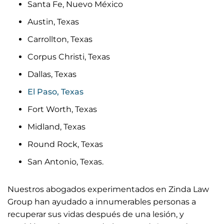
Santa Fe, Nuevo México
Austin, Texas
Carrollton, Texas
Corpus Christi, Texas
Dallas, Texas
El Paso, Texas
Fort Worth, Texas
Midland, Texas
Round Rock, Texas
San Antonio, Texas.
Nuestros abogados experimentados en Zinda Law
Group han ayudado a innumerables personas a
recuperar sus vidas después de una lesión, y