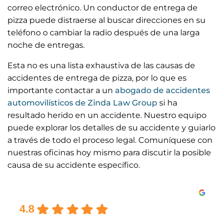
correo electrónico. Un conductor de entrega de
pizza puede distraerse al buscar direcciones en su
teléfono o cambiar la radio después de una larga
noche de entregas.
Esta no es una lista exhaustiva de las causas de
accidentes de entrega de pizza, por lo que es
importante contactar a un
abogado de accidentes
automovilísticos de Zinda Law Group
si ha
resultado herido en un accidente. Nuestro equipo
puede explorar los detalles de su accidente y guiarlo
a través de todo el proceso legal. Comuníquese con
nuestras oficinas hoy mismo para discutir la posible
causa de su accidente específico.
Excellent
4.8