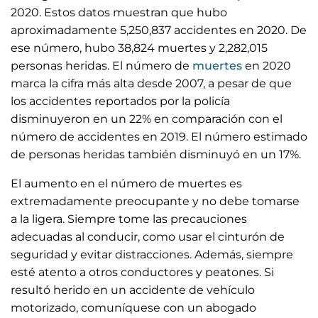
2020. Estos datos muestran que hubo
aproximadamente 5,250,837 accidentes en 2020. De
ese número, hubo 38,824 muertes y 2,282,015
personas heridas. El número de
muertes
en 2020
marca la cifra más alta desde 2007, a pesar de que
los accidentes reportados por la policía
disminuyeron en un 22% en comparación con el
número de accidentes en 2019. El número estimado
de personas heridas también disminuyó en un 17%.
El aumento en el número de muertes es
extremadamente preocupante y no debe tomarse
a la ligera. Siempre tome las precauciones
adecuadas al conducir, como usar el cinturón de
seguridad y evitar distracciones. Además, siempre
esté atento a otros conductores y peatones. Si
resultó herido en un accidente de vehículo
motorizado, comuníquese con un abogado