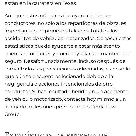
están en la carretera en Texas.
Aunque estos números incluyen a todos los
conductores, no solo a los repartidores de pizza, es
importante comprender el alcance total de los
accidentes de vehículos motorizados. Conocer estas
estadísticas puede ayudarte a estar más atento
mientras conduces y puede ayudarte a mantenerte
seguro. Desafortunadamente, incluso después de
tomar todas las precauciones adecuadas, es posible
que aún te encuentres lesionado debido a la
negligencia o acciones intencionales de otro
conductor. Si has resultado herido en un accidente
de vehículo motorizado, contacta hoy mismo a un
abogado de lesiones personales en Zinda Law
Group.
Estadísticas de entrega de