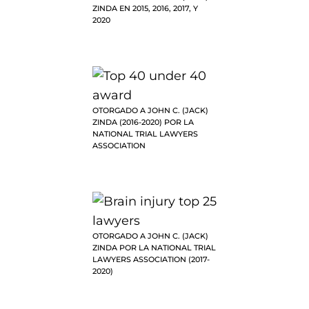
ZINDA EN 2015, 2016, 2017, Y
2020
OTORGADO A JOHN C. (JACK)
ZINDA (2016-2020) POR LA
NATIONAL TRIAL LAWYERS
ASSOCIATION
OTORGADO A JOHN C. (JACK)
ZINDA POR LA NATIONAL TRIAL
LAWYERS ASSOCIATION (2017-
2020)