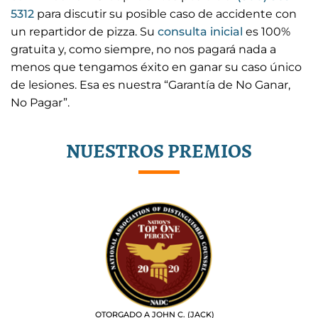
5312
para discutir su posible caso de accidente con
un repartidor de pizza. Su
consulta inicial
es 100%
gratuita y, como siempre, no nos pagará nada a
menos que tengamos éxito en ganar su caso único
de lesiones. Esa es nuestra “Garantía de No Ganar,
No Pagar”.
NUESTROS PREMIOS
OTORGADO A JOHN C. (JACK)