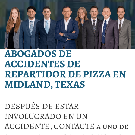
ABOGADOS DE
ACCIDENTES DE
REPARTIDOR DE PIZZA EN
MIDLAND, TEXAS
DESPUÉS DE ESTAR
INVOLUCRADO EN UN
ACCIDENTE, CONTACTE a uno de