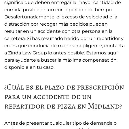
significa que deben entregar la mayor cantidad de
comida posible en un corto período de tiempo.
Desafortunadamente, el exceso de velocidad o la
distracción por recoger más pedidos pueden
resultar en un accidente con otra persona en la
carretera. Si has resultado herido por un repartidor y
crees que conducía de manera negligente, contacta
a Zinda Law Group lo antes posible. Estamos aquí
para ayudarte a buscar la máxima compensación
disponible en tu caso.
¿Cuál es el plazo de prescripción
para un accidente de un
repartidor de pizza en Midland?
Antes de presentar cualquier tipo de demanda o