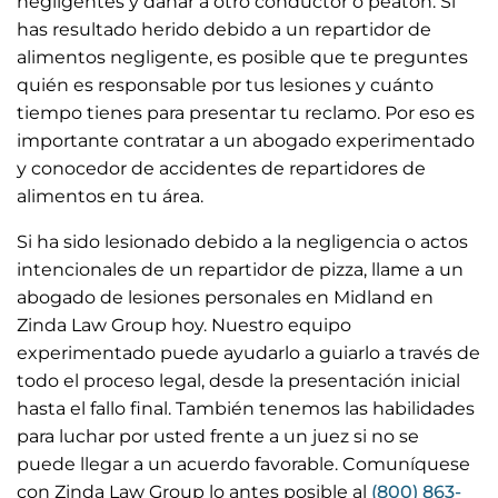
negligentes y dañar a otro conductor o peatón. Si
has resultado herido debido a un repartidor de
alimentos negligente, es posible que te preguntes
quién es responsable por tus lesiones y cuánto
tiempo tienes para presentar tu reclamo. Por eso es
importante contratar a un abogado experimentado
y conocedor de accidentes de repartidores de
alimentos en tu área.
Si ha sido lesionado debido a la negligencia o actos
intencionales de un repartidor de pizza, llame a un
abogado de lesiones personales en Midland en
Zinda Law Group hoy. Nuestro equipo
experimentado puede ayudarlo a guiarlo a través de
todo el proceso legal, desde la presentación inicial
hasta el fallo final. También tenemos las habilidades
para luchar por usted frente a un juez si no se
puede llegar a un acuerdo favorable. Comuníquese
con Zinda Law Group lo antes posible al
(800) 863-