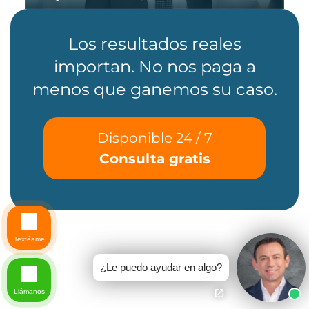
Los resultados reales
importan. No nos paga a
menos que ganemos su caso.
Disponible 24 / 7
Consulta gratis
Textéame
¿Le puedo ayudar en algo?
Llámanos