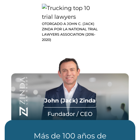
OTORGADO A JOHN C. (JACK)
ZINDA POR LA NATIONAL TRIAL
LAWYERS ASSOCIATION (2016-
2020)
John (Jack) Zinda
Fundador / CEO
Más de 100 años de