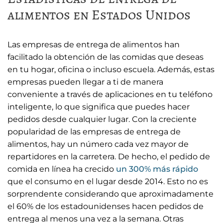
alimentos en Estados Unidos
Las empresas de entrega de alimentos han
facilitado la obtención de las comidas que deseas
en tu hogar, oficina o incluso escuela. Además, estas
empresas pueden llegar a ti de manera
conveniente a través de aplicaciones en tu teléfono
inteligente, lo que significa que puedes hacer
pedidos desde cualquier lugar. Con la creciente
popularidad de las empresas de entrega de
alimentos, hay un número cada vez mayor de
repartidores en la carretera. De hecho, el pedido de
comida en línea ha crecido
un 300% más rápido
que el consumo en el lugar desde 2014. Esto no es
sorprendente considerando que aproximadamente
el 60% de los estadounidenses hacen pedidos de
entrega al menos una vez a la semana. Otras