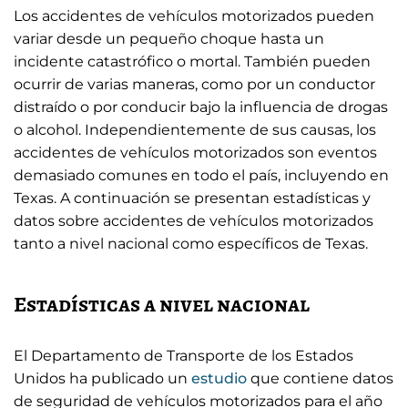
Los accidentes de vehículos motorizados pueden
variar desde un pequeño choque hasta un
incidente catastrófico o mortal. También pueden
ocurrir de varias maneras, como por un conductor
distraído o por conducir bajo la influencia de drogas
o alcohol. Independientemente de sus causas, los
accidentes de vehículos motorizados son eventos
demasiado comunes en todo el país, incluyendo en
Texas. A continuación se presentan estadísticas y
datos sobre accidentes de vehículos motorizados
tanto a nivel nacional como específicos de Texas.
Estadísticas a nivel nacional
El Departamento de Transporte de los Estados
Unidos ha publicado un
estudio
que contiene datos
de seguridad de vehículos motorizados para el año