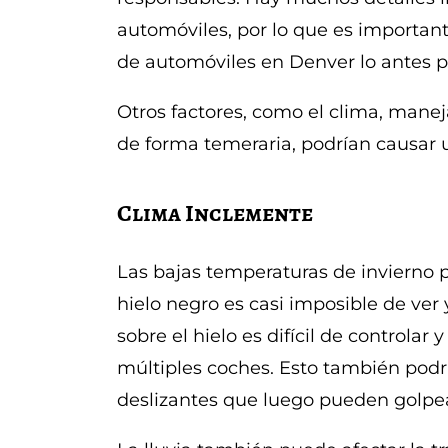
automóviles, por lo que es importan
de automóviles en Denver lo antes 
Otros factores, como el clima, manej
de forma temeraria, podrían causar 
Clima Inclemente
Las bajas temperaturas de invierno p
hielo negro es casi imposible de ver 
sobre el hielo es difícil de controla
múltiples coches. Esto también pod
deslizantes que luego pueden golpea