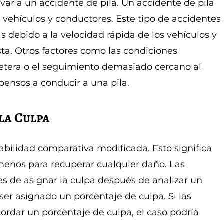
ar a un accidente de pila. Un accidente de pila
 vehículos y conductores. Este tipo de accidentes
 debido a la velocidad rápida de los vehículos y
sta. Otros factores como las condiciones
rretera o el seguimiento demasiado cercano al
ensos a conducir a una pila.
la Culpa
abilidad comparativa modificada. Esto significa
menos para recuperar cualquier daño. Las
s de asignar la culpa después de analizar un
er asignado un porcentaje de culpa. Si las
rdar un porcentaje de culpa, el caso podría