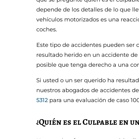
depende de los detalles de lo que ll
vehículos motorizados es una reacci
coches.
Este tipo de accidentes pueden ser c
resultado herido en un accidente de
posible que tenga derecho a una c
Si usted o un ser querido ha resulta
nuestros abogados de accidentes de
5312
para una evaluación de caso 100
¿Quién es el Culpable en u