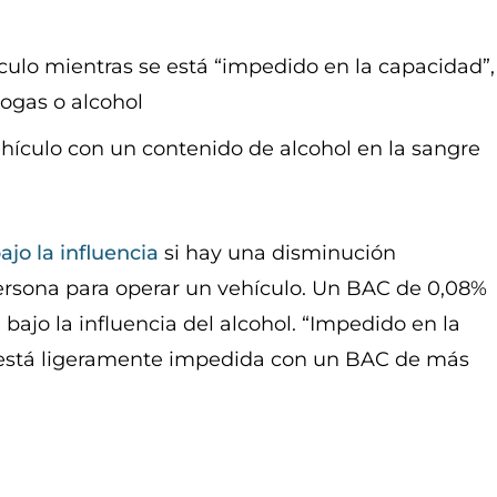
culo mientras se está “impedido en la capacidad”,
rogas o alcohol
ehículo con un contenido de alcohol en la sangre
ajo la influencia
si hay una disminución
ersona para operar un vehículo. Un BAC de 0,08%
bajo la influencia del alcohol. “Impedido en la
a está ligeramente impedida con un BAC de más