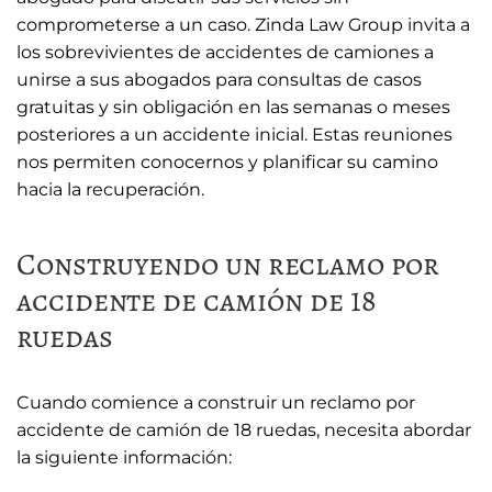
comprometerse a un caso. Zinda Law Group invita a
los sobrevivientes de accidentes de camiones a
unirse a sus abogados para consultas de casos
gratuitas y sin obligación en las semanas o meses
posteriores a un accidente inicial. Estas reuniones
nos permiten conocernos y planificar su camino
hacia la recuperación.
Construyendo un reclamo por
accidente de camión de 18
ruedas
Cuando comience a construir un reclamo por
accidente de camión de 18 ruedas, necesita abordar
la siguiente información: