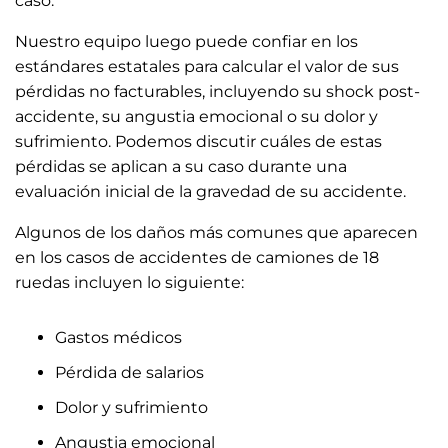
caso.
Nuestro equipo luego puede confiar en los
estándares estatales para calcular el valor de sus
pérdidas no facturables, incluyendo su shock post-
accidente, su angustia emocional o su dolor y
sufrimiento. Podemos discutir cuáles de estas
pérdidas se aplican a su caso durante una
evaluación inicial de la gravedad de su accidente.
Algunos de los daños más comunes que aparecen
en los casos de accidentes de camiones de 18
ruedas incluyen lo siguiente:
Gastos médicos
Pérdida de salarios
Dolor y sufrimiento
Angustia emocional