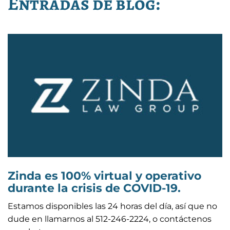
Entradas de blog:
Zinda es 100% virtual y operativo
durante la crisis de COVID-19.
Estamos disponibles las 24 horas del día, así que no
dude en llamarnos al 512-246-2224, o contáctenos