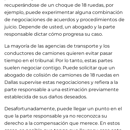
recuperándose de un choque de 18 ruedas, por
ejemplo, puede experimentar alguna combinación
de negociaciones de acuerdos y procedimientos de
juicio. Depende de usted, un abogado y la parte
responsable dictar cómo progresa su caso.
La mayoría de las agencias de transporte y los
conductores de camiones quieren evitar pasar
tiempo en el tribunal. Por lo tanto, estas partes
suelen negociar contigo. Puede solicitar que un
abogado de colisión de camiones de 18 ruedas en
Dallas
supervise estas negociaciones y refiera a la
parte responsable a una estimación previamente
establecida de sus daños deseados.
Desafortunadamente, puede llegar un punto en el
que la parte responsable ya no reconozca su
derecho a la compensación que merece. En estos