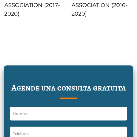
ASSOCIATION (2017-
ASSOCIATION (2016-
2020)
2020)
Agende una consulta gratuita