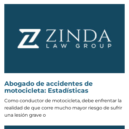
Abogado de accidentes de
motocicleta: Estadísticas
Como conductor de motocicleta, debe enfrentar la
realidad de que corre mucho mayor riesgo de sufrir
una lesión grave o