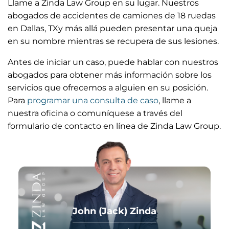
Llame a Zinda Law Group en su lugar. Nuestros
abogados de accidentes de camiones de 18 ruedas
en Dallas, TX
y más allá pueden presentar una queja
en su nombre mientras se recupera de sus lesiones.
Antes de iniciar un caso, puede hablar con nuestros
abogados para obtener más información sobre los
servicios que ofrecemos a alguien en su posición.
Para
programar una consulta de caso
, llame a
nuestra oficina o comuníquese a través del
formulario de contacto en línea de Zinda Law Group.
John (Jack) Zinda