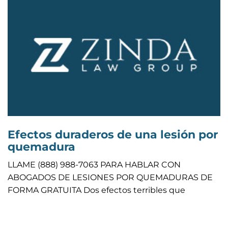
Efectos duraderos de una lesión por
quemadura
LLAME (888) 988-7063 PARA HABLAR CON
ABOGADOS DE LESIONES POR QUEMADURAS DE
FORMA GRATUITA Dos efectos terribles que