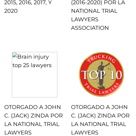
2015, 2016, 2017, Y
(2016-2020) POR LA
2020
NATIONAL TRIAL
LAWYERS
ASSOCIATION
OTORGADO A JOHN
OTORGADO A JOHN
C. (JACK) ZINDA POR
C. (JACK) ZINDA POR
LA NATIONAL TRIAL
LA NATIONAL TRIAL
LAWYERS
LAWYERS