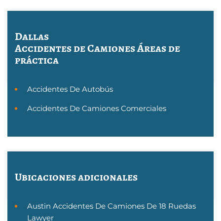
Dallas
Accidentes de Camiones
Áreas de
práctica
Accidentes De Autobús
Accidentes De Camiones Comerciales
Ubicaciones adicionales
Austin Accidentes De Camiones De 18 Ruedas
Lawyer