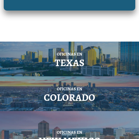
OFICINAS EN
TEXAS
OFICINAS EN
COLORADO
OFICINAS EN