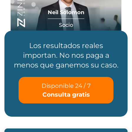
Neil Solomon
Socio
Los resultados reales
importan. No nos paga a
menos que ganemos su caso.
Disponible 24 / 7
Consulta gratis