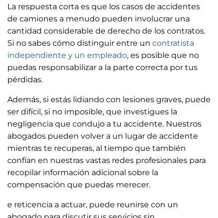
La respuesta corta es que los casos de accidentes
de camiones a menudo pueden involucrar una
cantidad considerable de derecho de los contratos.
Si no sabes cómo distinguir entre un
contratista
independiente y un empleado
, es posible que no
puedas responsabilizar a la parte correcta por tus
pérdidas.
Además, si estás lidiando con lesiones graves, puede
ser difícil, si no imposible, que investigues la
negligencia que condujo a tu accidente. Nuestros
abogados pueden volver a un lugar de accidente
mientras te recuperas, al tiempo que también
confían en nuestras vastas redes profesionales para
recopilar información adicional sobre la
compensación que puedas merecer.
e reticencia a actuar, puede reunirse con un
abogado para discutir sus servicios sin