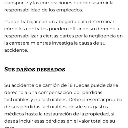
transporte y las corporaciones pueden asumir la
responsabilidad de los empleados.
Puede trabajar con un abogado para determinar
cómo los contratos pueden influir en su derecho a
responsabilizar a ciertas partes por la negligencia en
la carretera mientras investiga la causa de su
accidente.
Sus daños deseados
Su accidente de camión de 18 ruedas puede darle
derecho a una compensación por pérdidas
facturables y no facturables. Debe presentar prueba
de sus pérdidas facturables, desde sus gastos
médicos hasta la restauración de la propiedad, si
desea incluir esas pérdidas en el valor total de su