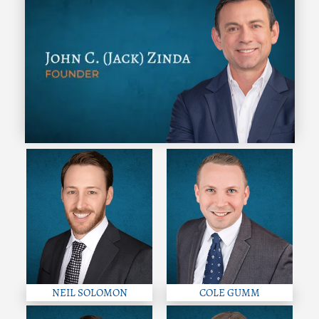
NEIL SOLOMON
COLE GUMM