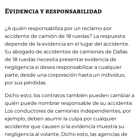
Evidencia y responsabilidad
¿A quién responsabiliza por un reclamo por
accidente de camión de 18 ruedas? La respuesta
depende de la evidencia en el lugar del accidente.
Su
abogado de accidentes de camiones de Dallas
de 18 ruedas
necesita presentar evidencia de
negligencia si desea responsabilizar a cualquier
parte, desde una corporación hasta un individuo,
por sus pérdidas.
Dicho esto, los contratos también pueden cambiar a
quién puede nombrar responsable de su accidente.
Los conductores de camiones independientes, por
ejemplo, deben asumir la culpa por cualquier
accidente que causen si la evidencia muestra su
negligencia al volante. Dicho esto, las agencias de