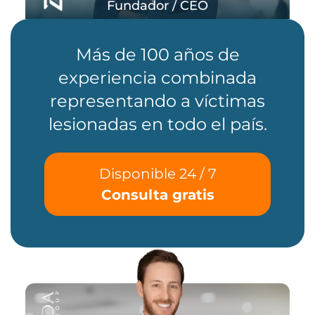
Fundador / CEO
Más de 100 años de
experiencia combinada
representando a víctimas
lesionadas en todo el país.
Disponible 24 / 7
Consulta gratis