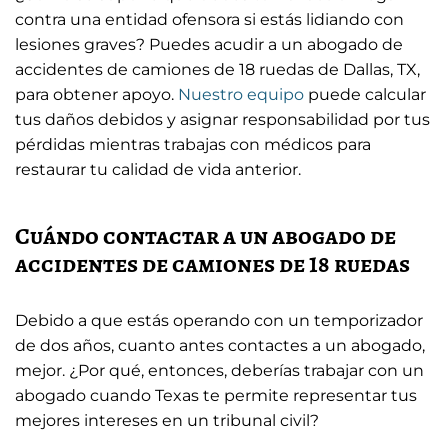
contra una entidad ofensora si estás lidiando con
lesiones graves? Puedes acudir a un abogado de
accidentes de camiones de 18 ruedas de Dallas, TX,
para obtener apoyo.
Nuestro equipo
puede calcular
tus daños debidos y asignar responsabilidad por tus
pérdidas mientras trabajas con médicos para
restaurar tu calidad de vida anterior.
Cuándo contactar a un abogado de
accidentes de camiones de 18 ruedas
Debido a que estás operando con un temporizador
de dos años, cuanto antes contactes a un abogado,
mejor. ¿Por qué, entonces, deberías trabajar con un
abogado cuando Texas te permite representar tus
mejores intereses en un tribunal civil?