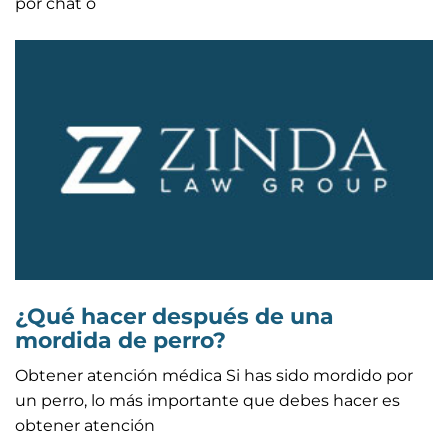
por chat o
¿Qué hacer después de una
mordida de perro?
Obtener atención médica Si has sido mordido por
un perro, lo más importante que debes hacer es
obtener atención