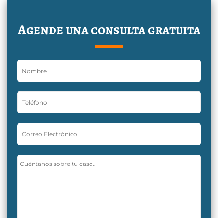
Agende una consulta gratuita