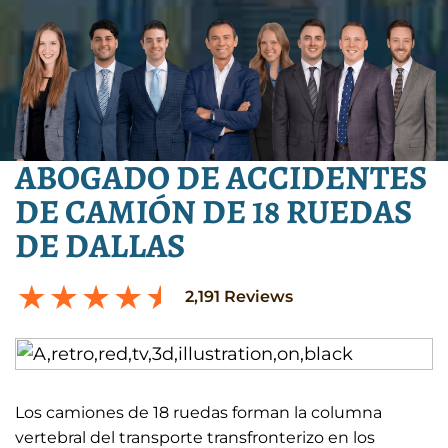
ABOGADO DE ACCIDENTES
DE CAMIÓN DE 18 RUEDAS
DE DALLAS
2,191
Reviews
Los camiones de 18 ruedas forman la columna
vertebral del transporte transfronterizo en los