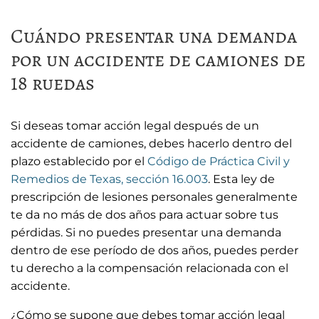
Cuándo presentar una demanda
por un accidente de camiones de
18 ruedas
Si deseas tomar acción legal después de un
accidente de camiones, debes hacerlo dentro del
plazo establecido por el
Código de Práctica Civil y
Remedios de Texas, sección 16.003
. Esta ley de
prescripción de lesiones personales generalmente
te da no más de dos años para actuar sobre tus
pérdidas. Si no puedes presentar una demanda
dentro de ese período de dos años, puedes perder
tu derecho a la compensación relacionada con el
accidente.
¿Cómo se supone que debes tomar acción legal