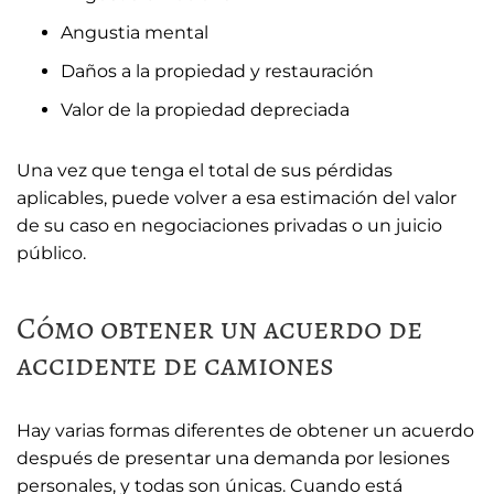
Angustia mental
Daños a la propiedad y restauración
Valor de la propiedad depreciada
Una vez que tenga el total de sus pérdidas
aplicables, puede volver a esa estimación del valor
de su caso en negociaciones privadas o un juicio
público.
Cómo obtener un acuerdo de
accidente de camiones
Hay varias formas diferentes de obtener un acuerdo
después de presentar una demanda por lesiones
personales, y todas son únicas. Cuando está