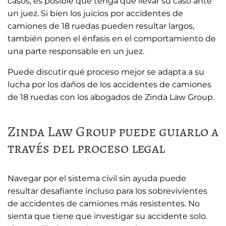
casos, es posible que tenga que llevar su caso ante
un juez. Si bien los juicios por accidentes de
camiones de 18 ruedas pueden resultar largos,
también ponen el énfasis en el comportamiento de
una parte responsable en un juez.
Puede discutir qué proceso mejor se adapta a su
lucha por los daños de los accidentes de camiones
de 18 ruedas con los abogados de Zinda Law Group.
Zinda Law Group puede guiarlo a
través del proceso legal
Navegar por el sistema civil sin ayuda puede
resultar desafiante incluso para los sobrevivientes
de accidentes de camiones más resistentes. No
sienta que tiene que investigar su accidente solo.