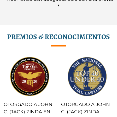
*
PREMIOS & RECONOCIMIENTOS
OTORGADO A JOHN
OTORGADO A JOHN
C. (JACK) ZINDA EN
C. (JACK) ZINDA