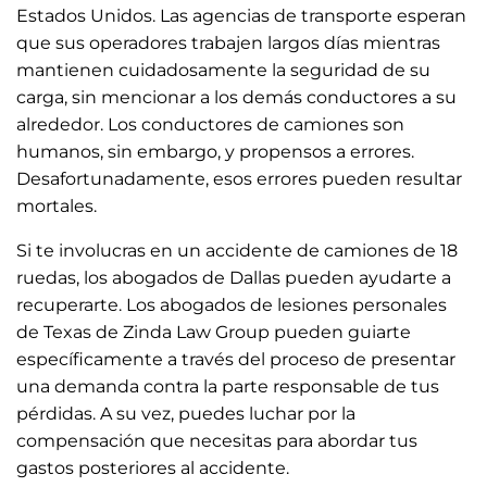
Estados Unidos. Las agencias de transporte esperan
que sus operadores trabajen largos días mientras
mantienen cuidadosamente la seguridad de su
carga, sin mencionar a los demás conductores a su
alrededor. Los conductores de camiones son
humanos, sin embargo, y propensos a errores.
Desafortunadamente, esos errores pueden resultar
mortales.
Si te involucras en un accidente de camiones de 18
ruedas, los abogados de Dallas
pueden ayudarte a
recuperarte. Los abogados de lesiones personales
de Texas de Zinda Law Group pueden guiarte
específicamente a través del proceso de presentar
una demanda contra la parte responsable de tus
pérdidas. A su vez, puedes luchar por la
compensación que necesitas para abordar tus
gastos posteriores al accidente.