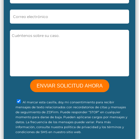
Al marcar esta casilla, doy mi consentimiento para recibir
mensajes de texto relacionados con recordatorios de citas y mensajes
de seguimiento de ZDFirm. Puede responder “STOP” en cualquier
momento para darse de baja. Pueden aplicarse cargos por mensajes y
datos. La frecuencia de los mensajes puede variar. Para más
información, consulte nuestra política de privacidad y los términos y
condiciones de SMS en nuestro sitio web.