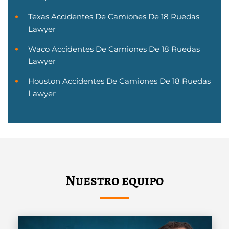
Texas Accidentes De Camiones De 18 Ruedas
Lawyer
Waco Accidentes De Camiones De 18 Ruedas
Lawyer
Houston Accidentes De Camiones De 18 Ruedas
Lawyer
Nuestro equipo