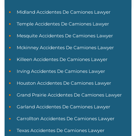
Midland Accidentes De Camiones Lawyer
Temple Accidentes De Camiones Lawyer
Mesquite Accidentes De Camiones Lawyer
Mckinney Accidentes De Camiones Lawyer
Killeen Accidentes De Camiones Lawyer
Irving Accidentes De Camiones Lawyer
Houston Accidentes De Camiones Lawyer
Grand Prairie Accidentes De Camiones Lawyer
Garland Accidentes De Camiones Lawyer
Carrollton Accidentes De Camiones Lawyer
Texas Accidentes De Camiones Lawyer