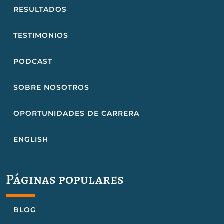
RESULTADOS
TESTIMONIOS
PODCAST
SOBRE NOSOTROS
OPORTUNIDADES DE CARRERA
ENGLISH
Páginas populares
BLOG