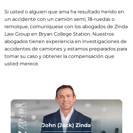
Si usted o alguien que ama ha resultado herido en
un accidente con un camión semi, 18-ruedas o
remolque, comuníquese con los abogados de Zinda
Law Group en Bryan College Station. Nuestros
abogados tienen experiencia en investigaciones de
accidentes de camiones y estamos preparados para
tomar su caso y obtener la compensación que
usted merece.
John (Jack) Zinda