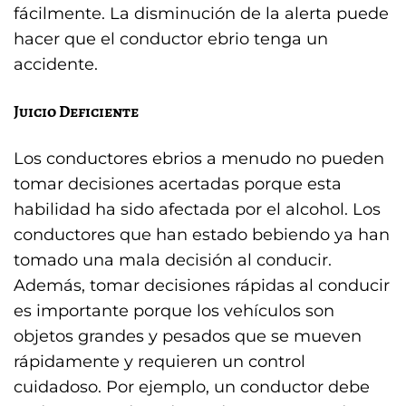
fácilmente. La disminución de la alerta puede
hacer que el conductor ebrio tenga un
accidente.
Juicio Deficiente
Los conductores ebrios a menudo no pueden
tomar decisiones acertadas porque esta
habilidad ha sido afectada por el alcohol. Los
conductores que han estado bebiendo ya han
tomado una mala decisión al conducir.
Además, tomar decisiones rápidas al conducir
es importante porque los vehículos son
objetos grandes y pesados que se mueven
rápidamente y requieren un control
cuidadoso. Por ejemplo, un conductor debe