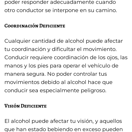
poder responder adecuadamente cuando
otro conductor se interpone en su camino.
Coordinación Deficiente
Cualquier cantidad de alcohol puede afectar
tu coordinación y dificultar el movimiento.
Conducir requiere coordinación de los ojos, las
manos y los pies para operar el vehículo de
manera segura. No poder controlar tus
movimientos debido al alcohol hace que
conducir sea especialmente peligroso.
Visión Deficiente
El alcohol puede afectar tu visión, y aquellos
que han estado bebiendo en exceso pueden