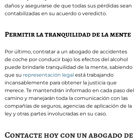
daños y asegurarse de que todas sus pérdidas sean
contabilizadas en su acuerdo o veredicto.
Permitir la tranquilidad de la mente
Por último, contratar a un abogado de accidentes
de coche por conducir bajo los efectos del alcohol
puede brindarle tranquilidad de la mente, sabiendo
que su
representación legal
está trabajando
incansablemente para obtener la justicia que
merece. Te mantendrán informado en cada paso del
camino y manejarán toda la comunicación con las
compañías de seguros, agencias de aplicación de la
ley y otras partes involucradas en su caso.
Contacte hoy con un abogado de