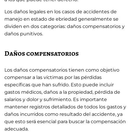
Los daños legales en los casos de accidentes de
manejo en estado de ebriedad generalmente se
dividen en dos categorías: daños compensatorios y
daños punitivos.
Daños compensatorios
Los daños compensatorios tienen como objetivo
compensar a las víctimas por las pérdidas
específicas que han sufrido. Esto puede incluir
gastos médicos, daños a la propiedad, pérdida de
salarios y dolor y sufrimiento. Es importante
mantener registros detallados de todos los gastos y
daños incurridos como resultado del accidente, ya
que esto será esencial para buscar la compensación
adecuada.