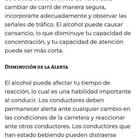
cambiar de carril de manera segura,
incorporarte adecuadamente y observar las
señales de tráfico. El alcohol puede causar
cansancio, lo que disminuye tu capacidad de
concentración, y tu capacidad de atención
puede ser más corta.
Disminución de la Alerta
El alcohol puede afectar tu tiempo de
reacción, lo cual es una habilidad importante
al conducir. Los conductores deben
permanecer alerta ante cualquier cambio en
las condiciones de la carretera y reaccionar
ante otros conductores. Los conductores que
han estado bebiendo pueden distraerse