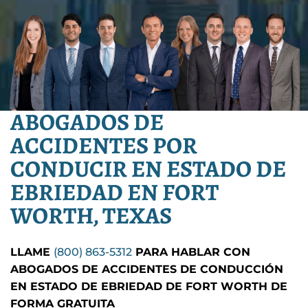
ABOGADOS DE
ACCIDENTES POR
CONDUCIR EN ESTADO DE
EBRIEDAD EN FORT
WORTH, TEXAS
LLAME
(800) 863-5312
PARA HABLAR CON
ABOGADOS DE ACCIDENTES DE CONDUCCIÓN
EN ESTADO DE EBRIEDAD DE FORT WORTH DE
FORMA GRATUITA