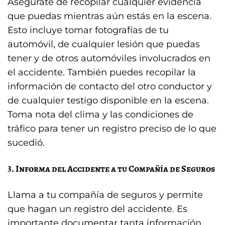
Asegúrate de recopilar cualquier evidencia
que puedas mientras aún estás en la escena.
Esto incluye tomar fotografías de tu
automóvil, de cualquier lesión que puedas
tener y de otros automóviles involucrados en
el accidente. También puedes recopilar la
información de contacto del otro conductor y
de cualquier testigo disponible en la escena.
Toma nota del clima y las condiciones de
tráfico para tener un registro preciso de lo que
sucedió.
3. Informa del Accidente a tu Compañía de Seguros
Llama a tu compañía de seguros y permite
que hagan un registro del accidente. Es
importante documentar tanta información