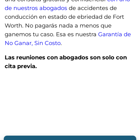
de nuestros abogados
de accidentes de
conducción en estado de ebriedad de Fort
Worth. No pagarás nada a menos que
ganemos tu caso. Esa es nuestra
Garantía de
No Ganar, Sin Costo
.
Las reuniones con abogados son solo con
cita previa.