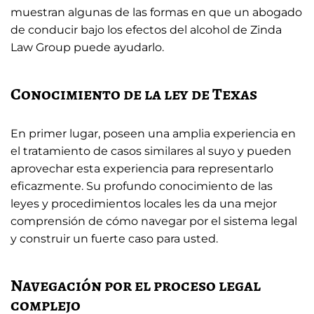
muestran algunas de las formas en que un abogado
de conducir bajo los efectos del alcohol de Zinda
Law Group puede ayudarlo.
Conocimiento de la ley de Texas
En primer lugar, poseen una amplia experiencia en
el tratamiento de casos similares al suyo y pueden
aprovechar esta experiencia para representarlo
eficazmente. Su profundo conocimiento de las
leyes y procedimientos locales les da una mejor
comprensión de cómo navegar por el sistema legal
y construir un fuerte caso para usted.
Navegación por el proceso legal
complejo