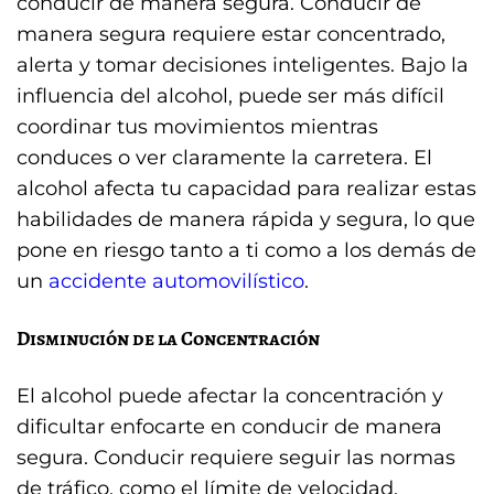
conducir de manera segura. Conducir de
manera segura requiere estar concentrado,
alerta y tomar decisiones inteligentes. Bajo la
influencia del alcohol, puede ser más difícil
coordinar tus movimientos mientras
conduces o ver claramente la carretera. El
alcohol afecta tu capacidad para realizar estas
habilidades de manera rápida y segura, lo que
pone en riesgo tanto a ti como a los demás de
un
accidente automovilístico
.
Disminución de la Concentración
El alcohol puede afectar la concentración y
dificultar enfocarte en conducir de manera
segura. Conducir requiere seguir las normas
de tráfico, como el límite de velocidad,