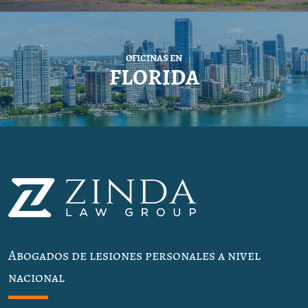
OFICINAS EN
FLORIDA
Abogados de lesiones personales a nivel
nacional