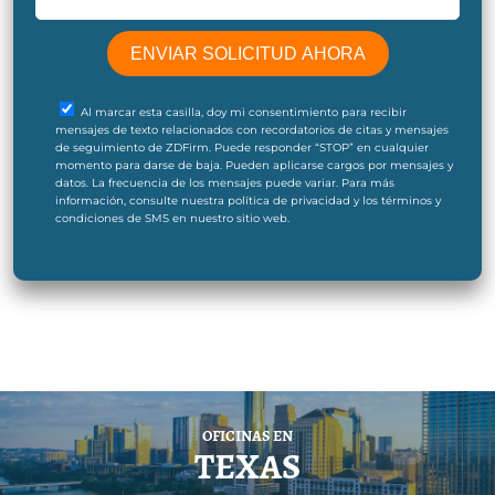
Al marcar esta casilla, doy mi consentimiento para recibir
mensajes de texto relacionados con recordatorios de citas y mensajes
de seguimiento de ZDFirm. Puede responder “STOP” en cualquier
momento para darse de baja. Pueden aplicarse cargos por mensajes y
datos. La frecuencia de los mensajes puede variar. Para más
información, consulte nuestra política de privacidad y los términos y
condiciones de SMS en nuestro sitio web.
OFICINAS EN
TEXAS