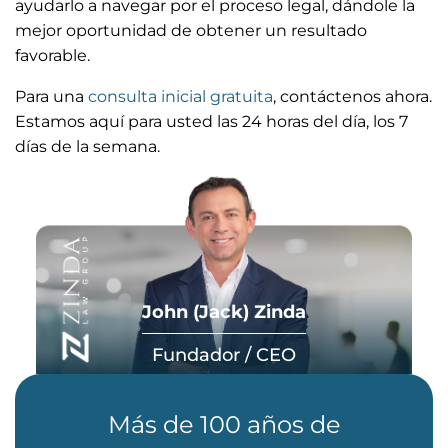
ayudarlo a navegar por el proceso legal, dándole la
mejor oportunidad de obtener un resultado
favorable.
Para una
consulta inicial gratuita
, contáctenos ahora.
Estamos aquí para usted las 24 horas del día, los 7
días de la semana.
John (Jack) Zinda
Fundador / CEO
Más de 100 años de