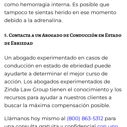
como hemorragia interna. Es posible que
tampoco te sientas herido en ese momento
debido a la adrenalina.
5. Contacta a un Abogado de Conducción en Estado
de Ebriedad
Un abogado experimentado en casos de
conducción en estado de ebriedad puede
ayudarte a determinar el mejor curso de
acción. Los abogados experimentados de
Zinda Law Group tienen el conocimiento y los
recursos para ayudar a nuestros clientes a
buscar la máxima compensación posible.
Llámanos hoy mismo al
(800) 863-5312
para
una consulta gratuita y confidencial
con uno