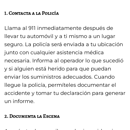
1. Contacta a la Policía
Llama al 911 inmediatamente después de
llevar tu automóvil y a ti mismo a un lugar
seguro. La policía será enviada a tu ubicación
junto con cualquier asistencia médica
necesaria. Informa al operador lo que sucedió
y si alguien está herido para que puedan
enviar los suministros adecuados. Cuando
llegue la policía, permíteles documentar el
accidente y tomar tu declaración para generar
un informe.
2. Documenta la Escena