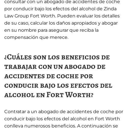
consultar con un abogado de accidentes de coche
por conducir bajo los efectos del alcohol de Zinda
Law Group Fort Worth. Pueden evaluar los detalles
de su caso, calcular los daños apropiados y abogar
en su nombre para asegurar que reciba la
compensación que merece.
¿Cuáles son los beneficios de
trabajar con un abogado de
accidentes de coche por
conducir bajo los efectos del
alcohol en Fort Worth?
Contratar a un abogado de accidentes de coche por
conducir bajo los efectos del alcohol en Fort Worth
conlleva numerosos beneficios. A continuación se