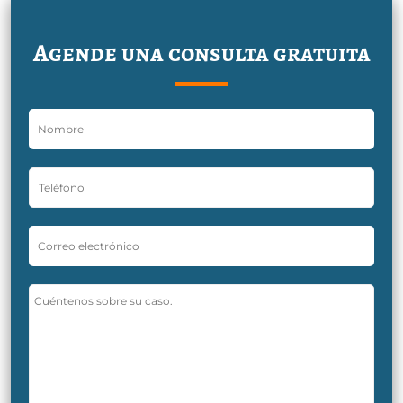
Agende una consulta gratuita