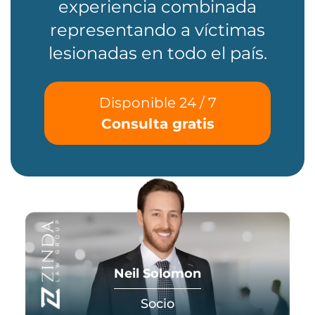
experiencia combinada
representando a víctimas
lesionadas en todo el país.
Disponible 24 / 7
Consulta gratis
Neil Solomon
Socio