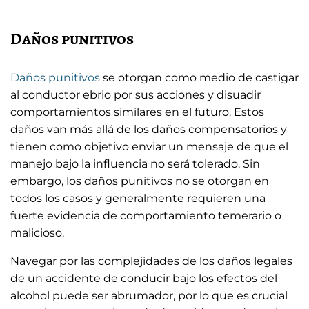
Daños punitivos
Daños punitivos
se otorgan como medio de castigar
al conductor ebrio por sus acciones y disuadir
comportamientos similares en el futuro. Estos
daños van más allá de los daños compensatorios y
tienen como objetivo enviar un mensaje de que el
manejo bajo la influencia no será tolerado. Sin
embargo, los daños punitivos no se otorgan en
todos los casos y generalmente requieren una
fuerte evidencia de comportamiento temerario o
malicioso.
Navegar por las complejidades de los daños legales
de un accidente de conducir bajo los efectos del
alcohol puede ser abrumador, por lo que es crucial