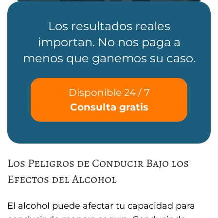
Los resultados reales
importan. No nos paga a
menos que ganemos su caso.
Disponible 24 / 7
Consulta gratis
Los Peligros de Conducir Bajo los
Efectos del Alcohol
El alcohol puede afectar tu capacidad para