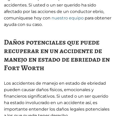
accidentes. Si usted o un ser querido ha sido
afectado por las acciones de un conductor ebrio,
comuníquese hoy con
nuestro equipo
para obtener
ayuda con su caso.
Daños potenciales que puede
recuperar en un accidente de
manejo en estado de ebriedad en
Fort Worth
Los accidentes de manejo en estado de ebriedad
pueden causar daños físicos, emocionales y
financieros significativos. Si usted o un ser querido
ha estado involucrado en un accidente así, es
importante entender los daños legales potenciales
a los que puede tener derecho.