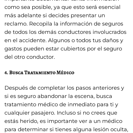
como sea posible, ya que esto será esencial
más adelante si decides presentar un
reclamo. Recopila la información de seguros
de todos los demás conductores involucrados
en el accidente. Algunos o todos tus daños y
gastos pueden estar cubiertos por el seguro
del otro conductor.
4. Busca Tratamiento Médico
Después de completar los pasos anteriores y
si es seguro abandonar la escena, busca
tratamiento médico de inmediato para ti y
cualquier pasajero. Incluso si no crees que
estás herido, es importante ver a un médico
para determinar si tienes alguna lesión oculta,