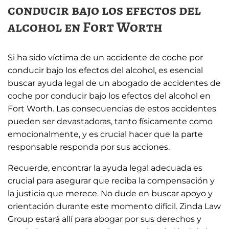
conducir bajo los efectos del
alcohol en Fort Worth
Si ha sido víctima de un accidente de coche por
conducir bajo los efectos del alcohol, es esencial
buscar ayuda legal de un abogado de accidentes de
coche por conducir bajo los efectos del alcohol en
Fort Worth. Las consecuencias de estos accidentes
pueden ser devastadoras, tanto físicamente como
emocionalmente, y es crucial hacer que la parte
responsable responda por sus acciones.
Recuerde, encontrar la ayuda legal adecuada es
crucial para asegurar que reciba la compensación y
la justicia que merece. No dude en buscar apoyo y
orientación durante este momento difícil. Zinda Law
Group estará allí para abogar por sus derechos y