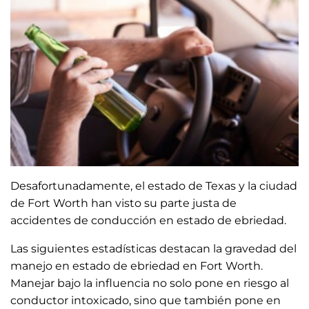
Desafortunadamente, el estado de Texas y la ciudad
de Fort Worth han visto su parte justa de
accidentes de conducción en estado de ebriedad.
Las siguientes estadísticas destacan la gravedad del
manejo en estado de ebriedad en Fort Worth.
Manejar bajo la influencia no solo pone en riesgo al
conductor intoxicado, sino que también pone en