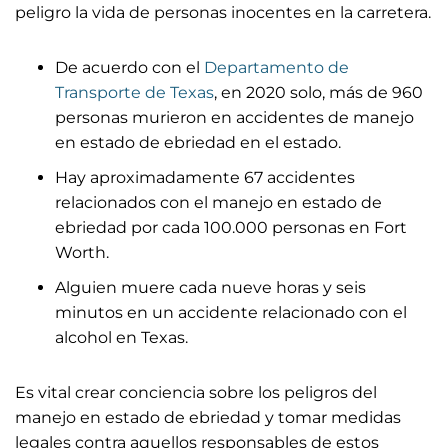
peligro la vida de personas inocentes en la carretera.
De acuerdo con el
Departamento de
Transporte de Texas
, en 2020 solo, más de 960
personas murieron en accidentes de manejo
en estado de ebriedad en el estado.
Hay aproximadamente 67 accidentes
relacionados con el manejo en estado de
ebriedad por cada 100.000 personas en Fort
Worth.
Alguien muere cada nueve horas y seis
minutos en un accidente relacionado con el
alcohol en Texas.
Es vital crear conciencia sobre los peligros del
manejo en estado de ebriedad y tomar medidas
legales contra aquellos responsables de estos