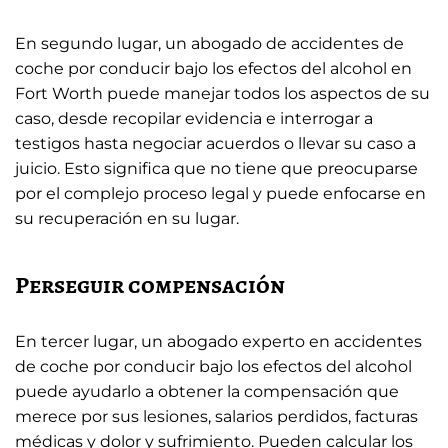
En segundo lugar, un abogado de accidentes de
coche por conducir bajo los efectos del alcohol en
Fort Worth puede manejar todos los aspectos de su
caso, desde recopilar evidencia e interrogar a
testigos hasta negociar acuerdos o llevar su caso a
juicio. Esto significa que no tiene que preocuparse
por el complejo proceso legal y puede enfocarse en
su recuperación en su lugar.
Perseguir compensación
En tercer lugar, un abogado experto en accidentes
de coche por conducir bajo los efectos del alcohol
puede ayudarlo a obtener la compensación que
merece por sus lesiones, salarios perdidos, facturas
médicas y dolor y sufrimiento. Pueden calcular los