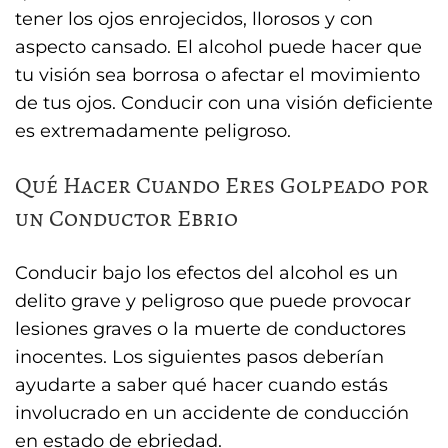
tener los ojos enrojecidos, llorosos y con
aspecto cansado. El alcohol puede hacer que
tu visión sea borrosa o afectar el movimiento
de tus ojos. Conducir con una visión deficiente
es extremadamente peligroso.
Qué Hacer Cuando Eres Golpeado por
un Conductor Ebrio
Conducir bajo los efectos del alcohol es un
delito grave y peligroso que puede provocar
lesiones graves o la muerte de conductores
inocentes. Los siguientes pasos deberían
ayudarte a saber qué hacer cuando estás
involucrado en un accidente de conducción
en estado de ebriedad.