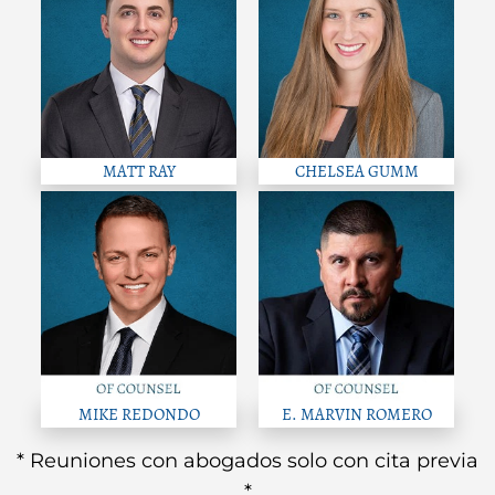
MATT RAY
CHELSEA GUMM
MIKE REDONDO
E. MARVIN ROMERO
* Reuniones con abogados solo con cita previa
*