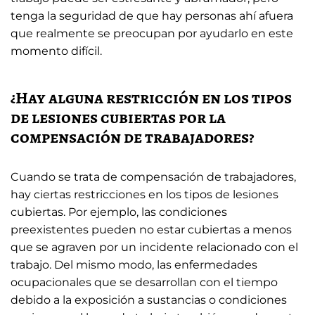
tenga la seguridad de que hay personas ahí afuera
que realmente se preocupan por ayudarlo en este
momento difícil.
¿Hay alguna restricción en los tipos
de lesiones cubiertas por la
compensación de trabajadores?
Cuando se trata de compensación de trabajadores,
hay ciertas restricciones en los tipos de lesiones
cubiertas. Por ejemplo, las condiciones
preexistentes pueden no estar cubiertas a menos
que se agraven por un incidente relacionado con el
trabajo. Del mismo modo, las enfermedades
ocupacionales que se desarrollan con el tiempo
debido a la exposición a sustancias o condiciones