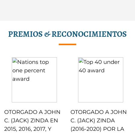
PREMIOS & RECONOCIMIENTOS
OTORGADO A JOHN
OTORGADO A JOHN
C. (JACK) ZINDA EN
C. (JACK) ZINDA
2015, 2016, 2017, Y
(2016-2020) POR LA