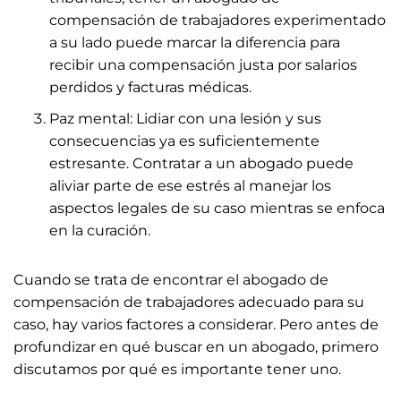
compensación de trabajadores experimentado
a su lado puede marcar la diferencia para
recibir una compensación justa por salarios
perdidos y facturas médicas.
Paz mental: Lidiar con una lesión y sus
consecuencias ya es suficientemente
estresante. Contratar a un abogado puede
aliviar parte de ese estrés al manejar los
aspectos legales de su caso mientras se enfoca
en la curación.
Cuando se trata de encontrar el abogado de
compensación de trabajadores adecuado para su
caso, hay varios factores a considerar. Pero antes de
profundizar en qué buscar en un abogado, primero
discutamos por qué es importante tener uno.