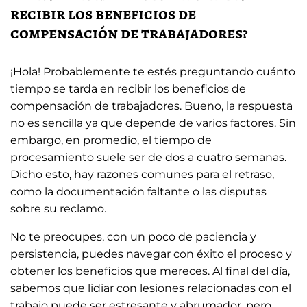
recibir los beneficios de
compensación de trabajadores?
¡Hola! Probablemente te estés preguntando cuánto
tiempo se tarda en recibir los beneficios de
compensación de trabajadores. Bueno, la respuesta
no es sencilla ya que depende de varios factores. Sin
embargo, en promedio, el tiempo de
procesamiento suele ser de dos a cuatro semanas.
Dicho esto, hay razones comunes para el retraso,
como la documentación faltante o las disputas
sobre su reclamo.
No te preocupes, con un poco de paciencia y
persistencia, puedes navegar con éxito el proceso y
obtener los beneficios que mereces. Al final del día,
sabemos que lidiar con lesiones relacionadas con el
trabajo puede ser estresante y abrumador, pero