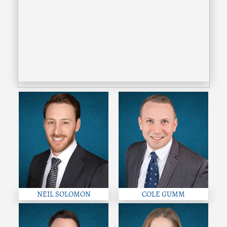
NEIL SOLOMON
COLE GUMM