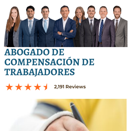
ABOGADO DE
COMPENSACIÓN DE
TRABAJADORES
2,191
Reviews