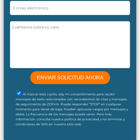
Al marcar esta casilla, doy mi consentimiento para recibir
mensajes de texto relacionados con recordatorios de citas y mensajes
de seguimiento de ZDFirm. Puede responder “STOP” en cualquier
momento para darse de baja. Pueden aplicarse cargos por mensajes y
datos. La frecuencia de los mensajes puede variar. Para más
información, consulte nuestra política de privacidad y los términos y
condiciones de SMS en nuestro sitio web.