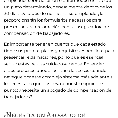
empleador sobre la lesión o enfermedad dentro de
un plazo determinado, generalmente dentro de los
30 días. Después de notificar a su empleador, le
proporcionarán los formularios necesarios para
presentar una reclamación con su aseguradora de
compensación de trabajadores.
Es importante tener en cuenta que cada estado
tiene sus propios plazos y requisitos específicos para
presentar reclamaciones, por lo que es esencial
seguir estas pautas cuidadosamente. Entender
estos procesos puede facilitarle las cosas cuando
navegue por este complejo sistema más adelante si
lo necesita, lo que nos lleva a nuestro siguiente
punto: ¿necesita un abogado de compensación de
trabajadores?
¿Necesita un Abogado de