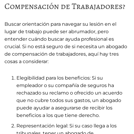
Compensación de Trabajadores?
Buscar orientación para navegar su lesión en el
lugar de trabajo puede ser abrumador, pero
entender cuándo buscar ayuda profesional es
crucial. Si no está seguro de si necesita un abogado
de compensación de trabajadores, aquí hay tres
cosas a considerar:
Elegibilidad para los beneficios: Si su
empleador o su compañía de seguros ha
rechazado su reclamo o ofrecido un acuerdo
que no cubre todos sus gastos, un abogado
puede ayudar a asegurarse de recibir los
beneficios a los que tiene derecho.
Representación legal: Si su caso llega a los
tribunales, tener un abogado de