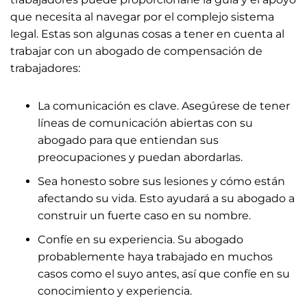
que necesita al navegar por el complejo sistema
legal. Estas son algunas cosas a tener en cuenta al
trabajar con un abogado de compensación de
trabajadores:
La comunicación es clave. Asegúrese de tener
líneas de comunicación abiertas con su
abogado para que entiendan sus
preocupaciones y puedan abordarlas.
Sea honesto sobre sus lesiones y cómo están
afectando su vida. Esto ayudará a su abogado a
construir un fuerte caso en su nombre.
Confíe en su experiencia. Su abogado
probablemente haya trabajado en muchos
casos como el suyo antes, así que confíe en su
conocimiento y experiencia.