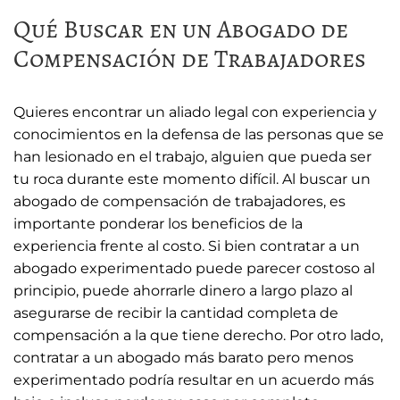
Qué Buscar en un Abogado de
Compensación de Trabajadores
Quieres encontrar un aliado legal con experiencia y
conocimientos en la defensa de las personas que se
han lesionado en el trabajo, alguien que pueda ser
tu roca durante este momento difícil. Al buscar un
abogado de compensación de trabajadores, es
importante ponderar los beneficios de la
experiencia frente al costo. Si bien contratar a un
abogado experimentado puede parecer costoso al
principio, puede ahorrarle dinero a largo plazo al
asegurarse de recibir la cantidad completa de
compensación a la que tiene derecho. Por otro lado,
contratar a un abogado más barato pero menos
experimentado podría resultar en un acuerdo más