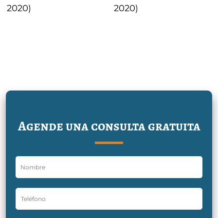
2020)
2020)
Agende una consulta gratuita