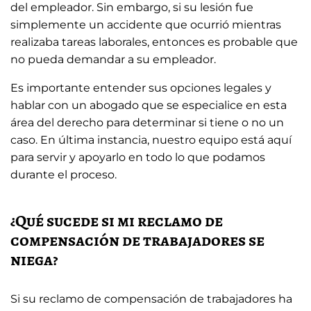
del empleador. Sin embargo, si su lesión fue
simplemente un accidente que ocurrió mientras
realizaba tareas laborales, entonces es probable que
no pueda demandar a su empleador.
Es importante entender sus opciones legales y
hablar con un abogado que se especialice en esta
área del derecho para determinar si tiene o no un
caso. En última instancia, nuestro equipo está aquí
para servir y apoyarlo en todo lo que podamos
durante el proceso.
¿Qué sucede si mi reclamo de
compensación de trabajadores se
niega?
Si su reclamo de compensación de trabajadores ha