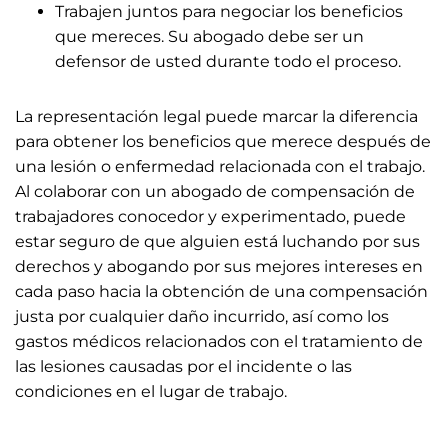
Trabajen juntos para negociar los beneficios
que mereces. Su abogado debe ser un
defensor de usted durante todo el proceso.
La representación legal puede marcar la diferencia
para obtener los beneficios que merece después de
una lesión o enfermedad relacionada con el trabajo.
Al colaborar con un abogado de compensación de
trabajadores conocedor y experimentado, puede
estar seguro de que alguien está luchando por sus
derechos y abogando por sus mejores intereses en
cada paso hacia la obtención de una compensación
justa por cualquier daño incurrido, así como los
gastos médicos relacionados con el tratamiento de
las lesiones causadas por el incidente o las
condiciones en el lugar de trabajo.