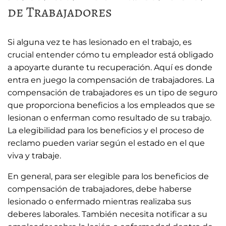
de Trabajadores
Si alguna vez te has lesionado en el trabajo, es
crucial entender cómo tu empleador está obligado
a apoyarte durante tu recuperación. Aquí es donde
entra en juego la compensación de trabajadores. La
compensación de trabajadores es un tipo de seguro
que proporciona beneficios a los empleados que se
lesionan o enferman como resultado de su trabajo.
La elegibilidad para los beneficios y el proceso de
reclamo pueden variar según el estado en el que
viva y trabaje.
En general, para ser elegible para los beneficios de
compensación de trabajadores, debe haberse
lesionado o enfermado mientras realizaba sus
deberes laborales. También necesita notificar a su