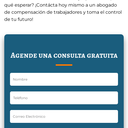
qué esperar? ¡Contácta hoy mismo a un abogado
de compensación de trabajadores y toma el control
de tu futuro!
Agende una consulta gratuita