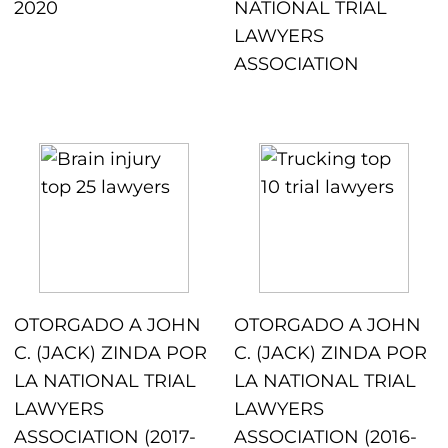
2020
NATIONAL TRIAL
LAWYERS
ASSOCIATION
OTORGADO A JOHN
OTORGADO A JOHN
C. (JACK) ZINDA POR
C. (JACK) ZINDA POR
LA NATIONAL TRIAL
LA NATIONAL TRIAL
LAWYERS
LAWYERS
ASSOCIATION (2017-
ASSOCIATION (2016-