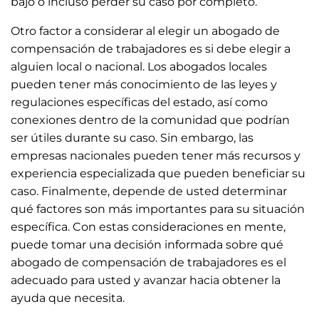
bajo o incluso perder su caso por completo.
Otro factor a considerar al elegir un abogado de
compensación de trabajadores es si debe elegir a
alguien local o nacional. Los abogados locales
pueden tener más conocimiento de las leyes y
regulaciones específicas del estado, así como
conexiones dentro de la comunidad que podrían
ser útiles durante su caso. Sin embargo, las
empresas nacionales pueden tener más recursos y
experiencia especializada que pueden beneficiar su
caso. Finalmente, depende de usted determinar
qué factores son más importantes para su situación
específica. Con estas consideraciones en mente,
puede tomar una decisión informada sobre qué
abogado de compensación de trabajadores es el
adecuado para usted y avanzar hacia obtener la
ayuda que necesita.