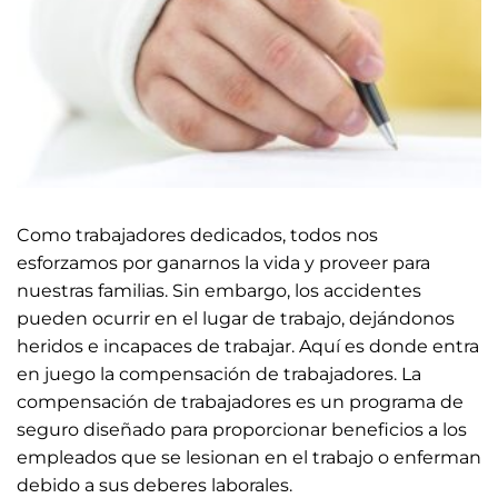
Como trabajadores dedicados, todos nos
esforzamos por ganarnos la vida y proveer para
nuestras familias. Sin embargo, los accidentes
pueden ocurrir en el lugar de trabajo, dejándonos
heridos e incapaces de trabajar. Aquí es donde entra
en juego la compensación de trabajadores. La
compensación de trabajadores es un programa de
seguro diseñado para proporcionar beneficios a los
empleados que se lesionan en el trabajo o enferman
debido a sus deberes laborales.