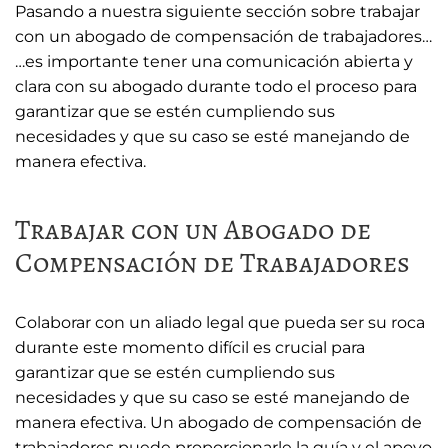
Pasando a nuestra siguiente sección sobre trabajar
con un abogado de compensación de trabajadores…
…es importante tener una comunicación abierta y
clara con su abogado durante todo el proceso para
garantizar que se estén cumpliendo sus
necesidades y que su caso se esté manejando de
manera efectiva.
Trabajar con un Abogado de
Compensación de Trabajadores
Colaborar con un aliado legal que pueda ser su roca
durante este momento difícil es crucial para
garantizar que se estén cumpliendo sus
necesidades y que su caso se esté manejando de
manera efectiva. Un abogado de compensación de
trabajadores puede proporcionarle la guía y el apoyo