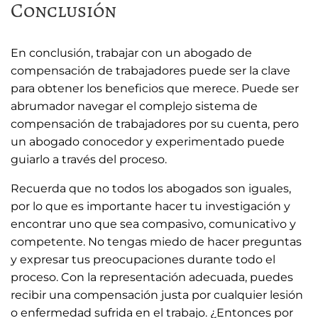
Conclusión
En conclusión, trabajar con un abogado de
compensación de trabajadores puede ser la clave
para obtener los beneficios que merece. Puede ser
abrumador navegar el complejo sistema de
compensación de trabajadores por su cuenta, pero
un abogado conocedor y experimentado puede
guiarlo a través del proceso.
Recuerda que no todos los abogados son iguales,
por lo que es importante hacer tu investigación y
encontrar uno que sea compasivo, comunicativo y
competente. No tengas miedo de hacer preguntas
y expresar tus preocupaciones durante todo el
proceso. Con la representación adecuada, puedes
recibir una compensación justa por cualquier lesión
o enfermedad sufrida en el trabajo. ¿Entonces por