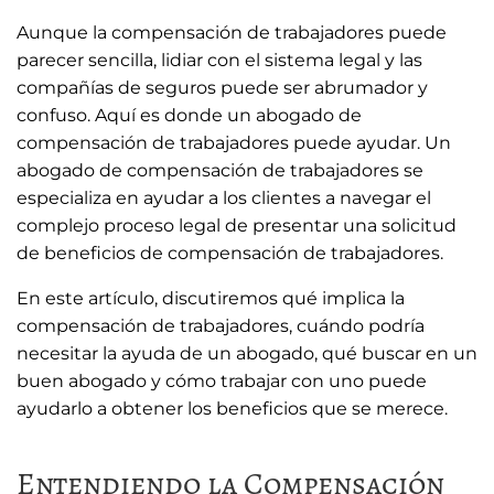
Aunque la compensación de trabajadores puede
parecer sencilla, lidiar con el sistema legal y las
compañías de seguros puede ser abrumador y
confuso. Aquí es donde un abogado de
compensación de trabajadores puede ayudar. Un
abogado de compensación de trabajadores se
especializa en ayudar a los clientes a navegar el
complejo proceso legal de presentar una solicitud
de beneficios de compensación de trabajadores.
En este artículo, discutiremos qué implica la
compensación de trabajadores, cuándo podría
necesitar la ayuda de un abogado, qué buscar en un
buen abogado y cómo trabajar con uno puede
ayudarlo a obtener los beneficios que se merece.
Entendiendo la Compensación