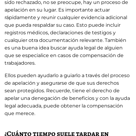
sido rechazado, no se preocupe, hay un proceso de
apelación en su lugar. Es importante actuar
rápidamente y reunir cualquier evidencia adicional
que pueda respaldar su caso. Esto puede incluir
registros médicos, declaraciones de testigos y
cualquier otra documentación relevante. También
es una buena idea buscar ayuda legal de alguien
que se especialice en casos de compensación de
trabajadores.
Ellos pueden ayudarlo a guiarlo a través del proceso
de apelación y asegurarse de que sus derechos
sean protegidos. Recuerde, tiene el derecho de
apelar una denegación de beneficios y con la ayuda
legal adecuada, puede obtener la compensación
que merece.
¿Cuánto tiempo suele tardar en