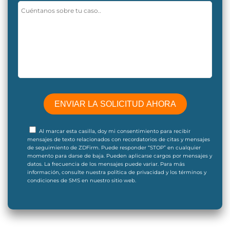
Al marcar esta casilla, doy mi consentimiento para recibir
mensajes de texto relacionados con recordatorios de citas y mensajes
de seguimiento de ZDFirm. Puede responder “STOP” en cualquier
momento para darse de baja. Pueden aplicarse cargos por mensajes y
datos. La frecuencia de los mensajes puede variar. Para más
información, consulte nuestra política de privacidad y los términos y
condiciones de SMS en nuestro sitio web.