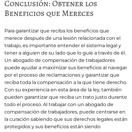
Conclusión: Obtener los
Beneficios que Mereces
Para garantizar que reciba los beneficios que
merece después de una lesión relacionada con el
trabajo, es importante entender el sistema legal y
tener a alguien de su lado que lo guíe a través de él.
Un abogado de compensación de trabajadores
puede ayudar a maximizar sus beneficios al navegar
por el proceso de reclamaciones y garantizar que
reciba toda la compensación a la que tiene derecho.
Con su experiencia en esta área de la ley, también
pueden garantizar que reciba un trato justo durante
todo el proceso. Al trabajar con un abogado de
compensación de trabajadores, puede centrarse en
la curación sabiendo que sus derechos legales están
protegidos y sus beneficios están siendo