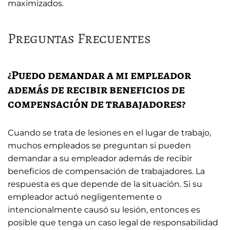
maximizados.
Preguntas Frecuentes
¿Puedo demandar a mi empleador
además de recibir beneficios de
compensación de trabajadores?
Cuando se trata de lesiones en el lugar de trabajo,
muchos empleados se preguntan si pueden
demandar a su empleador además de recibir
beneficios de compensación de trabajadores. La
respuesta es que depende de la situación. Si su
empleador actuó negligentemente o
intencionalmente causó su lesión, entonces es
posible que tenga un caso legal de responsabilidad