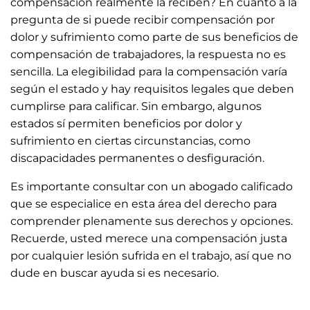
compensación realmente la reciben? En cuanto a la
pregunta de si puede recibir compensación por
dolor y sufrimiento como parte de sus beneficios de
compensación de trabajadores, la respuesta no es
sencilla. La elegibilidad para la compensación varía
según el estado y hay requisitos legales que deben
cumplirse para calificar. Sin embargo, algunos
estados sí permiten beneficios por dolor y
sufrimiento en ciertas circunstancias, como
discapacidades permanentes o desfiguración.
Es importante consultar con un abogado calificado
que se especialice en esta área del derecho para
comprender plenamente sus derechos y opciones.
Recuerde, usted merece una compensación justa
por cualquier lesión sufrida en el trabajo, así que no
dude en buscar ayuda si es necesario.