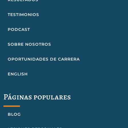
TESTIMONIOS
PODCAST
SOBRE NOSOTROS
OPORTUNIDADES DE CARRERA
ENGLISH
Páginas populares
BLOG