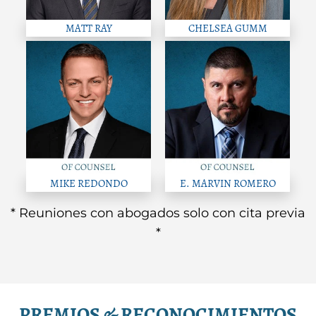
MATT RAY
CHELSEA GUMM
MIKE REDONDO
E. MARVIN ROMERO
* Reuniones con abogados solo con cita previa
*
PREMIOS & RECONOCIMIENTOS