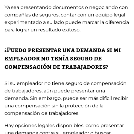
Ya sea presentando documentos o negociando con
compañías de seguros, contar con un equipo legal
experimentado a su lado puede marcar la diferencia
para lograr un resultado exitoso.
¿Puedo presentar una demanda si mi
empleador no tenía seguro de
compensación de trabajadores?
Si su empleador no tiene seguro de compensación
de trabajadores, aún puede presentar una
demanda. Sin embargo, puede ser más difícil recibir
una compensación sin la protección de la
compensación de trabajadores.
Hay opciones legales disponibles, como presentar
una demanda contra su empleador o buscar