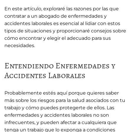
En este artículo, exploraré las razones por las que
contratar a un abogado de enfermedades y
accidentes laborales es esencial al lidiar con estos
tipos de situaciones y proporcionaré consejos sobre
cómo encontrar y elegir el adecuado para sus
necesidades.
Entendiendo Enfermedades y
Accidentes Laborales
Probablemente estés aquí porque quieres saber
más sobre los riesgos para la salud asociados con tu
trabajo y cómo puedes protegerte de ellos. Las
enfermedades y accidentes laborales no son
infrecuentes, y pueden afectar a cualquiera que
tenga un trabajo que lo exponga a condiciones