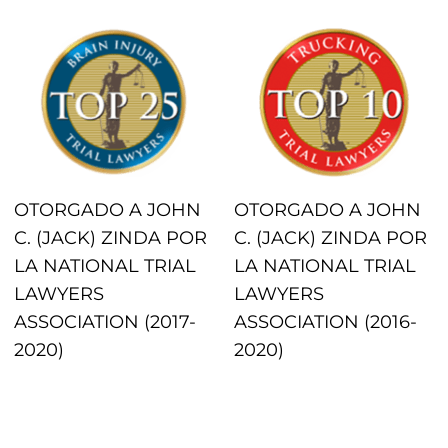
OTORGADO A JOHN
OTORGADO A JOHN
C. (JACK) ZINDA POR
C. (JACK) ZINDA POR
LA NATIONAL TRIAL
LA NATIONAL TRIAL
LAWYERS
LAWYERS
ASSOCIATION (2017-
ASSOCIATION (2016-
2020)
2020)