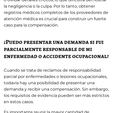
la negligencia o la culpa. Por lo tanto, obtener
registros médicos completos de los proveedores de
atención médica es crucial para construir un fuerte
caso para la compensación.
¿Puedo presentar una demanda si fui
parcialmente responsable de mi
enfermedad o accidente ocupacional?
Cuando se trata de reclamos de responsabilidad
parcial por enfermedades o lesiones ocupacionales,
todavía hay una posibilidad de presentar una
demanda y recibir una compensación. Sin embargo,
los requisitos de evidencia pueden ser más estrictos
en estos casos.
Es importante reunir la mayor cantidad de