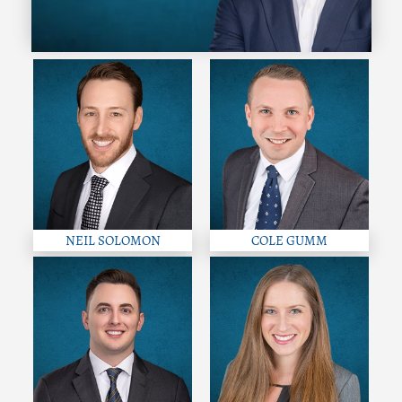
NEIL SOLOMON
COLE GUMM