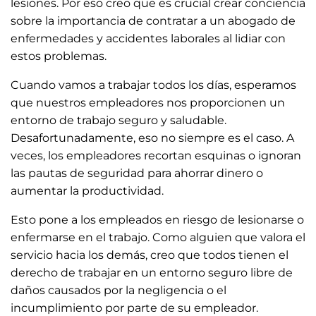
lesiones. Por eso creo que es crucial crear conciencia
sobre la importancia de contratar a un abogado de
enfermedades y accidentes laborales al lidiar con
estos problemas.
Cuando vamos a trabajar todos los días, esperamos
que nuestros empleadores nos proporcionen un
entorno de trabajo seguro y saludable.
Desafortunadamente, eso no siempre es el caso. A
veces, los empleadores recortan esquinas o ignoran
las pautas de seguridad para ahorrar dinero o
aumentar la productividad.
Esto pone a los empleados en riesgo de lesionarse o
enfermarse en el trabajo. Como alguien que valora el
servicio hacia los demás, creo que todos tienen el
derecho de trabajar en un entorno seguro libre de
daños causados ​​por la negligencia o el
incumplimiento por parte de su empleador.