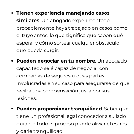
Tienen experiencia manejando casos
similares
: Un abogado experimentado
probablemente haya trabajado en casos como
el tuyo antes, lo que significa que saben qué
esperar y cómo sortear cualquier obstáculo
que pueda surgir.
Pueden negociar en tu nombre
: Un abogado
capacitado será capaz de negociar con
compañías de seguros u otras partes
involucradas en su caso para asegurarse de que
reciba una compensación justa por sus
lesiones.
Pueden proporcionar tranquilidad
: Saber que
tiene un profesional legal conocedor a su lado
durante todo el proceso puede aliviar el estrés
y darle tranquilidad.