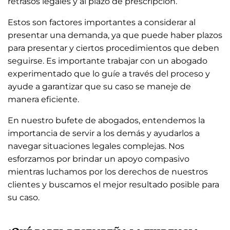
retrasos legales y al plazo de prescripción.
Estos son factores importantes a considerar al
presentar una demanda, ya que puede haber plazos
para presentar y ciertos procedimientos que deben
seguirse. Es importante trabajar con un abogado
experimentado que lo guíe a través del proceso y
ayude a garantizar que su caso se maneje de
manera eficiente.
En nuestro bufete de abogados, entendemos la
importancia de servir a los demás y ayudarlos a
navegar situaciones legales complejas. Nos
esforzamos por brindar un apoyo compasivo
mientras luchamos por los derechos de nuestros
clientes y buscamos el mejor resultado posible para
su caso.