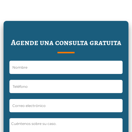
Agende una consulta gratuita