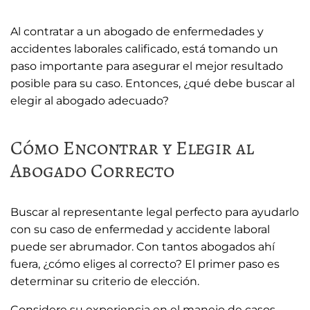
Al contratar a un abogado de enfermedades y
accidentes laborales calificado, está tomando un
paso importante para asegurar el mejor resultado
posible para su caso. Entonces, ¿qué debe buscar al
elegir al abogado adecuado?
Cómo Encontrar y Elegir al
Abogado Correcto
Buscar al representante legal perfecto para ayudarlo
con su caso de enfermedad y accidente laboral
puede ser abrumador. Con tantos abogados ahí
fuera, ¿cómo eliges al correcto? El primer paso es
determinar su criterio de elección.
Considere su experiencia en el manejo de casos