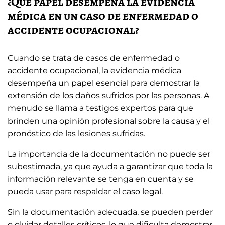
¿Qué papel desempeña la evidencia
médica en un caso de enfermedad o
accidente ocupacional?
Cuando se trata de casos de enfermedad o
accidente ocupacional, la evidencia médica
desempeña un papel esencial para demostrar la
extensión de los daños sufridos por las personas. A
menudo se llama a testigos expertos para que
brinden una opinión profesional sobre la causa y el
pronóstico de las lesiones sufridas.
La importancia de la documentación no puede ser
subestimada, ya que ayuda a garantizar que toda la
información relevante se tenga en cuenta y se
pueda usar para respaldar el caso legal.
Sin la documentación adecuada, se pueden perder
o olvidar detalles críticos, lo que dificulta demostrar