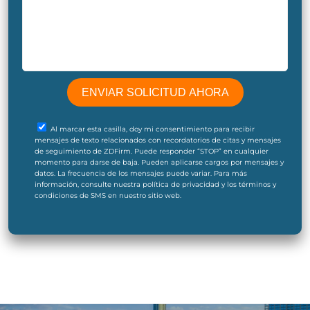
Al marcar esta casilla, doy mi consentimiento para recibir
mensajes de texto relacionados con recordatorios de citas y mensajes
de seguimiento de ZDFirm. Puede responder “STOP” en cualquier
momento para darse de baja. Pueden aplicarse cargos por mensajes y
datos. La frecuencia de los mensajes puede variar. Para más
información, consulte nuestra política de privacidad y los términos y
condiciones de SMS en nuestro sitio web.