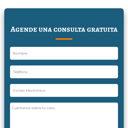
Agende una consulta gratuita