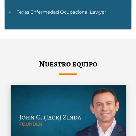
Texas Enfermedad Ocupacional Lawyer
Nuestro equipo