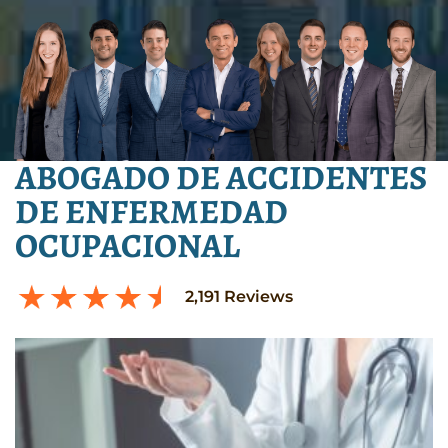
ABOGADO DE ACCIDENTES
DE ENFERMEDAD
OCUPACIONAL
2,191
Reviews