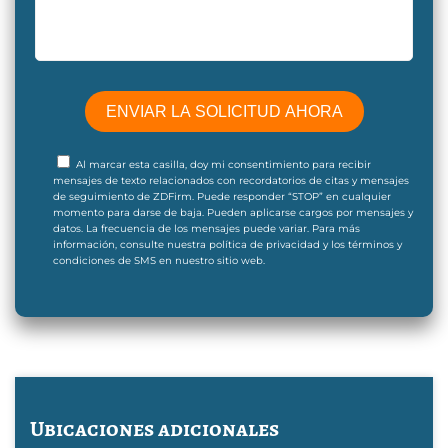
Al marcar esta casilla, doy mi consentimiento para recibir
mensajes de texto relacionados con recordatorios de citas y mensajes
de seguimiento de ZDFirm. Puede responder “STOP” en cualquier
momento para darse de baja. Pueden aplicarse cargos por mensajes y
datos. La frecuencia de los mensajes puede variar. Para más
información, consulte nuestra política de privacidad y los términos y
condiciones de SMS en nuestro sitio web.
Ubicaciones adicionales