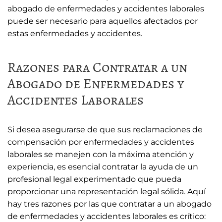
abogado de enfermedades y accidentes laborales
puede ser necesario para aquellos afectados por
estas enfermedades y accidentes.
Razones para Contratar a un
Abogado de Enfermedades y
Accidentes Laborales
Si desea asegurarse de que sus reclamaciones de
compensación por enfermedades y accidentes
laborales se manejen con la máxima atención y
experiencia, es esencial contratar la ayuda de un
profesional legal experimentado que pueda
proporcionar una representación legal sólida. Aquí
hay tres razones por las que contratar a un abogado
de enfermedades y accidentes laborales es crítico: