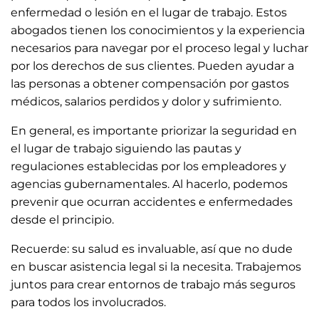
enfermedad o lesión en el lugar de trabajo. Estos
abogados tienen los conocimientos y la experiencia
necesarios para navegar por el proceso legal y luchar
por los derechos de sus clientes. Pueden ayudar a
las personas a obtener compensación por gastos
médicos, salarios perdidos y dolor y sufrimiento.
En general, es importante priorizar la seguridad en
el lugar de trabajo siguiendo las pautas y
regulaciones establecidas por los empleadores y
agencias gubernamentales. Al hacerlo, podemos
prevenir que ocurran accidentes e enfermedades
desde el principio.
Recuerde: su salud es invaluable, así que no dude
en buscar asistencia legal si la necesita. Trabajemos
juntos para crear entornos de trabajo más seguros
para todos los involucrados.