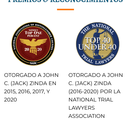
OTORGADO A JOHN
OTORGADO A JOHN
C. (JACK) ZINDA EN
C. (JACK) ZINDA
2015, 2016, 2017, Y
(2016-2020) POR LA
2020
NATIONAL TRIAL
LAWYERS
ASSOCIATION