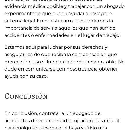
evidencia médica posible y trabajar con un abogado
experimentado que pueda ayudar a navegar el
sistema legal. En nuestra firma, entendemos la
importancia de servir a aquellos que han sufrido
accidentes o enfermedades en el lugar de trabajo.
Estamos aquí para luchar por sus derechos y
asegurarnos de que reciba la compensación que
merece, incluso si fue parcialmente responsable. No
dude en comunicarse con nosotros para obtener
ayuda con su caso.
Conclusión
En conclusión, contratar a un abogado de
accidentes de enfermedad ocupacional es crucial
para cualquier persona que haya sufrido una