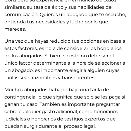
similares, su tasa de éxito y sus habilidades de
comunicación. Quieres un abogado que te escuche,
entienda tus necesidades y luche por lo que
mereces.
Una vez que hayas reducido tus opciones en base a
estos factores, es hora de considerar los honorarios
de los abogados. Si bien el costo no debe ser el
único factor determinante a la hora de seleccionar a
un abogado, es importante elegir a alguien cuyas
tarifas sean razonables y transparentes.
Muchos abogados trabajan bajo una tarifa de
contingencia, lo que significa que solo se les paga si
ganan tu caso. También es importante preguntar
sobre cualquier gasto adicional, como honorarios
judiciales o honorarios de testigos expertos que
puedan surgir durante el proceso legal.