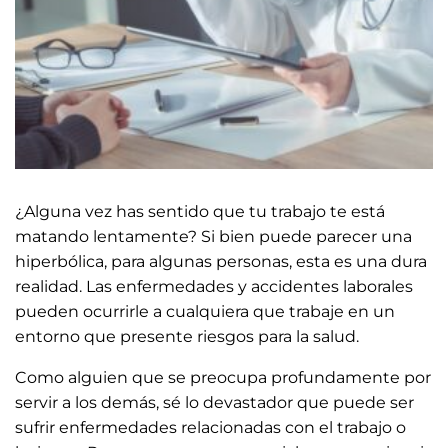
¿Alguna vez has sentido que tu trabajo te está
matando lentamente? Si bien puede parecer una
hiperbólica, para algunas personas, esta es una dura
realidad. Las enfermedades y accidentes laborales
pueden ocurrirle a cualquiera que trabaje en un
entorno que presente riesgos para la salud.
Como alguien que se preocupa profundamente por
servir a los demás, sé lo devastador que puede ser
sufrir enfermedades relacionadas con el trabajo o