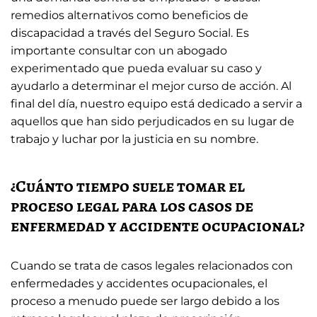
remedios alternativos como beneficios de
discapacidad a través del Seguro Social. Es
importante consultar con un abogado
experimentado que pueda evaluar su caso y
ayudarlo a determinar el mejor curso de acción. Al
final del día, nuestro equipo está dedicado a servir a
aquellos que han sido perjudicados en su lugar de
trabajo y luchar por la justicia en su nombre.
¿Cuánto tiempo suele tomar el
proceso legal para los casos de
enfermedad y accidente ocupacional?
Cuando se trata de casos legales relacionados con
enfermedades y accidentes ocupacionales, el
proceso a menudo puede ser largo debido a los