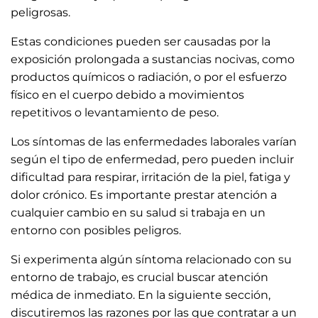
peligrosas.
Estas condiciones pueden ser causadas por la
exposición prolongada a sustancias nocivas, como
productos químicos o radiación, o por el esfuerzo
físico en el cuerpo debido a movimientos
repetitivos o levantamiento de peso.
Los síntomas de las enfermedades laborales varían
según el tipo de enfermedad, pero pueden incluir
dificultad para respirar, irritación de la piel, fatiga y
dolor crónico. Es importante prestar atención a
cualquier cambio en su salud si trabaja en un
entorno con posibles peligros.
Si experimenta algún síntoma relacionado con su
entorno de trabajo, es crucial buscar atención
médica de inmediato. En la siguiente sección,
discutiremos las razones por las que contratar a un