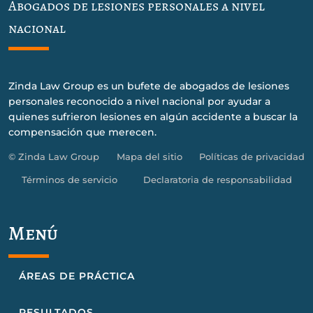
Abogados de lesiones personales a nivel
nacional
Zinda Law Group es un bufete de abogados de lesiones
personales reconocido a nivel nacional por ayudar a
quienes sufrieron lesiones en algún accidente a buscar la
compensación que merecen.
© Zinda Law Group
Mapa del sitio
Políticas de privacidad
Términos de servicio
Declaratoria de responsabilidad
Menú
ÁREAS DE PRÁCTICA
RESULTADOS