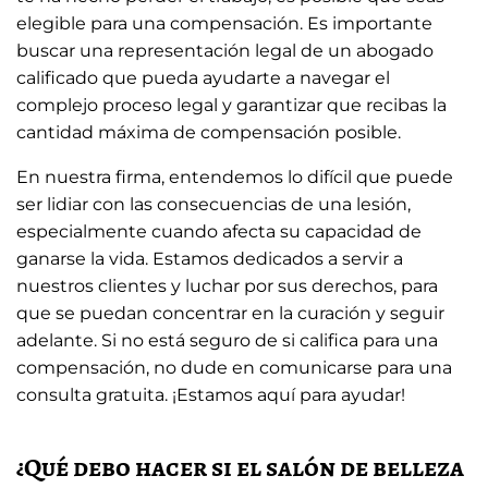
elegible para una compensación. Es importante
buscar una representación legal de un abogado
calificado que pueda ayudarte a navegar el
complejo proceso legal y garantizar que recibas la
cantidad máxima de compensación posible.
En nuestra firma, entendemos lo difícil que puede
ser lidiar con las consecuencias de una lesión,
especialmente cuando afecta su capacidad de
ganarse la vida. Estamos dedicados a servir a
nuestros clientes y luchar por sus derechos, para
que se puedan concentrar en la curación y seguir
adelante. Si no está seguro de si califica para una
compensación, no dude en comunicarse para una
consulta gratuita. ¡Estamos aquí para ayudar!
¿Qué debo hacer si el salón de belleza