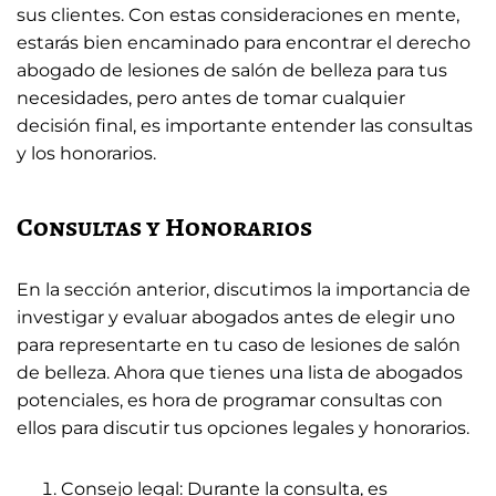
sus clientes. Con estas consideraciones en mente,
estarás bien encaminado para encontrar el derecho
abogado de lesiones de salón de belleza para tus
necesidades, pero antes de tomar cualquier
decisión final, es importante entender las consultas
y los honorarios.
Consultas y Honorarios
En la sección anterior, discutimos la importancia de
investigar y evaluar abogados antes de elegir uno
para representarte en tu caso de lesiones de salón
de belleza. Ahora que tienes una lista de abogados
potenciales, es hora de programar consultas con
ellos para discutir tus opciones legales y honorarios.
Consejo legal: Durante la consulta, es