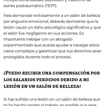
estrés postraumático (TEPT).
Para demandar exitosamente a un salón de belleza
por angustia emocional, deberás demostrar que la
lesión causó un daño psicológico significativo y que
el salón fue negligente en sus acciones. Es
importante trabajar con un abogado
experimentado que pueda ayudar a navegar estos
casos complejos y garantizar que tus derechos sean
protegidos durante todo el proceso.
¿Puedo recibir una compensación por
los salarios perdidos debido a mi
lesión en un salón de belleza?
Si has sufrido una lesión en un salón de belleza que
te ha hecho perder el trabajo, es posible que seas