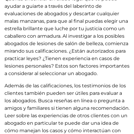
ayudar a guiarte a través del laberinto de
evaluaciones de abogados y descartar cualquier
malas manzanas, para que al final puedas elegir una
estrella brillante que luche por tu justicia como un
caballero con armadura. Al investigar a los posibles
abogados de lesiones de salón de belleza, comienza
mirando sus calificaciones. ¿Están autorizados para
practicar leyes? ¿Tienen experiencia en casos de
lesiones personales? Estos son factores importantes
a considerar al seleccionar un abogado.
Además de las calificaciones, los testimonios de los
clientes también pueden ser útiles para evaluar a
los abogados. Busca reseñas en línea o pregunta a
amigos y familiares si tienen alguna recomendación.
Leer sobre las experiencias de otros clientes con un
abogado en particular te puede dar una idea de
cómo manejan los casos y cómo interactúan con