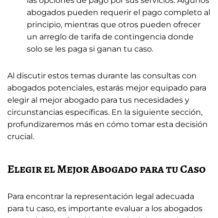
las opciones de pago por sus servicios. Algunos
abogados pueden requerir el pago completo al
principio, mientras que otros pueden ofrecer
un arreglo de tarifa de contingencia donde
solo se les paga si ganan tu caso.
Al discutir estos temas durante las consultas con
abogados potenciales, estarás mejor equipado para
elegir al mejor abogado para tus necesidades y
circunstancias específicas. En la siguiente sección,
profundizaremos más en cómo tomar esta decisión
crucial.
Elegir el Mejor Abogado para tu Caso
Para encontrar la representación legal adecuada
para tu caso, es importante evaluar a los abogados