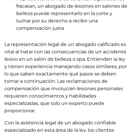
fracasan, un abogado de lesiones en salones de
belleza puede representarlo en la corte y
luchar por su derecho a recibir una
compensación justa.
La representación legal de un abogado calificado es
vital al tratar con las consecuencias de un accidente
lesivo en un salón de belleza o spa. Entienden la ley
y tienen experiencia manejando casos similares, por
lo que saben exactamente qué pasos se deben
tomar a continuación. Las reclamaciones de
compensación que involucran lesiones personales
requieren conocimientos y habilidades
especializadas, que solo un experto puede
proporcionar.
Con la asistencia legal de un abogado confiable
especializado en esta área de la ley, los clientes