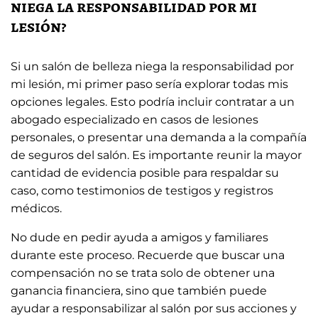
niega la responsabilidad por mi
lesión?
Si un salón de belleza niega la responsabilidad por
mi lesión, mi primer paso sería explorar todas mis
opciones legales. Esto podría incluir contratar a un
abogado especializado en casos de lesiones
personales, o presentar una demanda a la compañía
de seguros del salón. Es importante reunir la mayor
cantidad de evidencia posible para respaldar su
caso, como testimonios de testigos y registros
médicos.
No dude en pedir ayuda a amigos y familiares
durante este proceso. Recuerde que buscar una
compensación no se trata solo de obtener una
ganancia financiera, sino que también puede
ayudar a responsabilizar al salón por sus acciones y