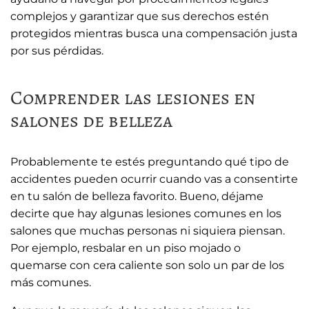
complejos y garantizar que sus derechos estén
protegidos mientras busca una compensación justa
por sus pérdidas.
Comprender las lesiones en
salones de belleza
Probablemente te estés preguntando qué tipo de
accidentes pueden ocurrir cuando vas a consentirte
en tu salón de belleza favorito. Bueno, déjame
decirte que hay algunas lesiones comunes en los
salones que muchas personas ni siquiera piensan.
Por ejemplo, resbalar en un piso mojado o
quemarse con cera caliente son solo un par de los
más comunes.