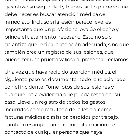
garantizar su seguridad y bienestar. Lo primero que
debe hacer es buscar atención médica de
inmediato. Incluso si la lesión parece leve, es
importante que un profesional evalúe el daño y
brinde el tratamiento necesario. Esto no solo
garantiza que reciba la atención adecuada, sino que
también crea un registro de sus lesiones, que
puede ser una prueba valiosa al presentar reclamos.
Una vez que haya recibido atención médica, el
siguiente paso es documentar todo lo relacionado
con el incidente. Tome fotos de sus lesiones y
cualquier otra evidencia que pueda respaldar su
caso. Lleve un registro de todos los gastos
incurridos como resultado de la lesión, como
facturas médicas o salarios perdidos por trabajo.
También es importante reunir información de
contacto de cualquier persona que haya