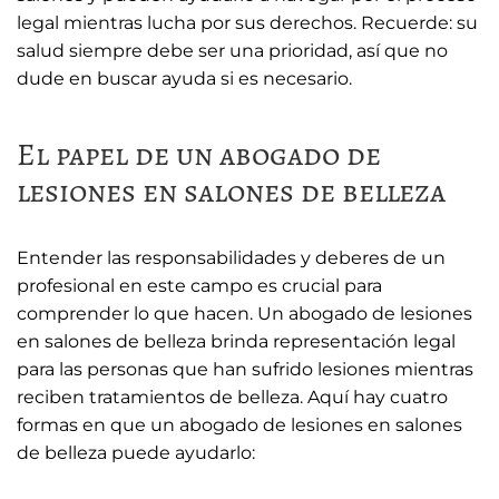
legal mientras lucha por sus derechos. Recuerde: su
salud siempre debe ser una prioridad, así que no
dude en buscar ayuda si es necesario.
El papel de un abogado de
lesiones en salones de belleza
Entender las responsabilidades y deberes de un
profesional en este campo es crucial para
comprender lo que hacen. Un abogado de lesiones
en salones de belleza brinda representación legal
para las personas que han sufrido lesiones mientras
reciben tratamientos de belleza. Aquí hay cuatro
formas en que un abogado de lesiones en salones
de belleza puede ayudarlo: