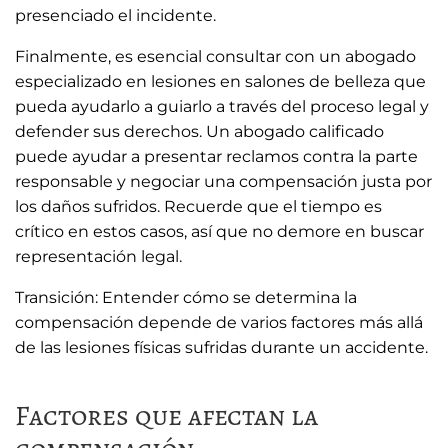
presenciado el incidente.
Finalmente, es esencial consultar con un abogado
especializado en lesiones en salones de belleza que
pueda ayudarlo a guiarlo a través del proceso legal y
defender sus derechos. Un abogado calificado
puede ayudar a presentar reclamos contra la parte
responsable y negociar una compensación justa por
los daños sufridos. Recuerde que el tiempo es
crítico en estos casos, así que no demore en buscar
representación legal.
Transición: Entender cómo se determina la
compensación depende de varios factores más allá
de las lesiones físicas sufridas durante un accidente.
Factores que afectan la