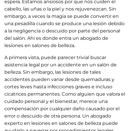
espera. Estamos ansiosos por que nos cuiden el
cabello, las uñas o la piel y nos rejuvenezcan. Sin
embargo, a veces la magia se puede convertir en
una pesadilla cuando se produce una lesión debido
a la negligencia o descuido por parte del personal
del salón. Ahí es donde entra un abogado de
lesiones en salones de belleza.
A primera vista, puede parecer trivial buscar
asistencia legal por un accidente en un salón de
belleza. Sin embargo, las lesiones de tales
accidentes pueden variar desde quemaduras y
cortes leves hasta infecciones graves e incluso
cicatrices permanentes. Como alguien que valora el
cuidado personal y el bienestar, merece una
compensación por cualquier daño causado por el
error o descuido de otra persona. Un abogado
experto en lesiones en salones de belleza puede
ayudarlo a navegar por procedimientos legales