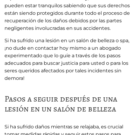
pueden estar tranquilos sabiendo que sus derechos
están siendo protegidos durante todo el proceso de
recuperación de los daños debidos por las partes
negligentes involucradas en sus accidentes.
Si ha sufrido una lesión en un salón de belleza o spa,
¡no dude en contactar hoy mismo a un abogado
experimentado que lo guíe a través de los pasos
adecuados para buscar justicia para usted o para los
seres queridos afectados por tales incidentes sin
demora!
Pasos a seguir después de una
lesión en un salón de belleza
Si ha sufrido daños mientras se relajaba, es crucial
tomar medidas rápidas y seguir estos pasos para