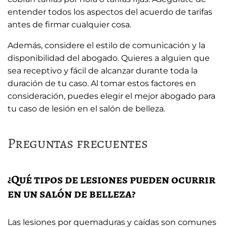
entender todos los aspectos del acuerdo de tarifas
antes de firmar cualquier cosa.
Además, considere el estilo de comunicación y la
disponibilidad del abogado. Quieres a alguien que
sea receptivo y fácil de alcanzar durante toda la
duración de tu caso. Al tomar estos factores en
consideración, puedes elegir el mejor abogado para
tu caso de lesión en el salón de belleza.
Preguntas frecuentes
¿Qué tipos de lesiones pueden ocurrir
en un salón de belleza?
Las lesiones por quemaduras y caídas son comunes