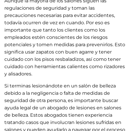
Aunque la mayoría de los salones siguen las
regulaciones de seguridad y toman las
precauciones necesarias para evitar accidentes,
todavía ocurren de vez en cuando. Por eso es
importante que tanto los clientes como los
empleados estén conscientes de los riesgos
potenciales y tomen medidas para prevenirlos. Esto
significa usar zapatos con buen agarre y tener
cuidado con los pisos resbaladizos, así como tener
cuidado con herramientas calientes como rizadores
y alisadores.
Si terminas lesionándote en un salón de belleza
debido a la negligencia o falta de medidas de
seguridad de otra persona, es importante buscar
ayuda legal de un abogado de lesiones en salones
de belleza. Estos abogados tienen experiencia
tratando casos que involucran lesiones sufridas en
salones y pueden ayudarlo a navegar por el proceso