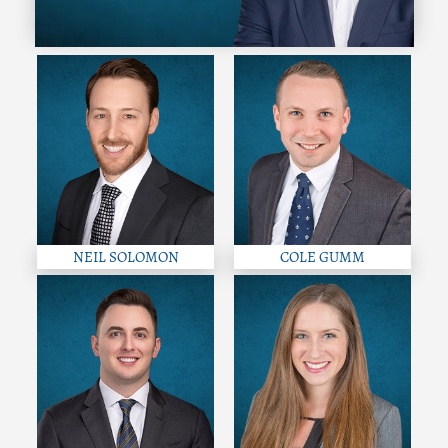
NEIL SOLOMON
COLE GUMM