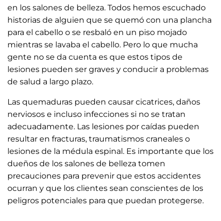
en los salones de belleza. Todos hemos escuchado
historias de alguien que se quemó con una plancha
para el cabello o se resbaló en un piso mojado
mientras se lavaba el cabello. Pero lo que mucha
gente no se da cuenta es que estos tipos de
lesiones pueden ser graves y conducir a problemas
de salud a largo plazo.
Las quemaduras pueden causar cicatrices, daños
nerviosos e incluso infecciones si no se tratan
adecuadamente. Las lesiones por caídas pueden
resultar en fracturas, traumatismos craneales o
lesiones de la médula espinal. Es importante que los
dueños de los salones de belleza tomen
precauciones para prevenir que estos accidentes
ocurran y que los clientes sean conscientes de los
peligros potenciales para que puedan protegerse.