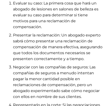
Evaluar su caso: La primera cosa que hará un
abogado de lesiones en salones de belleza es
evaluar su caso para determinar si tiene
motivos para una reclamación de
compensación.
Presentar la reclamación: Un abogado experto
sabrá cómo presentar una reclamación de
compensación de manera efectiva, asegurando
que todos los documentos necesarios se
presenten correctamente y a tiempo.
Negociar con las compañías de seguros: Las
compañías de seguros a menudo intentan
pagar la menor cantidad posible en
reclamaciones de compensación, pero un
abogado experimentado sabe cómo negociar
con ellos en nombre de sus clientes.
Representarlo en la corte: Si las negociaciones