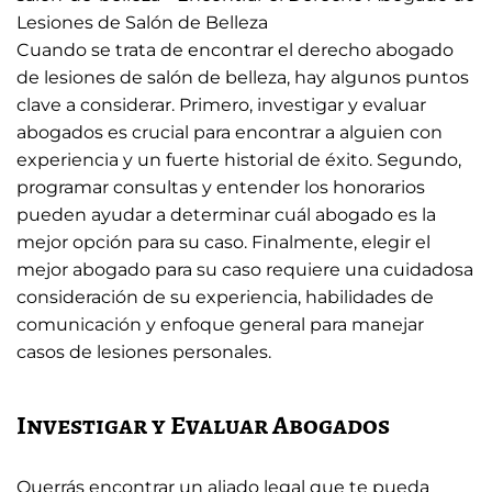
Lesiones de Salón de Belleza
Cuando se trata de encontrar el derecho abogado
de lesiones de salón de belleza, hay algunos puntos
clave a considerar. Primero, investigar y evaluar
abogados es crucial para encontrar a alguien con
experiencia y un fuerte historial de éxito. Segundo,
programar consultas y entender los honorarios
pueden ayudar a determinar cuál abogado es la
mejor opción para su caso. Finalmente, elegir el
mejor abogado para su caso requiere una cuidadosa
consideración de su experiencia, habilidades de
comunicación y enfoque general para manejar
casos de lesiones personales.
Investigar y Evaluar Abogados
Querrás encontrar un aliado legal que te pueda