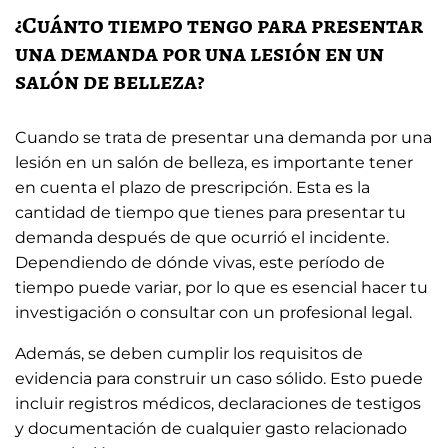
¿Cuánto tiempo tengo para presentar
una demanda por una lesión en un
salón de belleza?
Cuando se trata de presentar una demanda por una
lesión en un salón de belleza, es importante tener
en cuenta el plazo de prescripción. Esta es la
cantidad de tiempo que tienes para presentar tu
demanda después de que ocurrió el incidente.
Dependiendo de dónde vivas, este período de
tiempo puede variar, por lo que es esencial hacer tu
investigación o consultar con un profesional legal.
Además, se deben cumplir los requisitos de
evidencia para construir un caso sólido. Esto puede
incluir registros médicos, declaraciones de testigos
y documentación de cualquier gasto relacionado