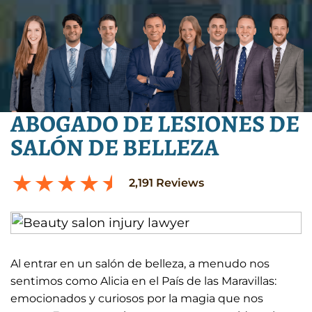
ABOGADO DE LESIONES DE
SALÓN DE BELLEZA
2,191
Reviews
Al entrar en un salón de belleza, a menudo nos
sentimos como Alicia en el País de las Maravillas:
emocionados y curiosos por la magia que nos