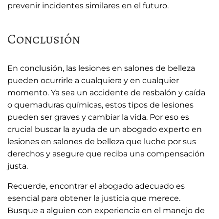
prevenir incidentes similares en el futuro.
Conclusión
En conclusión, las lesiones en salones de belleza
pueden ocurrirle a cualquiera y en cualquier
momento. Ya sea un accidente de resbalón y caída
o quemaduras químicas, estos tipos de lesiones
pueden ser graves y cambiar la vida. Por eso es
crucial buscar la ayuda de un abogado experto en
lesiones en salones de belleza que luche por sus
derechos y asegure que reciba una compensación
justa.
Recuerde, encontrar el abogado adecuado es
esencial para obtener la justicia que merece.
Busque a alguien con experiencia en el manejo de