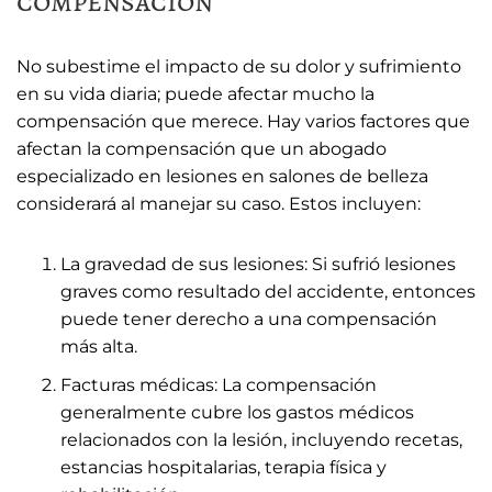
compensación
No subestime el impacto de su dolor y sufrimiento
en su vida diaria; puede afectar mucho la
compensación que merece. Hay varios factores que
afectan la compensación que un abogado
especializado en lesiones en salones de belleza
considerará al manejar su caso. Estos incluyen:
La gravedad de sus lesiones: Si sufrió lesiones
graves como resultado del accidente, entonces
puede tener derecho a una compensación
más alta.
Facturas médicas: La compensación
generalmente cubre los gastos médicos
relacionados con la lesión, incluyendo recetas,
estancias hospitalarias, terapia física y