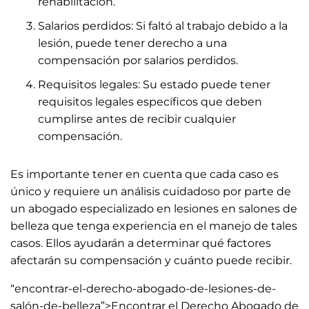
rehabilitación.
Salarios perdidos: Si faltó al trabajo debido a la
lesión, puede tener derecho a una
compensación por salarios perdidos.
Requisitos legales: Su estado puede tener
requisitos legales específicos que deben
cumplirse antes de recibir cualquier
compensación.
Es importante tener en cuenta que cada caso es
único y requiere un análisis cuidadoso por parte de
un abogado especializado en lesiones en salones de
belleza que tenga experiencia en el manejo de tales
casos. Ellos ayudarán a determinar qué factores
afectarán su compensación y cuánto puede recibir.
“encontrar-el-derecho-abogado-de-lesiones-de-
salón-de-belleza”>Encontrar el Derecho Abogado de