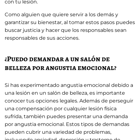
con tu lesión.
Como alguien que quiere servir a los demás y
garantizar su bienestar, al tomar estos pasos puedes
buscar justicia y hacer que los responsables sean
responsables de sus acciones.
¿Puedo demandar a un salón de
belleza por angustia emocional?
Si has experimentado angustia emocional debido a
una lesión en un salón de belleza, es importante
conocer tus opciones legales. Además de perseguir
una compensación por cualquier lesión física
sufrida, también puedes presentar una demanda
por angustia emocional. Estos tipos de demandas
pueden cubrir una variedad de problemas,
incluyendo ansiedad, depresión y trastorno de