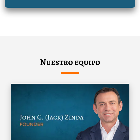
Nuestro equipo