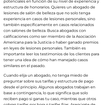
potenciales en función de su nivel de experiencia y
estructura de honorarios. Quieres un abogado de
lesiones de salón de belleza que no solo tenga
experiencia en casos de lesiones personales, sino
también específicamente en casos relacionados
con salones de belleza. Busca abogados con
calificaciones como ser miembro de la Asociación
Americana para la Justicia o haber ganado premios
en leyes de lesiones personales. También es
importante leer los testimonios de los clientes para
tener una idea de cómo han manejado casos
similares en el pasado.
Cuando elija un abogado, no tenga miedo de
preguntar sobre sus tarifas y estructura de pago
desde el principio. Algunos abogados trabajan en
base a contingencia, lo que significa que solo
reciben pago si ganas tu caso, mientras que otros
cobran tarifas por hora o tarifas fijas. Asegúrate de