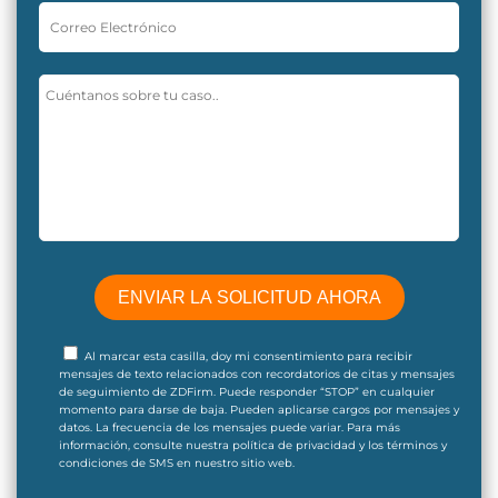
Al marcar esta casilla, doy mi consentimiento para recibir
mensajes de texto relacionados con recordatorios de citas y mensajes
de seguimiento de ZDFirm. Puede responder “STOP” en cualquier
momento para darse de baja. Pueden aplicarse cargos por mensajes y
datos. La frecuencia de los mensajes puede variar. Para más
información, consulte nuestra política de privacidad y los términos y
condiciones de SMS en nuestro sitio web.