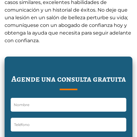
casos similares, excelentes habilidades de
comunicación y un historial de éxitos. No deje que
una lesión en un salón de belleza perturbe su vida;
comuníquese con un abogado de confianza hoy y
obtenga la ayuda que necesita para seguir adelante
con confianza.
Agende una consulta gratuita