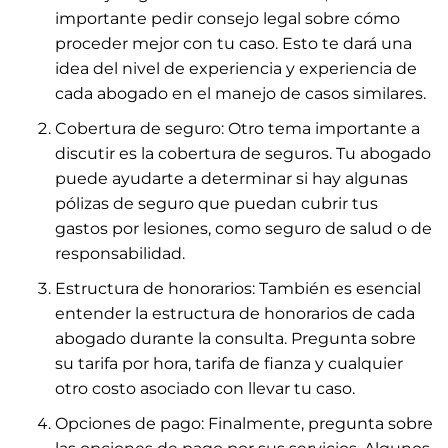
importante pedir consejo legal sobre cómo
proceder mejor con tu caso. Esto te dará una
idea del nivel de experiencia y experiencia de
cada abogado en el manejo de casos similares.
Cobertura de seguro: Otro tema importante a
discutir es la cobertura de seguros. Tu abogado
puede ayudarte a determinar si hay algunas
pólizas de seguro que puedan cubrir tus
gastos por lesiones, como seguro de salud o de
responsabilidad.
Estructura de honorarios: También es esencial
entender la estructura de honorarios de cada
abogado durante la consulta. Pregunta sobre
su tarifa por hora, tarifa de fianza y cualquier
otro costo asociado con llevar tu caso.
Opciones de pago: Finalmente, pregunta sobre