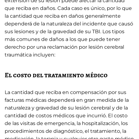
extensión de su lesión puede afectar la cantidad
que reciba en daños. Cada caso es único, por lo que
la cantidad que reciba en daños generalmente
dependerá de la naturaleza del incidente que causó
sus lesiones y de la gravedad de su TBI. Los tipos
más comunes de daños a los que puede tener
derecho por una reclamación por lesión cerebral
traumática incluyen:
El costo del tratamiento médico
La cantidad que reciba en compensación por sus
facturas médicas dependerá en gran medida de la
naturaleza y gravedad de su lesión cerebral y de la
cantidad de costos médicos que incurrió. El costo
de las visitas de emergencia, la hospitalización, los
procedimientos de diagnóstico, el tratamiento, la
medicación, la terapia y cualquier otro gasto médico