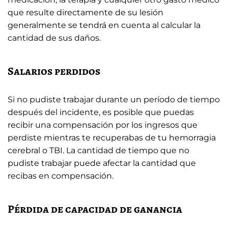
que resulte directamente de su lesión
generalmente se tendrá en cuenta al calcular la
cantidad de sus daños.
Salarios perdidos
Si no pudiste trabajar durante un período de tiempo
después del incidente, es posible que puedas
recibir una compensación por los ingresos que
perdiste mientras te recuperabas de tu hemorragia
cerebral o TBI. La cantidad de tiempo que no
pudiste trabajar puede afectar la cantidad que
recibas en compensación.
Pérdida de capacidad de ganancia