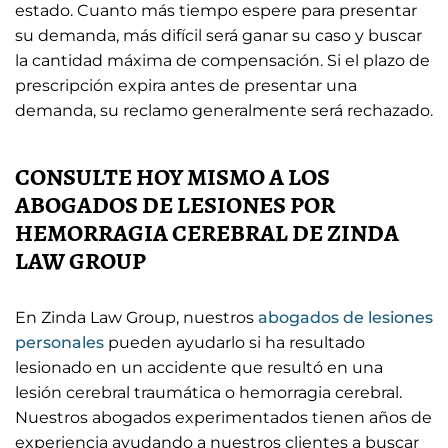
estado. Cuanto más tiempo espere para presentar
su demanda, más difícil será ganar su caso y buscar
la cantidad máxima de compensación. Si el plazo de
prescripción expira antes de presentar una
demanda, su reclamo generalmente será rechazado.
CONSULTE HOY MISMO A LOS
ABOGADOS DE LESIONES POR
HEMORRAGIA CEREBRAL DE ZINDA
LAW GROUP
En Zinda Law Group, nuestros
abogados de lesiones
personales
pueden ayudarlo si ha resultado
lesionado en un accidente que resultó en una
lesión cerebral traumática o hemorragia cerebral.
Nuestros abogados experimentados tienen años de
experiencia ayudando a nuestros clientes a buscar