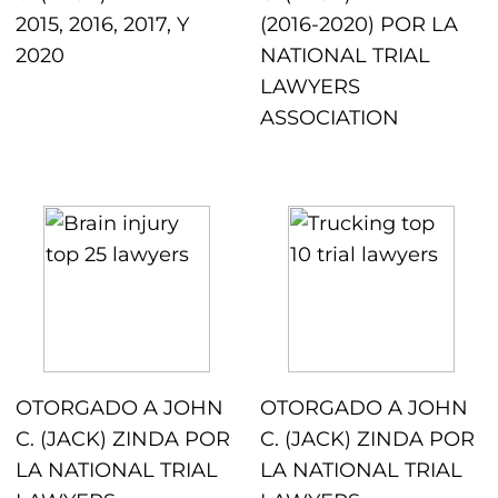
2015, 2016, 2017, Y
(2016-2020) POR LA
2020
NATIONAL TRIAL
LAWYERS
ASSOCIATION
OTORGADO A JOHN
OTORGADO A JOHN
C. (JACK) ZINDA POR
C. (JACK) ZINDA POR
LA NATIONAL TRIAL
LA NATIONAL TRIAL