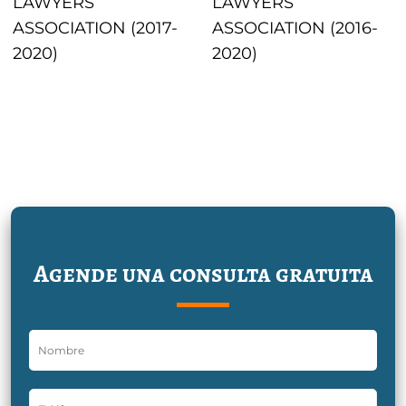
LAWYERS
LAWYERS
ASSOCIATION (2017-
ASSOCIATION (2016-
2020)
2020)
Agende una consulta gratuita