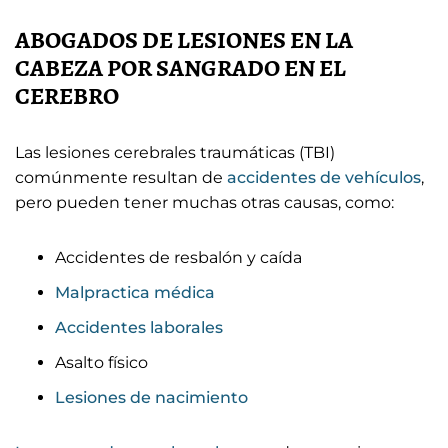
ABOGADOS DE LESIONES EN LA
CABEZA POR SANGRADO EN EL
CEREBRO
Las lesiones cerebrales traumáticas (TBI)
comúnmente resultan de
accidentes de vehículos
,
pero pueden tener muchas otras causas, como:
Accidentes de resbalón y caída
Malpractica médica
Accidentes laborales
Asalto físico
Lesiones de nacimiento