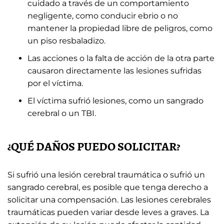
cuidado a través de un comportamiento
negligente, como conducir ebrio o no
mantener la propiedad libre de peligros, como
un piso resbaladizo.
Las acciones o la falta de acción de la otra parte
causaron directamente las lesiones sufridas
por el víctima.
El víctima sufrió lesiones, como un sangrado
cerebral o un TBI.
¿QUÉ DAÑOS PUEDO SOLICITAR?
Si sufrió una lesión cerebral traumática o sufrió un
sangrado cerebral, es posible que tenga derecho a
solicitar una compensación. Las lesiones cerebrales
traumáticas pueden variar desde leves a graves. La