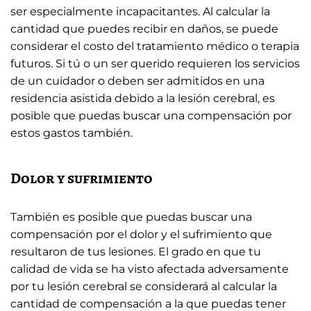
ser especialmente incapacitantes. Al calcular la
cantidad que puedes recibir en daños, se puede
considerar el costo del tratamiento médico o terapia
futuros. Si tú o un ser querido requieren los servicios
de un cuidador o deben ser admitidos en una
residencia asistida debido a la lesión cerebral, es
posible que puedas buscar una compensación por
estos gastos también.
Dolor y sufrimiento
También es posible que puedas buscar una
compensación por el dolor y el sufrimiento que
resultaron de tus lesiones. El grado en que tu
calidad de vida se ha visto afectada adversamente
por tu lesión cerebral se considerará al calcular la
cantidad de compensación a la que puedas tener