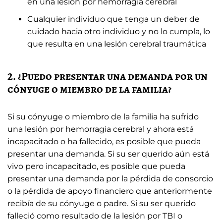
en una lesión por hemorragia cerebral
Cualquier individuo que tenga un deber de
cuidado hacia otro individuo y no lo cumpla, lo
que resulta en una lesión cerebral traumática
2. ¿Puedo presentar una demanda por un
cónyuge o miembro de la familia?
Si su cónyuge o miembro de la familia ha sufrido
una lesión por hemorragia cerebral y ahora está
incapacitado o ha fallecido, es posible que pueda
presentar una demanda. Si su ser querido aún está
vivo pero incapacitado, es posible que pueda
presentar una demanda por la pérdida de consorcio
o la pérdida de apoyo financiero que anteriormente
recibía de su cónyuge o padre. Si su ser querido
falleció como resultado de la lesión por TBI o