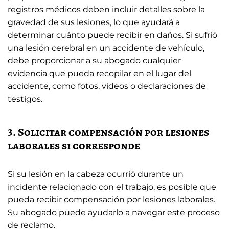
registros médicos deben incluir detalles sobre la
gravedad de sus lesiones, lo que ayudará a
determinar cuánto puede recibir en daños. Si sufrió
una lesión cerebral en un accidente de vehículo,
debe proporcionar a su abogado cualquier
evidencia que pueda recopilar en el lugar del
accidente, como fotos, videos o declaraciones de
testigos.
3. Solicitar compensación por lesiones
laborales si corresponde
Si su lesión en la cabeza ocurrió durante un
incidente relacionado con el trabajo, es posible que
pueda recibir compensación por lesiones laborales.
Su abogado puede ayudarlo a navegar este proceso
de reclamo.