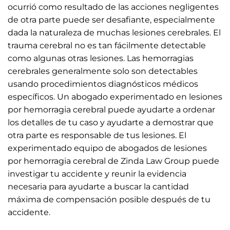
ocurrió como resultado de las acciones negligentes
de otra parte puede ser desafiante, especialmente
dada la naturaleza de muchas lesiones cerebrales. El
trauma cerebral no es tan fácilmente detectable
como algunas otras lesiones. Las hemorragias
cerebrales generalmente solo son detectables
usando procedimientos diagnósticos médicos
específicos. Un abogado experimentado en lesiones
por hemorragia cerebral puede ayudarte a ordenar
los detalles de tu caso y ayudarte a demostrar que
otra parte es responsable de tus lesiones. El
experimentado equipo de abogados de lesiones
por hemorragia cerebral de Zinda Law Group puede
investigar tu accidente y reunir la evidencia
necesaria para ayudarte a buscar la cantidad
máxima de compensación posible después de tu
accidente.