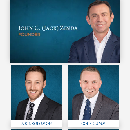
NEIL SOLOMON
COLE GUMM