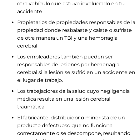
otro vehículo que estuvo involucrado en tu
accidente
Propietarios de propiedades responsables de la
propiedad donde resbalaste y caíste o sufriste
de otra manera un TBI y una hemorragia
cerebral
Los empleadores también pueden ser
responsables de lesiones por hemorragia
cerebral si la lesión se sufrió en un accidente en
el lugar de trabajo.
Los trabajadores de la salud cuyo negligencia
médica resulta en una lesión cerebral
traumática
El fabricante, distribuidor o minorista de un
producto defectuoso que no funciona
correctamente o se descompone, resultando