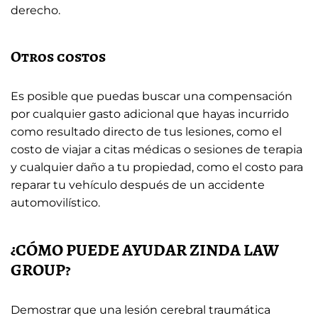
derecho.
Otros costos
Es posible que puedas buscar una compensación
por cualquier gasto adicional que hayas incurrido
como resultado directo de tus lesiones, como el
costo de viajar a citas médicas o sesiones de terapia
y cualquier daño a tu propiedad, como el costo para
reparar tu vehículo después de un accidente
automovilístico.
¿CÓMO PUEDE AYUDAR ZINDA LAW
GROUP?
Demostrar que una lesión cerebral traumática