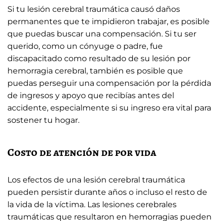
Si tu lesión cerebral traumática causó daños
permanentes que te impidieron trabajar, es posible
que puedas buscar una compensación. Si tu ser
querido, como un cónyuge o padre, fue
discapacitado como resultado de su lesión por
hemorragia cerebral, también es posible que
puedas perseguir una compensación por la pérdida
de ingresos y apoyo que recibías antes del
accidente, especialmente si su ingreso era vital para
sostener tu hogar.
Costo de atención de por vida
Los efectos de una lesión cerebral traumática
pueden persistir durante años o incluso el resto de
la vida de la víctima. Las lesiones cerebrales
traumáticas que resultaron en hemorragias pueden