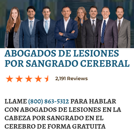
ABOGADOS DE LESIONES
POR SANGRADO CEREBRAL
2,191
Reviews
LLAME
(800) 863-5312
PARA HABLAR
CON ABOGADOS DE LESIONES EN LA
CABEZA POR SANGRADO EN EL
CEREBRO DE FORMA GRATUITA