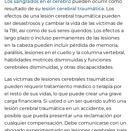
Los sangrados en el cerebro
pueden ocurrir como
resultado de su
lesión cerebral traumática
. Los
efectos de una lesión cerebral traumática pueden
ser desastrosos y cambiar la vida de las víctimas de
la TBI, así como de sus seres queridos. Los efectos a
largo plazo o incluso permanentes de las lesiones
en la cabeza pueden incluir pérdida de memoria,
parálisis, lesiones en el cuello y la columna vertebral,
habilidades motrices disminuidas y funciones
cerebrales disminuidas, y otras discapacidades.
Las víctimas de lesiones cerebrales traumáticas
pueden requerir tratamiento médico o terapia por
el resto de sus vidas, lo que puede crear una grave
carga financiera. Si usted o un ser querido sufrió una
lesión cerebral traumática en un accidente, es
posible que pueda presentar una reclamación por
cualquier compensación. Debe comunicarse con un
abogado experimentado en lesiones cerebrales para