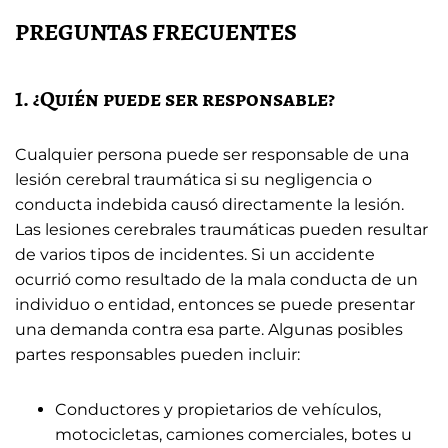
PREGUNTAS FRECUENTES
1. ¿Quién puede ser responsable?
Cualquier persona puede ser responsable de una
lesión cerebral traumática si su negligencia o
conducta indebida causó directamente la lesión.
Las lesiones cerebrales traumáticas pueden resultar
de varios tipos de incidentes. Si un accidente
ocurrió como resultado de la mala conducta de un
individuo o entidad, entonces se puede presentar
una demanda contra esa parte. Algunas posibles
partes responsables pueden incluir:
Conductores y propietarios de vehículos,
motocicletas, camiones comerciales, botes u