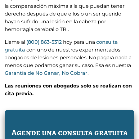
la compensación máxima a la que puedan tener
derecho después de que ellos o un ser querido
hayan sufrido una lesión en la cabeza por
hemorragia cerebral o TBI.
Llame al
(800) 863-5312
hoy para una
consulta
gratuita
con uno de nuestros experimentados
abogados de lesiones personales. No pagará nada a
menos que podamos ganar su caso. Esa es nuestra
Garantía de No Ganar, No Cobrar
.
Las reuniones con abogados solo se realizan con
cita previa.
Agende una consulta gratuita