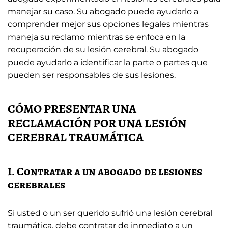
manejar su caso. Su abogado puede ayudarlo a
comprender mejor sus opciones legales mientras
maneja su reclamo mientras se enfoca en la
recuperación de su lesión cerebral. Su abogado
puede ayudarlo a identificar la parte o partes que
pueden ser responsables de sus lesiones.
CÓMO PRESENTAR UNA
RECLAMACIÓN POR UNA LESIÓN
CEREBRAL TRAUMÁTICA
1. Contratar a un abogado de lesiones
cerebrales
Si usted o un ser querido sufrió una lesión cerebral
traumática, debe contratar de inmediato a un