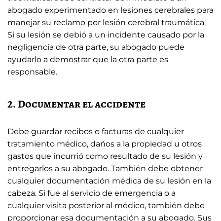
abogado experimentado en lesiones cerebrales para
manejar su reclamo por lesión cerebral traumática.
Si su lesión se debió a un incidente causado por la
negligencia de otra parte, su abogado puede
ayudarlo a demostrar que la otra parte es
responsable.
2. Documentar el accidente
Debe guardar recibos o facturas de cualquier
tratamiento médico, daños a la propiedad u otros
gastos que incurrió como resultado de su lesión y
entregarlos a su abogado. También debe obtener
cualquier documentación médica de su lesión en la
cabeza. Si fue al servicio de emergencia o a
cualquier visita posterior al médico, también debe
proporcionar esa documentación a su abogado. Sus