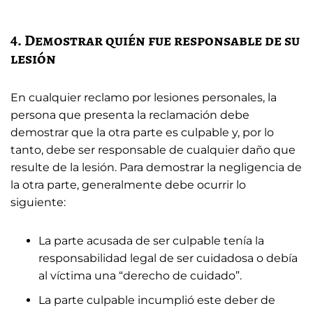
4. Demostrar quién fue responsable de su
lesión
En cualquier reclamo por lesiones personales, la
persona que presenta la reclamación debe
demostrar que la otra parte es culpable y, por lo
tanto, debe ser responsable de cualquier daño que
resulte de la lesión. Para demostrar la negligencia de
la otra parte, generalmente debe ocurrir lo
siguiente:
La parte acusada de ser culpable tenía la
responsabilidad legal de ser cuidadosa o debía
al víctima una “derecho de cuidado”.
La parte culpable incumplió este deber de