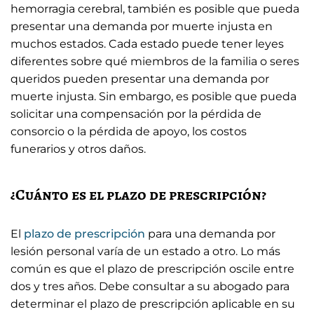
hemorragia cerebral, también es posible que pueda
presentar una demanda por muerte injusta en
muchos estados. Cada estado puede tener leyes
diferentes sobre qué miembros de la familia o seres
queridos pueden presentar una demanda por
muerte injusta. Sin embargo, es posible que pueda
solicitar una compensación por la pérdida de
consorcio o la pérdida de apoyo, los costos
funerarios y otros daños.
¿Cuánto es el plazo de prescripción?
El
plazo de prescripción
para una demanda por
lesión personal varía de un estado a otro. Lo más
común es que el plazo de prescripción oscile entre
dos y tres años. Debe consultar a su abogado para
determinar el plazo de prescripción aplicable en su