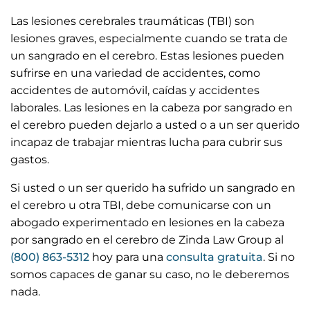
Las lesiones cerebrales traumáticas (TBI) son
lesiones graves, especialmente cuando se trata de
un sangrado en el cerebro. Estas lesiones pueden
sufrirse en una variedad de accidentes, como
accidentes de automóvil, caídas y accidentes
laborales. Las lesiones en la cabeza por sangrado en
el cerebro pueden dejarlo a usted o a un ser querido
incapaz de trabajar mientras lucha para cubrir sus
gastos.
Si usted o un ser querido ha sufrido un sangrado en
el cerebro u otra TBI, debe comunicarse con un
abogado experimentado en lesiones en la cabeza
por sangrado en el cerebro de Zinda Law Group al
(800) 863-5312
hoy para una
consulta gratuita
. Si no
somos capaces de ganar su caso, no le deberemos
nada.