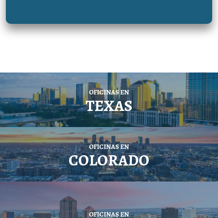
OFICINAS EN
TEXAS
OFICINAS EN
COLORADO
OFICINAS EN