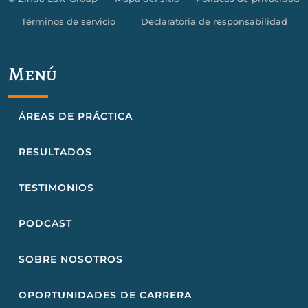
Términos de servicio
Declaratoria de responsabilidad
Menú
ÁREAS DE PRÁCTICA
RESULTADOS
TESTIMONIOS
PODCAST
SOBRE NOSOTROS
OPORTUNIDADES DE CARRERA