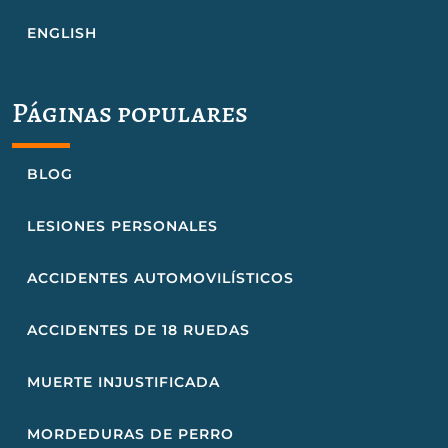
ENGLISH
Páginas populares
BLOG
LESIONES PERSONALES
ACCIDENTES AUTOMOVILÍSTICOS
ACCIDENTES DE 18 RUEDAS
MUERTE INJUSTIFICADA
MORDEDURAS DE PERRO