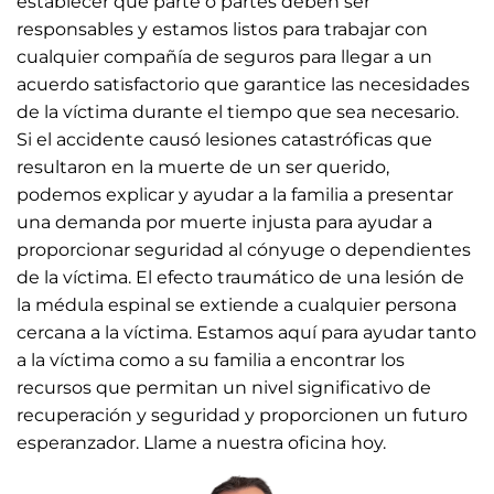
establecer qué parte o partes deben ser
responsables y estamos listos para trabajar con
cualquier compañía de seguros para llegar a un
acuerdo satisfactorio que garantice las necesidades
de la víctima durante el tiempo que sea necesario.
Si el accidente causó lesiones catastróficas que
resultaron en la muerte de un ser querido,
podemos explicar y ayudar a la familia a presentar
una demanda por muerte injusta para ayudar a
proporcionar seguridad al cónyuge o dependientes
de la víctima. El efecto traumático de una lesión de
la médula espinal se extiende a cualquier persona
cercana a la víctima. Estamos aquí para ayudar tanto
a la víctima como a su familia a encontrar los
recursos que permitan un nivel significativo de
recuperación y seguridad y proporcionen un futuro
esperanzador. Llame a nuestra oficina hoy.