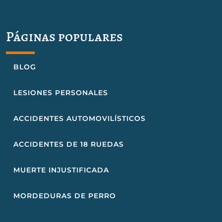
Páginas populares
BLOG
LESIONES PERSONALES
ACCIDENTES AUTOMOVILÍSTICOS
ACCIDENTES DE 18 RUEDAS
MUERTE INJUSTIFICADA
MORDEDURAS DE PERRO