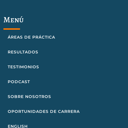
Menú
ÁREAS DE PRÁCTICA
RESULTADOS
TESTIMONIOS
PODCAST
SOBRE NOSOTROS
OPORTUNIDADES DE CARRERA
ENGLISH