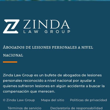
Abogados de lesiones personales a nivel
nacional
Zinda Law Group es un bufete de abogados de lesiones
personales reconocido a nivel nacional por ayudar a
quienes sufrieron lesiones en algún accidente a buscar la
compensación que merecen.
© Zinda Law Group
Mapa del sitio
Políticas de privacidad
Términos de servicio
Declaratoria de responsabilidad