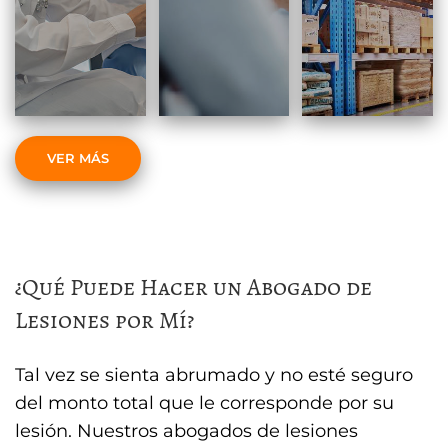
VER MÁS
¿Qué Puede Hacer un Abogado de
Lesiones por Mí?
Tal vez se sienta abrumado y no esté seguro
del monto total que le corresponde por su
lesión. Nuestros abogados de lesiones