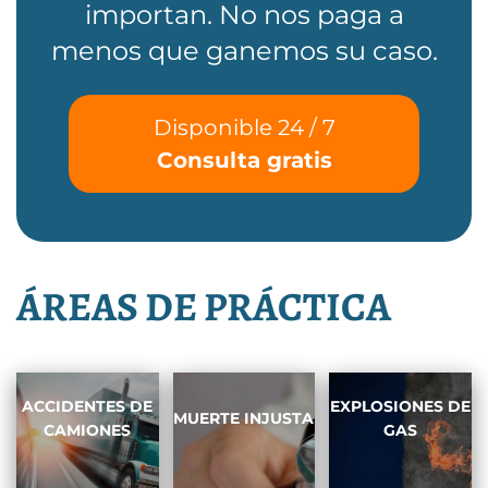
importan. No nos paga a
menos que ganemos su caso.
Disponible 24 / 7
Consulta gratis
ÁREAS DE PRÁCTICA
ACCIDENTES DE
EXPLOSIONES DE
MUERTE INJUSTA
CAMIONES
GAS