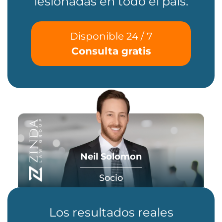
lesionadas en todo el país.
Disponible 24 / 7
Consulta gratis
Neil Solomon
Socio
Los resultados reales