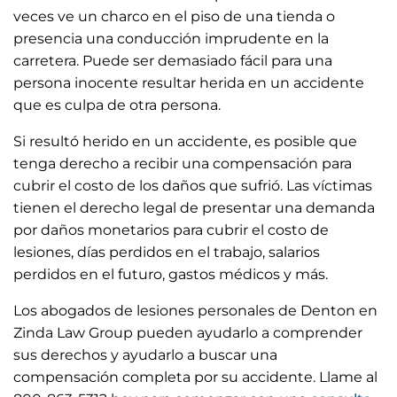
veces ve un charco en el piso de una tienda o
presencia una conducción imprudente en la
carretera. Puede ser demasiado fácil para una
persona inocente resultar herida en un accidente
que es culpa de otra persona.
Si resultó herido en un accidente, es posible que
tenga derecho a recibir una compensación para
cubrir el costo de los daños que sufrió. Las víctimas
tienen el derecho legal de presentar una demanda
por daños monetarios para cubrir el costo de
lesiones, días perdidos en el trabajo, salarios
perdidos en el futuro, gastos médicos y más.
Los abogados de lesiones personales de Denton en
Zinda Law Group pueden ayudarlo a comprender
sus derechos y ayudarlo a buscar una
compensación completa por su accidente. Llame al