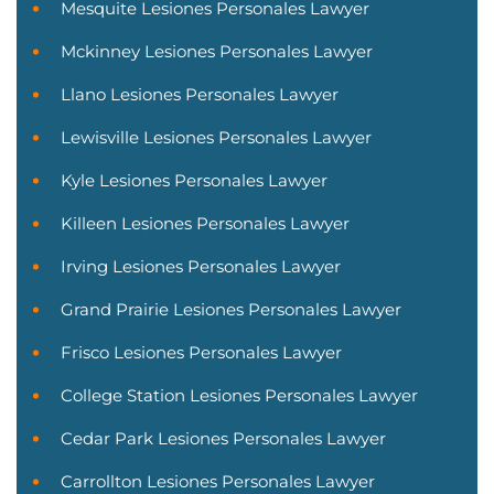
Mesquite Lesiones Personales Lawyer
Mckinney Lesiones Personales Lawyer
Llano Lesiones Personales Lawyer
Lewisville Lesiones Personales Lawyer
Kyle Lesiones Personales Lawyer
Killeen Lesiones Personales Lawyer
Irving Lesiones Personales Lawyer
Grand Prairie Lesiones Personales Lawyer
Frisco Lesiones Personales Lawyer
College Station Lesiones Personales Lawyer
Cedar Park Lesiones Personales Lawyer
Carrollton Lesiones Personales Lawyer