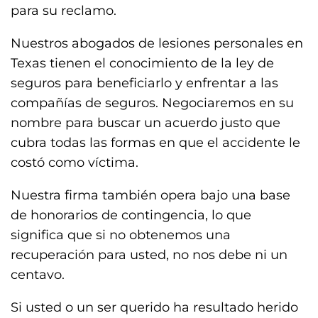
para su reclamo.
Nuestros abogados de lesiones personales en
Texas tienen el conocimiento de la ley de
seguros para beneficiarlo y enfrentar a las
compañías de seguros. Negociaremos en su
nombre para buscar un acuerdo justo que
cubra todas las formas en que el accidente le
costó como víctima.
Nuestra firma también opera bajo una base
de honorarios de contingencia, lo que
significa que si no obtenemos una
recuperación para usted, no nos debe ni un
centavo.
Si usted o un ser querido ha resultado herido