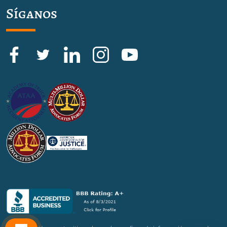
Síganos