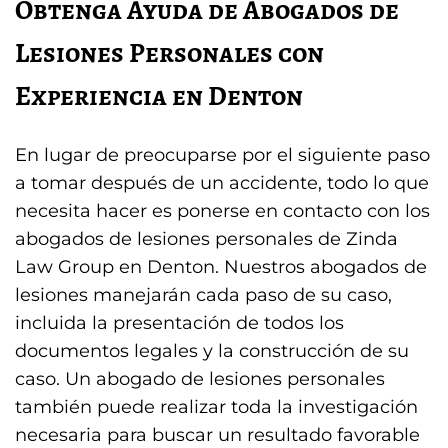
Obtenga Ayuda de Abogados de
Lesiones Personales con
Experiencia en Denton
En lugar de preocuparse por el siguiente paso
a tomar después de un accidente, todo lo que
necesita hacer es ponerse en contacto con los
abogados de lesiones personales de Zinda
Law Group en Denton. Nuestros abogados de
lesiones manejarán cada paso de su caso,
incluida la presentación de todos los
documentos legales y la construcción de su
caso. Un abogado de lesiones personales
también puede realizar toda la investigación
necesaria para buscar un resultado favorable