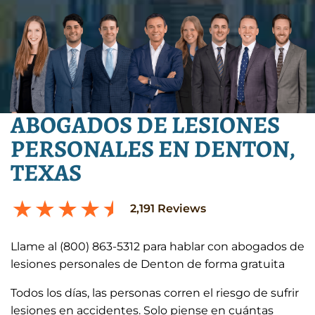
ABOGADOS DE LESIONES
PERSONALES EN DENTON,
TEXAS
2,191
Reviews
Llame al (800) 863-5312 para hablar con abogados de
lesiones personales de Denton de forma gratuita
Todos los días, las personas corren el riesgo de sufrir
lesiones en accidentes. Solo piense en cuántas