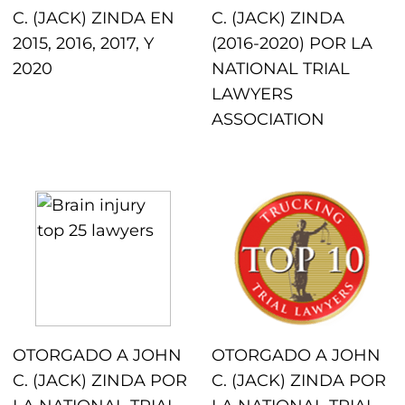
C. (JACK) ZINDA EN
C. (JACK) ZINDA
2015, 2016, 2017, Y
(2016-2020) POR LA
2020
NATIONAL TRIAL
LAWYERS
ASSOCIATION
OTORGADO A JOHN
OTORGADO A JOHN
C. (JACK) ZINDA POR
C. (JACK) ZINDA POR