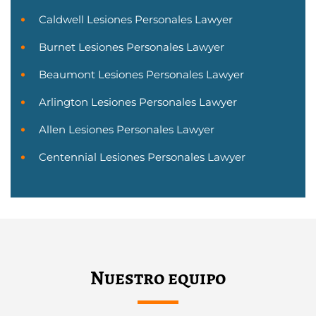
Caldwell Lesiones Personales Lawyer
Burnet Lesiones Personales Lawyer
Beaumont Lesiones Personales Lawyer
Arlington Lesiones Personales Lawyer
Allen Lesiones Personales Lawyer
Centennial Lesiones Personales Lawyer
Nuestro equipo