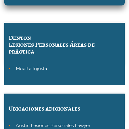
Denton
Lesiones Personales
Áreas de
práctica
Muerte Injusta
Ubicaciones adicionales
Austin Lesiones Personales Lawyer