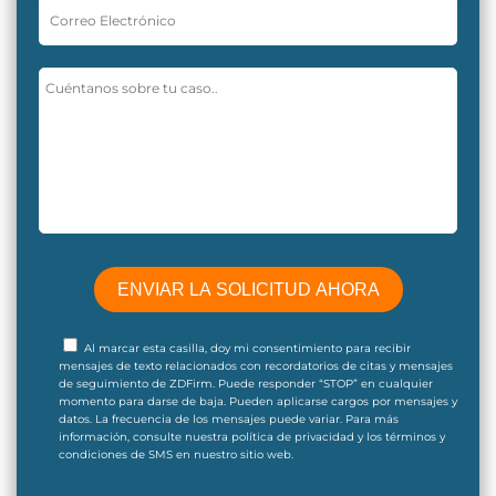
Al marcar esta casilla, doy mi consentimiento para recibir
mensajes de texto relacionados con recordatorios de citas y mensajes
de seguimiento de ZDFirm. Puede responder “STOP” en cualquier
momento para darse de baja. Pueden aplicarse cargos por mensajes y
datos. La frecuencia de los mensajes puede variar. Para más
información, consulte nuestra política de privacidad y los términos y
condiciones de SMS en nuestro sitio web.