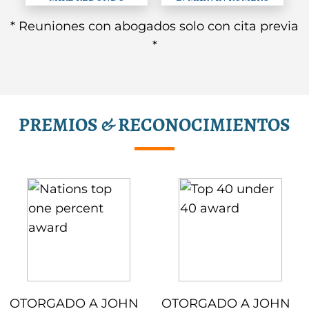
* Reuniones con abogados solo con cita previa
*
PREMIOS & RECONOCIMIENTOS
OTORGADO A JOHN
OTORGADO A JOHN