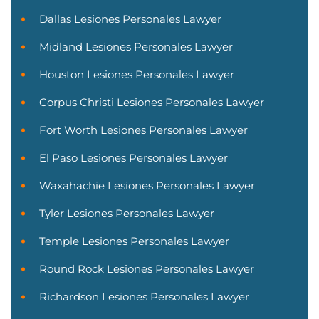
Dallas Lesiones Personales Lawyer
Midland Lesiones Personales Lawyer
Houston Lesiones Personales Lawyer
Corpus Christi Lesiones Personales Lawyer
Fort Worth Lesiones Personales Lawyer
El Paso Lesiones Personales Lawyer
Waxahachie Lesiones Personales Lawyer
Tyler Lesiones Personales Lawyer
Temple Lesiones Personales Lawyer
Round Rock Lesiones Personales Lawyer
Richardson Lesiones Personales Lawyer