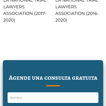
LA NATIONAL TRIAL
LA NATIONAL TRIAL
LAWYERS
LAWYERS
ASSOCIATION (2017-
ASSOCIATION (2016-
2020)
2020)
Agende una consulta gratuita