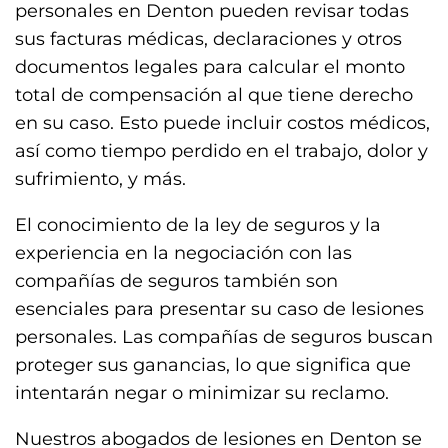
personales en Denton pueden revisar todas
sus facturas médicas, declaraciones y otros
documentos legales para calcular el monto
total de compensación al que tiene derecho
en su caso. Esto puede incluir costos médicos,
así como tiempo perdido en el trabajo, dolor y
sufrimiento, y más.
El conocimiento de la ley de seguros y la
experiencia en la negociación con las
compañías de seguros también son
esenciales para presentar su caso de lesiones
personales. Las compañías de seguros buscan
proteger sus ganancias, lo que significa que
intentarán negar o minimizar su reclamo.
Nuestros abogados de lesiones en Denton se