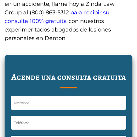
en un accidente, llame hoy a Zinda Law
Group al (800) 863-5312
para recibir su
consulta 100% gratuita
con nuestros
experimentados abogados de lesiones
personales en Denton.
Agende una consulta gratuita