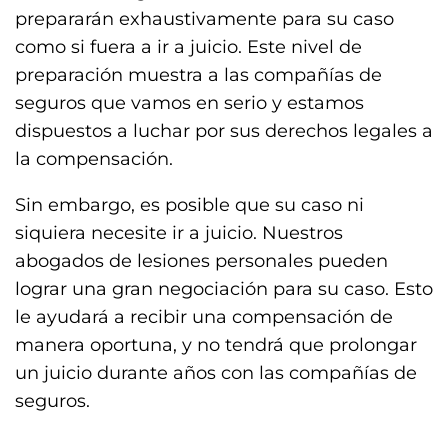
prepararán exhaustivamente para su caso
como si fuera a ir a juicio. Este nivel de
preparación muestra a las compañías de
seguros que vamos en serio y estamos
dispuestos a luchar por sus derechos legales a
la compensación.
Sin embargo, es posible que su caso ni
siquiera necesite ir a juicio. Nuestros
abogados de lesiones personales pueden
lograr una gran negociación para su caso. Esto
le ayudará a recibir una compensación de
manera oportuna, y no tendrá que prolongar
un juicio durante años con las compañías de
seguros.