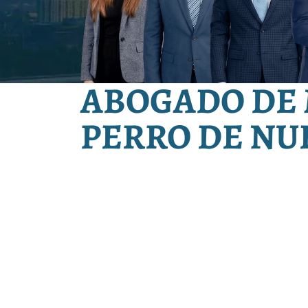
ABOGADO DE
PERRO DE NU