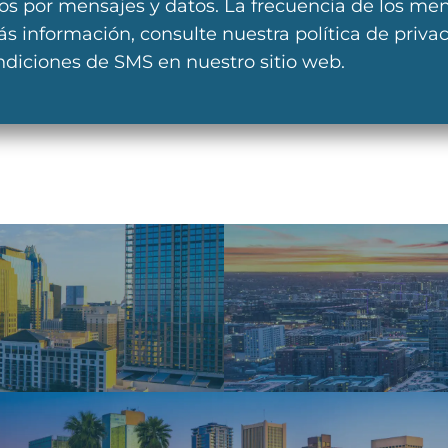
gos por mensajes y datos. La frecuencia de los me
ás información, consulte nuestra política de privac
ndiciones de SMS en nuestro sitio web.