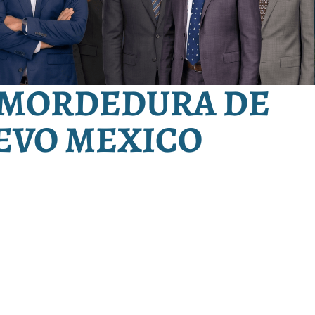
 MORDEDURA DE
EVO MEXICO