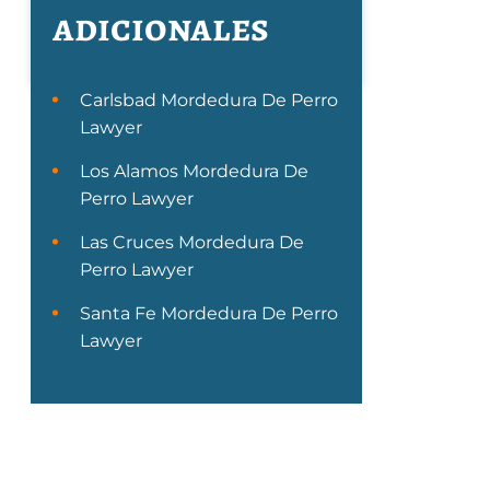
adicionales
Carlsbad Mordedura De Perro
Lawyer
Los Alamos Mordedura De
Perro Lawyer
Las Cruces Mordedura De
Perro Lawyer
Santa Fe Mordedura De Perro
Lawyer