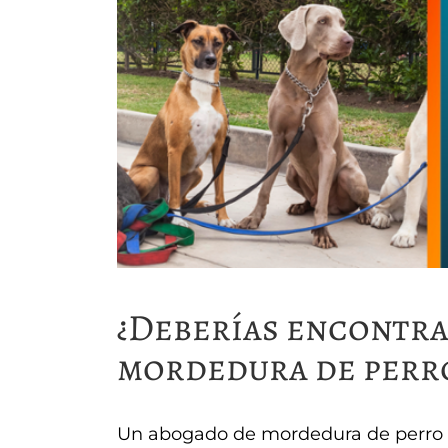
¿Deberías encontra
mordedura de perro
Un abogado de mordedura de perro e