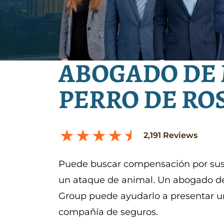
ABOGADO DE
PERRO DE RO
2,191
Reviews
Puede buscar compensación por sus 
un ataque de animal. Un abogado d
Group puede ayudarlo a presentar u
compañía de seguros.