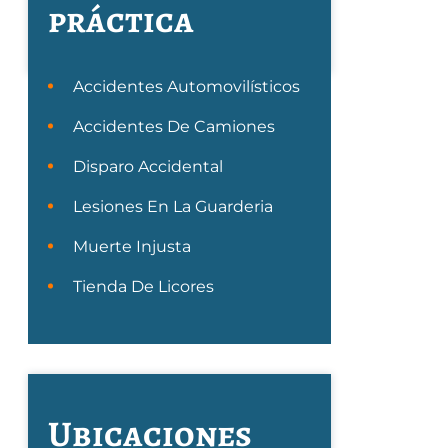
práctica
Accidentes Automovilísticos
Accidentes De Camiones
Disparo Accidental
Lesiones En La Guarderia
Muerte Injusta
Tienda De Licores
Ubicaciones