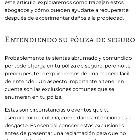
este artículo, exploraremos cómo trabajan estos
abogados y cómo pueden ayudarte a recuperarte
después de experimentar daños a la propiedad.
Entendiendo su póliza de seguro
Probablemente te sientas abrumado y confundido
por todo el jerga en tu póliza de seguro, pero no te
preocupes, te lo explicaremos de una manera fácil
de entender. Un aspecto importante a tener en
cuenta son las exclusiones comunes que se
enumeran en tu póliza.
Estas son circunstancias o eventos que tu
asegurador no cubrirá, como daños intencionales o
desgaste. Es esencial conocer estas exclusiones
antes de presentar una reclamación para que no