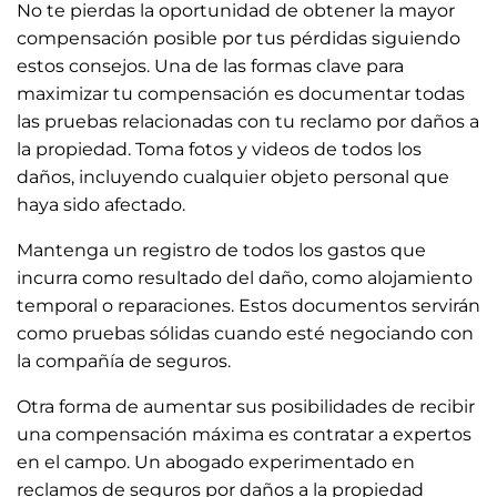
No te pierdas la oportunidad de obtener la mayor
compensación posible por tus pérdidas siguiendo
estos consejos. Una de las formas clave para
maximizar tu compensación es documentar todas
las pruebas relacionadas con tu reclamo por daños a
la propiedad. Toma fotos y videos de todos los
daños, incluyendo cualquier objeto personal que
haya sido afectado.
Mantenga un registro de todos los gastos que
incurra como resultado del daño, como alojamiento
temporal o reparaciones. Estos documentos servirán
como pruebas sólidas cuando esté negociando con
la compañía de seguros.
Otra forma de aumentar sus posibilidades de recibir
una compensación máxima es contratar a expertos
en el campo. Un abogado experimentado en
reclamos de seguros por daños a la propiedad