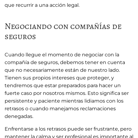
que recurrir a una acción legal.
Negociando con compañías de
seguros
Cuando llegue el momento de negociar con la
compañía de seguros, debemos tener en cuenta
que no necesariamente están de nuestro lado.
Tienen sus propios intereses que proteger, y
tendremos que estar preparados para hacer un
fuerte caso por nosotros mismos. Esto significa ser
persistente y paciente mientras lidiamos con los
retrasos o cuando manejamos reclamaciones
denegadas.
Enfrentarse a los retrasos puede ser frustrante, pero
mantener la calma y ser profesional es importante al