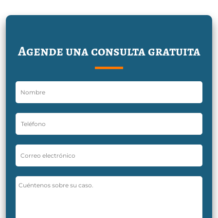
Agende una consulta gratuita