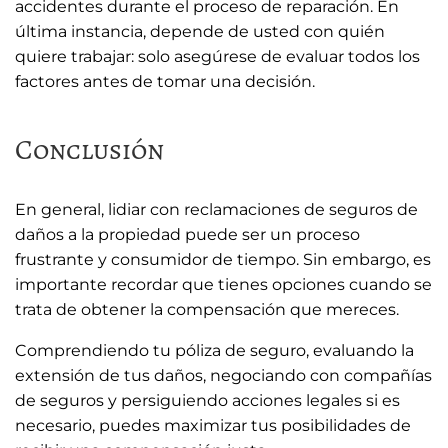
accidentes durante el proceso de reparación. En
última instancia, depende de usted con quién
quiere trabajar: solo asegúrese de evaluar todos los
factores antes de tomar una decisión.
Conclusión
En general, lidiar con reclamaciones de seguros de
daños a la propiedad puede ser un proceso
frustrante y consumidor de tiempo. Sin embargo, es
importante recordar que tienes opciones cuando se
trata de obtener la compensación que mereces.
Comprendiendo tu póliza de seguro, evaluando la
extensión de tus daños, negociando con compañías
de seguros y persiguiendo acciones legales si es
necesario, puedes maximizar tus posibilidades de