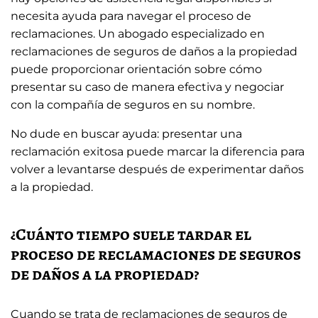
necesita ayuda para navegar el proceso de
reclamaciones. Un abogado especializado en
reclamaciones de seguros de daños a la propiedad
puede proporcionar orientación sobre cómo
presentar su caso de manera efectiva y negociar
con la compañía de seguros en su nombre.
No dude en buscar ayuda: presentar una
reclamación exitosa puede marcar la diferencia para
volver a levantarse después de experimentar daños
a la propiedad.
¿Cuánto tiempo suele tardar el
proceso de reclamaciones de seguros
de daños a la propiedad?
Cuando se trata de reclamaciones de seguros de