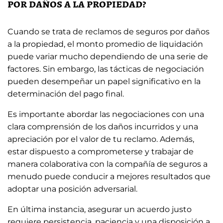
por daños a la propiedad?
Cuando se trata de reclamos de seguros por daños
a la propiedad, el monto promedio de liquidación
puede variar mucho dependiendo de una serie de
factores. Sin embargo, las tácticas de negociación
pueden desempeñar un papel significativo en la
determinación del pago final.
Es importante abordar las negociaciones con una
clara comprensión de los daños incurridos y una
apreciación por el valor de tu reclamo. Además,
estar dispuesto a comprometerse y trabajar de
manera colaborativa con la compañía de seguros a
menudo puede conducir a mejores resultados que
adoptar una posición adversarial.
En última instancia, asegurar un acuerdo justo
requiere persistencia, paciencia y una disposición a