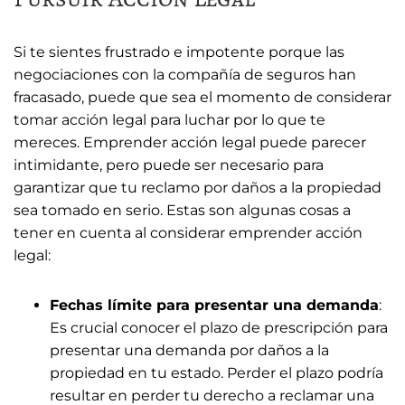
Si te sientes frustrado e impotente porque las
negociaciones con la compañía de seguros han
fracasado, puede que sea el momento de considerar
tomar acción legal para luchar por lo que te
mereces. Emprender acción legal puede parecer
intimidante, pero puede ser necesario para
garantizar que tu reclamo por daños a la propiedad
sea tomado en serio. Estas son algunas cosas a
tener en cuenta al considerar emprender acción
legal:
Fechas límite para presentar una demanda
:
Es crucial conocer el plazo de prescripción para
presentar una demanda por daños a la
propiedad en tu estado. Perder el plazo podría
resultar en perder tu derecho a reclamar una