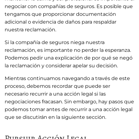
negociar con compañías de seguros. Es posible que
tengamos que proporcionar documentación
adicional o evidencia de daños para respaldar
nuestra reclamación.
Si la compañía de seguros niega nuestra
reclamación, es importante no perder la esperanza.
Podemos pedir una explicación de por qué se negó
la reclamación y considerar apelar su decisión.
Mientras continuamos navegando a través de este
proceso, debemos recordar que puede ser
necesario recurrir a una acción legal si las
negociaciones fracasan. Sin embargo, hay pasos que
podemos tomar antes de recurrir a una acción legal
que se discutirán en la siguiente sección.
Pursuir Acción Legal