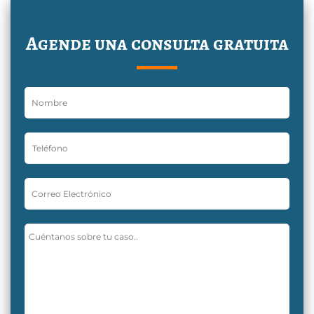
Agende una consulta gratuita