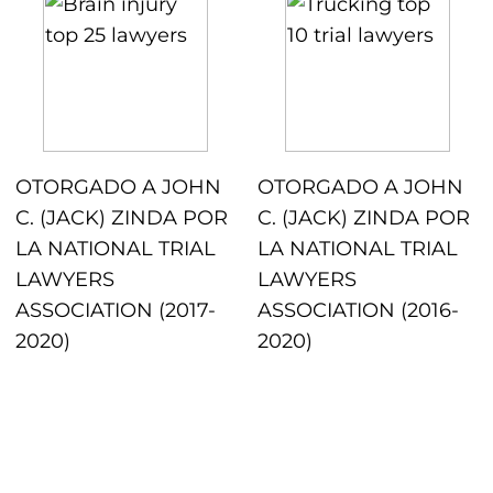
OTORGADO A JOHN
OTORGADO A JOHN
C. (JACK) ZINDA POR
C. (JACK) ZINDA POR
LA NATIONAL TRIAL
LA NATIONAL TRIAL
LAWYERS
LAWYERS
ASSOCIATION (2017-
ASSOCIATION (2016-
2020)
2020)