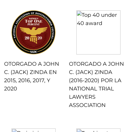
OTORGADO A JOHN
OTORGADO A JOHN
C. (JACK) ZINDA EN
C. (JACK) ZINDA
2015, 2016, 2017, Y
(2016-2020) POR LA
2020
NATIONAL TRIAL
LAWYERS
ASSOCIATION