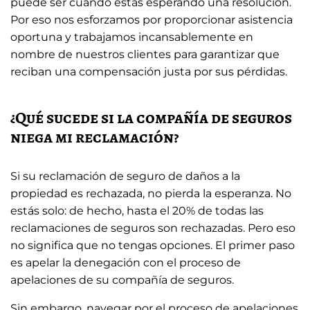
puede ser cuando estás esperando una resolución.
Por eso nos esforzamos por proporcionar asistencia
oportuna y trabajamos incansablemente en
nombre de nuestros clientes para garantizar que
reciban una compensación justa por sus pérdidas.
¿Qué sucede si la compañía de seguros
niega mi reclamación?
Si su reclamación de seguro de daños a la
propiedad es rechazada, no pierda la esperanza. No
estás solo: de hecho, hasta el 20% de todas las
reclamaciones de seguros son rechazadas. Pero eso
no significa que no tengas opciones. El primer paso
es apelar la denegación con el proceso de
apelaciones de su compañía de seguros.
Sin embargo, navegar por el proceso de apelaciones