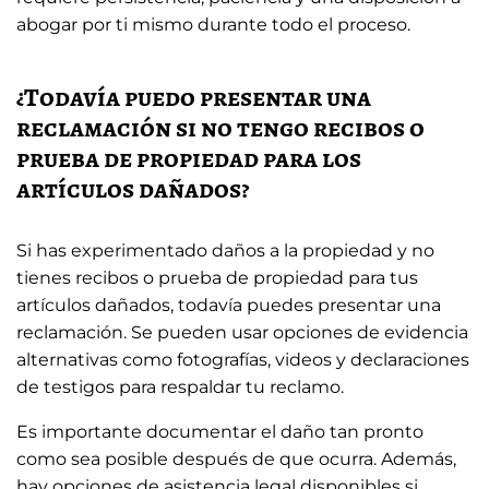
abogar por ti mismo durante todo el proceso.
¿Todavía puedo presentar una
reclamación si no tengo recibos o
prueba de propiedad para los
artículos dañados?
Si has experimentado daños a la propiedad y no
tienes recibos o prueba de propiedad para tus
artículos dañados, todavía puedes presentar una
reclamación. Se pueden usar opciones de evidencia
alternativas como fotografías, videos y declaraciones
de testigos para respaldar tu reclamo.
Es importante documentar el daño tan pronto
como sea posible después de que ocurra. Además,
hay opciones de asistencia legal disponibles si