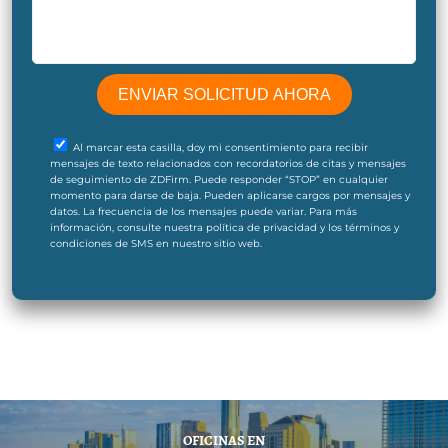
Al marcar esta casilla, doy mi consentimiento para recibir
mensajes de texto relacionados con recordatorios de citas y mensajes
de seguimiento de ZDFirm. Puede responder “STOP” en cualquier
momento para darse de baja. Pueden aplicarse cargos por mensajes y
datos. La frecuencia de los mensajes puede variar. Para más
información, consulte nuestra política de privacidad y los términos y
condiciones de SMS en nuestro sitio web.
OFICINAS EN