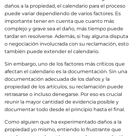
daños a la propiedad, el calendario para el proceso
puede variar dependiendo de varios factores. Es
importante tener en cuenta que cuanto más
complejo y grave sea el daño, más tiempo puede
tardar en resolverse. Además, si hay alguna disputa
o negociación involucrada con su reclamación, esto
también puede extender el calendario.
Sin embargo, uno de los factores más críticos que
afectan el calendario es la documentación. Sin una
documentación adecuada de los daños y la
propiedad de los artículos, su reclamación puede
retrasarse o incluso denegarse. Por eso es crucial
reunir la mayor cantidad de evidencia posible y
documentar todo desde el principio hasta el final.
Como alguien que ha experimentado daños a la
propiedad yo mismo, entiendo lo frustrante que