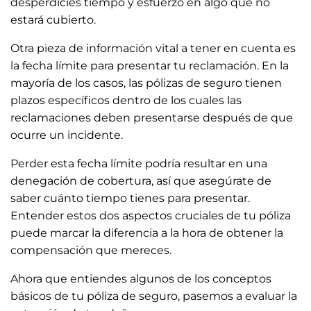
desperdicies tiempo y esfuerzo en algo que no
estará cubierto.
Otra pieza de información vital a tener en cuenta es
la fecha límite para presentar tu reclamación. En la
mayoría de los casos, las pólizas de seguro tienen
plazos específicos dentro de los cuales las
reclamaciones deben presentarse después de que
ocurre un incidente.
Perder esta fecha límite podría resultar en una
denegación de cobertura, así que asegúrate de
saber cuánto tiempo tienes para presentar.
Entender estos dos aspectos cruciales de tu póliza
puede marcar la diferencia a la hora de obtener la
compensación que mereces.
Ahora que entiendes algunos de los conceptos
básicos de tu póliza de seguro, pasemos a evaluar la