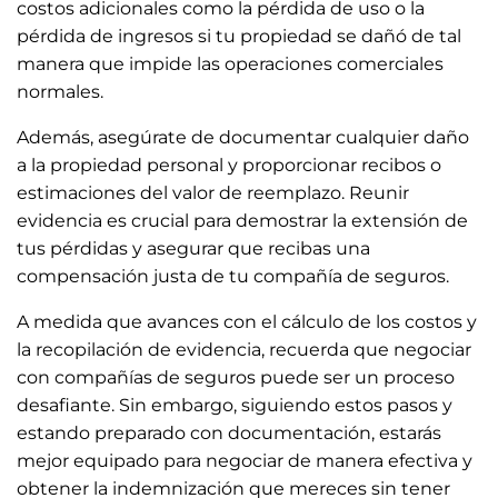
costos adicionales como la pérdida de uso o la
pérdida de ingresos si tu propiedad se dañó de tal
manera que impide las operaciones comerciales
normales.
Además, asegúrate de documentar cualquier daño
a la propiedad personal y proporcionar recibos o
estimaciones del valor de reemplazo. Reunir
evidencia es crucial para demostrar la extensión de
tus pérdidas y asegurar que recibas una
compensación justa de tu compañía de seguros.
A medida que avances con el cálculo de los costos y
la recopilación de evidencia, recuerda que negociar
con compañías de seguros puede ser un proceso
desafiante. Sin embargo, siguiendo estos pasos y
estando preparado con documentación, estarás
mejor equipado para negociar de manera efectiva y
obtener la indemnización que mereces sin tener