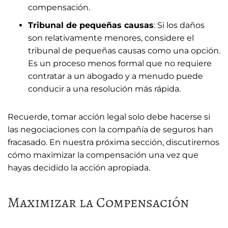
compensación.
Tribunal de pequeñas causas
: Si los daños
son relativamente menores, considere el
tribunal de pequeñas causas como una opción.
Es un proceso menos formal que no requiere
contratar a un abogado y a menudo puede
conducir a una resolución más rápida.
Recuerde, tomar acción legal solo debe hacerse si
las negociaciones con la compañía de seguros han
fracasado. En nuestra próxima sección, discutiremos
cómo maximizar la compensación una vez que
hayas decidido la acción apropiada.
Maximizar la Compensación