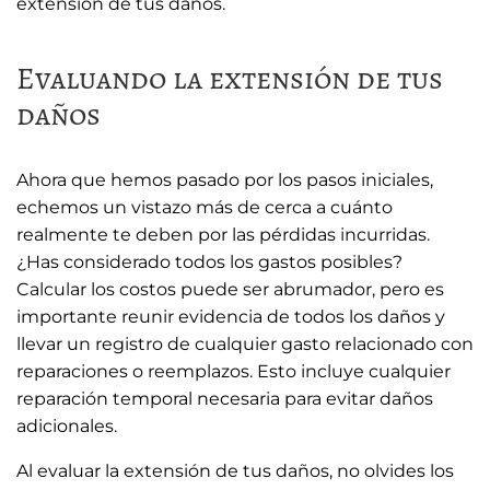
extensión de tus daños.
Evaluando la extensión de tus
daños
Ahora que hemos pasado por los pasos iniciales,
echemos un vistazo más de cerca a cuánto
realmente te deben por las pérdidas incurridas.
¿Has considerado todos los gastos posibles?
Calcular los costos puede ser abrumador, pero es
importante reunir evidencia de todos los daños y
llevar un registro de cualquier gasto relacionado con
reparaciones o reemplazos. Esto incluye cualquier
reparación temporal necesaria para evitar daños
adicionales.
Al evaluar la extensión de tus daños, no olvides los