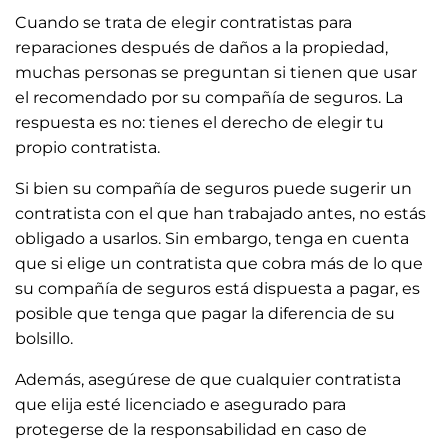
Cuando se trata de elegir contratistas para
reparaciones después de daños a la propiedad,
muchas personas se preguntan si tienen que usar
el recomendado por su compañía de seguros. La
respuesta es no: tienes el derecho de elegir tu
propio contratista.
Si bien su compañía de seguros puede sugerir un
contratista con el que han trabajado antes, no estás
obligado a usarlos. Sin embargo, tenga en cuenta
que si elige un contratista que cobra más de lo que
su compañía de seguros está dispuesta a pagar, es
posible que tenga que pagar la diferencia de su
bolsillo.
Además, asegúrese de que cualquier contratista
que elija esté licenciado e asegurado para
protegerse de la responsabilidad en caso de