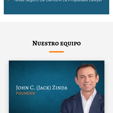
Nuestro equipo