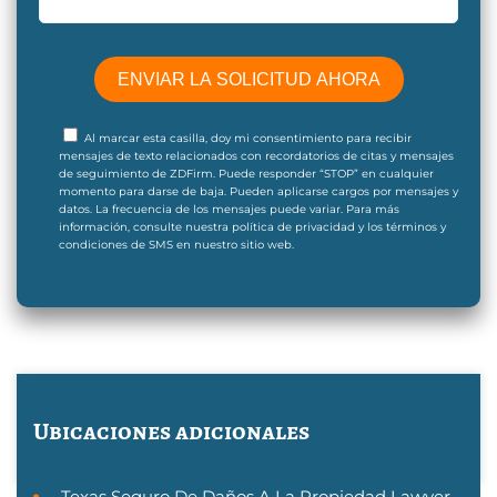
Al marcar esta casilla, doy mi consentimiento para recibir
mensajes de texto relacionados con recordatorios de citas y mensajes
de seguimiento de ZDFirm. Puede responder “STOP” en cualquier
momento para darse de baja. Pueden aplicarse cargos por mensajes y
datos. La frecuencia de los mensajes puede variar. Para más
información, consulte nuestra política de privacidad y los términos y
condiciones de SMS en nuestro sitio web.
Ubicaciones adicionales
Texas Seguro De Daños A La Propiedad Lawyer