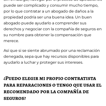
puede ser complicado y consumir mucho tiempo,
por lo que contratar a un abogado de daños a la
propiedad podría ser una buena idea. Un buen
abogado puede ayudarlo a comprender sus
derechos y negociar con la compañía de seguros en
su nombre para obtener la compensación que
merece.
Así que si se siente abrumado por una reclamación
denegada, sepa que hay recursos disponibles para
ayudarlo a luchar y proteger sus intereses.
¿Puedo elegir mi propio contratista
para reparaciones o tengo que usar el
recomendado por la compañía de
seguros?