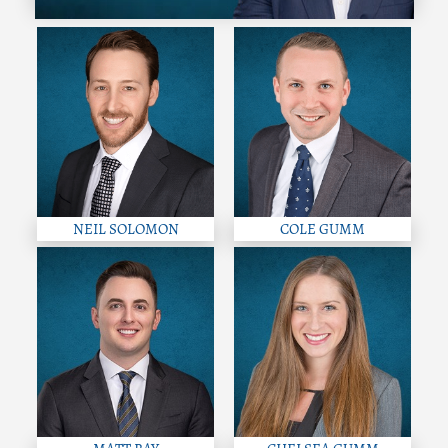
NEIL SOLOMON
COLE GUMM