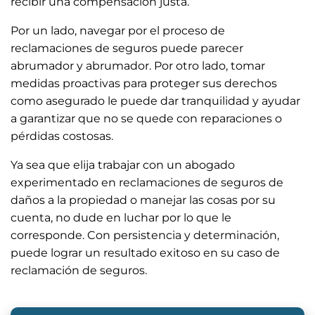
recibir una compensación justa.
Por un lado, navegar por el proceso de
reclamaciones de seguros puede parecer
abrumador y abrumador. Por otro lado, tomar
medidas proactivas para proteger sus derechos
como asegurado le puede dar tranquilidad y ayudar
a garantizar que no se quede con reparaciones o
pérdidas costosas.
Ya sea que elija trabajar con un abogado
experimentado en reclamaciones de seguros de
daños a la propiedad o manejar las cosas por su
cuenta, no dude en luchar por lo que le
corresponde. Con persistencia y determinación,
puede lograr un resultado exitoso en su caso de
reclamación de seguros.