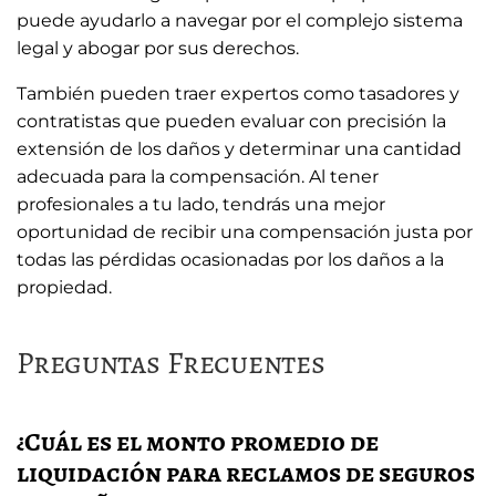
puede ayudarlo a navegar por el complejo sistema
legal y abogar por sus derechos.
También pueden traer expertos como tasadores y
contratistas que pueden evaluar con precisión la
extensión de los daños y determinar una cantidad
adecuada para la compensación. Al tener
profesionales a tu lado, tendrás una mejor
oportunidad de recibir una compensación justa por
todas las pérdidas ocasionadas por los daños a la
propiedad.
Preguntas Frecuentes
¿Cuál es el monto promedio de
liquidación para reclamos de seguros