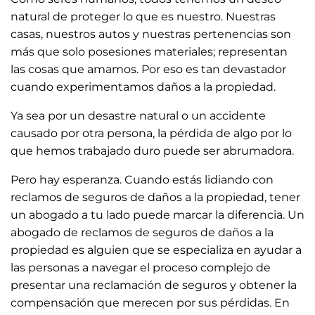
natural de proteger lo que es nuestro. Nuestras
casas, nuestros autos y nuestras pertenencias son
más que solo posesiones materiales; representan
las cosas que amamos. Por eso es tan devastador
cuando experimentamos daños a la propiedad.
Ya sea por un desastre natural o un accidente
causado por otra persona, la pérdida de algo por lo
que hemos trabajado duro puede ser abrumadora.
Pero hay esperanza. Cuando estás lidiando con
reclamos de seguros de daños a la propiedad, tener
un abogado a tu lado puede marcar la diferencia. Un
abogado de reclamos de seguros de daños a la
propiedad es alguien que se especializa en ayudar a
las personas a navegar el proceso complejo de
presentar una reclamación de seguros y obtener la
compensación que merecen por sus pérdidas. En