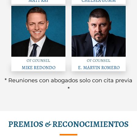
MATT RAY
CHELSEA GUMM
MIKE REDONDO
E. MARVIN ROMERO
* Reuniones con abogados solo con cita previa
*
PREMIOS & RECONOCIMIENTOS