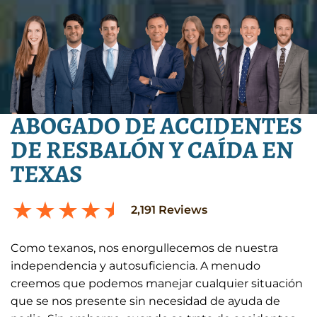
ABOGADO DE ACCIDENTES
DE RESBALÓN Y CAÍDA EN
TEXAS
2,191
Reviews
Como texanos, nos enorgullecemos de nuestra
independencia y autosuficiencia. A menudo
creemos que podemos manejar cualquier situación
que se nos presente sin necesidad de ayuda de