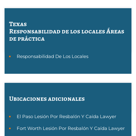
Texas
Responsabilidad de los locales
Áreas
de práctica
Responsabilidad De Los Locales
Ubicaciones adicionales
El Paso Lesión Por Resbalón Y Caída Lawyer
Fort Worth Lesión Por Resbalón Y Caída Lawyer