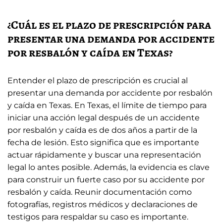
¿Cuál es el plazo de prescripción para
presentar una demanda por accidente
por resbalón y caída en Texas?
Entender el plazo de prescripción es crucial al
presentar una demanda por accidente por resbalón
y caída en Texas. En Texas, el límite de tiempo para
iniciar una acción legal después de un accidente
por resbalón y caída es de dos años a partir de la
fecha de lesión. Esto significa que es importante
actuar rápidamente y buscar una representación
legal lo antes posible. Además, la evidencia es clave
para construir un fuerte caso por su accidente por
resbalón y caída. Reunir documentación como
fotografías, registros médicos y declaraciones de
testigos para respaldar su caso es importante.