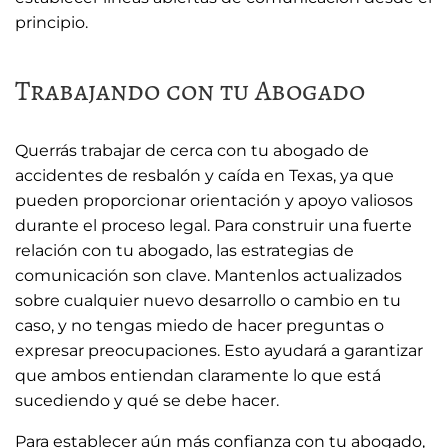
principio.
Trabajando con tu Abogado
Querrás trabajar de cerca con tu abogado de
accidentes de resbalón y caída en Texas, ya que
pueden proporcionar orientación y apoyo valiosos
durante el proceso legal. Para construir una fuerte
relación con tu abogado, las estrategias de
comunicación son clave. Mantenlos actualizados
sobre cualquier nuevo desarrollo o cambio en tu
caso, y no tengas miedo de hacer preguntas o
expresar preocupaciones. Esto ayudará a garantizar
que ambos entiendan claramente lo que está
sucediendo y qué se debe hacer.
Para establecer aún más confianza con tu abogado,