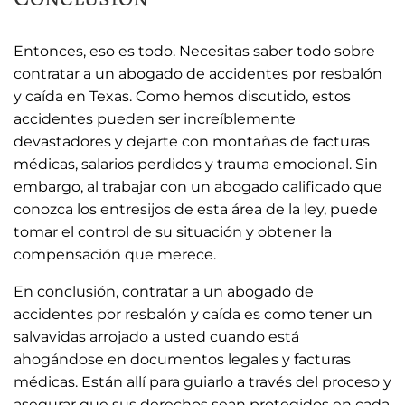
Entonces, eso es todo. Necesitas saber todo sobre
contratar a un abogado de accidentes por resbalón
y caída en Texas. Como hemos discutido, estos
accidentes pueden ser increíblemente
devastadores y dejarte con montañas de facturas
médicas, salarios perdidos y trauma emocional. Sin
embargo, al trabajar con un abogado calificado que
conozca los entresijos de esta área de la ley, puede
tomar el control de su situación y obtener la
compensación que merece.
En conclusión, contratar a un abogado de
accidentes por resbalón y caída es como tener un
salvavidas arrojado a usted cuando está
ahogándose en documentos legales y facturas
médicas. Están allí para guiarlo a través del proceso y
asegurar que sus derechos sean protegidos en cada