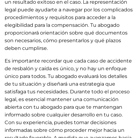
un resultado exitoso en el caso. La representación
legal puede ayudarte a navegar por los complicados
procedimientos y requisitos para acceder a la
elegibilidad para la compensación. Tu abogado
proporcionará orientación sobre qué documentos
son necesarios, cómo presentarlos y qué plazos
deben cumplirse.
Es importante recordar que cada caso de accidente
de resbalón y caída es único, y no hay un enfoque
único para todos. Tu abogado evaluará los detalles
de tu situación y diseñará una estrategia que
satisfaga tus necesidades. Durante todo el proceso
legal, es esencial mantener una comunicación
abierta con tu abogado para que te mantengan
informado sobre cualquier desarrollo en tu caso.
Con su experiencia, puedes tomar decisiones
informadas sobre cómo proceder mejor hacia un
resultado favorable. A medida que avanzamos hacia