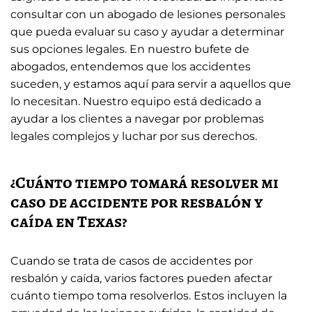
consultar con un abogado de lesiones personales
que pueda evaluar su caso y ayudar a determinar
sus opciones legales. En nuestro bufete de
abogados, entendemos que los accidentes
suceden, y estamos aquí para servir a aquellos que
lo necesitan. Nuestro equipo está dedicado a
ayudar a los clientes a navegar por problemas
legales complejos y luchar por sus derechos.
¿Cuánto tiempo tomará resolver mi
caso de accidente por resbalón y
caída en Texas?
Cuando se trata de casos de accidentes por
resbalón y caída, varios factores pueden afectar
cuánto tiempo toma resolverlos. Estos incluyen la