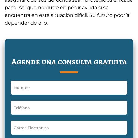
paso. Así que no dude en pedir ayuda si se
encuentra en esta situación difícil. Su futuro podría
depender de ello.
Agende una consulta gratuita