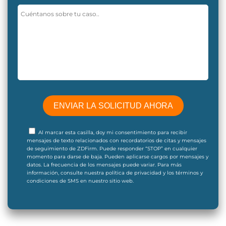
Al marcar esta casilla, doy mi consentimiento para recibir
mensajes de texto relacionados con recordatorios de citas y mensajes
de seguimiento de ZDFirm. Puede responder “STOP” en cualquier
momento para darse de baja. Pueden aplicarse cargos por mensajes y
datos. La frecuencia de los mensajes puede variar. Para más
información, consulte nuestra política de privacidad y los términos y
condiciones de SMS en nuestro sitio web.