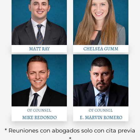
MATT RAY
CHELSEA GUMM
MIKE REDONDO
E. MARVIN ROMERO
* Reuniones con abogados solo con cita previa
*