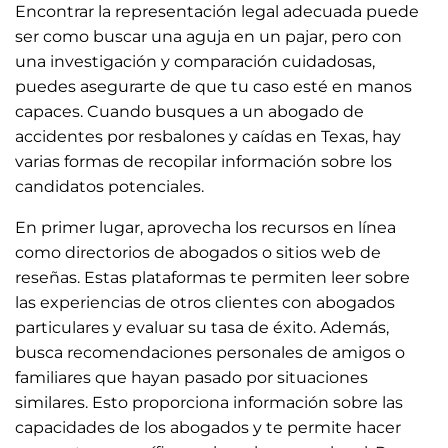
Encontrar la representación legal adecuada puede
ser como buscar una aguja en un pajar, pero con
una investigación y comparación cuidadosas,
puedes asegurarte de que tu caso esté en manos
capaces. Cuando busques a un abogado de
accidentes por resbalones y caídas en Texas, hay
varias formas de recopilar información sobre los
candidatos potenciales.
En primer lugar, aprovecha los recursos en línea
como directorios de abogados o sitios web de
reseñas. Estas plataformas te permiten leer sobre
las experiencias de otros clientes con abogados
particulares y evaluar su tasa de éxito. Además,
busca recomendaciones personales de amigos o
familiares que hayan pasado por situaciones
similares. Esto proporciona información sobre las
capacidades de los abogados y te permite hacer