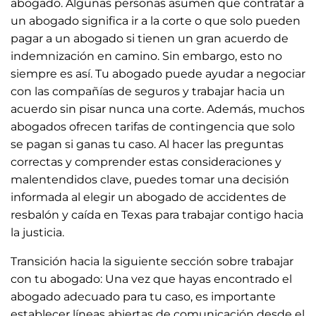
abogado. Algunas personas asumen que contratar a
un abogado significa ir a la corte o que solo pueden
pagar a un abogado si tienen un gran acuerdo de
indemnización en camino. Sin embargo, esto no
siempre es así. Tu abogado puede ayudar a negociar
con las compañías de seguros y trabajar hacia un
acuerdo sin pisar nunca una corte. Además, muchos
abogados ofrecen tarifas de contingencia que solo
se pagan si ganas tu caso. Al hacer las preguntas
correctas y comprender estas consideraciones y
malentendidos clave, puedes tomar una decisión
informada al elegir un abogado de accidentes de
resbalón y caída en Texas para trabajar contigo hacia
la justicia.
Transición hacia la siguiente sección sobre trabajar
con tu abogado: Una vez que hayas encontrado el
abogado adecuado para tu caso, es importante
establecer líneas abiertas de comunicación desde el