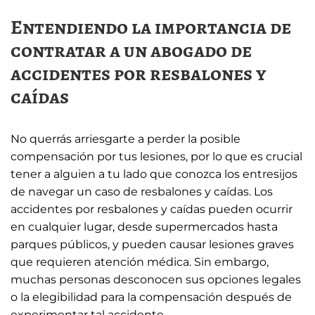
Entendiendo la importancia de
contratar a un abogado de
accidentes por resbalones y
caídas
No querrás arriesgarte a perder la posible
compensación por tus lesiones, por lo que es crucial
tener a alguien a tu lado que conozca los entresijos
de navegar un caso de resbalones y caídas. Los
accidentes por resbalones y caídas pueden ocurrir
en cualquier lugar, desde supermercados hasta
parques públicos, y pueden causar lesiones graves
que requieren atención médica. Sin embargo,
muchas personas desconocen sus opciones legales
o la elegibilidad para la compensación después de
experimentar tal accidente.