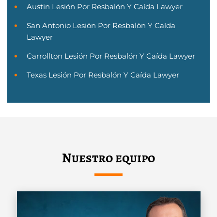
Austin Lesión Por Resbalón Y Caída Lawyer
San Antonio Lesión Por Resbalón Y Caída
Lawyer
Carrollton Lesión Por Resbalón Y Caída Lawyer
Texas Lesión Por Resbalón Y Caída Lawyer
Nuestro equipo