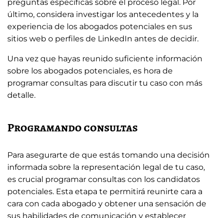
preguntas específicas sobre el proceso legal. Por
último, considera investigar los antecedentes y la
experiencia de los abogados potenciales en sus
sitios web o perfiles de LinkedIn antes de decidir.
Una vez que hayas reunido suficiente información
sobre los abogados potenciales, es hora de
programar consultas para discutir tu caso con más
detalle.
Programando consultas
Para asegurarte de que estás tomando una decisión
informada sobre la representación legal de tu caso,
es crucial programar consultas con los candidatos
potenciales. Esta etapa te permitirá reunirte cara a
cara con cada abogado y obtener una sensación de
sus habilidades de comunicación y establecer