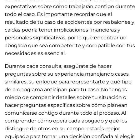
expectativas sobre cómo trabajarán contigo durante
todo el caso. Es importante recordar que el
resultado de tu caso de accidentes por resbalones y
caídas podría tener implicaciones financieras y
personales significativas, por lo que encontrar un
abogado que sea competente y compatible con tus
necesidades es esencial.
Durante cada consulta, asegúrate de hacer
preguntas sobre su experiencia manejando casos
similares, su enfoque para representarte y qué tipo
de cronograma anticipan para tu caso. No tengas
miedo de compartir detalles sobre tu situación o
hacer preguntas específicas sobre cómo planean
comunicarse contigo durante todo el proceso. Al
comprender cómo opera cada abogado y qué los
distingue de otros en su campo, estarás mejor
equipado para tomar una decisión confiada al elegir