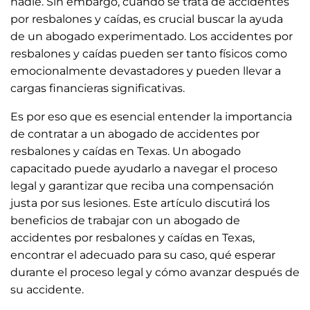
nadie. Sin embargo, cuando se trata de accidentes
por resbalones y caídas, es crucial buscar la ayuda
de un abogado experimentado. Los accidentes por
resbalones y caídas pueden ser tanto físicos como
emocionalmente devastadores y pueden llevar a
cargas financieras significativas.
Es por eso que es esencial entender la importancia
de contratar a un abogado de accidentes por
resbalones y caídas en Texas. Un abogado
capacitado puede ayudarlo a navegar el proceso
legal y garantizar que reciba una compensación
justa por sus lesiones. Este artículo discutirá los
beneficios de trabajar con un abogado de
accidentes por resbalones y caídas en Texas,
encontrar el adecuado para su caso, qué esperar
durante el proceso legal y cómo avanzar después de
su accidente.