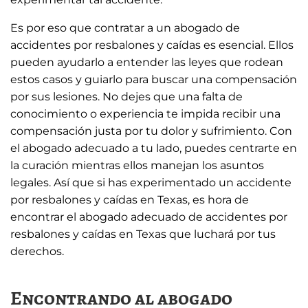
Es por eso que contratar a un abogado de
accidentes por resbalones y caídas es esencial. Ellos
pueden ayudarlo a entender las leyes que rodean
estos casos y guiarlo para buscar una compensación
por sus lesiones. No dejes que una falta de
conocimiento o experiencia te impida recibir una
compensación justa por tu dolor y sufrimiento. Con
el abogado adecuado a tu lado, puedes centrarte en
la curación mientras ellos manejan los asuntos
legales. Así que si has experimentado un accidente
por resbalones y caídas en Texas, es hora de
encontrar el abogado adecuado de accidentes por
resbalones y caídas en Texas que luchará por tus
derechos.
Encontrando al abogado