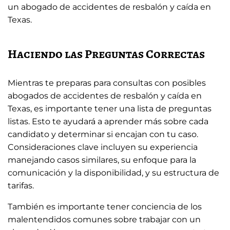
un abogado de accidentes de resbalón y caída en
Texas.
Haciendo las Preguntas Correctas
Mientras te preparas para consultas con posibles
abogados de accidentes de resbalón y caída en
Texas, es importante tener una lista de preguntas
listas. Esto te ayudará a aprender más sobre cada
candidato y determinar si encajan con tu caso.
Consideraciones clave incluyen su experiencia
manejando casos similares, su enfoque para la
comunicación y la disponibilidad, y su estructura de
tarifas.
También es importante tener conciencia de los
malentendidos comunes sobre trabajar con un