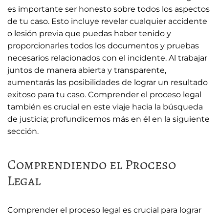
es importante ser honesto sobre todos los aspectos
de tu caso. Esto incluye revelar cualquier accidente
o lesión previa que puedas haber tenido y
proporcionarles todos los documentos y pruebas
necesarios relacionados con el incidente. Al trabajar
juntos de manera abierta y transparente,
aumentarás las posibilidades de lograr un resultado
exitoso para tu caso. Comprender el proceso legal
también es crucial en este viaje hacia la búsqueda
de justicia; profundicemos más en él en la siguiente
sección.
Comprendiendo el Proceso
Legal
Comprender el proceso legal es crucial para lograr