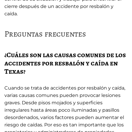
cierre después de un accidente por resbalón y
caída.
Preguntas frecuentes
¿Cuáles son las causas comunes de los
accidentes por resbalón y caída en
Texas?
Cuando se trata de accidentes por resbalón y caída,
varias causas comunes pueden provocar lesiones
graves. Desde pisos mojados y superficies
irregulares hasta áreas poco iluminadas y pasillos
desordenados, varios factores pueden aumentar el
riesgo de caídas. Por eso es tan importante que los