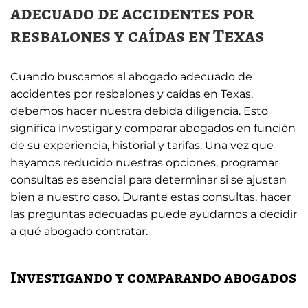
adecuado de accidentes por
resbalones y caídas en Texas
Cuando buscamos al abogado adecuado de
accidentes por resbalones y caídas en Texas,
debemos hacer nuestra debida diligencia. Esto
significa investigar y comparar abogados en función
de su experiencia, historial y tarifas. Una vez que
hayamos reducido nuestras opciones, programar
consultas es esencial para determinar si se ajustan
bien a nuestro caso. Durante estas consultas, hacer
las preguntas adecuadas puede ayudarnos a decidir
a qué abogado contratar.
Investigando y comparando abogados