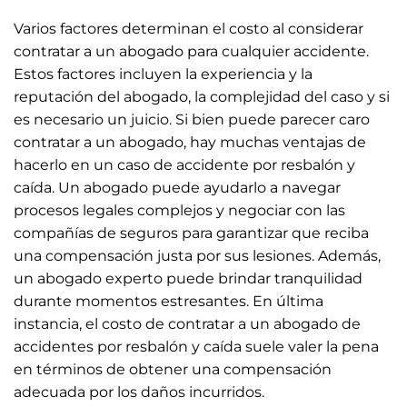
Varios factores determinan el costo al considerar
contratar a un abogado para cualquier accidente.
Estos factores incluyen la experiencia y la
reputación del abogado, la complejidad del caso y si
es necesario un juicio. Si bien puede parecer caro
contratar a un abogado, hay muchas ventajas de
hacerlo en un caso de accidente por resbalón y
caída. Un abogado puede ayudarlo a navegar
procesos legales complejos y negociar con las
compañías de seguros para garantizar que reciba
una compensación justa por sus lesiones. Además,
un abogado experto puede brindar tranquilidad
durante momentos estresantes. En última
instancia, el costo de contratar a un abogado de
accidentes por resbalón y caída suele valer la pena
en términos de obtener una compensación
adecuada por los daños incurridos.