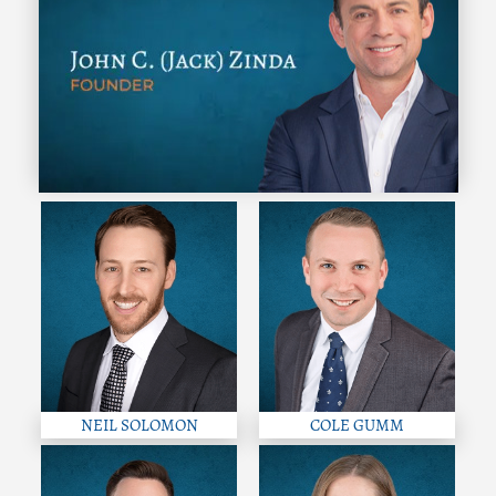
NEIL SOLOMON
COLE GUMM