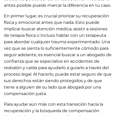
antes posible puede marcar la diferencia en tu caso.
En primer lugar, es crucial priorizar su recuperación
física y emocional antes que nada. Esto puede
implicar buscar atención médica, asistir a sesiones
de terapia física o incluso hablar con un terapeuta
para abordar cualquier trauma experimentado. Una
vez que se sienta lo suficientemente cómodo para
seguir adelante, es esencial buscar a un abogado de
confianza que se especialice en accidentes de
resbalón y caída para ayudarlo a guiarlo a través del
proceso legal. Al hacerlo, puede estar seguro de que
sus derechos están siendo protegidos y de que
tiene a alguien de su lado que abogará por una
compensación justa.
Para ayudar aún más con esta transición hacia la
recuperación y la búsqueda de compensación