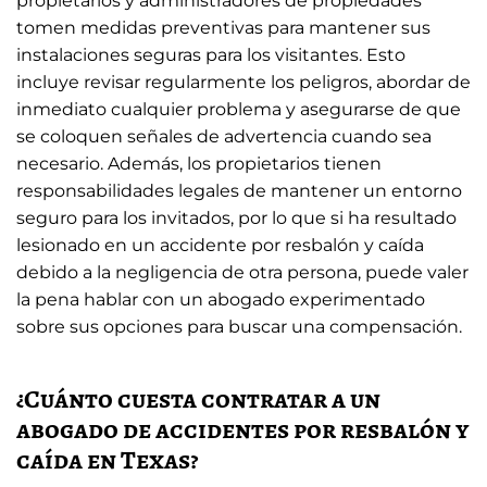
propietarios y administradores de propiedades
tomen medidas preventivas para mantener sus
instalaciones seguras para los visitantes. Esto
incluye revisar regularmente los peligros, abordar de
inmediato cualquier problema y asegurarse de que
se coloquen señales de advertencia cuando sea
necesario. Además, los propietarios tienen
responsabilidades legales de mantener un entorno
seguro para los invitados, por lo que si ha resultado
lesionado en un accidente por resbalón y caída
debido a la negligencia de otra persona, puede valer
la pena hablar con un abogado experimentado
sobre sus opciones para buscar una compensación.
¿Cuánto cuesta contratar a un
abogado de accidentes por resbalón y
caída en Texas?