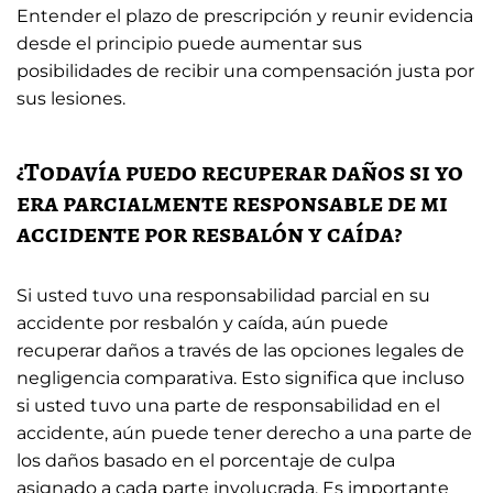
Entender el plazo de prescripción y reunir evidencia
desde el principio puede aumentar sus
posibilidades de recibir una compensación justa por
sus lesiones.
¿Todavía puedo recuperar daños si yo
era parcialmente responsable de mi
accidente por resbalón y caída?
Si usted tuvo una responsabilidad parcial en su
accidente por resbalón y caída, aún puede
recuperar daños a través de las opciones legales de
negligencia comparativa. Esto significa que incluso
si usted tuvo una parte de responsabilidad en el
accidente, aún puede tener derecho a una parte de
los daños basado en el porcentaje de culpa
asignado a cada parte involucrada. Es importante