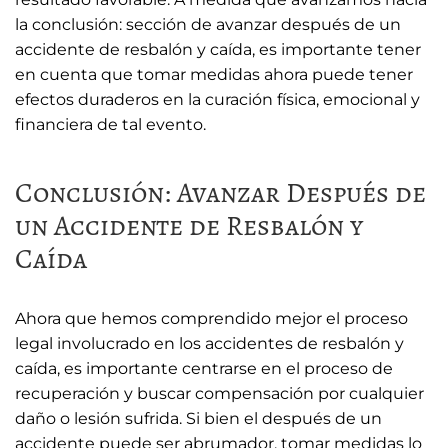
la conclusión: sección de avanzar después de un
accidente de resbalón y caída, es importante tener
en cuenta que tomar medidas ahora puede tener
efectos duraderos en la curación física, emocional y
financiera de tal evento.
Conclusión: Avanzar Después de
un Accidente de Resbalón y
Caída
Ahora que hemos comprendido mejor el proceso
legal involucrado en los accidentes de resbalón y
caída, es importante centrarse en el proceso de
recuperación y buscar compensación por cualquier
daño o lesión sufrida. Si bien el después de un
accidente puede ser abrumador, tomar medidas lo