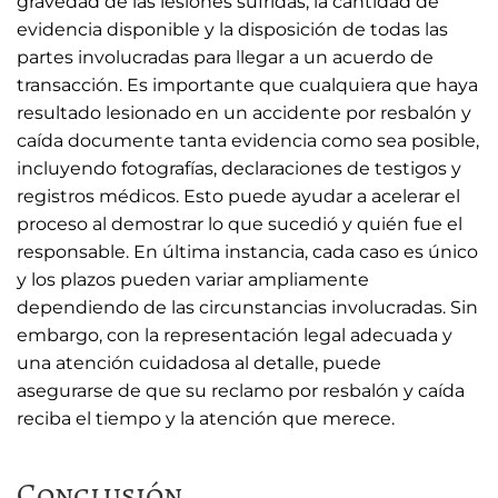
gravedad de las lesiones sufridas, la cantidad de
evidencia disponible y la disposición de todas las
partes involucradas para llegar a un acuerdo de
transacción. Es importante que cualquiera que haya
resultado lesionado en un accidente por resbalón y
caída documente tanta evidencia como sea posible,
incluyendo fotografías, declaraciones de testigos y
registros médicos. Esto puede ayudar a acelerar el
proceso al demostrar lo que sucedió y quién fue el
responsable. En última instancia, cada caso es único
y los plazos pueden variar ampliamente
dependiendo de las circunstancias involucradas. Sin
embargo, con la representación legal adecuada y
una atención cuidadosa al detalle, puede
asegurarse de que su reclamo por resbalón y caída
reciba el tiempo y la atención que merece.
Conclusión