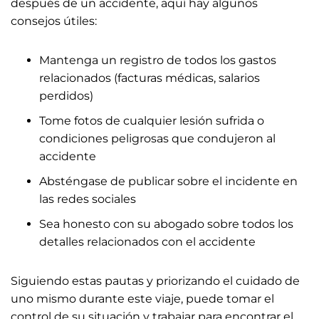
después de un accidente, aquí hay algunos
consejos útiles:
Mantenga un registro de todos los gastos
relacionados (facturas médicas, salarios
perdidos)
Tome fotos de cualquier lesión sufrida o
condiciones peligrosas que condujeron al
accidente
Absténgase de publicar sobre el incidente en
las redes sociales
Sea honesto con su abogado sobre todos los
detalles relacionados con el accidente
Siguiendo estas pautas y priorizando el cuidado de
uno mismo durante este viaje, puede tomar el
control de su situación y trabajar para encontrar el