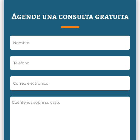
Agende una consulta gratuita