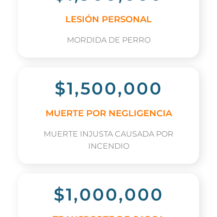
LESIÓN PERSONAL
MORDIDA DE PERRO
$1,500,000
MUERTE POR NEGLIGENCIA
MUERTE INJUSTA CAUSADA POR
INCENDIO
$1,000,000