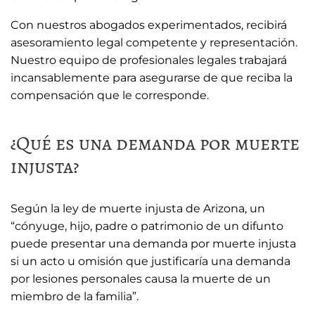
Con nuestros abogados experimentados, recibirá
asesoramiento legal competente y representación.
Nuestro equipo de profesionales legales trabajará
incansablemente para asegurarse de que reciba la
compensación que le corresponde.
¿Qué es una demanda por muerte
injusta?
Según la ley de muerte injusta de Arizona, un
“cónyuge, hijo, padre o patrimonio de un difunto
puede presentar una demanda por muerte injusta
si un acto u omisión que justificaría una demanda
por lesiones personales causa la muerte de un
miembro de la familia”.