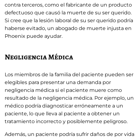
contra terceros, como el fabricante de un producto
defectuoso que causó la muerte de su ser querido.
Si cree que la lesión laboral de su ser querido podría
haberse evitado, un abogado de muerte injusta en
Phoenix puede ayudar.
Negligencia Médica
Los miembros de la familia del paciente pueden ser
elegibles para presentar una demanda por
negligencia médica si el paciente muere como
resultado de la negligencia médica. Por ejemplo, un
médico podría diagnosticar erróneamente a un
paciente, lo que lleva al paciente a obtener un
tratamiento incorrecto y posiblemente peligroso.
Además, un paciente podría sufrir daños de por vida