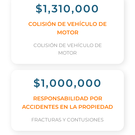
$1,310,000
COLISIÓN DE VEHÍCULO DE
MOTOR
COLISIÓN DE VEHÍCULO DE
MOTOR
$1,000,000
RESPONSABILIDAD POR
ACCIDENTES EN LA PROPIEDAD
FRACTURAS Y CONTUSIONES