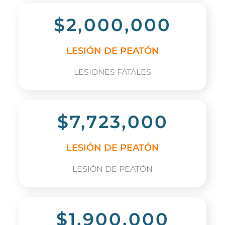
$2,000,000
LESIÓN DE PEATÓN
LESIONES FATALES
$7,723,000
LESIÓN DE PEATÓN
LESIÓN DE PEATÓN
$1,900,000