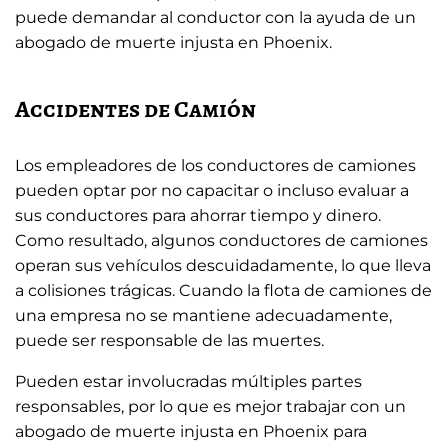
puede demandar al conductor con la ayuda de un
abogado de muerte injusta en Phoenix.
Accidentes de Camión
Los empleadores de los conductores de camiones
pueden optar por no capacitar o incluso evaluar a
sus conductores para ahorrar tiempo y dinero.
Como resultado, algunos conductores de camiones
operan sus vehículos descuidadamente, lo que lleva
a colisiones trágicas. Cuando la flota de camiones de
una empresa no se mantiene adecuadamente,
puede ser responsable de las muertes.
Pueden estar involucradas múltiples partes
responsables, por lo que es mejor trabajar con un
abogado de muerte injusta en Phoenix para