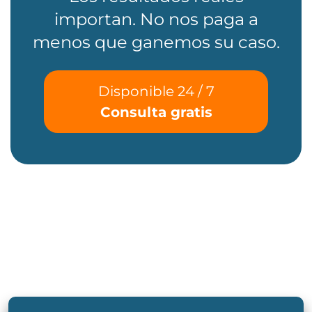
importan. No nos paga a
menos que ganemos su caso.
Disponible 24 / 7
Consulta gratis