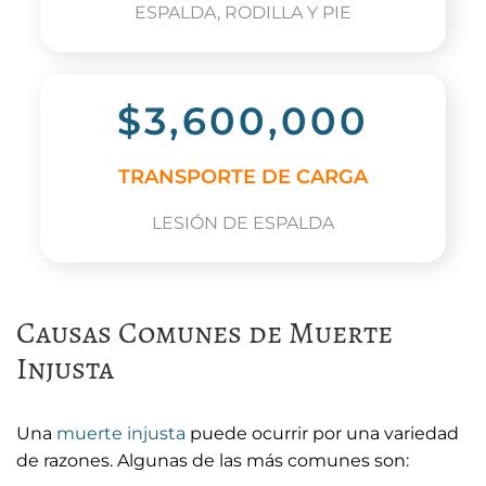
ESPALDA, RODILLA Y PIE
$3,600,000
TRANSPORTE DE CARGA
LESIÓN DE ESPALDA
Causas Comunes de Muerte
Injusta
Una
muerte injusta
puede ocurrir por una variedad
de razones. Algunas de las más comunes son: