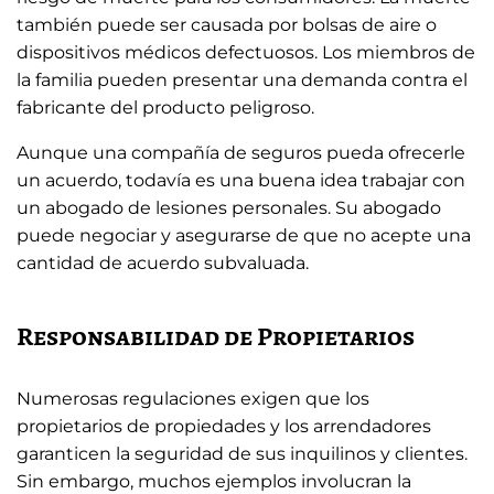
también puede ser causada por bolsas de aire o
dispositivos médicos defectuosos. Los miembros de
la familia pueden presentar una demanda contra el
fabricante del producto peligroso.
Aunque una compañía de seguros pueda ofrecerle
un acuerdo, todavía es una buena idea trabajar con
un abogado de lesiones personales. Su abogado
puede negociar y asegurarse de que no acepte una
cantidad de acuerdo subvaluada.
Responsabilidad de Propietarios
Numerosas regulaciones exigen que los
propietarios de propiedades y los arrendadores
garanticen la seguridad de sus inquilinos y clientes.
Sin embargo, muchos ejemplos involucran la