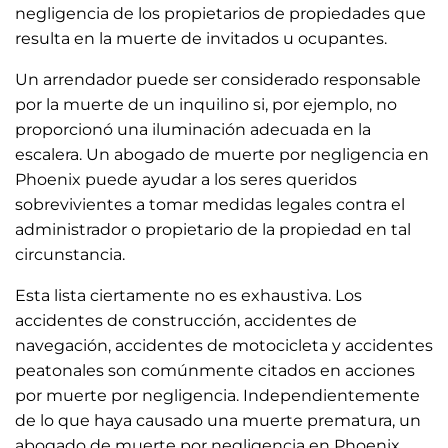
negligencia de los propietarios de propiedades que
resulta en la muerte de invitados u ocupantes.
Un arrendador puede ser considerado responsable
por la muerte de un inquilino si, por ejemplo, no
proporcionó una iluminación adecuada en la
escalera. Un abogado de muerte por negligencia en
Phoenix puede ayudar a los seres queridos
sobrevivientes a tomar medidas legales contra el
administrador o propietario de la propiedad en tal
circunstancia.
Esta lista ciertamente no es exhaustiva. Los
accidentes de construcción, accidentes de
navegación, accidentes de motocicleta y accidentes
peatonales son comúnmente citados en acciones
por muerte por negligencia. Independientemente
de lo que haya causado una muerte prematura, un
abogado de muerte por negligencia en Phoenix