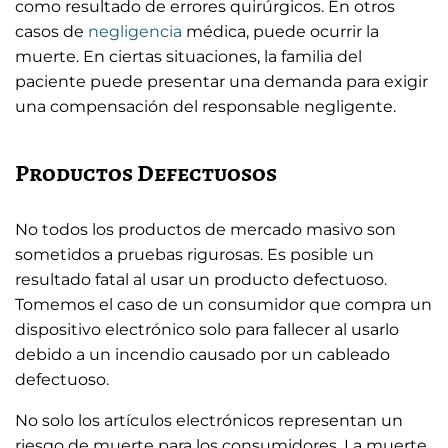
como resultado de errores quirúrgicos. En otros
casos de
negligencia
médica, puede ocurrir la
muerte. En ciertas situaciones, la familia del
paciente puede presentar una demanda para exigir
una compensación del responsable negligente.
Productos Defectuosos
No todos los productos de mercado masivo son
sometidos a pruebas rigurosas. Es posible un
resultado fatal al usar un producto defectuoso.
Tomemos el caso de un consumidor que compra un
dispositivo electrónico solo para fallecer al usarlo
debido a un incendio causado por un cableado
defectuoso.
No solo los artículos electrónicos representan un
riesgo de muerte para los consumidores. La muerte