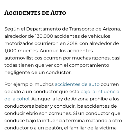
Accidentes de Auto
Según el Departamento de Transporte de Arizona,
alrededor de 130,000 accidentes de vehículos
motorizados ocurrieron en 2018, con alrededor de
1,000 muertes. Aunque los accidentes
automovilísticos ocurren por muchas razones, casi
todas tienen que ver con el comportamiento
negligente de un conductor.
Por ejemplo, muchos
accidentes de auto
ocurren
debido a un conductor que está
bajo la influencia
del alcohol
. Aunque la ley de Arizona prohíbe a los
conductores beber y conducir, los accidentes de
conducir ebrio son comunes. Si un conductor que
conduce bajo la influencia termina matando a otro
conductor o a un peatón, el familiar de la víctima