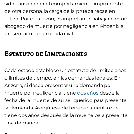
sido causada por el comportamiento imprudente
de otra persona, la carga de la prueba recae en
usted. Por esta razón, es importante trabajar con un
abogado de muerte por negligencia en Phoenix al
presentar una demanda civil.
Estatuto de Limitaciones
Cada estado establece un estatuto de limitaciones,
o límites de tiempo, en las demandas legales. En
Arizona, si desea presentar una demanda por
muerte por negligencia, tiene
dos años
desde la
fecha de la muerte de su ser querido para presentar
la demanda. Asegúrese de tener en cuenta que
tiene dos años después de la muerte para presentar
una demanda.