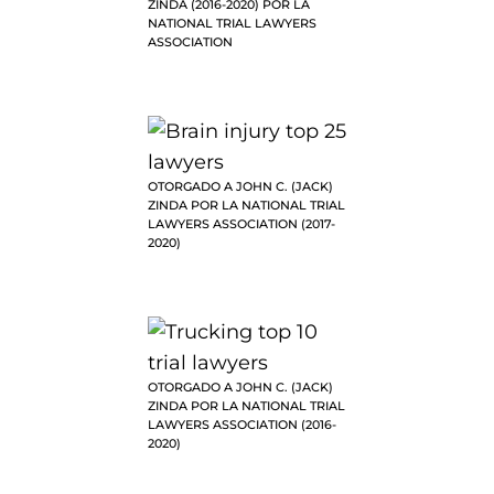
ZINDA (2016-2020) POR LA
NATIONAL TRIAL LAWYERS
ASSOCIATION
OTORGADO A JOHN C. (JACK)
ZINDA POR LA NATIONAL TRIAL
LAWYERS ASSOCIATION (2017-
2020)
OTORGADO A JOHN C. (JACK)
ZINDA POR LA NATIONAL TRIAL
LAWYERS ASSOCIATION (2016-
2020)
John (Jack) Zinda