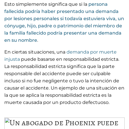
Esto simplemente significa que si la
persona
fallecida podría haber presentado una demanda
por lesiones personales si todavía estuviera viva, un
cónyuge, hijo, padre o patrimonio del miembro de
la familia fallecido podría presentar una demanda
en su nombre
.
En ciertas situaciones, una
demanda por muerte
injusta
puede basarse en responsabilidad estricta.
La responsabilidad estricta significa que la parte
responsable del accidente puede ser culpable
incluso si no fue negligente o tuvo la intención de
causar el accidente. Un ejemplo de una situación en
la que se aplica la responsabilidad estricta es la
muerte causada por un producto defectuoso.