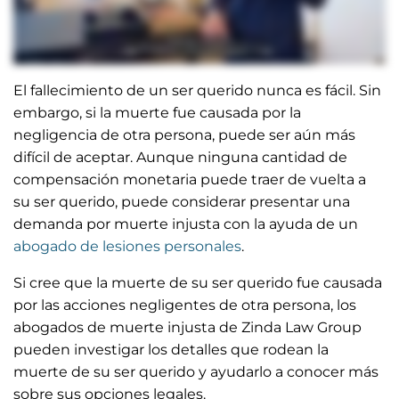
El fallecimiento de un ser querido nunca es fácil. Sin
embargo, si la muerte fue causada por la
negligencia de otra persona, puede ser aún más
difícil de aceptar. Aunque ninguna cantidad de
compensación monetaria puede traer de vuelta a
su ser querido, puede considerar presentar una
demanda por muerte injusta con la ayuda de un
abogado de lesiones personales
.
Si cree que la muerte de su ser querido fue causada
por las acciones negligentes de otra persona, los
abogados de muerte injusta de Zinda Law Group
pueden investigar los detalles que rodean la
muerte de su ser querido y ayudarlo a conocer más
sobre sus opciones legales.