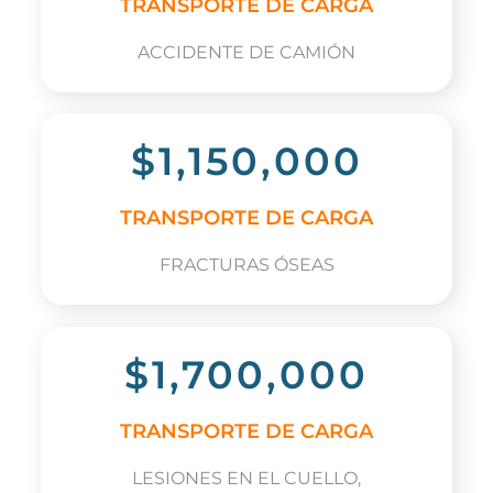
TRANSPORTE DE CARGA
ACCIDENTE DE CAMIÓN
$1,150,000
TRANSPORTE DE CARGA
FRACTURAS ÓSEAS
$1,700,000
TRANSPORTE DE CARGA
LESIONES EN EL CUELLO,