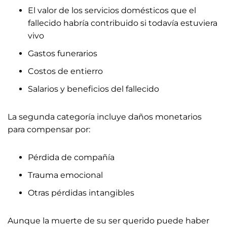
El valor de los servicios domésticos que el
fallecido habría contribuido si todavía estuviera
vivo
Gastos funerarios
Costos de entierro
Salarios y beneficios del fallecido
La segunda categoría incluye daños monetarios
para compensar por:
Pérdida de compañía
Trauma emocional
Otras pérdidas intangibles
Aunque la muerte de su ser querido puede haber