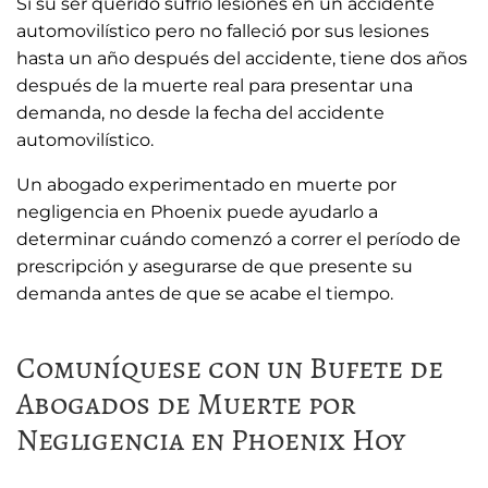
Si su ser querido sufrió lesiones en un accidente
automovilístico pero no falleció por sus lesiones
hasta un año después del accidente, tiene dos años
después de la muerte real para presentar una
demanda, no desde la fecha del accidente
automovilístico.
Un abogado experimentado en muerte por
negligencia en Phoenix puede ayudarlo a
determinar cuándo comenzó a correr el período de
prescripción y asegurarse de que presente su
demanda antes de que se acabe el tiempo.
Comuníquese con un Bufete de
Abogados de Muerte por
Negligencia en Phoenix Hoy