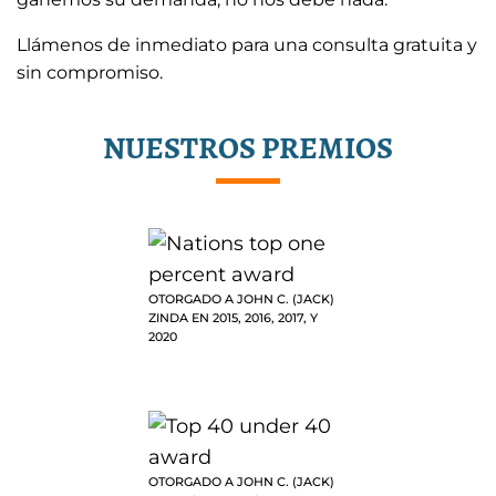
Llámenos de inmediato para una consulta gratuita y
sin compromiso.
NUESTROS PREMIOS
OTORGADO A JOHN C. (JACK)
ZINDA EN 2015, 2016, 2017, Y
2020
OTORGADO A JOHN C. (JACK)