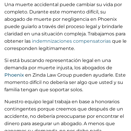
Una muerte accidental puede cambiar su vida por
completo. Durante este momento difícil, su
abogado de muerte por negligencia en Phoenix
puede guiarlo a través del proceso legal y brindarle
claridad en una situación compleja. Trabajamos para
obtener las
indemnizaciones compensatorias
que le
corresponden legítimamente.
Si está buscando representación legal en una
demanda por muerte injusta, los abogados de
Phoenix
en Zinda Law Group pueden ayudarle. Este
momento difícil no debería ser algo que usted y su
familia tengan que soportar solos.
Nuestro equipo legal trabaja en base a honorarios
contingentes porque creemos que después de un
accidente, no debería preocuparse por encontrar el
dinero para asegurar un abogado. A menos que
ganemos su demanda, no nos debe nada.