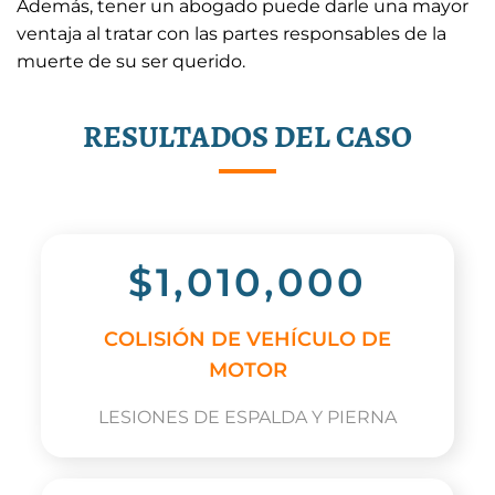
Además, tener un abogado puede darle una mayor
ventaja al tratar con las partes responsables de la
muerte de su ser querido.
RESULTADOS DEL CASO
$1,010,000
COLISIÓN DE VEHÍCULO DE
MOTOR
LESIONES DE ESPALDA Y PIERNA