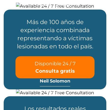
Fundador / CEO
Más de 100 años de
experiencia combinada
representando a víctimas
lesionadas en todo el país.
Disponible 24 / 7
Consulta gratis
Neil Solomon
Socio
Los resultados reales