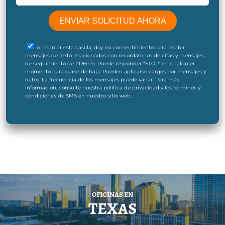
Al marcar esta casilla, doy mi consentimiento para recibir
mensajes de texto relacionados con recordatorios de citas y mensajes
de seguimiento de ZDFirm. Puede responder “STOP” en cualquier
momento para darse de baja. Pueden aplicarse cargos por mensajes y
datos. La frecuencia de los mensajes puede variar. Para más
información, consulte nuestra política de privacidad y los términos y
condiciones de SMS en nuestro sitio web.
OFICINAS EN
TEXAS