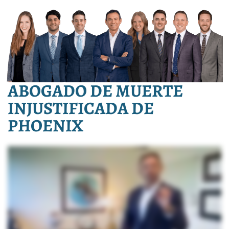
ABOGADO DE MUERTE
INJUSTIFICADA DE
PHOENIX