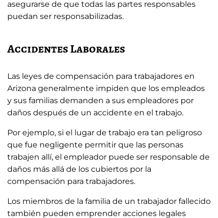
asegurarse de que todas las partes responsables
puedan ser responsabilizadas.
Accidentes Laborales
Las leyes de compensación para trabajadores en
Arizona generalmente impiden que los empleados
y sus familias demanden a sus empleadores por
daños después de un accidente en el trabajo.
Por ejemplo, si el lugar de trabajo era tan peligroso
que fue negligente permitir que las personas
trabajen allí, el empleador puede ser responsable de
daños más allá de los cubiertos por la
compensación para trabajadores.
Los miembros de la familia de un trabajador fallecido
también pueden emprender acciones legales