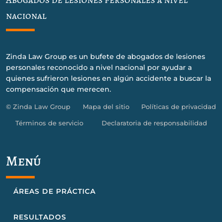
nacional
Zinda Law Group es un bufete de abogados de lesiones
personales reconocido a nivel nacional por ayudar a
quienes sufrieron lesiones en algún accidente a buscar la
compensación que merecen.
© Zinda Law Group
Mapa del sitio
Políticas de privacidad
Términos de servicio
Declaratoria de responsabilidad
Menú
ÁREAS DE PRÁCTICA
RESULTADOS