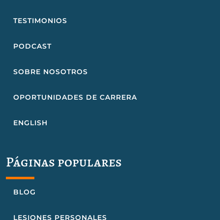
TESTIMONIOS
PODCAST
SOBRE NOSOTROS
OPORTUNIDADES DE CARRERA
ENGLISH
Páginas populares
BLOG
LESIONES PERSONALES