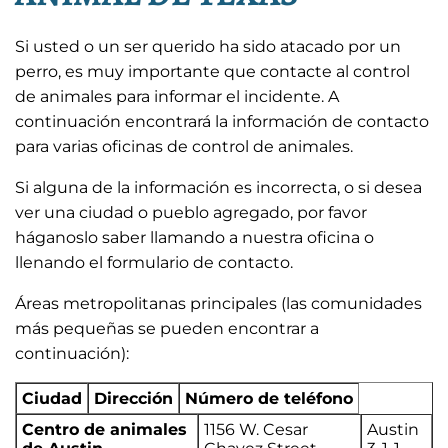
Si usted o un ser querido ha sido atacado por un
perro, es muy importante que contacte al control
de animales para informar el incidente. A
continuación encontrará la información de contacto
para varias oficinas de control de animales.
Si alguna de la información es incorrecta, o si desea
ver una ciudad o pueblo agregado, por favor
háganoslo saber llamando a nuestra oficina o
llenando el formulario de contacto.
Áreas metropolitanas principales (las comunidades
más pequeñas se pueden encontrar a
continuación):
Ciudad
Dirección
Número de teléfono
Centro de animales
1156 W. Cesar
Austin