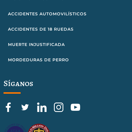
ACCIDENTES AUTOMOVILÍSTICOS
ACCIDENTES DE 18 RUEDAS
MUERTE INJUSTIFICADA
MORDEDURAS DE PERRO
Síganos