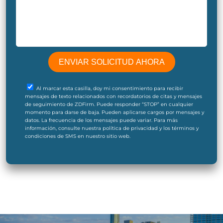
Al marcar esta casilla, doy mi consentimiento para recibir
mensajes de texto relacionados con recordatorios de citas y mensajes
de seguimiento de ZDFirm. Puede responder “STOP” en cualquier
momento para darse de baja. Pueden aplicarse cargos por mensajes y
datos. La frecuencia de los mensajes puede variar. Para más
información, consulte nuestra política de privacidad y los términos y
condiciones de SMS en nuestro sitio web.