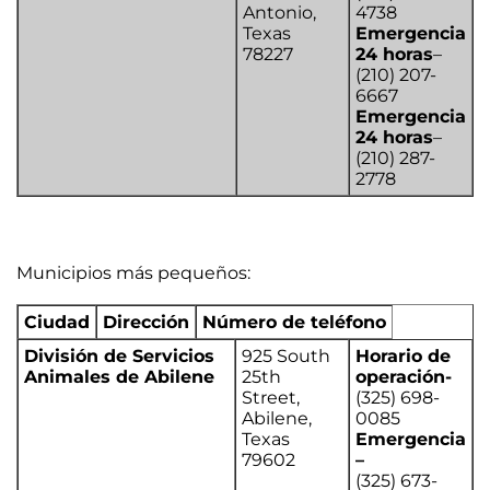
Antonio,
4738
Texas
Emergencia
78227
24 horas
–
(210) 207-
6667
Emergencia
24 horas
–
(210) 287-
2778
Municipios más pequeños:
Ciudad
Dirección
Número de teléfono
División de Servicios
925 South
Horario de
Animales de Abilene
25th
operación-
Street,
(325) 698-
Abilene,
0085
Texas
Emergencia
79602
–
(325) 673-