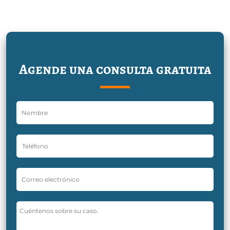
Agende una consulta gratuita