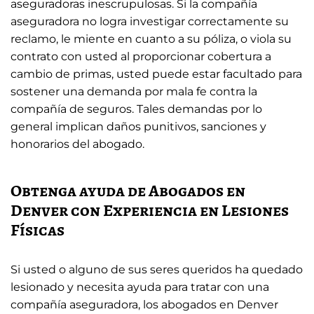
aseguradoras inescrupulosas. Si la compañía
aseguradora no logra investigar correctamente su
reclamo, le miente en cuanto a su póliza, o viola su
contrato con usted al proporcionar cobertura a
cambio de primas, usted puede estar facultado para
sostener una demanda por mala fe contra la
compañía de seguros. Tales demandas por lo
general implican daños punitivos, sanciones y
honorarios del abogado.
Obtenga ayuda de Abogados en
Denver con Experiencia en Lesiones
Físicas
Si usted o alguno de sus seres queridos ha quedado
lesionado y necesita ayuda para tratar con una
compañía aseguradora, los abogados en Denver