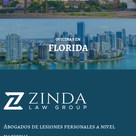
OFICINAS EN
FLORIDA
Abogados de lesiones personales a nivel