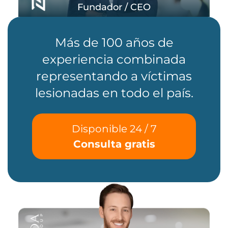
Fundador / CEO
Más de 100 años de
experiencia combinada
representando a víctimas
lesionadas en todo el país.
Disponible 24 / 7
Consulta gratis