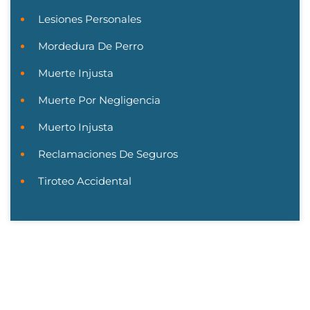
Lesiones Personales
Mordedura De Perro
Muerte Injusta
Muerte Por Negligencia
Muerto Injusta
Reclamaciones De Seguros
Tiroteo Accidental