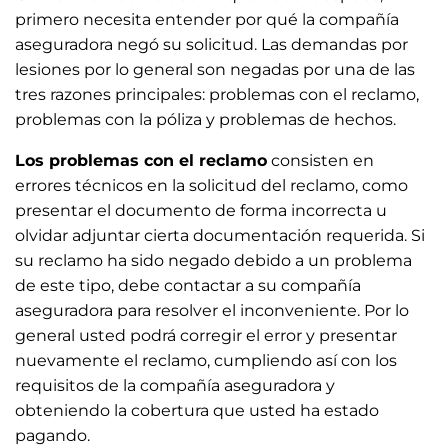
primero necesita entender por qué la compañía
aseguradora negó su solicitud. Las demandas por
lesiones por lo general son negadas por una de las
tres razones principales: problemas con el reclamo,
problemas con la póliza y problemas de hechos.
Los problemas con el reclamo
consisten en
errores técnicos en la solicitud del reclamo, como
presentar el documento de forma incorrecta u
olvidar adjuntar cierta documentación requerida. Si
su reclamo ha sido negado debido a un problema
de este tipo, debe contactar a su compañía
aseguradora para resolver el inconveniente. Por lo
general usted podrá corregir el error y presentar
nuevamente el reclamo, cumpliendo así con los
requisitos de la compañía aseguradora y
obteniendo la cobertura que usted ha estado
pagando.