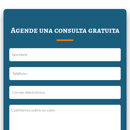
Agende una consulta gratuita