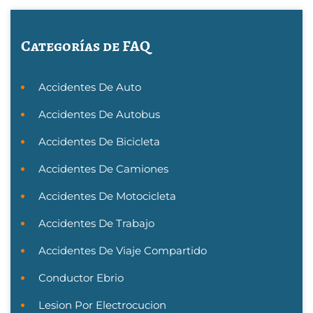
Categorías de FAQ
Accidentes De Auto
Accidentes De Autobus
Accidentes De Bicicleta
Accidentes De Camiones
Accidentes De Motocicleta
Accidentes De Trabajo
Accidentes De Viaje Compartido
Conductor Ebrio
Lesion Por Electrocucion