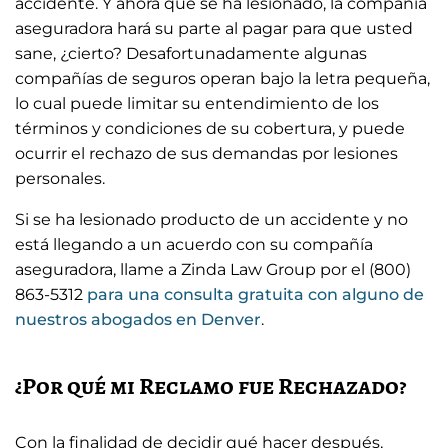
accidente. Y ahora que se ha lesionado, la compañía
aseguradora hará su parte al pagar para que usted
sane, ¿cierto? Desafortunadamente algunas
compañías de seguros operan bajo la letra pequeña,
lo cual puede limitar su entendimiento de los
términos y condiciones de su cobertura, y puede
ocurrir el rechazo de sus demandas por lesiones
personales.
Si se ha lesionado producto de un accidente y no
está llegando a un acuerdo con su compañía
aseguradora, llame a Zinda Law Group por el (800)
863-5312
para una consulta gratuita con alguno de
nuestros abogados en Denver
.
¿Por qué mi Reclamo fue Rechazado?
Con la finalidad de decidir qué hacer después,