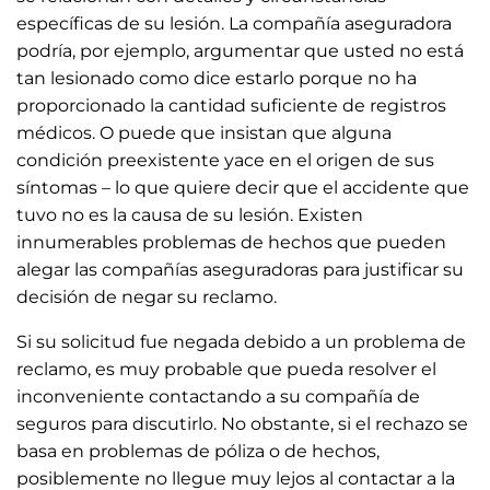
específicas de su lesión. La compañía aseguradora
podría, por ejemplo, argumentar que usted no está
tan lesionado como dice estarlo porque no ha
proporcionado la cantidad suficiente de registros
médicos. O puede que insistan que alguna
condición preexistente yace en el origen de sus
síntomas – lo que quiere decir que el accidente que
tuvo no es la causa de su lesión. Existen
innumerables problemas de hechos que pueden
alegar las compañías aseguradoras para justificar su
decisión de negar su reclamo.
Si su solicitud fue negada debido a un problema de
reclamo, es muy probable que pueda resolver el
inconveniente contactando a su compañía de
seguros para discutirlo. No obstante, si el rechazo se
basa en problemas de póliza o de hechos,
posiblemente no llegue muy lejos al contactar a la