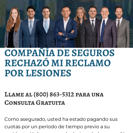
COMPAÑÍA DE SEGUROS
RECHAZÓ MI RECLAMO
POR LESIONES
Llame al (800) 863-5312 para una
Consulta Gratuita
Como asegurado, usted ha estado pagando sus
cuotas por un período de tiempo previo a su