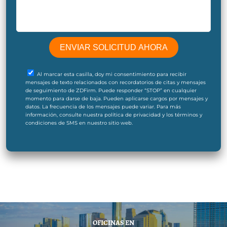
Al marcar esta casilla, doy mi consentimiento para recibir
mensajes de texto relacionados con recordatorios de citas y mensajes
de seguimiento de ZDFirm. Puede responder “STOP” en cualquier
momento para darse de baja. Pueden aplicarse cargos por mensajes y
datos. La frecuencia de los mensajes puede variar. Para más
información, consulte nuestra política de privacidad y los términos y
condiciones de SMS en nuestro sitio web.
OFICINAS EN