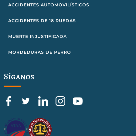
ACCIDENTES AUTOMOVILÍSTICOS
ACCIDENTES DE 18 RUEDAS
MUERTE INJUSTIFICADA
MORDEDURAS DE PERRO
Síganos