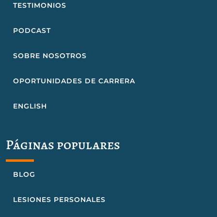
TESTIMONIOS
PODCAST
SOBRE NOSOTROS
OPORTUNIDADES DE CARRERA
ENGLISH
Páginas populares
BLOG
LESIONES PERSONALES