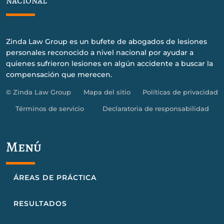
nacional
Zinda Law Group es un bufete de abogados de lesiones
personales reconocido a nivel nacional por ayudar a
quienes sufrieron lesiones en algún accidente a buscar la
compensación que merecen.
© Zinda Law Group
Mapa del sitio
Políticas de privacidad
Términos de servicio
Declaratoria de responsabilidad
Menú
ÁREAS DE PRÁCTICA
RESULTADOS