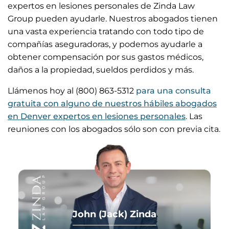
expertos en lesiones personales de Zinda Law
Group pueden ayudarle. Nuestros abogados tienen
una vasta experiencia tratando con todo tipo de
compañías aseguradoras, y podemos ayudarle a
obtener compensación por sus gastos médicos,
daños a la propiedad, sueldos perdidos y más.
Llámenos hoy al (800) 863-5312
para una consulta
gratuita con alguno de nuestros hábiles abogados
en Denver expertos en lesiones personales
. Las
reuniones con los abogados sólo son con previa cita.
John (Jack) Zinda