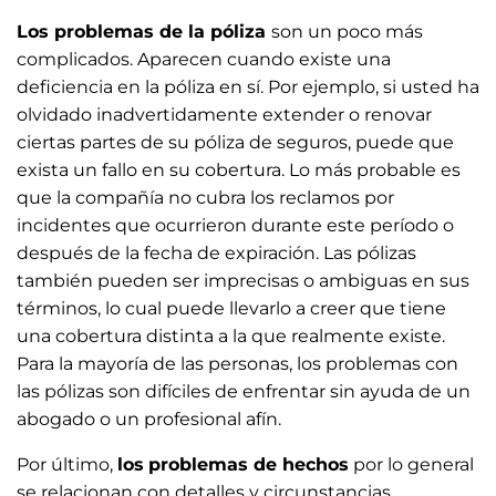
Los problemas de la póliza
son un poco más
complicados. Aparecen cuando existe una
deficiencia en la póliza en sí. Por ejemplo, si usted ha
olvidado inadvertidamente extender o renovar
ciertas partes de su póliza de seguros, puede que
exista un fallo en su cobertura. Lo más probable es
que la compañía no cubra los reclamos por
incidentes que ocurrieron durante este período o
después de la fecha de expiración. Las pólizas
también pueden ser imprecisas o ambiguas en sus
términos, lo cual puede llevarlo a creer que tiene
una cobertura distinta a la que realmente existe.
Para la mayoría de las personas, los problemas con
las pólizas son difíciles de enfrentar sin ayuda de un
abogado o un profesional afín.
Por último,
los
problemas de hechos
por lo general
se relacionan con detalles y circunstancias