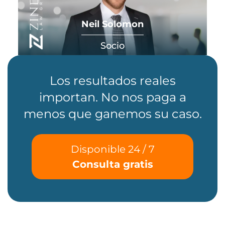
Neil Solomon
Socio
Los resultados reales
importan. No nos paga a
menos que ganemos su caso.
Disponible 24 / 7
Consulta gratis