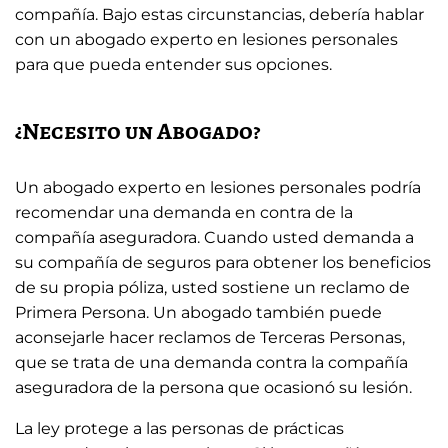
compañía. Bajo estas circunstancias, debería hablar
con un abogado experto en lesiones personales
para que pueda entender sus opciones.
¿Necesito un Abogado?
Un abogado experto en lesiones personales podría
recomendar una demanda en contra de la
compañía aseguradora. Cuando usted demanda a
su compañía de seguros para obtener los beneficios
de su propia póliza, usted sostiene un reclamo de
Primera Persona. Un abogado también puede
aconsejarle hacer reclamos de Terceras Personas,
que se trata de una demanda contra la compañía
aseguradora de la persona que ocasionó su lesión.
La ley protege a las personas de prácticas