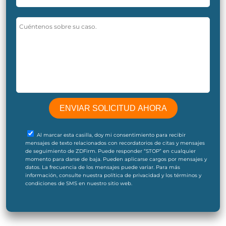
Al marcar esta casilla, doy mi consentimiento para recibir
mensajes de texto relacionados con recordatorios de citas y mensajes
de seguimiento de ZDFirm. Puede responder “STOP” en cualquier
momento para darse de baja. Pueden aplicarse cargos por mensajes y
datos. La frecuencia de los mensajes puede variar. Para más
información, consulte nuestra política de privacidad y los términos y
condiciones de SMS en nuestro sitio web.