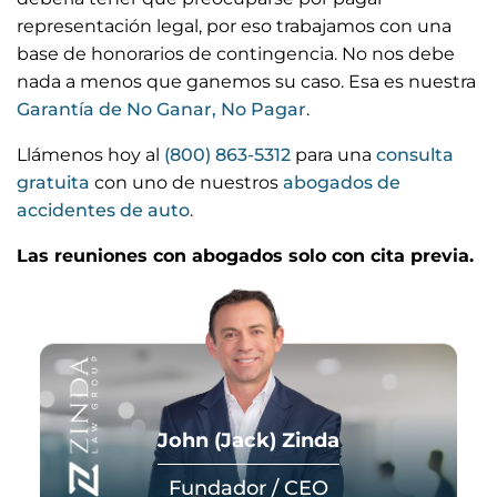
representación legal, por eso trabajamos con una
base de honorarios de contingencia. No nos debe
nada a menos que ganemos su caso. Esa es nuestra
Garantía de No Ganar, No Pagar
.
Llámenos hoy al
(800) 863-5312
para una
consulta
gratuita
con uno de nuestros
abogados de
accidentes de auto
.
Las reuniones con abogados solo con cita previa.
John (Jack) Zinda
Fundador / CEO