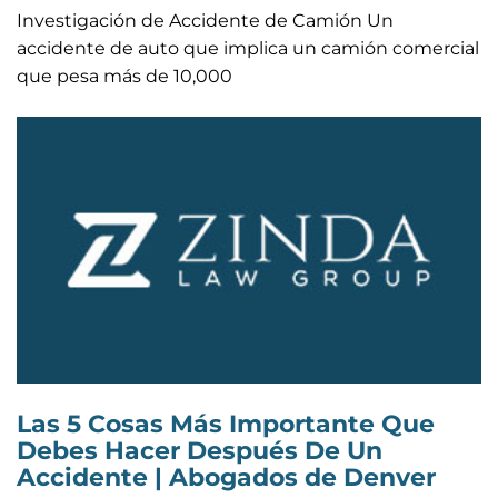
Investigación de Accidente de Camión Un
accidente de auto que implica un camión comercial
que pesa más de 10,000
Las 5 Cosas Más Importante Que
Debes Hacer Después De Un
Accidente | Abogados de Denver