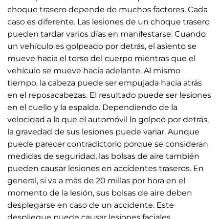
choque trasero depende de muchos factores. Cada
caso es diferente. Las lesiones de un choque trasero
pueden tardar varios días en manifestarse. Cuando
un vehículo es golpeado por detrás, el asiento se
mueve hacia el torso del cuerpo mientras que el
vehículo se mueve hacia adelante. Al mismo
tiempo, la cabeza puede ser empujada hacia atrás
en el reposacabezas. El resultado puede ser lesiones
en el cuello y la espalda. Dependiendo de la
velocidad a la que el automóvil lo golpeó por detrás,
la gravedad de sus lesiones puede variar. Aunque
puede parecer contradictorio porque se consideran
medidas de seguridad, las bolsas de aire también
pueden causar lesiones en accidentes traseros. En
general, si va a más de 20 millas por hora en el
momento de la lesión, sus bolsas de aire deben
desplegarse en caso de un accidente. Este
despliegue puede causar lesiones faciales.