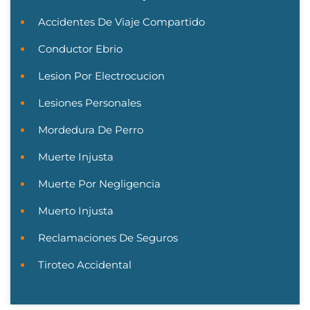
Accidentes De Viaje Compartido
Conductor Ebrio
Lesion Por Electrocucion
Lesiones Personales
Mordedura De Perro
Muerte Injusta
Muerte Por Negligencia
Muerto Injusta
Reclamaciones De Seguros
Tiroteo Accidental