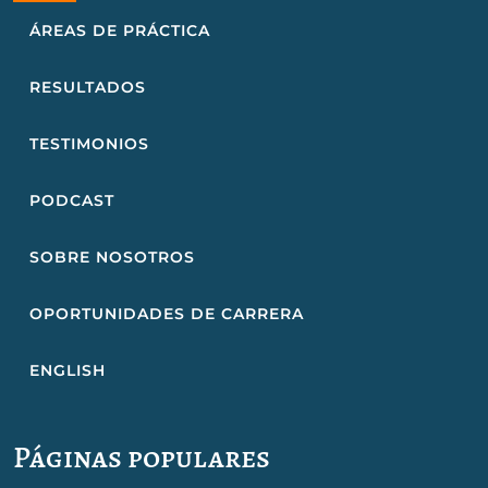
ÁREAS DE PRÁCTICA
RESULTADOS
TESTIMONIOS
PODCAST
SOBRE NOSOTROS
OPORTUNIDADES DE CARRERA
ENGLISH
Páginas populares