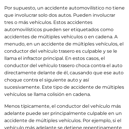
Por supuesto, un accidente automovilístico no tiene
que involucrar solo dos autos. Pueden involucrar
tres o más vehículos. Estos accidentes
automovilísticos pueden ser etiquetados como
accidentes de múltiples vehículos o en cadena. A
menudo, en un accidente de múltiples vehículos, el
conductor del vehículo trasero es culpable y se le
llama el infractor principal. En estos casos, el
conductor del vehículo trasero choca contra el auto
directamente delante de él, causando que ese auto
choque contra el siguiente auto y así
sucesivamente. Este tipo de accidente de múltiples
vehículos se llama colisión en cadena.
Menos típicamente, el conductor del vehículo más
adelante puede ser principalmente culpable en un
accidente de múltiples vehículos. Por ejemplo, si el
vehículo más adelante se detiene repentinamente