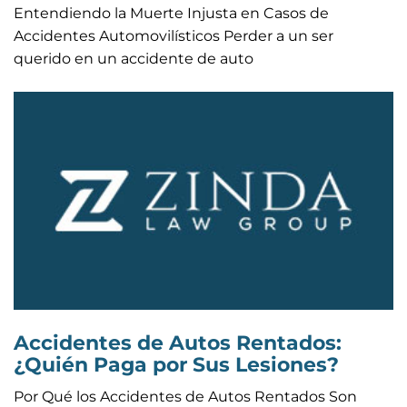
Entendiendo la Muerte Injusta en Casos de
Accidentes Automovilísticos Perder a un ser
querido en un accidente de auto
Accidentes de Autos Rentados:
¿Quién Paga por Sus Lesiones?
Por Qué los Accidentes de Autos Rentados Son