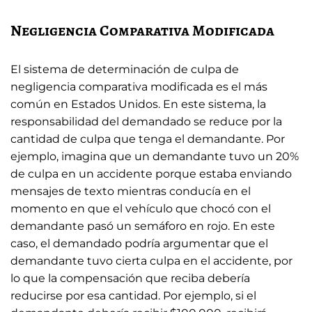
Negligencia Comparativa Modificada
El sistema de determinación de culpa de
negligencia comparativa modificada es el más
común en Estados Unidos. En este sistema, la
responsabilidad del demandado se reduce por la
cantidad de culpa que tenga el demandante. Por
ejemplo, imagina que un demandante tuvo un 20%
de culpa en un accidente porque estaba enviando
mensajes de texto mientras conducía en el
momento en que el vehículo que chocó con el
demandante pasó un semáforo en rojo. En este
caso, el demandado podría argumentar que el
demandante tuvo cierta culpa en el accidente, por
lo que la compensación que reciba debería
reducirse por esa cantidad. Por ejemplo, si el