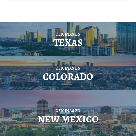
OFICINAS EN
TEXAS
OFICINAS EN
COLORADO
OFICINAS EN
NEW MEXICO