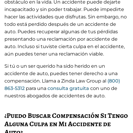
obstáculo en la vida. Un accidente puede dejarte
incapacitado y sin poder trabajar. Puede impedirte
hacer las actividades que disfrutas. Sin embargo, no
todo está perdido después de un accidente de
auto. Puedes recuperar algunas de tus pérdidas
presentando una reclamación por accidente de
auto. Incluso si tuviste cierta culpa en el accidente,
aún puedes tener una reclamación viable.
Si tú o un ser querido ha sido herido en un
accidente de auto, puedes tener derecho a una
compensación. Llama a Zinda Law Group al
(800)
863-5312
para una
consulta gratuita
con uno de
nuestros abogados de accidentes de auto.
¿Puedo Buscar Compensación Si Tengo
Alguna Culpa en Mi Accidente de
Auto?