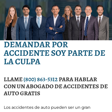
DEMANDAR POR
ACCIDENTE SOY PARTE DE
LA CULPA
LLAME
(800) 863-5312
PARA HABLAR
CON UN ABOGADO DE ACCIDENTES DE
AUTO GRATIS
Los accidentes de auto pueden ser un gran