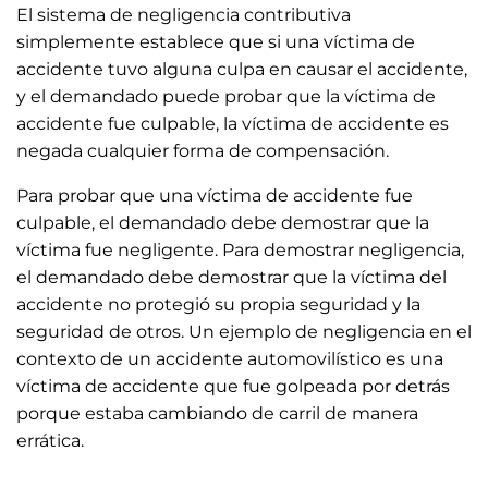
El sistema de negligencia contributiva
simplemente establece que si una víctima de
accidente tuvo alguna culpa en causar el accidente,
y el demandado puede probar que la víctima de
accidente fue culpable, la víctima de accidente es
negada cualquier forma de compensación.
Para probar que una víctima de accidente fue
culpable, el demandado debe demostrar que la
víctima fue negligente. Para demostrar negligencia,
el demandado debe demostrar que la víctima del
accidente no protegió su propia seguridad y la
seguridad de otros. Un ejemplo de negligencia en el
contexto de un accidente automovilístico es una
víctima de accidente que fue golpeada por detrás
porque estaba cambiando de carril de manera
errática.