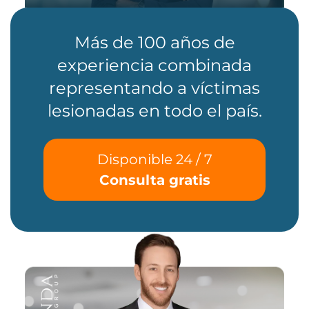
Más de 100 años de
experiencia combinada
representando a víctimas
lesionadas en todo el país.
Disponible 24 / 7
Consulta gratis