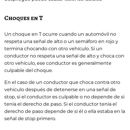
Choques en T
Un choque en T ocurre cuando un automóvil no
respeta una señal de alto o un semáforo en rojo y
termina chocando con otro vehículo. Si un
conductor no respeta una señal de alto y choca con
otro vehículo, ese conductor es generalmente
culpable del choque.
En el caso de un conductor que choca contra otro
vehículo después de detenerse en una señal de
stop, si el conductor es culpable o no depende de si
tenía el derecho de paso. Si el conductor tenía el
derecho de paso depende de si él o ella estaba en la
señal de stop primero.