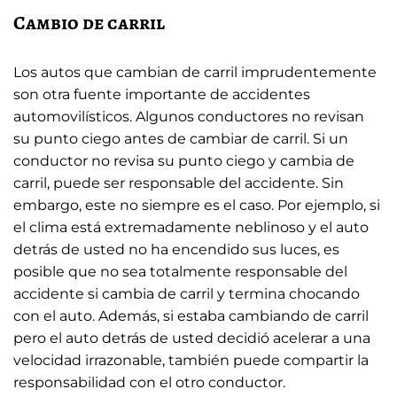
Cambio de carril
Los autos que cambian de carril imprudentemente
son otra fuente importante de accidentes
automovilísticos. Algunos conductores no revisan
su punto ciego antes de cambiar de carril. Si un
conductor no revisa su punto ciego y cambia de
carril, puede ser responsable del accidente. Sin
embargo, este no siempre es el caso. Por ejemplo, si
el clima está extremadamente neblinoso y el auto
detrás de usted no ha encendido sus luces, es
posible que no sea totalmente responsable del
accidente si cambia de carril y termina chocando
con el auto. Además, si estaba cambiando de carril
pero el auto detrás de usted decidió acelerar a una
velocidad irrazonable, también puede compartir la
responsabilidad con el otro conductor.