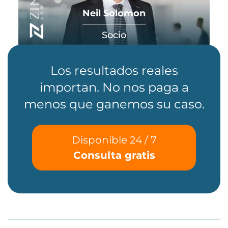
Neil Solomon
Socio
Los resultados reales
importan. No nos paga a
menos que ganemos su caso.
Disponible 24 / 7
Consulta gratis