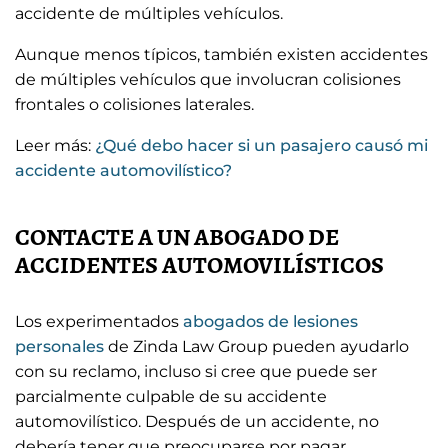
accidente de múltiples vehículos.
Aunque menos típicos, también existen accidentes
de múltiples vehículos que involucran colisiones
frontales o colisiones laterales.
Leer más:
¿Qué debo hacer si un pasajero causó mi
accidente automovilístico?
CONTACTE A UN ABOGADO DE
ACCIDENTES AUTOMOVILÍSTICOS
Los experimentados
abogados de lesiones
personales
de Zinda Law Group pueden ayudarlo
con su reclamo, incluso si cree que puede ser
parcialmente culpable de su accidente
automovilístico. Después de un accidente, no
debería tener que preocuparse por pagar