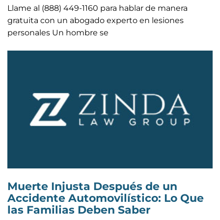
Llame al (888) 449-1160 para hablar de manera
gratuita con un abogado experto en lesiones
personales Un hombre se
Muerte Injusta Después de un
Accidente Automovilístico: Lo Que
las Familias Deben Saber