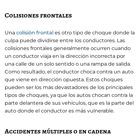
Colisiones frontales
Una
colisión frontal
es otro tipo de choque donde la
culpa puede dividirse entre los conductores. Las
colisiones frontales generalmente ocurren cuando
un conductor viaja en la dirección incorrecta por
una calle de un solo sentido o una rampa de salida.
Como resultado, el conductor choca contra un auto
que viene en dirección opuesta. Estos choques
pueden ser los más devastadores de los principales
tipos de choques, ya que los autos chocan contra la
parte delantera de sus vehículos, que es la parte del
auto donde el conductor es más vulnerable.
Accidentes múltiples o en cadena