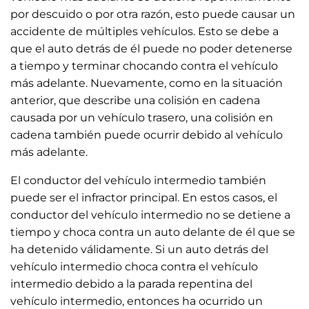
por descuido o por otra razón, esto puede causar un
accidente de múltiples vehículos. Esto se debe a
que el auto detrás de él puede no poder detenerse
a tiempo y terminar chocando contra el vehículo
más adelante. Nuevamente, como en la situación
anterior, que describe una colisión en cadena
causada por un vehículo trasero, una colisión en
cadena también puede ocurrir debido al vehículo
más adelante.
El conductor del vehículo intermedio también
puede ser el infractor principal. En estos casos, el
conductor del vehículo intermedio no se detiene a
tiempo y choca contra un auto delante de él que se
ha detenido válidamente. Si un auto detrás del
vehículo intermedio choca contra el vehículo
intermedio debido a la parada repentina del
vehículo intermedio, entonces ha ocurrido un