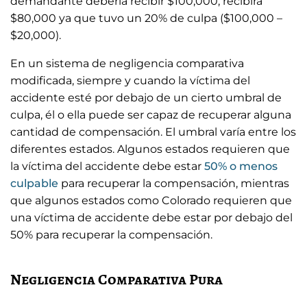
demandante debería recibir $100,000, recibirá
$80,000 ya que tuvo un 20% de culpa ($100,000 –
$20,000).
En un sistema de negligencia comparativa
modificada, siempre y cuando la víctima del
accidente esté por debajo de un cierto umbral de
culpa, él o ella puede ser capaz de recuperar alguna
cantidad de compensación. El umbral varía entre los
diferentes estados. Algunos estados requieren que
la víctima del accidente debe estar
50% o menos
culpable
para recuperar la compensación, mientras
que algunos estados como Colorado requieren que
una víctima de accidente debe estar por debajo del
50% para recuperar la compensación.
Negligencia Comparativa Pura