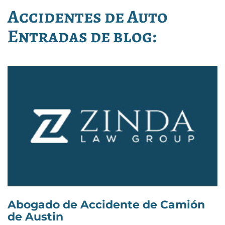
Accidentes de Auto
Entradas de blog:
Abogado de Accidente de Camión
de Austin