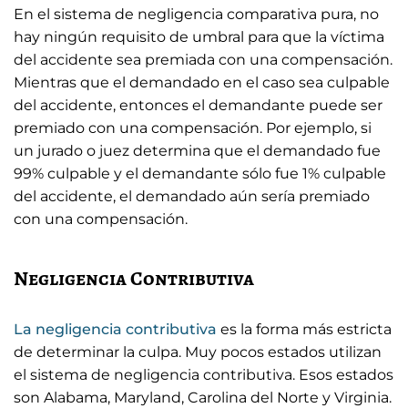
En el sistema de negligencia comparativa pura, no
hay ningún requisito de umbral para que la víctima
del accidente sea premiada con una compensación.
Mientras que el demandado en el caso sea culpable
del accidente, entonces el demandante puede ser
premiado con una compensación. Por ejemplo, si
un jurado o juez determina que el demandado fue
99% culpable y el demandante sólo fue 1% culpable
del accidente, el demandado aún sería premiado
con una compensación.
Negligencia Contributiva
La negligencia contributiva
es la forma más estricta
de determinar la culpa. Muy pocos estados utilizan
el sistema de negligencia contributiva. Esos estados
son Alabama, Maryland, Carolina del Norte y Virginia.