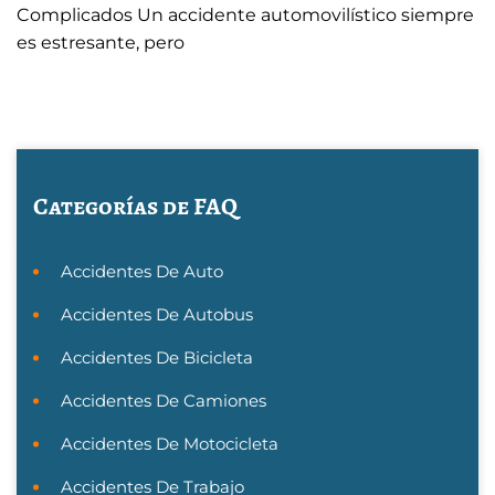
Complicados Un accidente automovilístico siempre
es estresante, pero
Categorías de FAQ
Accidentes De Auto
Accidentes De Autobus
Accidentes De Bicicleta
Accidentes De Camiones
Accidentes De Motocicleta
Accidentes De Trabajo