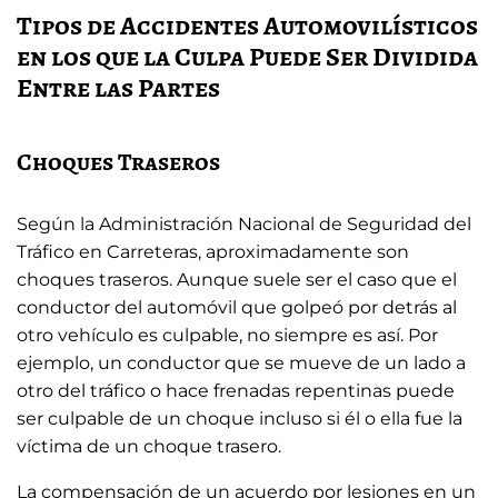
Tipos de Accidentes Automovilísticos
en los que la Culpa Puede Ser Dividida
Entre las Partes
Choques Traseros
Según la Administración Nacional de Seguridad del
Tráfico en Carreteras, aproximadamente son
choques traseros. Aunque suele ser el caso que el
conductor del automóvil que golpeó por detrás al
otro vehículo es culpable, no siempre es así. Por
ejemplo, un conductor que se mueve de un lado a
otro del tráfico o hace frenadas repentinas puede
ser culpable de un choque incluso si él o ella fue la
víctima de un choque trasero.
La compensación de un acuerdo por lesiones en un