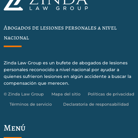
Abogados de lesiones personales a nivel
nacional
Zinda Law Group es un bufete de abogados de lesiones
personales reconocido a nivel nacional por ayudar a
quienes sufrieron lesiones en algún accidente a buscar la
compensación que merecen.
© Zinda Law Group
Mapa del sitio
Políticas de privacidad
Términos de servicio
Declaratoria de responsabilidad
Menú