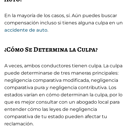
En la mayoría de los casos, sí. Aún puedes buscar
compensación incluso si tienes alguna culpa en un
accidente de auto
.
¿Cómo Se Determina la Culpa?
A veces, ambos conductores tienen culpa. La culpa
puede determinarse de tres maneras principales:
negligencia comparativa modificada, negligencia
comparativa pura y negligencia contributiva. Los
estados varían en cómo determinan la culpa, por lo
que es mejor consultar con un abogado local para
entender cómo las leyes de negligencia
comparativa de tu estado pueden afectar tu
reclamación.