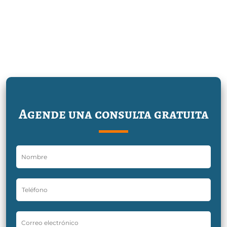
Agende una consulta gratuita