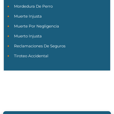
Mordedura De Perro
Muerte Injusta
Muerte Por Negligencia
Muerto Injusta
Reclamaciones De Seguros
Tiroteo Accidental