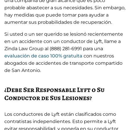
una compañía de gran alcance que es poco
probable abastecer a sus necesidades. Sin embargo,
hay medidas que puede tomar para ayudar a
aumentar sus probabilidades de recuperación.
Si usted o un ser querido se lesionó recientemente
en un accidente con un conductor de Lyft, llame a
Zinda Law Group al (888) 281-6991 para una
evaluación de caso 100% gratuita
con nuestros
abogados de accidentes de transporte compartido
de San Antonio.
¿Debe Ser Responsable Lyft o Su
Conductor de Sus Lesiones?
Los conductores de Lyft están clasificados como
contratistas independientes. Esto permite a Lyft
evitar responsabilidad, y ponerla en su conductor