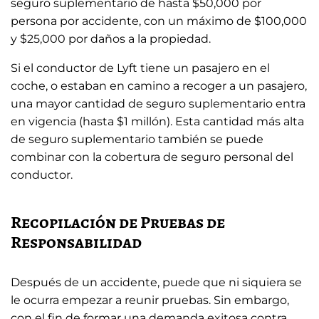
seguro suplementario de hasta $50,000 por
persona por accidente, con un máximo de $100,000
y $25,000 por daños a la propiedad.
Si el conductor de Lyft tiene un pasajero en el
coche, o estaban en camino a recoger a un pasajero,
una mayor cantidad de seguro suplementario entra
en vigencia (hasta $1 millón). Esta cantidad más alta
de seguro suplementario también se puede
combinar con la cobertura de seguro personal del
conductor.
Recopilación de Pruebas de
Responsabilidad
Después de un accidente, puede que ni siquiera se
le ocurra empezar a reunir pruebas. Sin embargo,
con el fin de formar una demanda exitosa contra