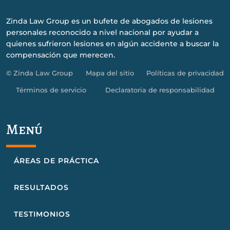
Zinda Law Group es un bufete de abogados de lesiones
personales reconocido a nivel nacional por ayudar a
quienes sufrieron lesiones en algún accidente a buscar la
compensación que merecen.
© Zinda Law Group
Mapa del sitio
Políticas de privacidad
Términos de servicio
Declaratoria de responsabilidad
Menú
ÁREAS DE PRÁCTICA
RESULTADOS
TESTIMONIOS