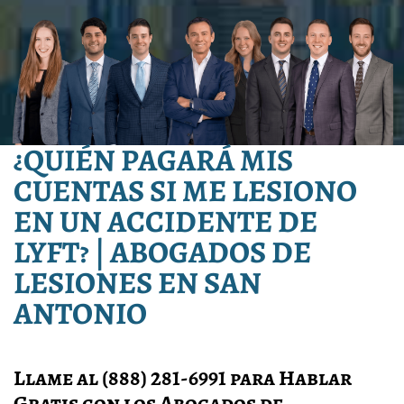
¿QUIÉN PAGARÁ MIS
CUENTAS SI ME LESIONO
EN UN ACCIDENTE DE
LYFT? | ABOGADOS DE
LESIONES EN SAN
ANTONIO
Llame al (888) 281-6991 para Hablar
Gratis con los Abogados de