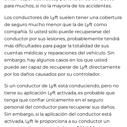
para muchos, si no la mayoría de los accidentes.
Los conductores de Lyft suelen tener una cobertura
de seguro mucho menor que la de Lyft como
compañía. Si usted sólo puede recuperarse del
conductor por sus lesiones, probablemente tendrá
más dificultades para pagar la totalidad de sus
cuentas médicas y reparaciones del vehículo. Sin
embargo, hay algunos casos en los que usted
puede ser capaz de recuperar de Lyft directamente
por los daños causados por su controlador.
Si un conductor de Lyft está conduciendo, pero no
tiene su aplicación Lyft activada, es probable que
tenga que confiar únicamente en el seguro
personal del conductor para recuperar sus daños.
Sin embargo, si la aplicación del conductor está
activada, Lyft le proporciona a su conductor un