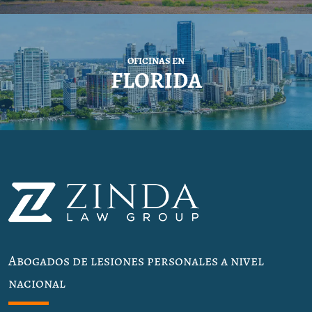
OFICINAS EN
FLORIDA
Abogados de lesiones personales a nivel
nacional