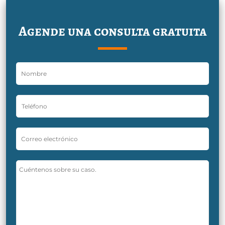
Agende una consulta gratuita