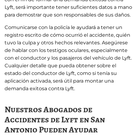
Lyft, será importante tener suficientes datos a mano
para demostrar que son responsables de sus daños.
Comunicarse con la policía le ayudará a tener un
registro escrito de cómo ocurrió el accidente, quién
tuvo la culpa y otros hechos relevantes. Asegúrese
de hablar con los testigos oculares, especialmente
con el conductor y los pasajeros del vehículo de Lyft.
Cualquier detalle que pueda obtener sobre el
estado del conductor de Lyft, como si tenía su
aplicación activada, será útil para montar una
demanda exitosa contra Lyft.
Nuestros Abogados de
Accidentes de Lyft en San
Antonio Pueden Ayudar