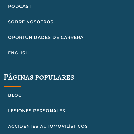
PODCAST
SOBRE NOSOTROS
OPORTUNIDADES DE CARRERA
ENGLISH
Páginas populares
BLOG
LESIONES PERSONALES
ACCIDENTES AUTOMOVILÍSTICOS