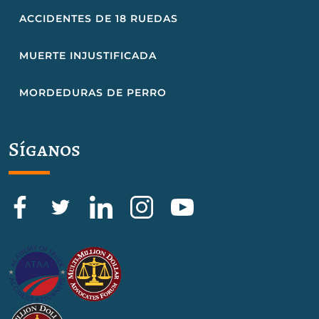
ACCIDENTES DE 18 RUEDAS
MUERTE INJUSTIFICADA
MORDEDURAS DE PERRO
Síganos