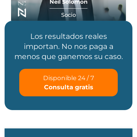
Neil Solomon
Socio
Los resultados reales
importan. No nos paga a
menos que ganemos su caso.
Disponible 24 / 7
Consulta gratis