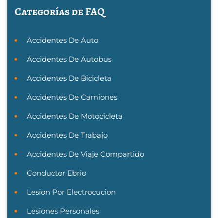
Categorías de FAQ
Accidentes De Auto
Accidentes De Autobus
Accidentes De Bicicleta
Accidentes De Camiones
Accidentes De Motocicleta
Accidentes De Trabajo
Accidentes De Viaje Compartido
Conductor Ebrio
Lesion Por Electrocucion
Lesiones Personales