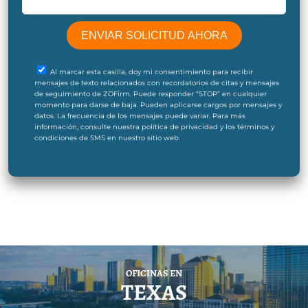
Al marcar esta casilla, doy mi consentimiento para recibir
mensajes de texto relacionados con recordatorios de citas y mensajes
de seguimiento de ZDFirm. Puede responder “STOP” en cualquier
momento para darse de baja. Pueden aplicarse cargos por mensajes y
datos. La frecuencia de los mensajes puede variar. Para más
información, consulte nuestra política de privacidad y los términos y
condiciones de SMS en nuestro sitio web.
OFICINAS EN
TEXAS