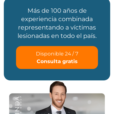
Más de 100 años de
experiencia combinada
representando a víctimas
lesionadas en todo el país.
Disponible 24 / 7
Consulta gratis