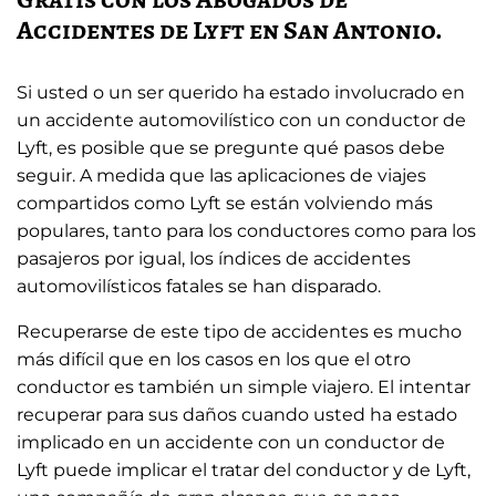
Accidentes de Lyft en San Antonio.
Si usted o un ser querido ha estado involucrado en
un accidente automovilístico con un conductor de
Lyft, es posible que se pregunte qué pasos debe
seguir. A medida que las aplicaciones de viajes
compartidos como Lyft se están volviendo más
populares, tanto para los conductores como para los
pasajeros por igual, los índices de accidentes
automovilísticos fatales se han disparado.
Recuperarse de este tipo de accidentes es mucho
más difícil que en los casos en los que el otro
conductor es también un simple viajero. El intentar
recuperar para sus daños cuando usted ha estado
implicado en un accidente con un conductor de
Lyft puede implicar el tratar del conductor y de Lyft,