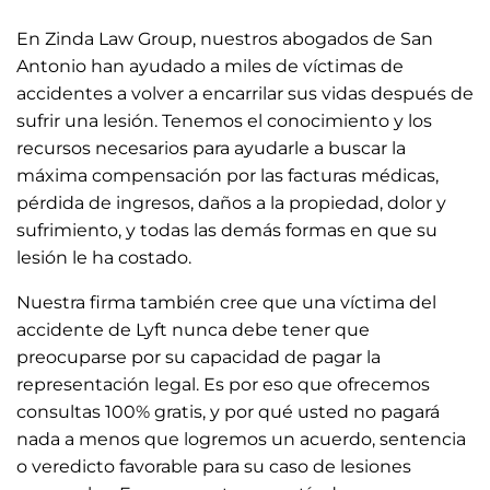
En Zinda Law Group, nuestros abogados de San
Antonio han ayudado a miles de víctimas de
accidentes a volver a encarrilar sus vidas después de
sufrir una lesión. Tenemos el conocimiento y los
recursos necesarios para ayudarle a buscar la
máxima compensación por las facturas médicas,
pérdida de ingresos, daños a la propiedad, dolor y
sufrimiento, y todas las demás formas en que su
lesión le ha costado.
Nuestra firma también cree que una víctima del
accidente de Lyft nunca debe tener que
preocuparse por su capacidad de pagar la
representación legal. Es por eso que ofrecemos
consultas 100% gratis, y por qué usted no pagará
nada a menos que logremos un acuerdo, sentencia
o veredicto favorable para su caso de lesiones