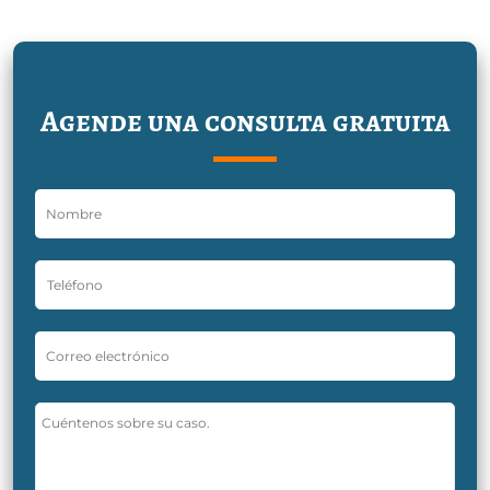
Agende una consulta gratuita