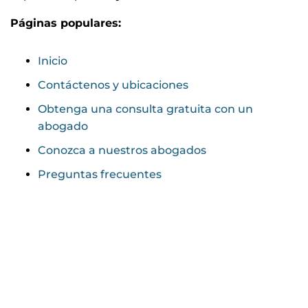
Páginas populares:
Inicio
Contáctenos y ubicaciones
Obtenga una consulta gratuita con un
abogado
Conozca a nuestros abogados
Preguntas frecuentes