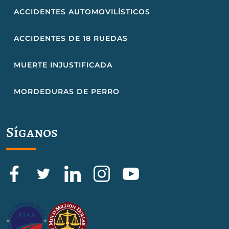
ACCIDENTES AUTOMOVILÍSTICOS
ACCIDENTES DE 18 RUEDAS
MUERTE INJUSTIFICADA
MORDEDURAS DE PERRO
Síganos