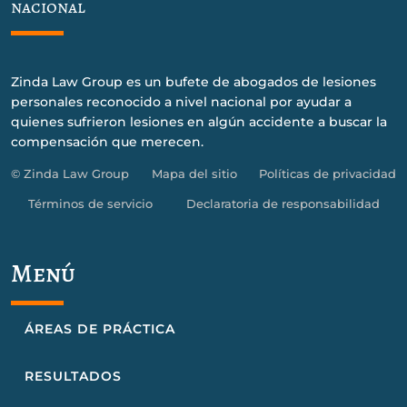
nacional
Zinda Law Group es un bufete de abogados de lesiones
personales reconocido a nivel nacional por ayudar a
quienes sufrieron lesiones en algún accidente a buscar la
compensación que merecen.
© Zinda Law Group
Mapa del sitio
Políticas de privacidad
Términos de servicio
Declaratoria de responsabilidad
Menú
ÁREAS DE PRÁCTICA
RESULTADOS