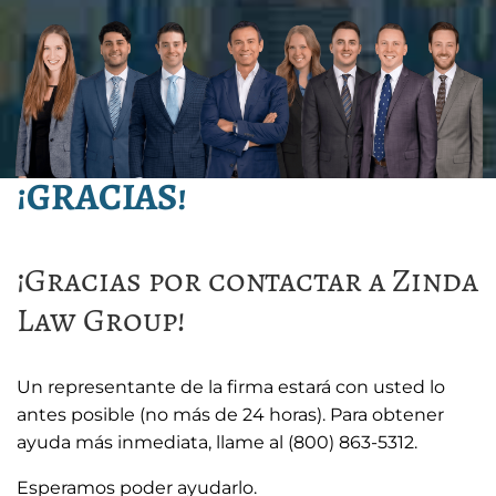
¡GRACIAS!
¡Gracias por contactar a Zinda
Law Group!
Un representante de la firma estará con usted lo
antes posible (no más de 24 horas). Para obtener
ayuda más inmediata, llame al (800) 863-5312.
Esperamos poder ayudarlo.