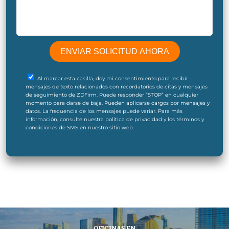
Al marcar esta casilla, doy mi consentimiento para recibir
mensajes de texto relacionados con recordatorios de citas y mensajes
de seguimiento de ZDFirm. Puede responder “STOP” en cualquier
momento para darse de baja. Pueden aplicarse cargos por mensajes y
datos. La frecuencia de los mensajes puede variar. Para más
información, consulte nuestra política de privacidad y los términos y
condiciones de SMS en nuestro sitio web.
OFICINAS EN