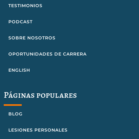
TESTIMONIOS
PODCAST
SOBRE NOSOTROS
OPORTUNIDADES DE CARRERA
ENGLISH
Páginas populares
BLOG
LESIONES PERSONALES