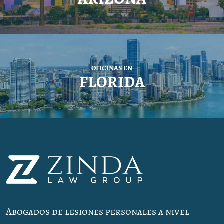
OFICINAS EN
FLORIDA
Abogados de lesiones personales a nivel