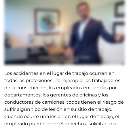
Los accidentes en el lugar de trabajo ocurren en
todas las profesiones. Por ejemplo, los trabajadores
de la construcción, los empleados en tiendas por
departamentos, los gerentes de oficinas y los
conductores de camiones, todos tienen el riesgo de
sufrir algún tipo de lesión en su sitio de trabajo.
Cuando ocurre una lesión en el lugar de trabajo, el
empleado puede tener el derecho a solicitar una