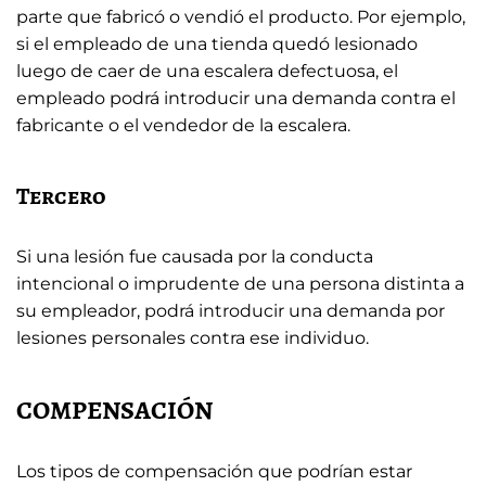
parte que fabricó o vendió el producto. Por ejemplo,
si el empleado de una tienda quedó lesionado
luego de caer de una escalera defectuosa, el
empleado podrá introducir una demanda contra el
fabricante o el vendedor de la escalera.
Tercero
Si una lesión fue causada por la conducta
intencional o imprudente de una persona distinta a
su empleador, podrá introducir una demanda por
lesiones personales contra ese individuo.
COMPENSACIÓN
Los tipos de compensación que podrían estar