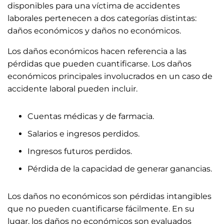
disponibles para una víctima de accidentes
laborales pertenecen a dos categorías distintas:
daños económicos y daños no económicos.
Los daños económicos hacen referencia a las
pérdidas que pueden cuantificarse. Los daños
económicos principales involucrados en un caso de
accidente laboral pueden incluir.
Cuentas médicas y de farmacia.
Salarios e ingresos perdidos.
Ingresos futuros perdidos.
Pérdida de la capacidad de generar ganancias.
Los daños no económicos son pérdidas intangibles
que no pueden cuantificarse fácilmente. En su
lugar, los daños no económicos son evaluados