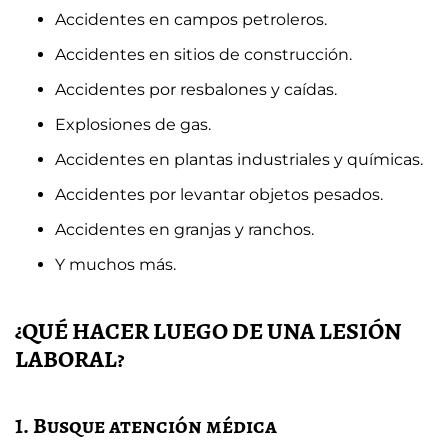
Accidentes en campos petroleros.
Accidentes en sitios de construcción.
Accidentes por resbalones y caídas.
Explosiones de gas.
Accidentes en plantas industriales y químicas.
Accidentes por levantar objetos pesados.
Accidentes en granjas y ranchos.
Y muchos más.
¿QUÉ HACER LUEGO DE UNA LESIÓN
LABORAL?
1. Busque atención médica