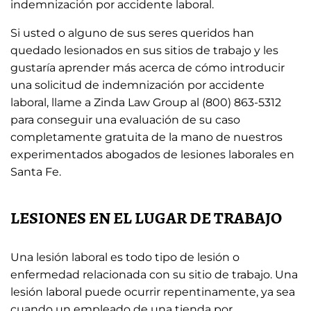
indemnización por accidente laboral.
Si usted o alguno de sus seres queridos han
quedado lesionados en sus sitios de trabajo y les
gustaría aprender más acerca de cómo introducir
una solicitud de indemnización por accidente
laboral, llame a Zinda Law Group al (800) 863-5312
para conseguir una evaluación de su caso
completamente gratuita de la mano de nuestros
experimentados abogados de lesiones laborales en
Santa Fe.
LESIONES EN EL LUGAR DE TRABAJO
Una lesión laboral es todo tipo de lesión o
enfermedad relacionada con su sitio de trabajo. Una
lesión laboral puede ocurrir repentinamente, ya sea
cuando un empleado de una tienda por