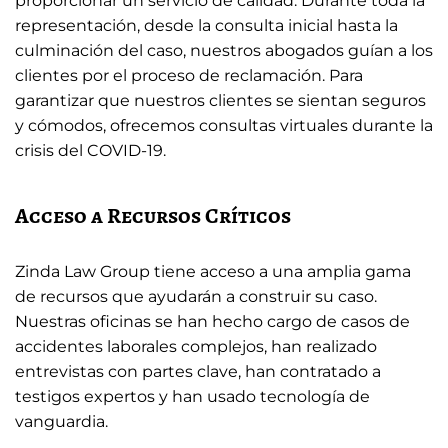
proporcionar un servicio de calidad. Durante toda la
representación, desde la consulta inicial hasta la
culminación del caso, nuestros abogados guían a los
clientes por el proceso de reclamación. Para
garantizar que nuestros clientes se sientan seguros
y cómodos, ofrecemos consultas virtuales durante la
crisis del COVID-19.
Acceso a Recursos Críticos
Zinda Law Group tiene acceso a una amplia gama
de recursos que ayudarán a construir su caso.
Nuestras oficinas se han hecho cargo de casos de
accidentes laborales complejos, han realizado
entrevistas con partes clave, han contratado a
testigos expertos y han usado tecnología de
vanguardia.