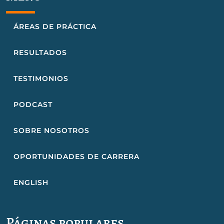
ÁREAS DE PRÁCTICA
RESULTADOS
TESTIMONIOS
PODCAST
SOBRE NOSOTROS
OPORTUNIDADES DE CARRERA
ENGLISH
Páginas populares