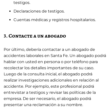
testigos.
Declaraciones de testigos.
Cuentas médicas y registros hospitalarios.
3. Contacte a un abogado
Por último, debería contactar a un abogado de
accidentes laborales en Santa Fe. Un abogado podrá
hablar con usted en persona o por teléfono para
recolectar los detalles importantes de su caso.
Luego de la consulta inicial, el abogado podrá
realizar investigaciones adicionales en relación al
accidente. Por ejemplo, este profesional podrá
entrevistar a testigos y revisar las políticas de la
empresa. De ser necesario, el abogado podrá
presentar una reclamación a su nombre.