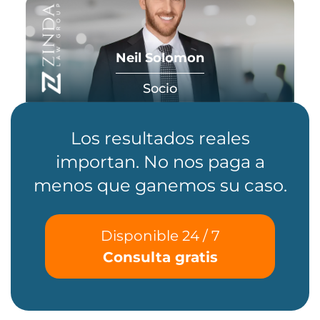
Neil Solomon
Socio
Los resultados reales
importan. No nos paga a
menos que ganemos su caso.
Disponible 24 / 7
Consulta gratis