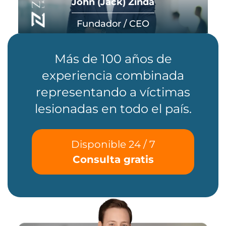
John (Jack) Zinda
Fundador / CEO
Más de 100 años de
experiencia combinada
representando a víctimas
lesionadas en todo el país.
Disponible 24 / 7
Consulta gratis