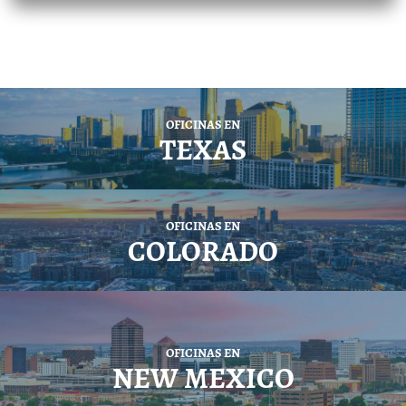
OFICINAS EN
TEXAS
OFICINAS EN
COLORADO
OFICINAS EN
NEW MEXICO