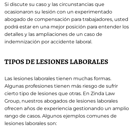
Si discute su caso y las circunstancias que
ocasionaron su lesión con un experimentado
abogado de compensación para trabajadores, usted
podrá estar en una mejor posición para entender los
detalles y las ampliaciones de un caso de
indemnización por accidente laboral.
TIPOS DE LESIONES LABORALES
Las lesiones laborales tienen muchas formas.
Algunas profesiones tienen más riesgo de sufrir
cierto tipo de lesiones que otras. En Zinda Law
Group, nuestros abogados de lesiones laborales
ofrecen años de experiencia gestionando un amplio
rango de casos. Algunos ejemplos comunes de
lesiones laborales son: