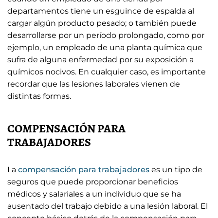
departamentos tiene un esguince de espalda al
cargar algún producto pesado; o también puede
desarrollarse por un período prolongado, como por
ejemplo, un empleado de una planta química que
sufra de alguna enfermedad por su exposición a
químicos nocivos. En cualquier caso, es importante
recordar que las lesiones laborales vienen de
distintas formas.
COMPENSACIÓN PARA
TRABAJADORES
La
compensación para trabajadores
es un tipo de
seguros que puede proporcionar beneficios
médicos y salariales a un individuo que se ha
ausentado del trabajo debido a una lesión laboral. El