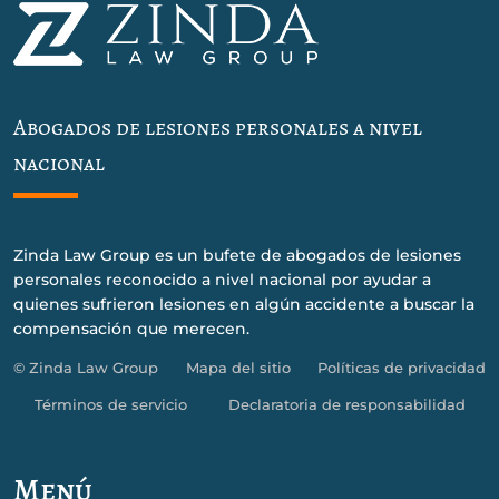
Abogados de lesiones personales a nivel
nacional
Zinda Law Group es un bufete de abogados de lesiones
personales reconocido a nivel nacional por ayudar a
quienes sufrieron lesiones en algún accidente a buscar la
compensación que merecen.
© Zinda Law Group
Mapa del sitio
Políticas de privacidad
Términos de servicio
Declaratoria de responsabilidad
Menú