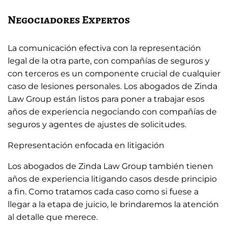
Negociadores Expertos
La comunicación efectiva con la representación
legal de la otra parte, con compañías de seguros y
con terceros es un componente crucial de cualquier
caso de lesiones personales. Los abogados de Zinda
Law Group están listos para poner a trabajar esos
años de experiencia negociando con compañías de
seguros y agentes de ajustes de solicitudes.
Representación enfocada en litigación
Los abogados de Zinda Law Group también tienen
años de experiencia litigando casos desde principio
a fin. Como tratamos cada caso como si fuese a
llegar a la etapa de juicio, le brindaremos la atención
al detalle que merece.