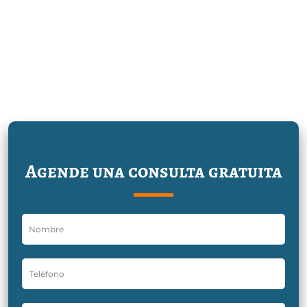
Agende una consulta gratuita