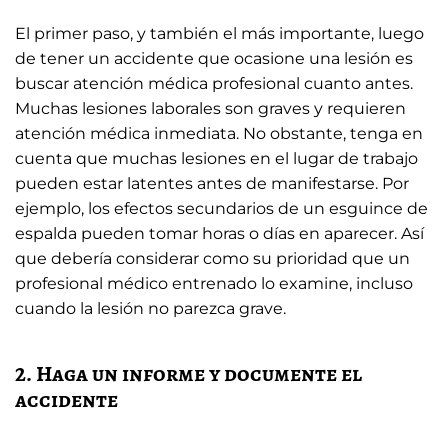
El primer paso, y también el más importante, luego
de tener un accidente que ocasione una lesión es
buscar atención médica profesional cuanto antes.
Muchas lesiones laborales son graves y requieren
atención médica inmediata. No obstante, tenga en
cuenta que muchas lesiones en el lugar de trabajo
pueden estar latentes antes de manifestarse. Por
ejemplo, los efectos secundarios de un esguince de
espalda pueden tomar horas o días en aparecer. Así
que debería considerar como su prioridad que un
profesional médico entrenado lo examine, incluso
cuando la lesión no parezca grave.
2. Haga un informe y documente el
accidente