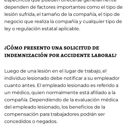
dependen de factores importantes como el tipo de
lesión sufrida, el tamaño de la compañía, el tipo de
negocio que realiza la compañía y cualquier tipo de
ley o regulación estatal aplicable.
¿Cómo presento una solicitud de
indemnización por accidente laboral?
Luego de una lesión en el lugar de trabajo, el
individuo lesionado debe notificar a su empleador
cuanto antes. El empleado lesionado es referido a
un médico, quien normalmente está afiliado a la
compañía. Dependiendo de la evaluación médica
del empleado lesionado, los beneficios de la
compensación para trabajadores podrán ser
concedidos o negados.