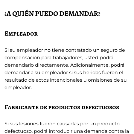
¿A QUIÉN PUEDO DEMANDAR?
Empleador
Si su empleador no tiene contratado un seguro de
compensación para trabajadores, usted podrá
demandarlo directamente. Adicionalmente, podrá
demandar a su empleador si sus heridas fueron el
resultado de actos intencionales u omisiones de su
empleador.
Fabricante de productos defectuosos
Si sus lesiones fueron causadas por un producto
defectuoso, podrá introducir una demanda contra la