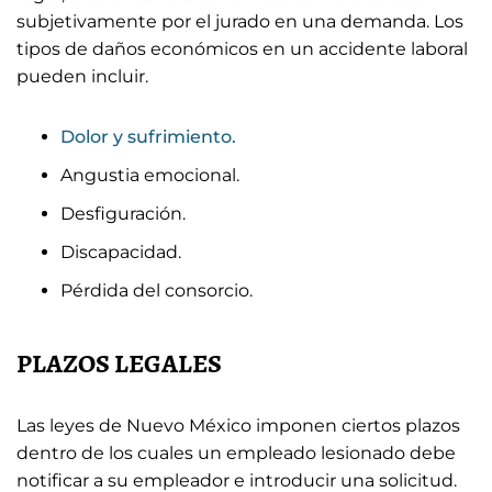
subjetivamente por el jurado en una demanda. Los
tipos de daños económicos en un accidente laboral
pueden incluir.
Dolor y sufrimiento.
Angustia emocional.
Desfiguración.
Discapacidad.
Pérdida del consorcio.
PLAZOS LEGALES
Las leyes de Nuevo México imponen ciertos plazos
dentro de los cuales un empleado lesionado debe
notificar a su empleador e introducir una solicitud.