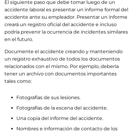
El siguiente paso que debe tomar luego de un
accidente laboral es presentar un informe formal del
accidente ante su empleador. Presentar un informe
creará un registro oficial del accidente e incluso
podría prevenir la ocurrencia de incidentes similares
en el futuro.
Documente el accidente creando y manteniendo
un registro exhaustivo de todos los documentos
relacionados con el mismo. Por ejemplo, debería
tener un archivo con documentos importantes
tales como:
Fotografías de sus lesiones.
Fotografías de la escena del accidente.
Una copia del informe del accidente.
Nombres e información de contacto de los