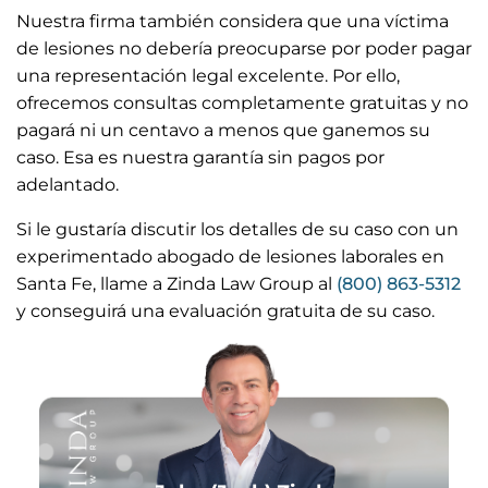
Nuestra firma también considera que una víctima
de lesiones no debería preocuparse por poder pagar
una representación legal excelente. Por ello,
ofrecemos consultas completamente gratuitas y no
pagará ni un centavo a menos que ganemos su
caso. Esa es nuestra garantía sin pagos por
adelantado.
Si le gustaría discutir los detalles de su caso con un
experimentado abogado de lesiones laborales en
Santa Fe, llame a Zinda Law Group al
(800) 863-5312
y conseguirá una evaluación gratuita de su caso.