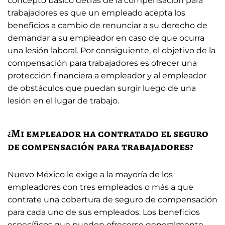
concepto básico detrás de la compensación para
trabajadores es que un empleado acepta los
beneficios a cambio de renunciar a su derecho de
demandar a su empleador en caso de que ocurra
una lesión laboral. Por consiguiente, el objetivo de la
compensación para trabajadores es ofrecer una
protección financiera a empleador y al empleador
de obstáculos que puedan surgir luego de una
lesión en el lugar de trabajo.
¿Mi empleador ha contratado el seguro
de compensación para trabajadores?
Nuevo México le exige a la mayoría de los
empleadores con tres empleados o más a que
contrate una cobertura de seguro de compensación
para cada uno de sus empleados. Los beneficios
específicos que pueden ofrecerse generalmente