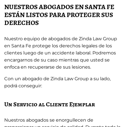
NUESTROS ABOGADOS EN SANTA FE
ESTÁN LISTOS PARA PROTEGER SUS
DERECHOS
Nuestro equipo de abogados de Zinda Law Group
en Santa Fe protege los derechos legales de los
clientes luego de un accidente laboral. Podremos
encargarnos de su caso mientras que usted se
enfoca en recuperarse de sus lesiones.
Con un abogado de Zinda Law Group a su lado,
podrá conseguir:
Un Servicio al Cliente Ejemplar
Nuestros abogados se enorgullecen de