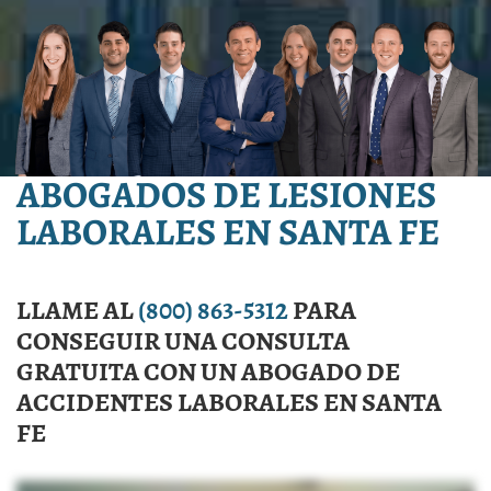
ABOGADOS DE LESIONES
LABORALES EN SANTA FE
LLAME AL
(800) 863-5312
PARA
CONSEGUIR UNA CONSULTA
GRATUITA CON UN ABOGADO DE
ACCIDENTES LABORALES EN SANTA
FE