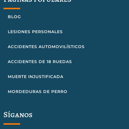
BLOG
LESIONES PERSONALES
ACCIDENTES AUTOMOVILÍSTICOS
ACCIDENTES DE 18 RUEDAS
MUERTE INJUSTIFICADA
MORDEDURAS DE PERRO
Síganos