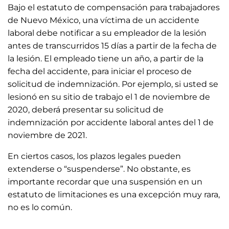
Bajo el estatuto de compensación para trabajadores
de Nuevo México, una víctima de un accidente
laboral debe notificar a su empleador de la lesión
antes de transcurridos 15 días a partir de la fecha de
la lesión. El empleado tiene un año, a partir de la
fecha del accidente, para iniciar el proceso de
solicitud de indemnización. Por ejemplo, si usted se
lesionó en su sitio de trabajo el 1 de noviembre de
2020, deberá presentar su solicitud de
indemnización por accidente laboral antes del 1 de
noviembre de 2021.
En ciertos casos, los plazos legales pueden
extenderse o “suspenderse”. No obstante, es
importante recordar que una suspensión en un
estatuto de limitaciones es una excepción muy rara,
no es lo común.