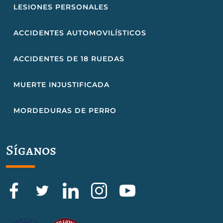
LESIONES PERSONALES
ACCIDENTES AUTOMOVILÍSTICOS
ACCIDENTES DE 18 RUEDAS
MUERTE INJUSTIFICADA
MORDEDURAS DE PERRO
Síganos