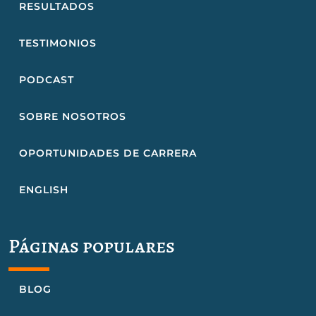
RESULTADOS
TESTIMONIOS
PODCAST
SOBRE NOSOTROS
OPORTUNIDADES DE CARRERA
ENGLISH
Páginas populares
BLOG