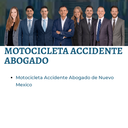
MOTOCICLETA ACCIDENTE
ABOGADO
Motocicleta Accidente Abogado de Nuevo
Mexico