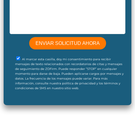
Al marcar esta casilla, doy mi consentimiento para recibir
mensajes de texto relacionados con recordatorios de citas y mensajes
de seguimiento de ZDFirm. Puede responder “STOP” en cualquier
momento para darse de baja. Pueden aplicarse cargos por mensajes y
datos. La frecuencia de los mensajes puede variar. Para más
información, consulte nuestra política de privacidad y los términos y
condiciones de SMS en nuestro sitio web.