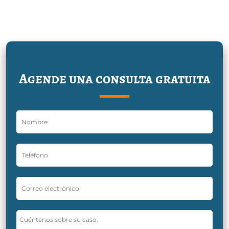
Agende una consulta gratuita