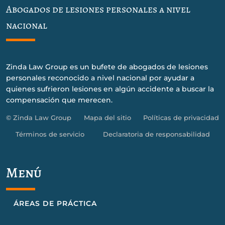
Abogados de lesiones personales a nivel
nacional
Zinda Law Group es un bufete de abogados de lesiones
personales reconocido a nivel nacional por ayudar a
quienes sufrieron lesiones en algún accidente a buscar la
compensación que merecen.
© Zinda Law Group
Mapa del sitio
Políticas de privacidad
Términos de servicio
Declaratoria de responsabilidad
Menú
ÁREAS DE PRÁCTICA