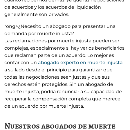
de acuerdos y los acuerdos de liquidación
generalmente son privados.
rong>¿Necesito un abogado para presentar una
demanda por muerte injusta?
Las reclamaciones por muerte injusta pueden ser
complejas, especialmente si hay varios beneficiarios
que reclaman parte de un acuerdo. Lo mejor es
contar con un
abogado experto en muerte injusta
a su lado desde el principio para garantizar que
todas las negociaciones sean justas y que sus
derechos estén protegidos. Sin un abogado de
muerte injusta, podría renunciar a su capacidad de
recuperar la compensación completa que merece
de un acuerdo por muerte injusta.
Nuestros abogados de muerte