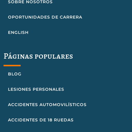
SOBRE NOSOTROS
OPORTUNIDADES DE CARRERA
ENGLISH
Páginas populares
BLOG
LESIONES PERSONALES
ACCIDENTES AUTOMOVILÍSTICOS
ACCIDENTES DE 18 RUEDAS