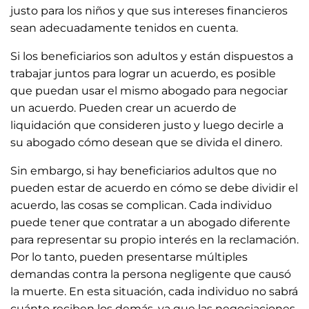
justo para los niños y que sus intereses financieros
sean adecuadamente tenidos en cuenta.
Si los beneficiarios son adultos y están dispuestos a
trabajar juntos para lograr un acuerdo, es posible
que puedan usar el mismo abogado para negociar
un acuerdo. Pueden crear un acuerdo de
liquidación que consideren justo y luego decirle a
su abogado cómo desean que se divida el dinero.
Sin embargo, si hay beneficiarios adultos que no
pueden estar de acuerdo en cómo se debe dividir el
acuerdo, las cosas se complican. Cada individuo
puede tener que contratar a un abogado diferente
para representar su propio interés en la reclamación.
Por lo tanto, pueden presentarse múltiples
demandas contra la persona negligente que causó
la muerte. En esta situación, cada individuo no sabrá
cuánto reciben los demás, ya que las negociaciones