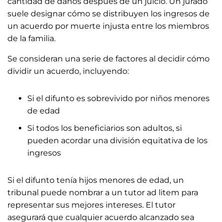
cantidad de daños después de un juicio. Un jurado
suele designar cómo se distribuyen los ingresos de
un acuerdo por muerte injusta entre los miembros
de la familia.
Se consideran una serie de factores al decidir cómo
dividir un acuerdo, incluyendo:
Si el difunto es sobrevivido por niños menores
de edad
Si todos los beneficiarios son adultos, si
pueden acordar una división equitativa de los
ingresos
Si el difunto tenía hijos menores de edad, un
tribunal puede nombrar a un tutor ad litem para
representar sus mejores intereses. El tutor
asegurará que cualquier acuerdo alcanzado sea