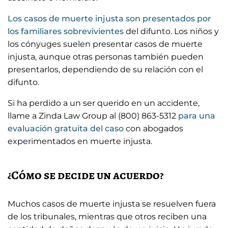
Los casos de muerte injusta son presentados por
los familiares sobrevivientes
del difunto. Los niños y
los cónyuges suelen presentar casos de muerte
injusta, aunque otras personas también pueden
presentarlos, dependiendo de su relación con el
difunto.
Si ha perdido a un ser querido en un accidente,
llame a Zinda Law Group al (800) 863-5312
para una
evaluación gratuita del caso
con abogados
experimentados en muerte injusta.
¿Cómo se decide un acuerdo?
Muchos casos de muerte injusta se resuelven fuera
de los tribunales, mientras que otros reciben una