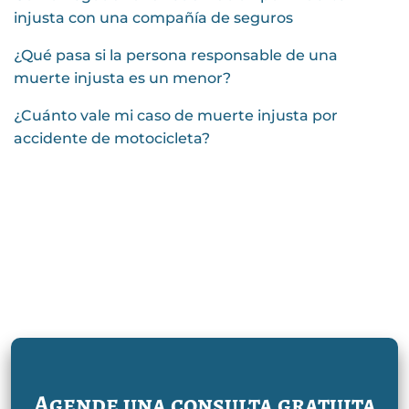
injusta con una compañía de seguros
¿Qué pasa si la persona responsable de una
muerte injusta es un menor?
¿Cuánto vale mi caso de muerte injusta por
accidente de motocicleta?
Agende una consulta gratuita