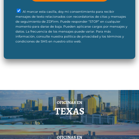
Al marcar esta casilla, doy mi consentimiento para recibir
mensajes de texto relacionados con recordatorios de citas y mensajes
de seguimiento de ZDFirm. Puede responder “STOP” en cualquier
momento para darse de baja. Pueden aplicarse cargos por mensajes y
datos. La frecuencia de los mensajes puede variar. Para más
información, consulte nuestra política de privacidad y los términos y
condiciones de SMS en nuestro sitio web.
OFICINAS EN
TEXAS
OFICINAS EN