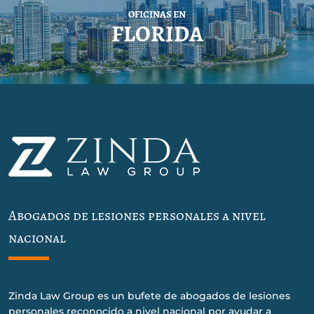
OFICINAS EN
FLORIDA
Abogados de lesiones personales a nivel
nacional
Zinda Law Group es un bufete de abogados de lesiones
personales reconocido a nivel nacional por ayudar a