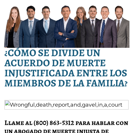
¿CÓMO SE DIVIDE UN
ACUERDO DE MUERTE
INJUSTIFICADA ENTRE LOS
MIEMBROS DE LA FAMILIA?
Llame al (800) 863-5312 para hablar con
un abogado de muerte injusta de