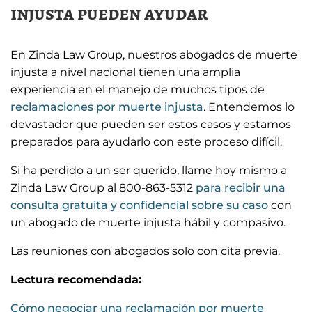
injusta pueden ayudar
En Zinda Law Group, nuestros abogados de muerte
injusta a nivel nacional tienen una amplia
experiencia en el manejo de muchos tipos de
reclamaciones por muerte injusta
. Entendemos lo
devastador que pueden ser estos casos y estamos
preparados para ayudarlo con este proceso difícil.
Si ha perdido a un ser querido, llame hoy mismo a
Zinda Law Group al 800-863-5312
para recibir una
consulta gratuita y confidencial sobre su caso
con
un abogado de muerte injusta hábil y compasivo.
Las reuniones con abogados solo con cita previa.
Lectura recomendada:
Cómo negociar una reclamación por muerte