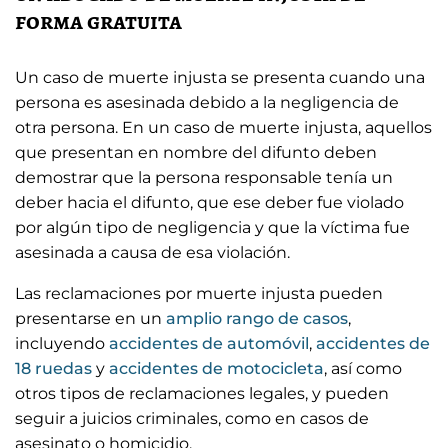
forma gratuita
Un caso de muerte injusta se presenta cuando una
persona es asesinada debido a la negligencia de
otra persona. En un caso de muerte injusta, aquellos
que presentan en nombre del difunto deben
demostrar que la persona responsable tenía un
deber hacia el difunto, que ese deber fue violado
por algún tipo de negligencia y que la víctima fue
asesinada a causa de esa violación.
Las reclamaciones por muerte injusta pueden
presentarse en un
amplio rango de casos
,
incluyendo
accidentes de automóvil
,
accidentes de
18 ruedas
y
accidentes de motocicleta
, así como
otros tipos de reclamaciones legales, y pueden
seguir a juicios criminales, como en casos de
asesinato o homicidio.