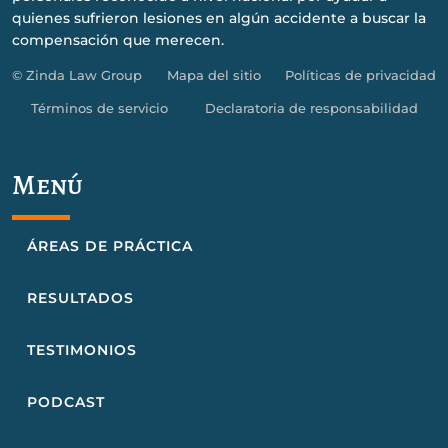
quienes sufrieron lesiones en algún accidente a buscar la
compensación que merecen.
© Zinda Law Group
Mapa del sitio
Políticas de privacidad
Términos de servicio
Declaratoria de responsabilidad
Menú
ÁREAS DE PRÁCTICA
RESULTADOS
TESTIMONIOS
PODCAST