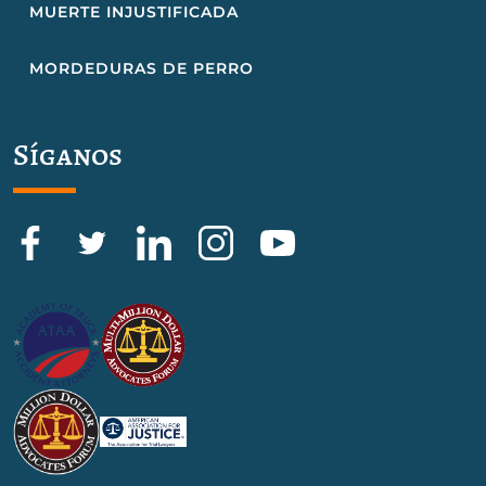
MUERTE INJUSTIFICADA
MORDEDURAS DE PERRO
Síganos