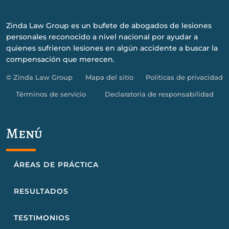
Zinda Law Group es un bufete de abogados de lesiones
personales reconocido a nivel nacional por ayudar a
quienes sufrieron lesiones en algún accidente a buscar la
compensación que merecen.
© Zinda Law Group
Mapa del sitio
Políticas de privacidad
Términos de servicio
Declaratoria de responsabilidad
Menú
ÁREAS DE PRÁCTICA
RESULTADOS
TESTIMONIOS