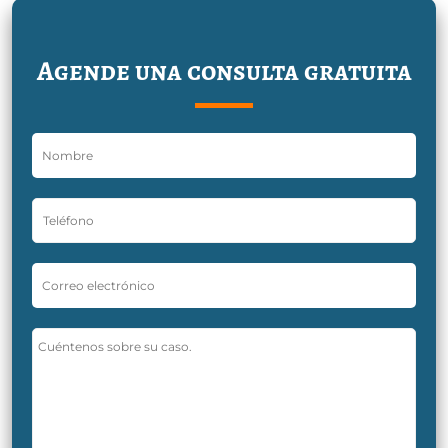
Agende una consulta gratuita