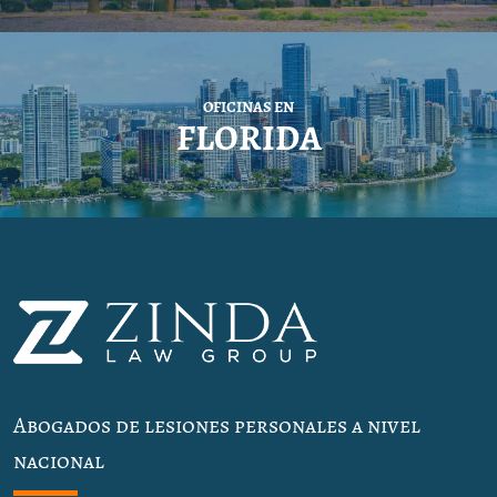
OFICINAS EN
FLORIDA
Abogados de lesiones personales a nivel
nacional