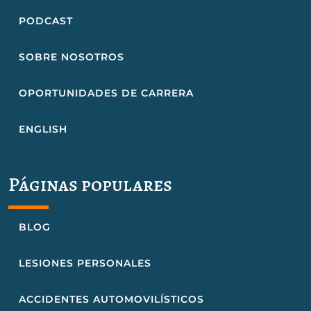
PODCAST
SOBRE NOSOTROS
OPORTUNIDADES DE CARRERA
ENGLISH
Páginas populares
BLOG
LESIONES PERSONALES
ACCIDENTES AUTOMOVILÍSTICOS