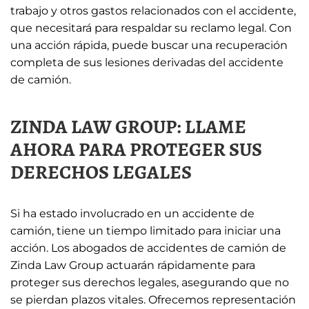
trabajo y otros gastos relacionados con el accidente,
que necesitará para respaldar su reclamo legal. Con
una acción rápida, puede buscar una recuperación
completa de sus lesiones derivadas del accidente
de camión.
ZINDA LAW GROUP: LLAME
AHORA PARA PROTEGER SUS
DERECHOS LEGALES
Si ha estado involucrado en un accidente de
camión, tiene un tiempo limitado para iniciar una
acción. Los abogados de accidentes de camión de
Zinda Law Group actuarán rápidamente para
proteger sus derechos legales, asegurando que no
se pierdan plazos vitales. Ofrecemos representación