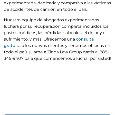
experimentada, dedicada y compasiva a las víctimas
de accidentes de camión en todo el país.
Nuestro equipo de abogados experimentados
luchará por su recuperación completa, incluidos los
gastos médicos, las pérdidas salariales, el dolor y el
sufrimiento, y más. Ofrecemos una
consulta
gratuita
a los nuevos clientes y tenemos oficinas en
todo el país. ¡Llame a Zinda Law Group gratis al 888-
345-9407 para que comencemos a luchar por usted!