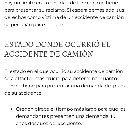
hay un límite en la cantidad de tiempo que tiene
para presentar su reclamo. Si espera demasiado, sus
derechos como víctima de un accidente de camión
se perderán para siempre.
ESTADO DONDE OCURRIÓ EL
ACCIDENTE DE CAMIÓN
El estado en el que ocurrió su accidente de camión
será el factor más crucial para determinar cuánto
tiempo tiene para presentar una demanda después
de su accidente.
Oregon ofrece el tiempo más largo para que los
demandantes presenten una demanda, 10
años después del accidente.