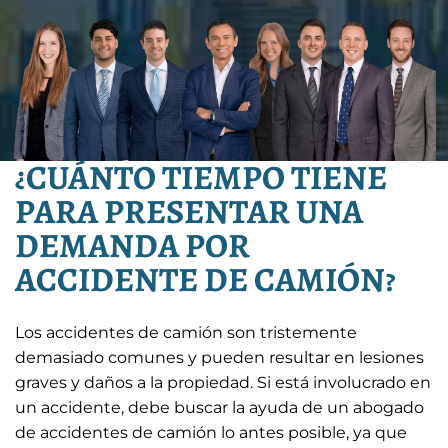
¿CUÁNTO TIEMPO TIENE
PARA PRESENTAR UNA
DEMANDA POR
ACCIDENTE DE CAMIÓN?
Los accidentes de camión son tristemente
demasiado comunes y pueden resultar en lesiones
graves y daños a la propiedad. Si está involucrado en
un accidente, debe buscar la ayuda de un abogado
de accidentes de camión lo antes posible, ya que