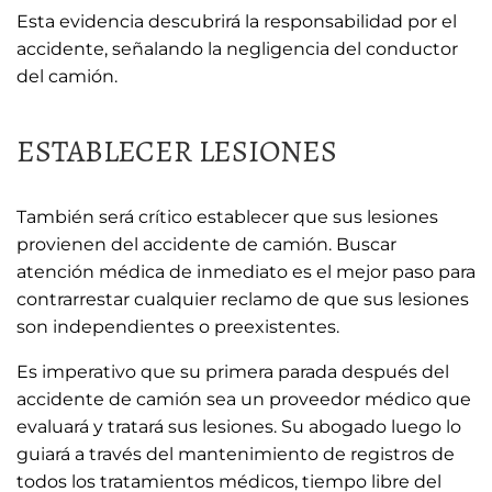
Esta evidencia descubrirá la responsabilidad por el
accidente, señalando la negligencia del conductor
del camión.
ESTABLECER LESIONES
También será crítico establecer que sus lesiones
provienen del accidente de camión. Buscar
atención médica de inmediato es el mejor paso para
contrarrestar cualquier reclamo de que sus lesiones
son independientes o preexistentes.
Es imperativo que su primera parada después del
accidente de camión sea un proveedor médico que
evaluará y tratará sus lesiones. Su abogado luego lo
guiará a través del mantenimiento de registros de
todos los tratamientos médicos, tiempo libre del