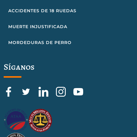
ACCIDENTES DE 18 RUEDAS
MUERTE INJUSTIFICADA
MORDEDURAS DE PERRO
Síganos