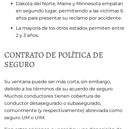
Dakota del Norte, Maine y Minnesota empatan
en segundo lugar, permitiendo a las víctimas 6
años para presentar su reclamo por accidente.
La mayoría de los otros estados permiten entre
2 y 3 años.
CONTRATO DE POLÍTICA DE
SEGURO
Su ventana puede ser más corta, sin embargo,
debido a los términos de su acuerdo de seguro.
Muchos conductores tienen cobertura de
conductor desasegurado o subasegurado,
comúnmente (y respectivamente) abreviada como
seguro UM o UIM.