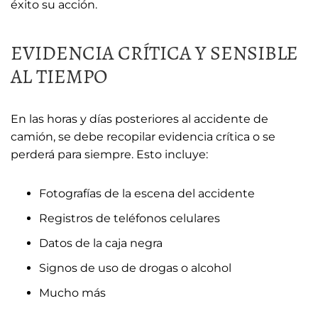
éxito su acción.
EVIDENCIA CRÍTICA Y SENSIBLE
AL TIEMPO
En las horas y días posteriores al accidente de
camión, se debe recopilar evidencia crítica o se
perderá para siempre. Esto incluye:
Fotografías de la escena del accidente
Registros de teléfonos celulares
Datos de la caja negra
Signos de uso de drogas o alcohol
Mucho más