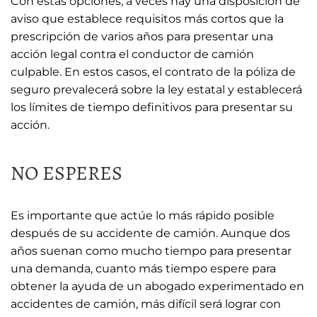
Con estas opciones, a veces hay una disposición de
aviso que establece requisitos más cortos que la
prescripción de varios años para presentar una
acción legal contra el conductor de camión
culpable. En estos casos, el contrato de la póliza de
seguro prevalecerá sobre la ley estatal y establecerá
los límites de tiempo definitivos para presentar su
acción.
NO ESPERES
Es importante que actúe lo más rápido posible
después de su accidente de camión. Aunque dos
años suenan como mucho tiempo para presentar
una demanda, cuanto más tiempo espere para
obtener la ayuda de un abogado experimentado en
accidentes de camión, más difícil será lograr con