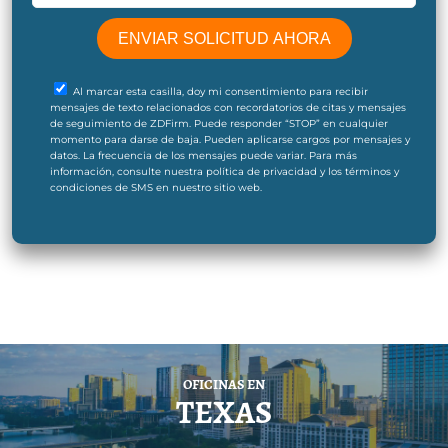
Al marcar esta casilla, doy mi consentimiento para recibir
mensajes de texto relacionados con recordatorios de citas y mensajes
de seguimiento de ZDFirm. Puede responder “STOP” en cualquier
momento para darse de baja. Pueden aplicarse cargos por mensajes y
datos. La frecuencia de los mensajes puede variar. Para más
información, consulte nuestra política de privacidad y los términos y
condiciones de SMS en nuestro sitio web.
OFICINAS EN
TEXAS