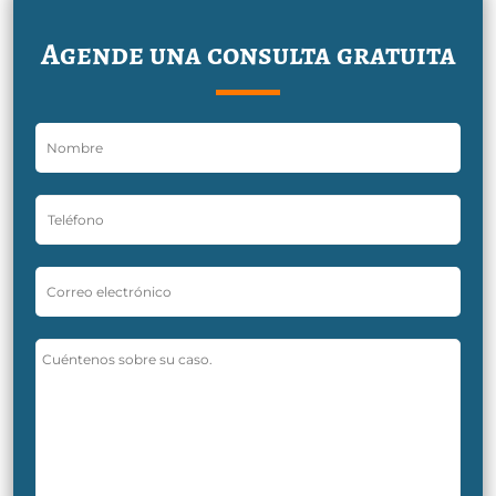
Agende una consulta gratuita