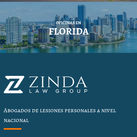
OFICINAS EN
FLORIDA
Abogados de lesiones personales a nivel
nacional