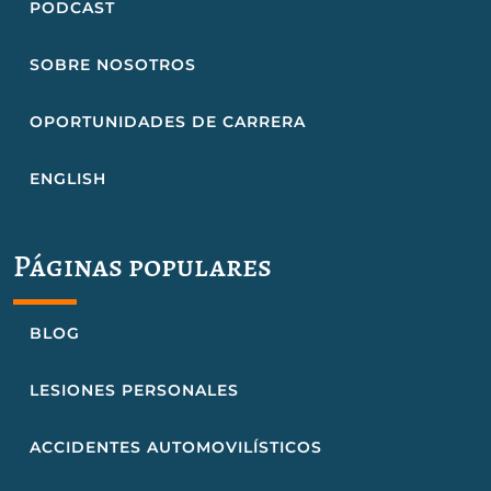
PODCAST
SOBRE NOSOTROS
OPORTUNIDADES DE CARRERA
ENGLISH
Páginas populares
BLOG
LESIONES PERSONALES
ACCIDENTES AUTOMOVILÍSTICOS