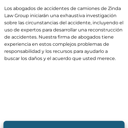
Los abogados de accidentes de camiones de Zinda
Law Group iniciarán una exhaustiva investigación
sobre las circunstancias del accidente, incluyendo el
uso de expertos para desarrollar una reconstrucción
de accidentes. Nuestra firma de abogados tiene
experiencia en estos complejos problemas de
responsabilidad y los recursos para ayudarlo a
buscar los daños y el acuerdo que usted merece.