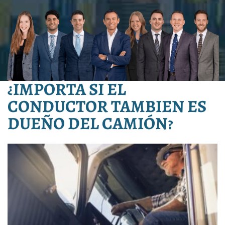
¿IMPORTA SI EL
CONDUCTOR TAMBIEN ES
DUEÑO DEL CAMIÓN?