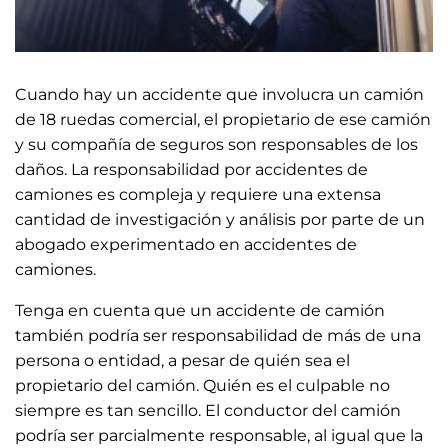
Cuando hay un accidente que involucra un camión
de 18 ruedas comercial, el propietario de ese camión
y su compañía de seguros son responsables de los
daños. La responsabilidad por accidentes de
camiones es compleja y requiere una extensa
cantidad de investigación y análisis por parte de un
abogado experimentado en accidentes de
camiones.
Tenga en cuenta que un accidente de camión
también podría ser responsabilidad de más de una
persona o entidad, a pesar de quién sea el
propietario del camión. Quién es el culpable no
siempre es tan sencillo. El conductor del camión
podría ser parcialmente responsable, al igual que la