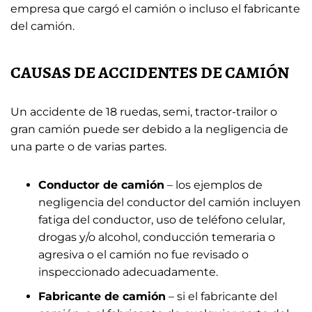
empresa que cargó el camión o incluso el fabricante
del camión.
CAUSAS DE ACCIDENTES DE CAMIÓN
Un accidente de 18 ruedas, semi, tractor-trailor o
gran camión puede ser debido a la negligencia de
una parte o de varias partes.
Conductor de camión
– los ejemplos de
negligencia del conductor del camión incluyen
fatiga del conductor, uso de teléfono celular,
drogas y/o alcohol, conducción temeraria o
agresiva o el camión no fue revisado o
inspeccionado adecuadamente.
Fabricante de camión
– si el fabricante del