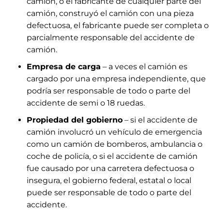
camión, o el fabricante de cualquier parte del
camión, construyó el camión con una pieza
defectuosa, el fabricante puede ser completa o
parcialmente responsable del accidente de
camión.
Empresa de carga
– a veces el camión es
cargado por una empresa independiente, que
podría ser responsable de todo o parte del
accidente de semi o 18 ruedas.
Propiedad del gobierno
– si el accidente de
camión involucró un vehículo de emergencia
como un camión de bomberos, ambulancia o
coche de policía, o si el accidente de camión
fue causado por una carretera defectuosa o
insegura, el gobierno federal, estatal o local
puede ser responsable de todo o parte del
accidente.