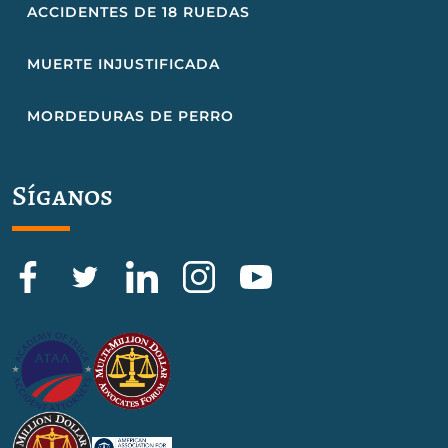
ACCIDENTES DE 18 RUEDAS
MUERTE INJUSTIFICADA
MORDEDURAS DE PERRO
Síganos