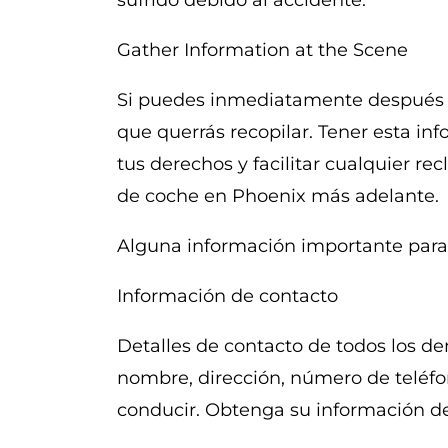
Gather Information at the Scene
Si puedes inmediatamente después d
que querrás recopilar. Tener esta 
tus derechos y facilitar cualquier r
de coche en Phoenix más adelante.
Alguna información importante para 
Información de contacto
Detalles de contacto de todos los d
nombre, dirección, número de teléfo
conducir. Obtenga su información de 