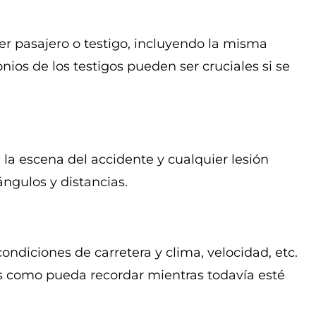
ier pasajero o testigo, incluyendo la misma
ios de los testigos pueden ser cruciales si se
 la escena del accidente y cualquier lesión
ángulos y distancias.
ondiciones de carretera y clima, velocidad, etc.
s como pueda recordar mientras todavía esté