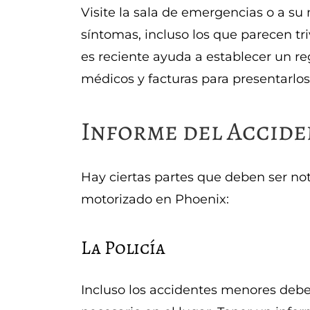
Visite la sala de emergencias o a su
síntomas, incluso los que parecen tr
es reciente ayuda a establecer un reg
médicos y facturas para presentarlos
Informe del Accide
Hay ciertas partes que deben ser not
motorizado en Phoenix:
La Policía
Incluso los accidentes menores deben 