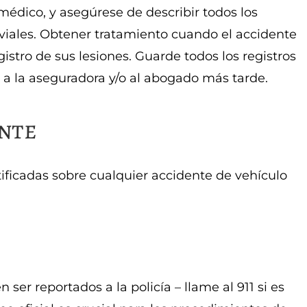
 médico, y asegúrese de describir todos los
iviales. Obtener tratamiento cuando el accidente
istro de sus lesiones. Guarde todos los registros
 a la aseguradora y/o al abogado más tarde.
nte
ificadas sobre cualquier accidente de vehículo
ser reportados a la policía – llame al 911 si es