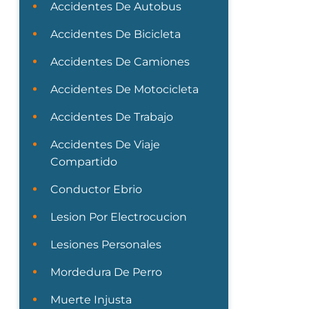
Accidentes De Autobus
Accidentes De Bicicleta
Accidentes De Camiones
Accidentes De Motocicleta
Accidentes De Trabajo
Accidentes De Viaje
Compartido
Conductor Ebrio
Lesion Por Electrocucion
Lesiones Personales
Mordedura De Perro
Muerte Injusta