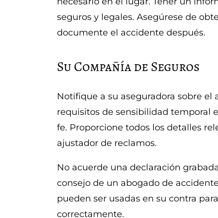
necesario en el lugar. Tener un infor
seguros y legales. Asegúrese de obte
documente el accidente después.
Su Compañía de Seguros
Notifique a su aseguradora sobre e
requisitos de sensibilidad temporal 
fe. Proporcione todos los detalles rel
ajustador de reclamos.
No acuerde una declaración grabad
consejo de un abogado de accidente
pueden ser usadas en su contra para 
correctamente.