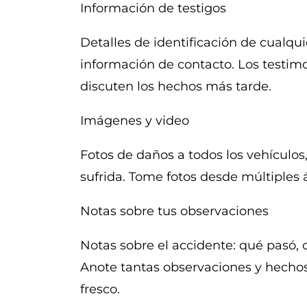
Información de testigos
Detalles de identificación de cualqu
información de contacto. Los testimon
discuten los hechos más tarde.
Imágenes y video
Fotos de daños a todos los vehículos,
sufrida. Tome fotos desde múltiples 
Notas sobre tus observaciones
Notas sobre el accidente: qué pasó, c
Anote tantas observaciones y hecho
fresco.