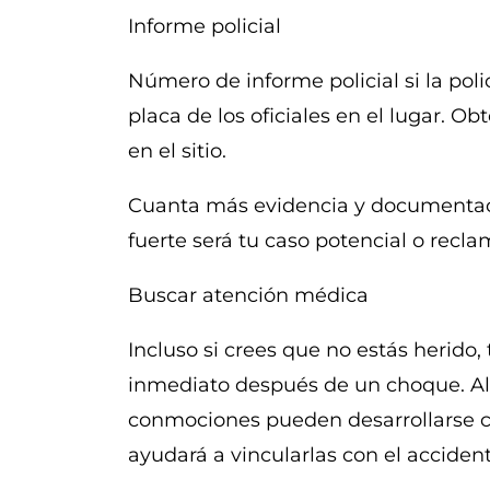
Informe policial
Número de informe policial si la pol
placa de los oficiales en el lugar. O
en el sitio.
Cuanta más evidencia y documentac
fuerte será tu caso potencial o recl
Buscar atención médica
Incluso si crees que no estás herido
inmediato después de un choque. Al
conmociones pueden desarrollarse c
ayudará a vincularlas con el accident