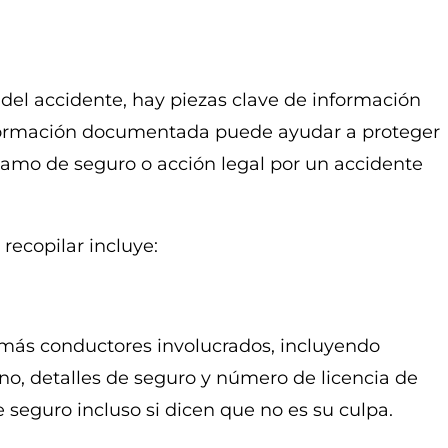
el accidente, hay piezas clave de información
información documentada puede ayudar a proteger
eclamo de seguro o acción legal por un accidente
recopilar incluye:
emás conductores involucrados, incluyendo
no, detalles de seguro y número de licencia de
seguro incluso si dicen que no es su culpa.