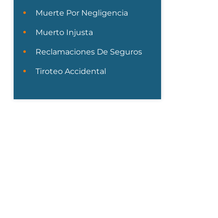
Muerte Por Negligencia
Muerto Injusta
Reclamaciones De Seguros
Tiroteo Accidental