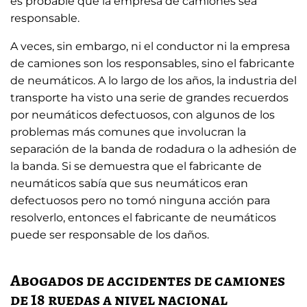
es probable que la empresa de camiones sea
responsable.
A veces, sin embargo, ni el conductor ni la empresa
de camiones son los responsables, sino el fabricante
de neumáticos. A lo largo de los años, la industria del
transporte ha visto una serie de grandes recuerdos
por neumáticos defectuosos, con algunos de los
problemas más comunes que involucran la
separación de la banda de rodadura o la adhesión de
la banda. Si se demuestra que el fabricante de
neumáticos sabía que sus neumáticos eran
defectuosos pero no tomó ninguna acción para
resolverlo, entonces el fabricante de neumáticos
puede ser responsable de los daños.
Abogados de accidentes de camiones
de 18 ruedas a nivel nacional