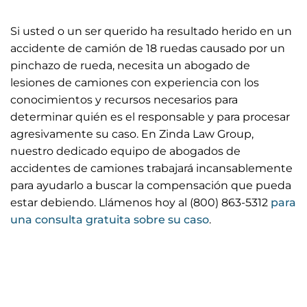
Si usted o un ser querido ha resultado herido en un
accidente de camión de 18 ruedas causado por un
pinchazo de rueda, necesita un abogado de
lesiones de camiones con experiencia con los
conocimientos y recursos necesarios para
determinar quién es el responsable y para procesar
agresivamente su caso. En Zinda Law Group,
nuestro dedicado equipo de abogados de
accidentes de camiones trabajará incansablemente
para ayudarlo a buscar la compensación que pueda
estar debiendo. Llámenos hoy al (800) 863-5312
para
una consulta gratuita sobre su caso
.