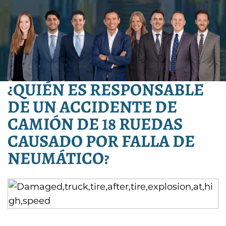
¿QUIÉN ES RESPONSABLE
DE UN ACCIDENTE DE
CAMIÓN DE 18 RUEDAS
CAUSADO POR FALLA DE
NEUMÁTICO?