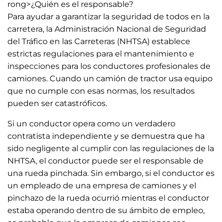
rong>¿Quién es el responsable?
Para ayudar a garantizar la seguridad de todos en la
carretera, la Administración Nacional de Seguridad
del Tráfico en las Carreteras (NHTSA) establece
estrictas regulaciones para el mantenimiento e
inspecciones para los conductores profesionales de
camiones. Cuando un camión de tractor usa equipo
que no cumple con esas normas, los resultados
pueden ser catastróficos.
Si un conductor opera como un verdadero
contratista independiente y se demuestra que ha
sido negligente al cumplir con las regulaciones de la
NHTSA, el conductor puede ser el responsable de
una rueda pinchada. Sin embargo, si el conductor es
un empleado de una empresa de camiones y el
pinchazo de la rueda ocurrió mientras el conductor
estaba operando dentro de su ámbito de empleo,