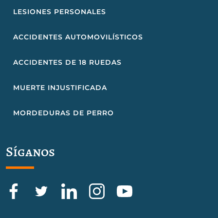
LESIONES PERSONALES
ACCIDENTES AUTOMOVILÍSTICOS
ACCIDENTES DE 18 RUEDAS
MUERTE INJUSTIFICADA
MORDEDURAS DE PERRO
Síganos