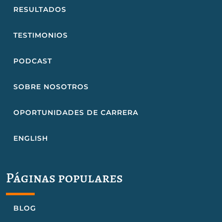
RESULTADOS
TESTIMONIOS
PODCAST
SOBRE NOSOTROS
OPORTUNIDADES DE CARRERA
ENGLISH
Páginas populares
BLOG