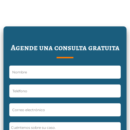
Agende una consulta gratuita