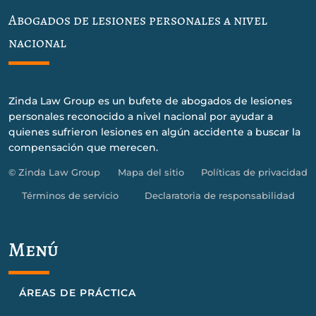
Abogados de lesiones personales a nivel
nacional
Zinda Law Group es un bufete de abogados de lesiones
personales reconocido a nivel nacional por ayudar a
quienes sufrieron lesiones en algún accidente a buscar la
compensación que merecen.
© Zinda Law Group
Mapa del sitio
Políticas de privacidad
Términos de servicio
Declaratoria de responsabilidad
Menú
ÁREAS DE PRÁCTICA