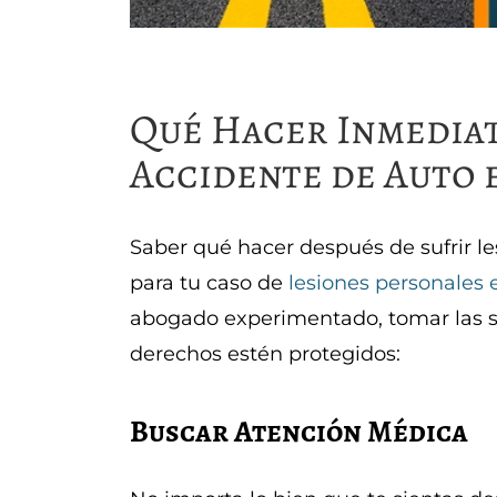
Qué Hacer Inmedia
Accidente de Auto 
Saber qué hacer después de sufrir le
para tu caso de
lesiones personales 
abogado experimentado, tomar las s
derechos estén protegidos:
Buscar Atención Médica