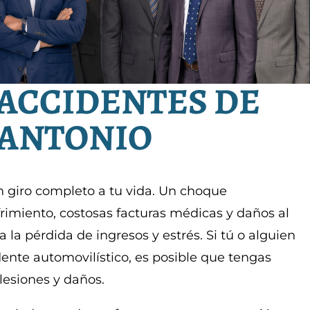
ACCIDENTES DE
 ANTONIO
 giro completo a tu vida. Un choque
rimiento, costosas facturas médicas y daños al
 la pérdida de ingresos y estrés. Si tú o alguien
ente automovilístico, es posible que tengas
lesiones y daños.