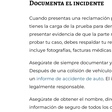
Documenta el incidente
Cuando presentas una reclamación p
tienes la carga de la prueba para de
presentar evidencia de que la parte n
probar tu caso, debes respaldar tu 
incluye fotografías, facturas médicas
Asegúrate de siempre documentar y 
Después de una colisión de vehículo
un
informe de accidente de auto
. E
legalmente responsable.
Asegúrate de obtener el nombre, dir
información de seguro de todos los 