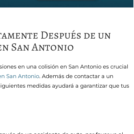
tamente Después de un
en San Antonio
siones en una colisión en San Antonio es crucial
en San Antonio
. Además de contactar a un
iguientes medidas ayudará a garantizar que tus