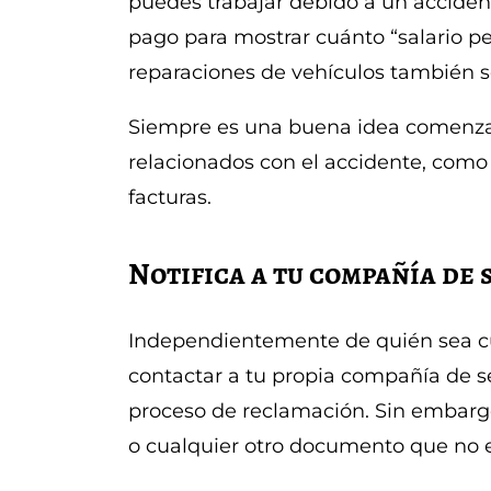
puedes trabajar debido a un acciden
pago para mostrar cuánto “salario pe
reparaciones de vehículos también 
Siempre es una buena idea comenza
relacionados con el accidente, como 
facturas.
Notifica a tu compañía de
Independientemente de quién sea cu
contactar a tu propia compañía de se
proceso de reclamación. Sin embargo
o cualquier otro documento que no 