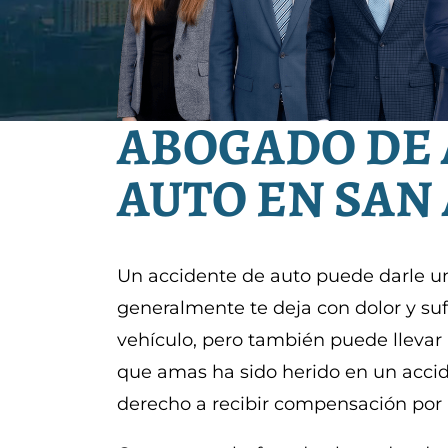
ABOGADO DE 
AUTO EN SAN
Un accidente de auto puede darle un
generalmente te deja con dolor y suf
vehículo, pero también puede llevar a
que amas ha sido herido en un accid
derecho a recibir compensación por 