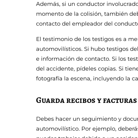
Además, si un conductor involucrad
momento de la colisión, también de
contacto del empleador del conduct
El testimonio de los testigos es a 
automovilísticos. Si hubo testigos 
e información de contacto. Si los te
del accidente, pídeles copias. Si tie
fotografía la escena, incluyendo la c
Guarda recibos y facturas
Debes hacer un seguimiento y docum
automovilístico. Por ejemplo, deber