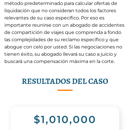
método predeterminado para calcular ofertas de
liquidación que no consideran todos los factores
relevantes de su caso específico. Por eso es
importante reunirse con un abogado de accidentes
de compartición de viajes que comprenda a fondo
las complejidades de su reclamo específico y que
abogue con celo por usted. Si las negociaciones no
tienen éxito, su abogado llevará su caso a juicio y
buscará una compensación máxima en la corte.
RESULTADOS DEL CASO
$1,010,000