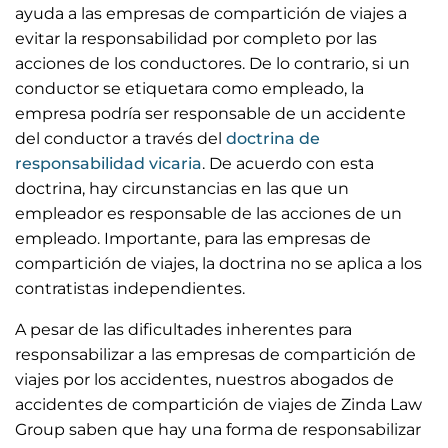
ayuda a las empresas de compartición de viajes a
evitar la responsabilidad por completo por las
acciones de los conductores. De lo contrario, si un
conductor se etiquetara como empleado, la
empresa podría ser responsable de un accidente
del conductor a través del
doctrina de
responsabilidad vicaria
. De acuerdo con esta
doctrina, hay circunstancias en las que un
empleador es responsable de las acciones de un
empleado. Importante, para las empresas de
compartición de viajes, la doctrina no se aplica a los
contratistas independientes.
A pesar de las dificultades inherentes para
responsabilizar a las empresas de compartición de
viajes por los accidentes, nuestros abogados de
accidentes de compartición de viajes de Zinda Law
Group saben que hay una forma de responsabilizar