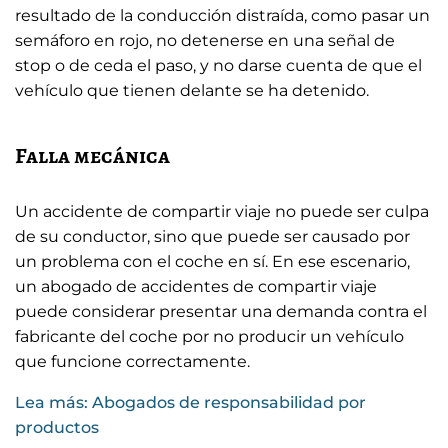
resultado de la conducción distraída, como pasar un
semáforo en rojo, no detenerse en una señal de
stop o de ceda el paso, y no darse cuenta de que el
vehículo que tienen delante se ha detenido.
Falla mecánica
Un accidente de compartir viaje no puede ser culpa
de su conductor, sino que puede ser causado por
un problema con el coche en sí. En ese escenario,
un abogado de accidentes de compartir viaje
puede considerar presentar una demanda contra el
fabricante del coche por no producir un vehículo
que funcione correctamente.
Lea más: Abogados de responsabilidad por
productos