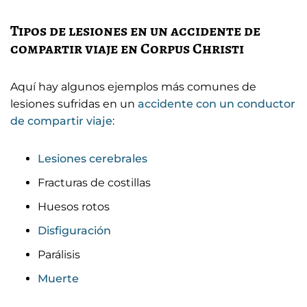
Tipos de lesiones en un accidente de
compartir viaje en Corpus Christi
Aquí hay algunos ejemplos más comunes de
lesiones sufridas en un
accidente con un conductor
de compartir viaje
:
Lesiones cerebrales
Fracturas de costillas
Huesos rotos
Disfiguración
Parálisis
Muerte