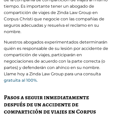
tiempo. Es importante tener un abogado de
compartición de viajes de Zinda Law Group en
Corpus Christi que negocie con las compañías de
seguros adecuadas y resuelva el reclamo en su
nombre.
Nuestros abogados experimentados determinarán
quién es responsable de su lesión por accidente de
compartición de viajes, participarán en
negociaciones de acuerdo con la parte correcta (o
partes) y defenderán con ahínco en su nombre.
Llame hoy a Zinda Law Group para una consulta
gratuita al 100%.
Pasos a seguir inmediatamente
después de un accidente de
compartición de viajes en Corpus