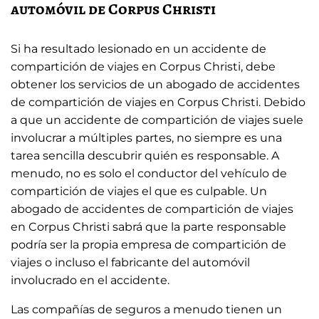
automóvil de Corpus Christi
Si ha resultado lesionado en un accidente de
compartición de viajes en Corpus Christi, debe
obtener los servicios de un abogado de accidentes
de compartición de viajes en Corpus Christi. Debido
a que un accidente de compartición de viajes suele
involucrar a múltiples partes, no siempre es una
tarea sencilla descubrir quién es responsable. A
menudo, no es solo el conductor del vehículo de
compartición de viajes el que es culpable. Un
abogado de accidentes de compartición de viajes
en Corpus Christi sabrá que la parte responsable
podría ser la propia empresa de compartición de
viajes o incluso el fabricante del automóvil
involucrado en el accidente.
Las compañías de seguros a menudo tienen un