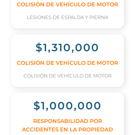
COLISIÓN DE VEHÍCULO DE MOTOR
LESIONES DE ESPALDA Y PIERNA
$1,310,000
COLISIÓN DE VEHÍCULO DE MOTOR
COLISIÓN DE VEHÍCULO DE MOTOR
$1,000,000
RESPONSABILIDAD POR
ACCIDENTES EN LA PROPIEDAD