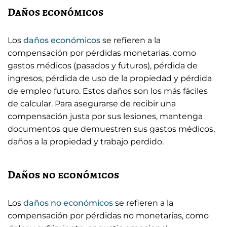
Daños económicos
Los
daños económicos
se refieren a la
compensación por pérdidas monetarias, como
gastos médicos (pasados y futuros), pérdida de
ingresos, pérdida de uso de la propiedad y pérdida
de empleo futuro. Estos daños son los más fáciles
de calcular. Para asegurarse de recibir una
compensación justa por sus lesiones, mantenga
documentos que demuestren sus gastos médicos,
daños a la propiedad y trabajo perdido.
Daños no económicos
Los
daños no económicos
se refieren a la
compensación por pérdidas no monetarias, como