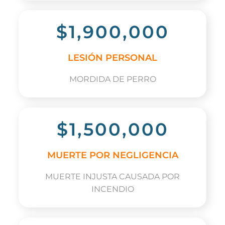
$1,900,000
LESIÓN PERSONAL
MORDIDA DE PERRO
$1,500,000
MUERTE POR NEGLIGENCIA
MUERTE INJUSTA CAUSADA POR
INCENDIO