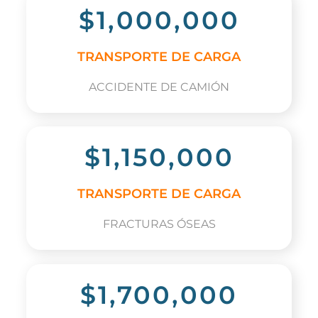
$1,000,000
TRANSPORTE DE CARGA
ACCIDENTE DE CAMIÓN
$1,150,000
TRANSPORTE DE CARGA
FRACTURAS ÓSEAS
$1,700,000