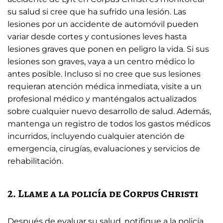
su salud si cree que ha sufrido una lesión. Las
lesiones por un accidente de automóvil pueden
variar desde cortes y contusiones leves hasta
lesiones graves que ponen en peligro la vida. Si sus
lesiones son graves, vaya a un centro médico lo
antes posible. Incluso si no cree que sus lesiones
requieran atención médica inmediata, visite a un
profesional médico y manténgalos actualizados
sobre cualquier nuevo desarrollo de salud. Además,
mantenga un registro de todos los gastos médicos
incurridos, incluyendo cualquier atención de
emergencia, cirugías, evaluaciones y servicios de
rehabilitación.
2. Llame a la policía de Corpus Christi
Después de evaluar su salud, notifique a la policía