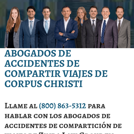
ABOGADOS DE
ACCIDENTES DE
COMPARTIR VIAJES DE
CORPUS CHRISTI
Llame al
(800) 863-5312
para
hablar con los abogados de
accidentes de compartición de