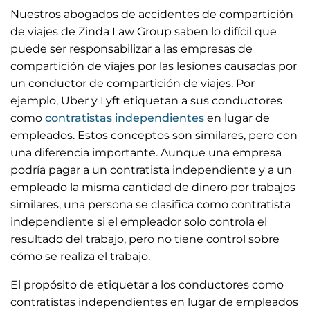
Nuestros abogados de accidentes de compartición
de viajes de Zinda Law Group saben lo difícil que
puede ser responsabilizar a las empresas de
compartición de viajes por las lesiones causadas por
un conductor de compartición de viajes. Por
ejemplo, Uber y Lyft etiquetan a sus conductores
como
contratistas independientes
en lugar de
empleados. Estos conceptos son similares, pero con
una diferencia importante. Aunque una empresa
podría pagar a un contratista independiente y a un
empleado la misma cantidad de dinero por trabajos
similares, una persona se clasifica como contratista
independiente si el empleador solo controla el
resultado del trabajo, pero no tiene control sobre
cómo se realiza el trabajo.
El propósito de etiquetar a los conductores como
contratistas independientes en lugar de empleados