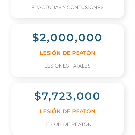
FRACTURAS Y CONTUSIONES
$2,000,000
LESIÓN DE PEATÓN
LESIONES FATALES
$7,723,000
LESIÓN DE PEATÓN
LESIÓN DE PEATÓN