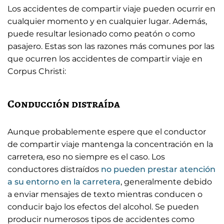
Los accidentes de compartir viaje pueden ocurrir en
cualquier momento y en cualquier lugar. Además,
puede resultar lesionado como peatón o como
pasajero. Estas son las razones más comunes por las
que ocurren los accidentes de compartir viaje en
Corpus Christi:
Conducción distraída
Aunque probablemente espere que el conductor
de compartir viaje mantenga la concentración en la
carretera, eso no siempre es el caso. Los
conductores distraídos
no pueden prestar atención
a su entorno en la carretera
, generalmente debido
a enviar mensajes de texto mientras conducen o
conducir bajo los efectos del alcohol. Se pueden
producir numerosos tipos de accidentes como