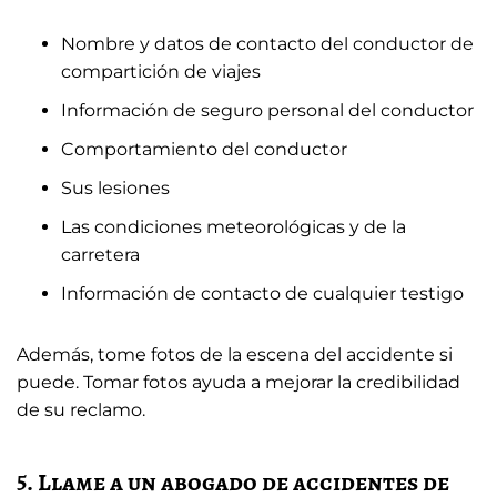
Nombre y datos de contacto del conductor de
compartición de viajes
Información de seguro personal del conductor
Comportamiento del conductor
Sus lesiones
Las condiciones meteorológicas y de la
carretera
Información de contacto de cualquier testigo
Además, tome fotos de la escena del accidente si
puede. Tomar fotos ayuda a mejorar la credibilidad
de su reclamo.
5. Llame a un abogado de accidentes de