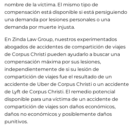
nombre de la víctima. El mismo tipo de
compensación está disponible si está persiguiendo
una demanda por lesiones personales o una
demanda por muerte injusta.
En Zinda Law Group, nuestros experimentados
abogados de accidentes de compartición de viajes
de Corpus Christi pueden ayudarlo a buscar una
compensación máxima por sus lesiones,
independientemente de si su lesión de
compartición de viajes fue el resultado de un
accidente de Uber de Corpus Christi o un accidente
de Lyft de Corpus Christi. El remedio potencial
disponible para una víctima de un accidente de
compartición de viajes son daños económicos,
daños no económicos y posiblemente daños
punitivos.