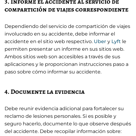
3. Informe el accidente al servicio de
compartición de viajes correspondiente
Dependiendo del servicio de compartición de viajes
involucrado en su accidente, debe informar el
accidente en el sitio web respectivo.
Uber
y
Lyft
le
permiten presentar un informe en sus sitios web.
Ambos sitios web son accesibles a través de sus
aplicaciones y le proporcionan instrucciones paso a
paso sobre cómo informar su accidente.
4. Documente la evidencia
Debe reunir evidencia adicional para fortalecer su
reclamo de lesiones personales. Si es posible y
seguro hacerlo, documente lo que observe después
del accidente. Debe recopilar información sobre: