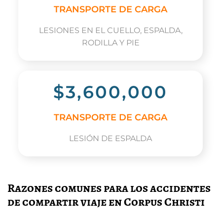
TRANSPORTE DE CARGA
LESIONES EN EL CUELLO, ESPALDA,
RODILLA Y PIE
$3,600,000
TRANSPORTE DE CARGA
LESIÓN DE ESPALDA
Razones comunes para los accidentes
de compartir viaje en Corpus Christi