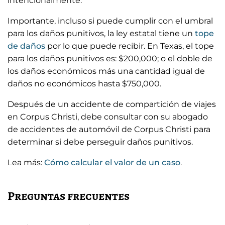
intencionalmente.
Importante, incluso si puede cumplir con el umbral
para los daños punitivos, la ley estatal tiene un
tope
de daños
por lo que puede recibir. En Texas, el tope
para los daños punitivos es: $200,000; o el doble de
los daños económicos más una cantidad igual de
daños no económicos hasta $750,000.
Después de un accidente de compartición de viajes
en Corpus Christi, debe consultar con su abogado
de accidentes de automóvil de Corpus Christi para
determinar si debe perseguir daños punitivos.
Lea más:
Cómo calcular el valor de un caso
.
Preguntas frecuentes