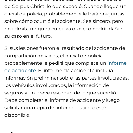
de Corpus Christi lo que sucedió. Cuando llegue un
oficial de policía, probablemente le hará preguntas
sobre cómo ocurrió el accidente. Sea sincero, pero
no admita ninguna culpa ya que eso podría dañar
su caso en el futuro.
Si sus lesiones fueron el resultado del accidente de
compartición de viajes, el oficial de policía
probablemente le pedirá que complete un
informe
de accidente
. El informe de accidente incluirá
información preliminar sobre las partes involucradas,
los vehículos involucrados, la información de
seguros y un breve resumen de lo que sucedió.
Debe completar el informe de accidente y luego
solicitar una copia del informe cuando esté
disponible.