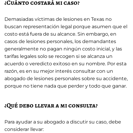
¿Cuánto costará mi caso?
Demasiadas víctimas de lesiones en Texas no
buscan representación legal porque asumen que el
costo está fuera de su alcance. Sin embargo, en
casos de lesiones personales, los demandantes
generalmente no pagan ningún costo inicial, y las
tarifas legales solo se recogen si se alcanza un
acuerdo o veredicto exitoso en su nombre. Por esta
razón, es en su mejor interés consultar con un
abogado de lesiones personales sobre su accidente,
porque no tiene nada que perder y todo que ganar.
¿Qué debo llevar a mi consulta?
Para ayudar a su abogado a discutir su caso, debe
considerar llevar: