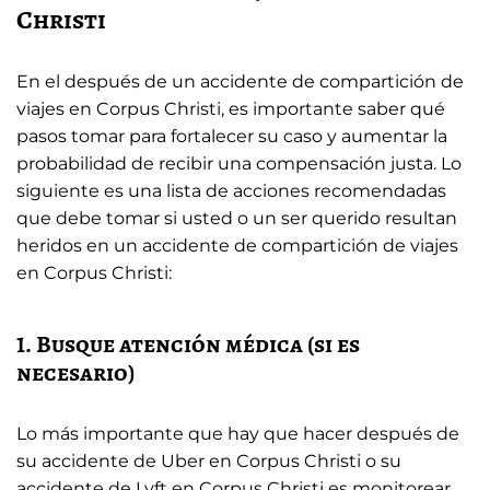
Christi
En el después de un accidente de compartición de
viajes en Corpus Christi, es importante saber qué
pasos tomar para fortalecer su caso y aumentar la
probabilidad de recibir una compensación justa. Lo
siguiente es una lista de acciones recomendadas
que debe tomar si usted o un ser querido resultan
heridos en un accidente de compartición de viajes
en Corpus Christi:
1. Busque atención médica (si es
necesario)
Lo más importante que hay que hacer después de
su accidente de Uber en Corpus Christi o su
accidente de Lyft en Corpus Christi es monitorear