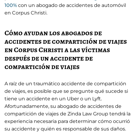
100%
con un abogado de accidentes de automóvil
en Corpus Christi.
Cómo ayudan los abogados de
accidentes de compartición de viajes
en Corpus Christi a las víctimas
después de un accidente de
compartición de viajes
A raíz de un traumático accidente de compartición
de viajes, es posible que se pregunte qué sucede si
tiene un accidente en un Uber o un Lyft.
Afortunadamente, su abogado de accidentes de
compartición de viajes de Zinda Law Group tendrá la
experiencia necesaria para determinar cómo ocurrió
su accidente y quién es responsable de sus daños.