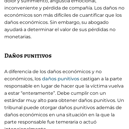
dolor y sufrimiento, angustia emocional,
inconveniente y pérdida de compañía. Los daños no
económicos son más difíciles de cuantificar que los
daños económicos. Sin embargo, su abogado
ayudará a determinar el valor de sus pérdidas no
monetarias.
Daños punitivos
A diferencia de los daños económicos y no
económicos, los
daños punitivos
castigan a la parte
responsable en lugar de hacer que la víctima vuelva
a estar “enteramente”. Debe cumplir con un
estándar muy alto para obtener daños punitivos. Un
tribunal puede otorgar daños punitivos además de
daños económicos en una situación en la que la
parte responsable fue temeraria o actuó