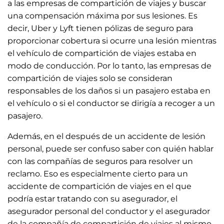
a las empresas de compartición de viajes y buscar
una compensación máxima por sus lesiones. Es
decir, Uber y Lyft tienen pólizas de seguro para
proporcionar cobertura si ocurre una lesión mientras
el vehículo de compartición de viajes estaba en
modo de conducción. Por lo tanto, las empresas de
compartición de viajes solo se consideran
responsables de los daños si un pasajero estaba en
el vehículo o si el conductor se dirigía a recoger a un
pasajero.
Además, en el después de un accidente de lesión
personal, puede ser confuso saber con quién hablar
con las compañías de seguros para resolver un
reclamo. Eso es especialmente cierto para un
accidente de compartición de viajes en el que
podría estar tratando con su asegurador, el
asegurador personal del conductor y el asegurador
de la compañía de compartición de viajes al mismo