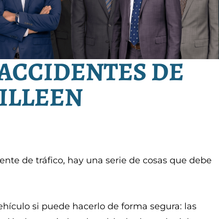
ACCIDENTES DE
KILLEEN
ente de tráfico, hay una serie de cosas que debe
hículo si puede hacerlo de forma segura: las