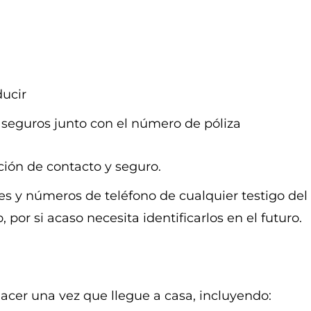
ucir
eguros junto con el número de póliza
ción de contacto y seguro.
s y números de teléfono de cualquier testigo del
por si acaso necesita identificarlos en el futuro.
acer una vez que llegue a casa, incluyendo: