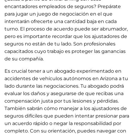
encantadores empleados de seguros? Prepárate
para jugar un juego de negociación en el que
intentarán ofrecerte una cantidad baja en cada
turno. El proceso de acuerdo puede ser abrumador,
pero es importante recordar que los ajustadores de
seguros no están de tu lado. Son profesionales
capacitados cuyo trabajo es proteger las ganancias
de su compañía.
Es crucial tener a un abogado experimentado en
accidentes de vehículos autónomos en Arizona a tu
lado durante las negociaciones. Tu abogado podrá
evaluar los daños y asegurarse de que recibas una
compensación justa por tus lesiones y pérdidas.
También sabrán cómo manejar a los ajustadores de
seguros difíciles que pueden intentar presionar para
un acuerdo rápido o negar la responsabilidad por
completo. Con su orientación, puedes navegar con