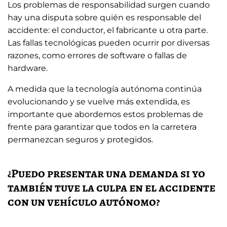
Los problemas de responsabilidad surgen cuando
hay una disputa sobre quién es responsable del
accidente: el conductor, el fabricante u otra parte.
Las fallas tecnológicas pueden ocurrir por diversas
razones, como errores de software o fallas de
hardware.
A medida que la tecnología autónoma continúa
evolucionando y se vuelve más extendida, es
importante que abordemos estos problemas de
frente para garantizar que todos en la carretera
permanezcan seguros y protegidos.
¿Puedo presentar una demanda si yo
también tuve la culpa en el accidente
con un vehículo autónomo?