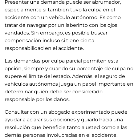
Presentar una demanda puede ser abrumador,
especialmente si también tuvo la culpa en el
accidente con un vehículo autónomo. Es como
tratar de navegar por un laberinto con los ojos
vendados. Sin embargo, es posible buscar
compensación incluso si tiene cierta
responsabilidad en el accidente.
Las demandas por culpa parcial permiten esta
opción, siempre y cuando su porcentaje de culpa no
supere el límite del estado. Además, el seguro de
vehículos autónomos juega un papel importante en
determinar quién debe ser considerado
responsable por los daños.
Consultar con un abogado experimentado puede
ayudar a aclarar sus opciones y guiarlo hacia una
resolución que beneficie tanto a usted como a las
demás personas involucradas en el accidente.