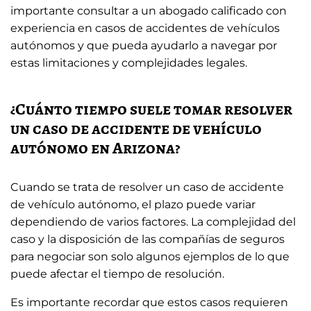
importante consultar a un abogado calificado con
experiencia en casos de accidentes de vehículos
autónomos y que pueda ayudarlo a navegar por
estas limitaciones y complejidades legales.
¿Cuánto tiempo suele tomar resolver
un caso de accidente de vehículo
autónomo en Arizona?
Cuando se trata de resolver un caso de accidente
de vehículo autónomo, el plazo puede variar
dependiendo de varios factores. La complejidad del
caso y la disposición de las compañías de seguros
para negociar son solo algunos ejemplos de lo que
puede afectar el tiempo de resolución.
Es importante recordar que estos casos requieren