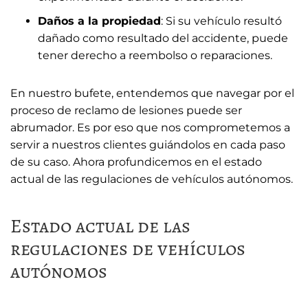
Daños a la propiedad
: Si su vehículo resultó
dañado como resultado del accidente, puede
tener derecho a reembolso o reparaciones.
En nuestro bufete, entendemos que navegar por el
proceso de reclamo de lesiones puede ser
abrumador. Es por eso que nos comprometemos a
servir a nuestros clientes guiándolos en cada paso
de su caso. Ahora profundicemos en el estado
actual de las regulaciones de vehículos autónomos.
Estado actual de las
regulaciones de vehículos
autónomos