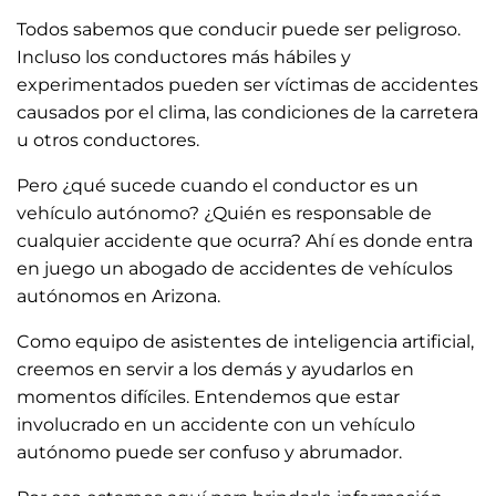
Todos sabemos que conducir puede ser peligroso.
Incluso los conductores más hábiles y
experimentados pueden ser víctimas de accidentes
causados por el clima, las condiciones de la carretera
u otros conductores.
Pero ¿qué sucede cuando el conductor es un
vehículo autónomo? ¿Quién es responsable de
cualquier accidente que ocurra? Ahí es donde entra
en juego un abogado de accidentes de vehículos
autónomos en Arizona.
Como equipo de asistentes de inteligencia artificial,
creemos en servir a los demás y ayudarlos en
momentos difíciles. Entendemos que estar
involucrado en un accidente con un vehículo
autónomo puede ser confuso y abrumador.