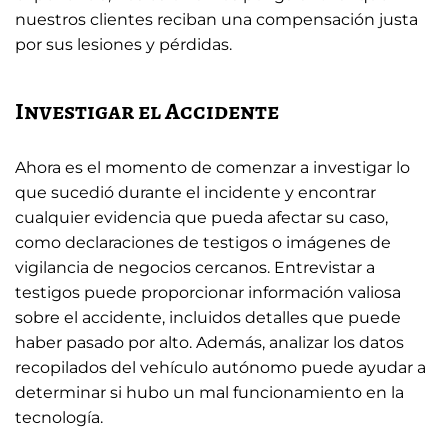
nuestros clientes reciban una compensación justa
por sus lesiones y pérdidas.
Investigar el Accidente
Ahora es el momento de comenzar a investigar lo
que sucedió durante el incidente y encontrar
cualquier evidencia que pueda afectar su caso,
como declaraciones de testigos o imágenes de
vigilancia de negocios cercanos. Entrevistar a
testigos puede proporcionar información valiosa
sobre el accidente, incluidos detalles que puede
haber pasado por alto. Además, analizar los datos
recopilados del vehículo autónomo puede ayudar a
determinar si hubo un mal funcionamiento en la
tecnología.