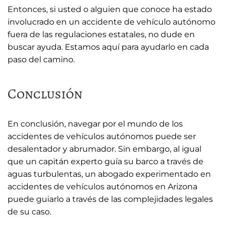
Entonces, si usted o alguien que conoce ha estado
involucrado en un accidente de vehículo autónomo
fuera de las regulaciones estatales, no dude en
buscar ayuda. Estamos aquí para ayudarlo en cada
paso del camino.
Conclusión
En conclusión, navegar por el mundo de los
accidentes de vehículos autónomos puede ser
desalentador y abrumador. Sin embargo, al igual
que un capitán experto guía su barco a través de
aguas turbulentas, un abogado experimentado en
accidentes de vehículos autónomos en Arizona
puede guiarlo a través de las complejidades legales
de su caso.