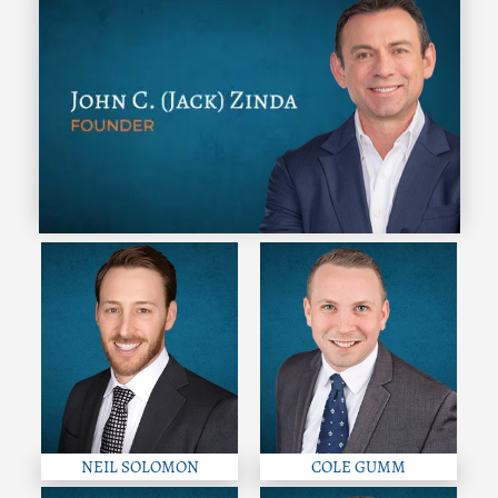
NEIL SOLOMON
COLE GUMM