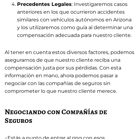
Precedentes Legales
: Investigaremos casos
anteriores en los que ocurrieron accidentes
similares con vehículos autónomos en Arizona
y los utilizaremos como guía al determinar una
compensación adecuada para nuestro cliente.
Al tener en cuenta estos diversos factores, podemos
asegurarnos de que nuestro cliente reciba una
compensación justa por sus pérdidas. Con esta
información en mano, ahora podemos pasar a
negociar con las compañías de seguros sin
comprometer lo que nuestro cliente merece.
Negociando con Compañías de
Seguros
¿Estás a punto de entrar al ring con esos