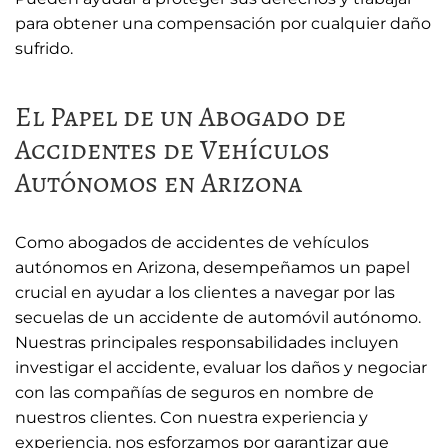
para obtener una compensación por cualquier daño
sufrido.
El Papel de un Abogado de
Accidentes de Vehículos
Autónomos en Arizona
Como abogados de accidentes de vehículos
autónomos en Arizona, desempeñamos un papel
crucial en ayudar a los clientes a navegar por las
secuelas de un accidente de automóvil autónomo.
Nuestras principales responsabilidades incluyen
investigar el accidente, evaluar los daños y negociar
con las compañías de seguros en nombre de
nuestros clientes. Con nuestra experiencia y
experiencia, nos esforzamos por garantizar que