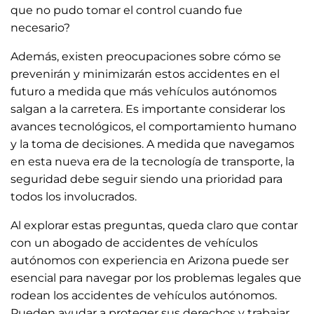
que no pudo tomar el control cuando fue
necesario?
Además, existen preocupaciones sobre cómo se
prevenirán y minimizarán estos accidentes en el
futuro a medida que más vehículos autónomos
salgan a la carretera. Es importante considerar los
avances tecnológicos, el comportamiento humano
y la toma de decisiones. A medida que navegamos
en esta nueva era de la tecnología de transporte, la
seguridad debe seguir siendo una prioridad para
todos los involucrados.
Al explorar estas preguntas, queda claro que contar
con un abogado de accidentes de vehículos
autónomos con experiencia en Arizona puede ser
esencial para navegar por los problemas legales que
rodean los accidentes de vehículos autónomos.
Pueden ayudar a proteger sus derechos y trabajar