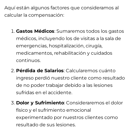
Aquí están algunos factores que consideramos al
calcular la compensación:
Gastos Médicos
: Sumaremos todos los gastos
médicos, incluyendo los de visitas a la sala de
emergencias, hospitalización, cirugía,
medicamentos, rehabilitación y cuidados
continuos.
Pérdida de Salarios
: Calcularemos cuánto
ingreso perdió nuestro cliente como resultado
de no poder trabajar debido a las lesiones
sufridas en el accidente.
Dolor y Sufrimiento
: Consideraremos el dolor
físico y el sufrimiento emocional
experimentado por nuestros clientes como
resultado de sus lesiones.