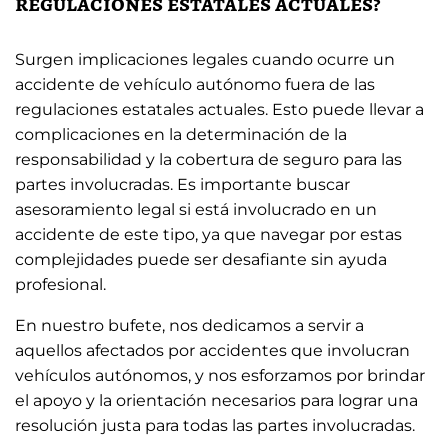
regulaciones estatales actuales?
Surgen implicaciones legales cuando ocurre un
accidente de vehículo autónomo fuera de las
regulaciones estatales actuales. Esto puede llevar a
complicaciones en la determinación de la
responsabilidad y la cobertura de seguro para las
partes involucradas. Es importante buscar
asesoramiento legal si está involucrado en un
accidente de este tipo, ya que navegar por estas
complejidades puede ser desafiante sin ayuda
profesional.
En nuestro bufete, nos dedicamos a servir a
aquellos afectados por accidentes que involucran
vehículos autónomos, y nos esforzamos por brindar
el apoyo y la orientación necesarios para lograr una
resolución justa para todas las partes involucradas.