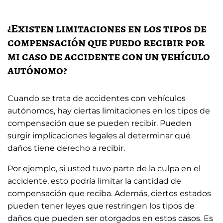
¿Existen limitaciones en los tipos de
compensación que puedo recibir por
mi caso de accidente con un vehículo
autónomo?
Cuando se trata de accidentes con vehículos
autónomos, hay ciertas limitaciones en los tipos de
compensación que se pueden recibir. Pueden
surgir implicaciones legales al determinar qué
daños tiene derecho a recibir.
Por ejemplo, si usted tuvo parte de la culpa en el
accidente, esto podría limitar la cantidad de
compensación que reciba. Además, ciertos estados
pueden tener leyes que restringen los tipos de
daños que pueden ser otorgados en estos casos. Es