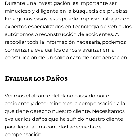
Durante una investigación, es importante ser
minucioso y diligente en la búsqueda de pruebas.
En algunos casos, esto puede implicar trabajar con
expertos especializados en tecnología de vehículos
autónomos o reconstrucción de accidentes. Al
recopilar toda la información necesaria, podemos
comenzar a evaluar los daños y avanzar en la
construcción de un sólido caso de compensación.
Evaluar los Daños
Veamos el alcance del daño causado por el
accidente y determinemos la compensación a la
que tiene derecho nuestro cliente. Necesitamos
evaluar los daños que ha sufrido nuestro cliente
para llegar a una cantidad adecuada de
compensación.