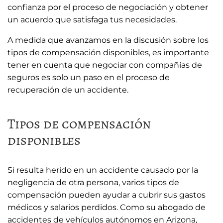
confianza por el proceso de negociación y obtener
un acuerdo que satisfaga tus necesidades.
A medida que avanzamos en la discusión sobre los
tipos de compensación disponibles, es importante
tener en cuenta que negociar con compañías de
seguros es solo un paso en el proceso de
recuperación de un accidente.
Tipos de compensación
disponibles
Si resulta herido en un accidente causado por la
negligencia de otra persona, varios tipos de
compensación pueden ayudar a cubrir sus gastos
médicos y salarios perdidos. Como su abogado de
accidentes de vehículos autónomos en Arizona,