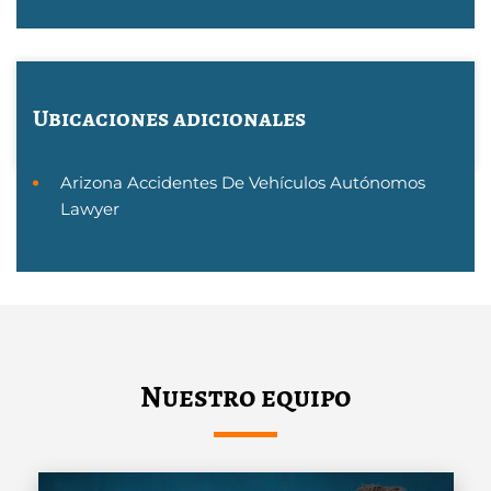
Ubicaciones adicionales
Arizona Accidentes De Vehículos Autónomos
Lawyer
Nuestro equipo