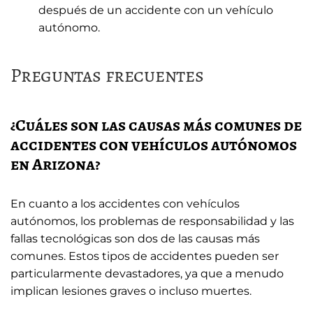
después de un accidente con un vehículo
autónomo.
Preguntas frecuentes
¿Cuáles son las causas más comunes de
accidentes con vehículos autónomos
en Arizona?
En cuanto a los accidentes con vehículos
autónomos, los problemas de responsabilidad y las
fallas tecnológicas son dos de las causas más
comunes. Estos tipos de accidentes pueden ser
particularmente devastadores, ya que a menudo
implican lesiones graves o incluso muertes.