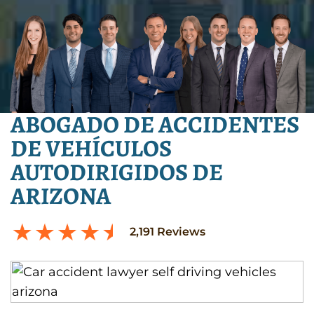
ABOGADO DE ACCIDENTES
DE VEHÍCULOS
AUTODIRIGIDOS DE
ARIZONA
2,191
Reviews