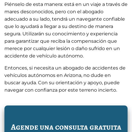
Piénselo de esta manera: está en un viaje a través de
mares desconocidos, pero con el abogado
adecuado a su lado, tendrá un navegante confiable
que lo ayudará a llegar a su destino de manera
segura. Utilizarán su conocimiento y experiencia
para garantizar que reciba la compensación que
merece por cualquier lesión o daño sufrido en un
accidente de vehículo autónomo.
Entonces, si necesita un abogado de accidentes de
vehículos autónomos en Arizona, no dude en
buscar ayuda. Con su orientación y apoyo, puede
navegar con confianza por este terreno incierto.
Agende una consulta gratuita