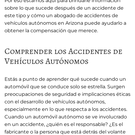
Por eso estamos aquí para brindarle información
sobre lo que sucede después de un accidente de
este tipo y cómo un abogado de accidentes de
vehículos autónomos en Arizona puede ayudarlo a
obtener la compensación que merece.
Comprender los Accidentes de
Vehículos Autónomos
Estás a punto de aprender qué sucede cuando un
automóvil que se conduce solo se estrella. Surgen
preocupaciones de seguridad e implicaciones éticas
con el desarrollo de vehículos autónomos,
especialmente en lo que respecta a los accidentes.
Cuando un automóvil autónomo se ve involucrado
en un accidente, ¿quién es el responsable? ¿Es el
fabricante o la persona que está detrás del volante