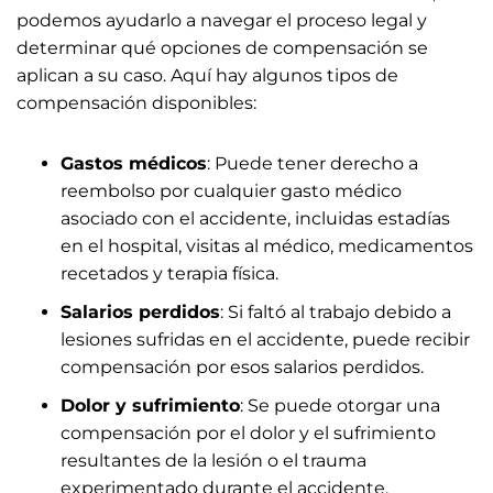
podemos ayudarlo a navegar el proceso legal y
determinar qué opciones de compensación se
aplican a su caso. Aquí hay algunos tipos de
compensación disponibles:
Gastos médicos
: Puede tener derecho a
reembolso por cualquier gasto médico
asociado con el accidente, incluidas estadías
en el hospital, visitas al médico, medicamentos
recetados y terapia física.
Salarios perdidos
: Si faltó al trabajo debido a
lesiones sufridas en el accidente, puede recibir
compensación por esos salarios perdidos.
Dolor y sufrimiento
: Se puede otorgar una
compensación por el dolor y el sufrimiento
resultantes de la lesión o el trauma
experimentado durante el accidente.