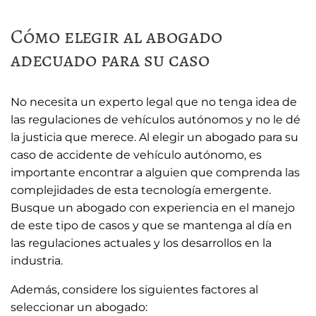
Cómo elegir al abogado
adecuado para su caso
No necesita un experto legal que no tenga idea de
las regulaciones de vehículos autónomos y no le dé
la justicia que merece. Al elegir un abogado para su
caso de accidente de vehículo autónomo, es
importante encontrar a alguien que comprenda las
complejidades de esta tecnología emergente.
Busque un abogado con experiencia en el manejo
de este tipo de casos y que se mantenga al día en
las regulaciones actuales y los desarrollos en la
industria.
Además, considere los siguientes factores al
seleccionar un abogado: