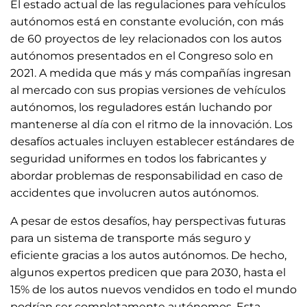
El estado actual de las regulaciones para vehículos
autónomos está en constante evolución, con más
de 60 proyectos de ley relacionados con los autos
autónomos presentados en el Congreso solo en
2021. A medida que más y más compañías ingresan
al mercado con sus propias versiones de vehículos
autónomos, los reguladores están luchando por
mantenerse al día con el ritmo de la innovación. Los
desafíos actuales incluyen establecer estándares de
seguridad uniformes en todos los fabricantes y
abordar problemas de responsabilidad en caso de
accidentes que involucren autos autónomos.
A pesar de estos desafíos, hay perspectivas futuras
para un sistema de transporte más seguro y
eficiente gracias a los autos autónomos. De hecho,
algunos expertos predicen que para 2030, hasta el
15% de los autos nuevos vendidos en todo el mundo
podrían ser completamente autónomos. Esta