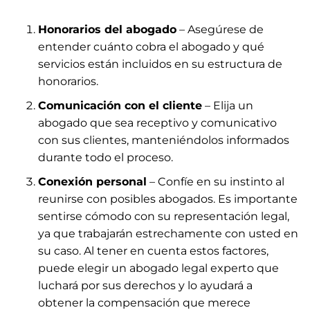
Honorarios del abogado
– Asegúrese de
entender cuánto cobra el abogado y qué
servicios están incluidos en su estructura de
honorarios.
Comunicación con el cliente
– Elija un
abogado que sea receptivo y comunicativo
con sus clientes, manteniéndolos informados
durante todo el proceso.
Conexión personal
– Confíe en su instinto al
reunirse con posibles abogados. Es importante
sentirse cómodo con su representación legal,
ya que trabajarán estrechamente con usted en
su caso. Al tener en cuenta estos factores,
puede elegir un abogado legal experto que
luchará por sus derechos y lo ayudará a
obtener la compensación que merece