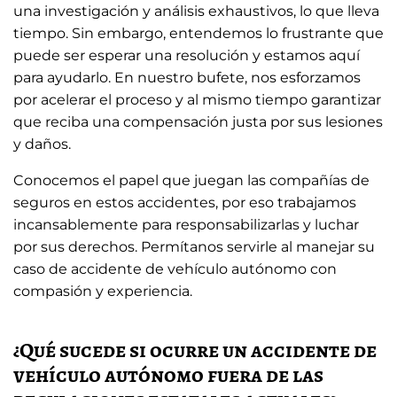
una investigación y análisis exhaustivos, lo que lleva
tiempo. Sin embargo, entendemos lo frustrante que
puede ser esperar una resolución y estamos aquí
para ayudarlo. En nuestro bufete, nos esforzamos
por acelerar el proceso y al mismo tiempo garantizar
que reciba una compensación justa por sus lesiones
y daños.
Conocemos el papel que juegan las compañías de
seguros en estos accidentes, por eso trabajamos
incansablemente para responsabilizarlas y luchar
por sus derechos. Permítanos servirle al manejar su
caso de accidente de vehículo autónomo con
compasión y experiencia.
¿Qué sucede si ocurre un accidente de
vehículo autónomo fuera de las