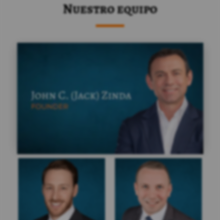
Nuestro equipo