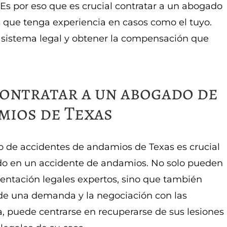
Es por eso que es crucial contratar a un abogado
 que tenga experiencia en casos como el tuyo.
 sistema legal y obtener la compensación que
contratar a un abogado de
mios de Texas
 de accidentes de andamios de Texas es crucial
ado en un accidente de andamios. No solo pueden
entación legales expertos, sino que también
de una demanda y la negociación con las
 puede centrarse en recuperarse de sus lesiones