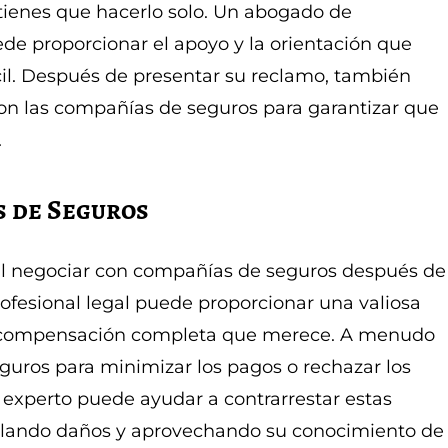
tienes que hacerlo solo. Un abogado de
e proporcionar el apoyo y la orientación que
il. Después de presentar su reclamo, también
on las compañías de seguros para garantizar que
.
 de Seguros
al negociar con compañías de seguros después de
ofesional legal puede proporcionar una valiosa
la compensación completa que merece. A menudo
guros para minimizar los pagos o rechazar los
experto puede ayudar a contrarrestar estas
culando daños y aprovechando su conocimiento de