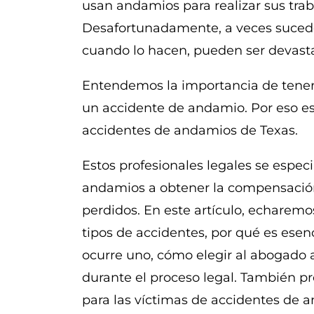
usan andamios para realizar sus trab
Desafortunadamente, a veces sucede
cuando lo hacen, pueden ser devast
Entendemos la importancia de tener 
un accidente de andamio. Por eso e
accidentes de andamios de Texas.
Estos profesionales legales se espec
andamios a obtener la compensación
perdidos. En este artículo, echaremo
tipos de accidentes, por qué es ese
ocurre uno, cómo elegir al abogado
durante el proceso legal. También p
para las víctimas de accidentes de 