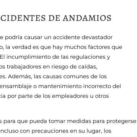
cidentes de andamios
ue podría causar un accidente devastador
o, la verdad es que hay muchos factores que
 El incumplimiento de las regulaciones y
s trabajadores en riesgo de caídas,
ves. Además, las causas comunes de los
 ensamblaje o mantenimiento incorrecto del
ia por parte de los empleadores u otros
os para que pueda tomar medidas para protegerse
ncluso con precauciones en su lugar, los