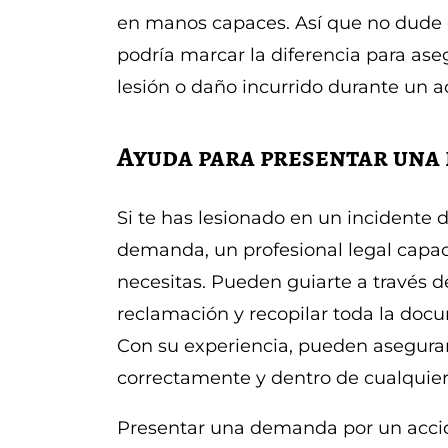
en manos capaces. Así que no dude
podría marcar la diferencia para as
lesión o daño incurrido durante un 
Ayuda para presentar una
Si te has lesionado en un incidente
demanda, un profesional legal capac
necesitas. Pueden guiarte a través d
reclamación y recopilar toda la docu
Con su experiencia, pueden asegura
correctamente y dentro de cualquier
Presentar una demanda por un acci