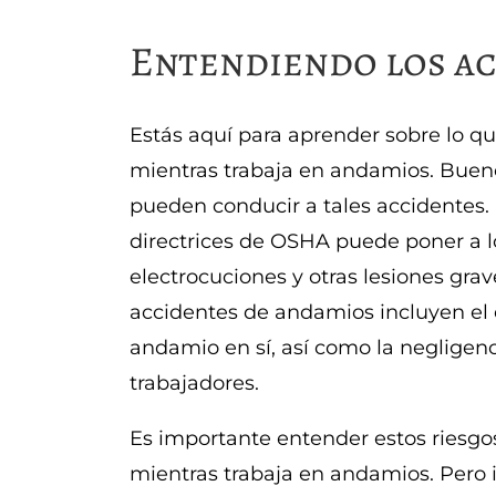
Entendiendo los ac
Estás aquí para aprender sobre lo q
mientras trabaja en andamios. Buen
pueden conducir a tales accidentes.
directrices de OSHA puede poner a lo
electrocuciones y otras lesiones gra
accidentes de andamios incluyen el
andamio en sí, así como la negligenc
trabajadores.
Es importante entender estos riesg
mientras trabaja en andamios. Pero i