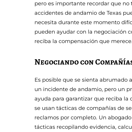
pero es importante recordar que no 
accidentes de andamio de Texas pued
necesita durante este momento difíc
pueden ayudar con la negociación c
reciba la compensación que merece
Negociando con Compañías
Es posible que se sienta abrumado 
un incidente de andamio, pero un pr
ayuda para garantizar que reciba 
se usan tácticas de compañías de se
reclamos por completo. Un abogado 
tácticas recopilando evidencia, cal