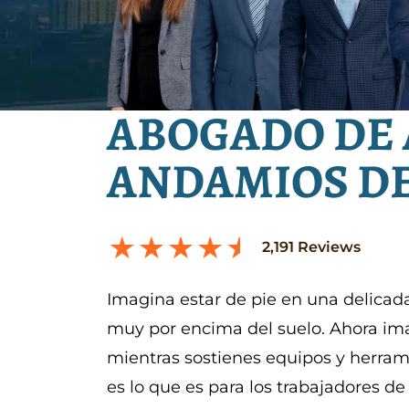
ABOGADO DE 
ANDAMIOS DE
2,191
Reviews
Imagina estar de pie en una delicada
muy por encima del suelo. Ahora im
mientras sostienes equipos y herram
es lo que es para los trabajadores de