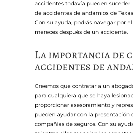
accidentes todavía pueden suceder. 
de accidentes de andamios de Texas
Con su ayuda, podrás navegar por el
mereces después de un accidente.
La importancia de 
accidentes de anda
Creemos que contratar a un abogado
para cualquiera que se haya lesion
proporcionar asesoramiento y repres
pueden ayudar con la presentación 
compañías de seguros. Con su ayuda,