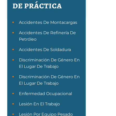
de práctica
Accidentes De Montacargas
Accidentes De Refinería De
Petróleo
Accidentes De Soldadura
Discriminación De Género En
El Lugar De Trabajo
Discriminación De Género En
El Lugar De Trabajo
Enfermedad Ocupacional
Lesión En El Trabajo
Lesión Por Equipo Pesado