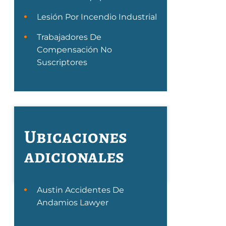
Lesión Por Incendio Industrial
Trabajadores De
Compensación No
Suscriptores
Ubicaciones
adicionales
Austin Accidentes De
Andamios Lawyer