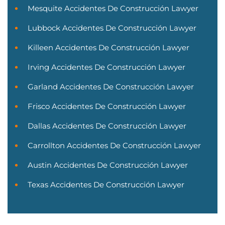
Mesquite Accidentes De Construcción Lawyer
Lubbock Accidentes De Construcción Lawyer
Killeen Accidentes De Construcción Lawyer
Irving Accidentes De Construcción Lawyer
Garland Accidentes De Construcción Lawyer
Frisco Accidentes De Construcción Lawyer
Dallas Accidentes De Construcción Lawyer
Carrollton Accidentes De Construcción Lawyer
Austin Accidentes De Construcción Lawyer
Texas Accidentes De Construcción Lawyer