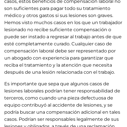
casos, estos beneficios de compensación laboral no
son suficientes para pagar todo su tratamiento
médico y otros gastos si sus lesiones son graves.
Hemos visto muchos casos en los que un trabajador
lesionado no recibe suficiente compensación o
puede ser instado a regresar al trabajo antes de que
esté completamente curado. Cualquier caso de
compensación laboral debe ser representado por
un abogado con experiencia para garantizar que
reciba el tratamiento y la atención que necesita
después de una lesión relacionada con el trabajo.
Es importante que sepa que algunos casos de
lesiones laborales podrían tener responsabilidad de
terceros, como cuando una pieza defectuosa de
equipo contribuyó al accidente de lesiones, y se
podría buscar una compensación adicional en tales
casos. Podrían ser responsables legalmente de sus
lesiones y obligados, a través de una reclamación