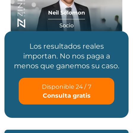
Neil Solomon
Socio
Los resultados reales
importan. No nos paga a
menos que ganemos su caso.
Disponible 24 / 7
Consulta gratis