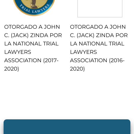
OTORGADO A JOHN
OTORGADO A JOHN
C. (JACK) ZINDA POR
C. (JACK) ZINDA POR
LA NATIONAL TRIAL
LA NATIONAL TRIAL
LAWYERS
LAWYERS
ASSOCIATION (2017-
ASSOCIATION (2016-
2020)
2020)