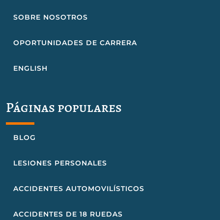
SOBRE NOSOTROS
OPORTUNIDADES DE CARRERA
ENGLISH
Páginas populares
BLOG
LESIONES PERSONALES
ACCIDENTES AUTOMOVILÍSTICOS
ACCIDENTES DE 18 RUEDAS