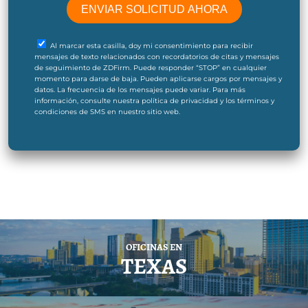
Al marcar esta casilla, doy mi consentimiento para recibir
mensajes de texto relacionados con recordatorios de citas y mensajes
de seguimiento de ZDFirm. Puede responder “STOP” en cualquier
momento para darse de baja. Pueden aplicarse cargos por mensajes y
datos. La frecuencia de los mensajes puede variar. Para más
información, consulte nuestra política de privacidad y los términos y
condiciones de SMS en nuestro sitio web.
OFICINAS EN
TEXAS