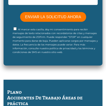
Al marcar esta casilla, doy mi consentimiento para recibir
mensajes de texto relacionados con recordatorios de citas y mensajes
de seguimiento de ZDFirm. Puede responder “STOP” en cualquier
momento para darse de baja. Pueden aplicarse cargos por mensajes y
datos. La frecuencia de los mensajes puede variar. Para más
información, consulte nuestra política de privacidad y los términos y
condiciones de SMS en nuestro sitio web.
Plano
Accidentes De Trabajo
Áreas de
práctica