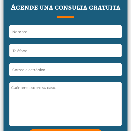
Agende una consulta gratuita