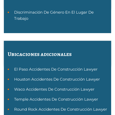
Discriminación De Género En El Lugar De
Trabajo
Ubicaciones adicionales
El Paso Accidentes De Construcción Lawyer
Houston Accidentes De Construcción Lawyer
Waco Accidentes De Construcción Lawyer
Temple Accidentes De Construcción Lawyer
Round Rock Accidentes De Construcción Lawyer