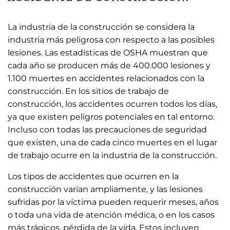
La industria de la construcción se considera la
industria más peligrosa con respecto a las posibles
lesiones. Las estadísticas de OSHA muestran que
cada año se producen más de 400.000 lesiones y
1.100 muertes en accidentes relacionados con la
construcción. En los sitios de trabajo de
construcción, los accidentes ocurren todos los días,
ya que existen peligros potenciales en tal entorno.
Incluso con todas las precauciones de seguridad
que existen, una de cada cinco muertes en el lugar
de trabajo ocurre en la industria de la construcción.
Los tipos de accidentes que ocurren en la
construcción varían ampliamente, y las lesiones
sufridas por la víctima pueden requerir meses, años
o toda una vida de atención médica, o en los casos
más trágicos, pérdida de la vida. Estos incluyen