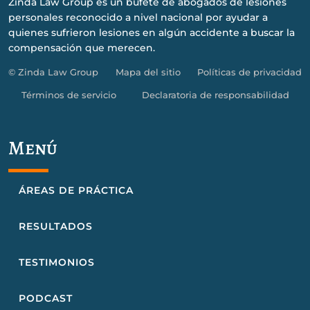
Zinda Law Group es un bufete de abogados de lesiones
personales reconocido a nivel nacional por ayudar a
quienes sufrieron lesiones en algún accidente a buscar la
compensación que merecen.
© Zinda Law Group
Mapa del sitio
Políticas de privacidad
Términos de servicio
Declaratoria de responsabilidad
Menú
ÁREAS DE PRÁCTICA
RESULTADOS
TESTIMONIOS
PODCAST