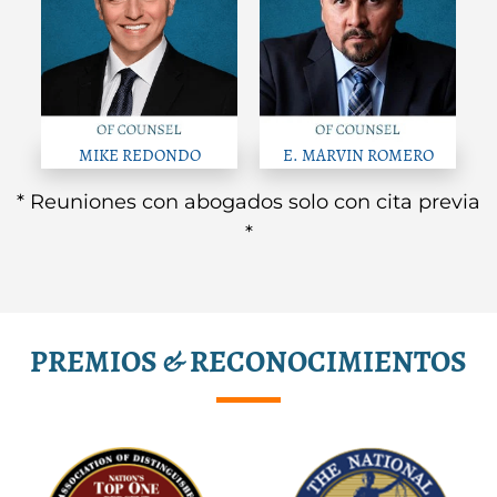
MIKE REDONDO
E. MARVIN ROMERO
* Reuniones con abogados solo con cita previa
*
PREMIOS & RECONOCIMIENTOS