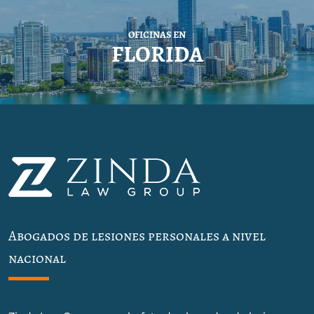
OFICINAS EN
FLORIDA
Abogados de lesiones personales a nivel
nacional