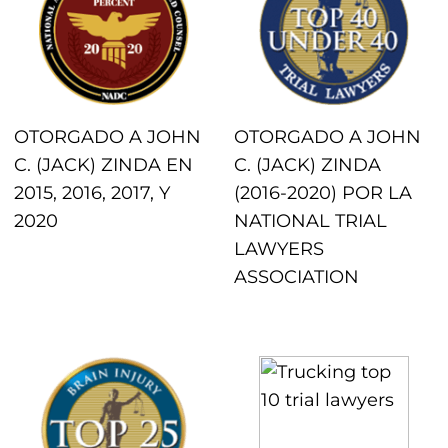
OTORGADO A JOHN
OTORGADO A JOHN
C. (JACK) ZINDA EN
C. (JACK) ZINDA
2015, 2016, 2017, Y
(2016-2020) POR LA
2020
NATIONAL TRIAL
LAWYERS
ASSOCIATION