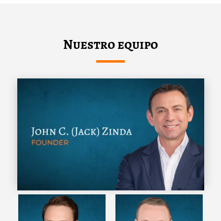
Nuestro equipo