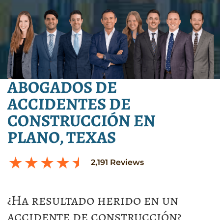
ABOGADOS DE
ACCIDENTES DE
CONSTRUCCIÓN EN
PLANO, TEXAS
2,191
Reviews
¿Ha resultado herido en un
accidente de construcción?