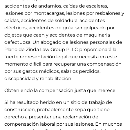
accidentes de andamios, caídas de escaleras,
lesiones por montacargas, lesiones por resbalones y
caídas, accidentes de soldadura, accidentes
eléctricos, accidentes de grúa, ser golpeado por
objetos que caen y accidentes de maquinaria
defectuosa. Un abogado de lesiones personales de
Plano de Zinda Law Group PLLC proporcionará la
fuerte representación legal que necesita en este
momento difícil para recuperar una compensación
por sus gastos médicos, salarios perdidos,
discapacidad y rehabilitación.
Obteniendo la compensación justa que merece
Si ha resultado herido en un sitio de trabajo de
construcción, probablemente sepa que tiene
derecho a presentar una reclamación de
compensación laboral por sus lesiones. En muchos