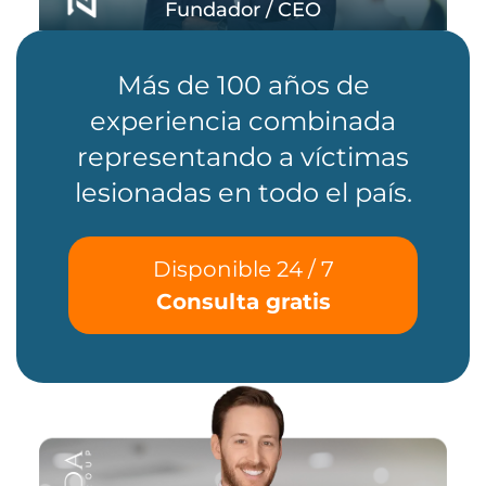
Fundador / CEO
Más de 100 años de
experiencia combinada
representando a víctimas
lesionadas en todo el país.
Disponible 24 / 7
Consulta gratis