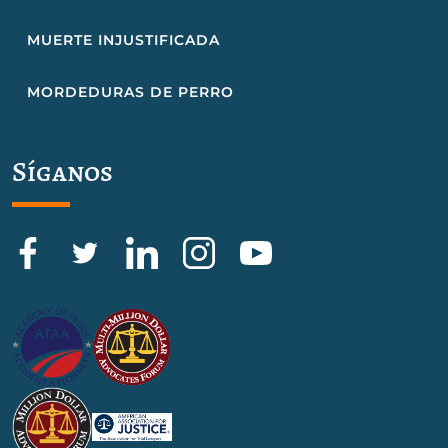
MUERTE INJUSTIFICADA
MORDEDURAS DE PERRO
Síganos