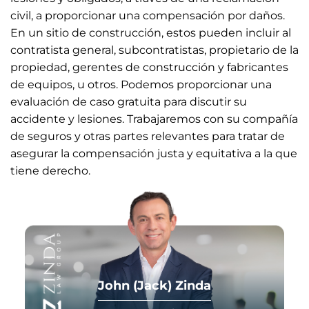
civil, a proporcionar una compensación por daños.
En un sitio de construcción, estos pueden incluir al
contratista general, subcontratistas, propietario de la
propiedad, gerentes de construcción y fabricantes
de equipos, u otros. Podemos proporcionar una
evaluación de caso gratuita para discutir su
accidente y lesiones. Trabajaremos con su compañía
de seguros y otras partes relevantes para tratar de
asegurar la compensación justa y equitativa a la que
tiene derecho.
John (Jack) Zinda