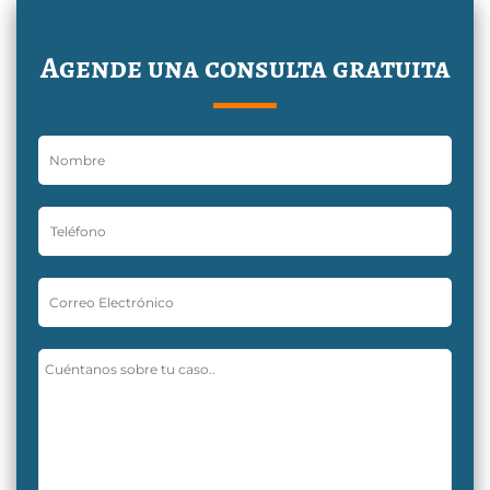
Agende una consulta gratuita