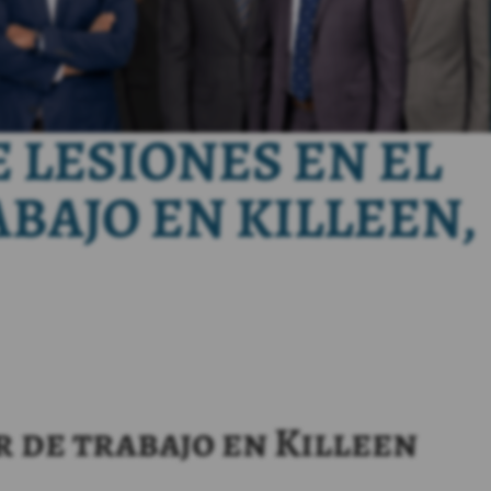
 LESIONES EN EL
BAJO EN KILLEEN,
r de trabajo en Killeen