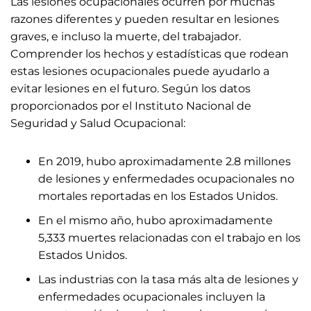
Las lesiones ocupacionales ocurren por muchas
razones diferentes y pueden resultar en lesiones
graves, e incluso la muerte, del trabajador.
Comprender los hechos y estadísticas que rodean
estas lesiones ocupacionales puede ayudarlo a
evitar lesiones en el futuro. Según los datos
proporcionados por el Instituto Nacional de
Seguridad y Salud Ocupacional:
En 2019, hubo aproximadamente 2.8 millones
de lesiones y enfermedades ocupacionales no
mortales reportadas en los Estados Unidos.
En el mismo año, hubo aproximadamente
5,333 muertes relacionadas con el trabajo en los
Estados Unidos.
Las industrias con la tasa más alta de lesiones y
enfermedades ocupacionales incluyen la