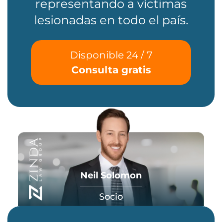
representando a víctimas
lesionadas en todo el país.
Disponible 24 / 7
Consulta gratis
Neil Solomon
Socio