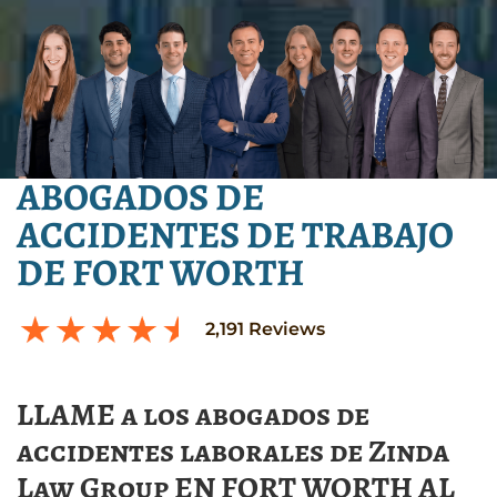
ABOGADOS DE
ACCIDENTES DE TRABAJO
DE FORT WORTH
2,191
Reviews
LLAME a los abogados de
accidentes laborales de Zinda
Law Group EN FORT WORTH AL