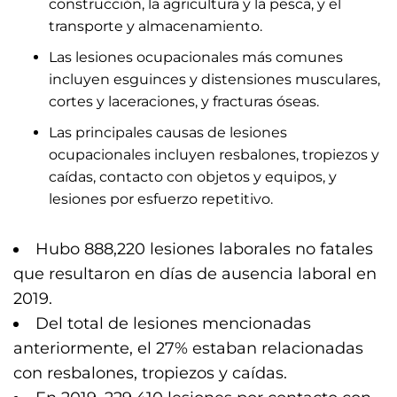
construcción, la agricultura y la pesca, y el
transporte y almacenamiento.
Las lesiones ocupacionales más comunes
incluyen esguinces y distensiones musculares,
cortes y laceraciones, y fracturas óseas.
Las principales causas de lesiones
ocupacionales incluyen resbalones, tropiezos y
caídas, contacto con objetos y equipos, y
lesiones por esfuerzo repetitivo.
Hubo 888,220 lesiones laborales no fatales
que resultaron en días de ausencia laboral en
2019.
Del total de lesiones mencionadas
anteriormente, el 27% estaban relacionadas
con resbalones, tropiezos y caídas.