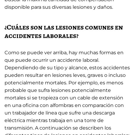
disponible para sus diversas lesiones y daños.
¿Cuáles son las lesiones comunes en
accidentes laborales?
Como se puede ver arriba, hay muchas formas en
que puede ocurrir un accidente laboral.
Dependiendo de su tipo y alcance, estos accidentes
pueden resultar en lesiones leves, graves o incluso
potencialmente mortales. Por ejemplo, es menos
probable que sufra lesiones potencialmente
mortales si se tropieza con un cable de extensión
en una oficina con alfombras en comparación con
un trabajador de línea que sufre una descarga
eléctrica mientras trabaja en una torre de
transmisión. A continuación se describen los