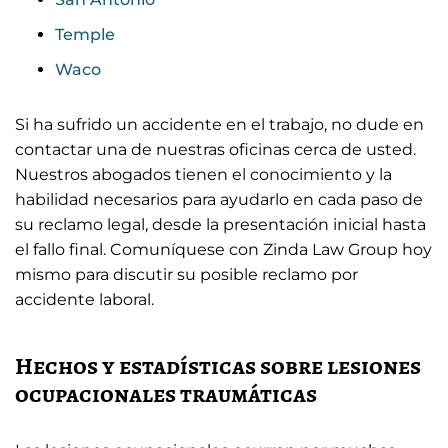
Temple
Waco
Si ha sufrido un accidente en el trabajo, no dude en
contactar una de nuestras oficinas cerca de usted.
Nuestros abogados tienen el conocimiento y la
habilidad necesarios para ayudarlo en cada paso de
su reclamo legal, desde la presentación inicial hasta
el fallo final. Comuníquese con Zinda Law Group hoy
mismo para discutir su posible reclamo por
accidente laboral.
Hechos y estadísticas sobre lesiones
ocupacionales traumáticas