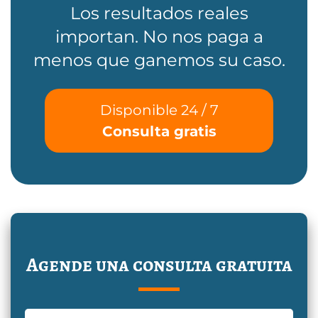
Los resultados reales
importan. No nos paga a
menos que ganemos su caso.
Disponible 24 / 7
Consulta gratis
Agende una consulta gratuita