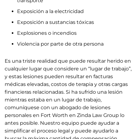
transporte
Exposición a la electricidad
Exposición a sustancias tóxicas
Explosiones o incendios
Violencia por parte de otra persona
Es una triste realidad que puede resultar herido en
cualquier lugar que considere un “lugar de trabajo”,
y estas lesiones pueden resultar en facturas
médicas elevadas, costos de terapia y otras cargas
financieras relacionadas. Si ha sufrido una lesión
mientras estaba en un lugar de trabajo,
comuníquese con un abogado de lesiones
personales en Fort Worth en Zinda Law Group lo
antes posible. Nuestro equipo puede ayudar a
simplificar el proceso legal y puede ayudarlo a
buscar la máxima cantidad de compensación