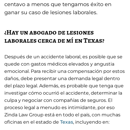
centavo a menos que tengamos éxito en
ganar su caso de lesiones laborales.
¿Hay un abogado de lesiones
laborales cerca de mí en Texas?
Después de un accidente laboral, es posible que se
quede con gastos médicos elevados y angustia
emocional. Para recibir una compensación por estos
daños, debe presentar una demanda legal dentro
del plazo legal. Además, es probable que tenga que
investigar cómo ocurrió el accidente, determinar la
culpa y negociar con compañías de seguros. El
proceso legal a menudo es intimidante, por eso
Zinda Law Group está en todo el país, con muchas
oficinas en el estado de
Texas
, incluyendo en: