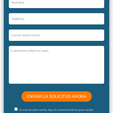
Al marcar esta casilla, doy mi consentimiento para recibir