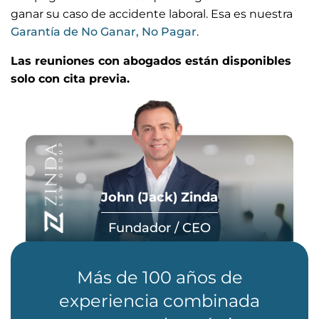
ganar su caso de accidente laboral. Esa es nuestra
Garantía de No Ganar, No Pagar
.
Las reuniones con abogados están disponibles
solo con cita previa.
John (Jack) Zinda
Fundador / CEO
Más de 100 años de
experiencia combinada