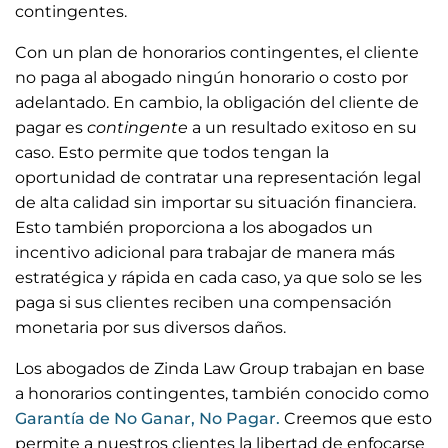
contingentes.
Con un plan de honorarios contingentes, el cliente
no paga al abogado ningún honorario o costo por
adelantado. En cambio, la obligación del cliente de
pagar es
contingente
a un resultado exitoso en su
caso. Esto permite que todos tengan la
oportunidad de contratar una representación legal
de alta calidad sin importar su situación financiera.
Esto también proporciona a los abogados un
incentivo adicional para trabajar de manera más
estratégica y rápida en cada caso, ya que solo se les
paga si sus clientes reciben una compensación
monetaria por sus diversos daños.
Los abogados de Zinda Law Group trabajan en base
a honorarios contingentes, también conocido como
Garantía de No Ganar, No Pagar.
Creemos que esto
permite a nuestros clientes la libertad de enfocarse