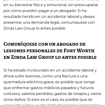
en su bienestar físico y emocional, sin preocuparse
por cómo pueden pagar a un abogado. Si ha
resultado herido en un accidente laboral y desea
presentar una demanda legal, comuníquese con
Zinda Law Group lo antes posible.
Comuníquese con un abogado de
lesiones personales de Fort Worth
en Zinda Law Group lo antes posible
Si ha estado involucrado en un accidente laboral y
ahora sufre lesiones, como una fractura o una
quemadura eléctrica grave, es posible que tenga
que enfrentar gastos médicos pasados ​​y futuros
costosos, salarios perdidos, gastos de terapia y varios
otros daños. Si este es el caso, es posible que se