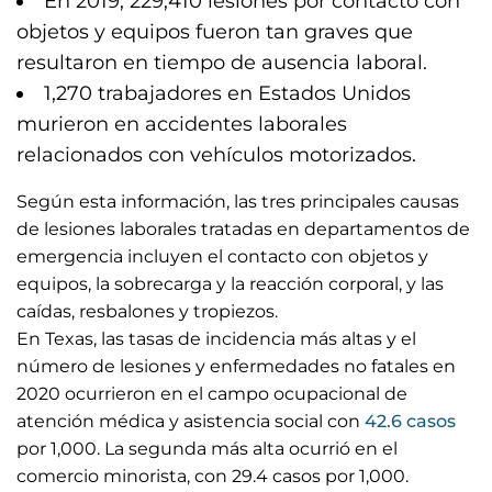
En 2019, 229,410 lesiones por contacto con
objetos y equipos fueron tan graves que
resultaron en tiempo de ausencia laboral.
1,270 trabajadores en Estados Unidos
murieron en accidentes laborales
relacionados con vehículos motorizados.
Según esta información, las tres principales causas
de lesiones laborales tratadas en departamentos de
emergencia incluyen el contacto con objetos y
equipos, la sobrecarga y la reacción corporal, y las
caídas, resbalones y tropiezos.
En Texas, las tasas de incidencia más altas y el
número de lesiones y enfermedades no fatales en
2020 ocurrieron en el campo ocupacional de
atención médica y asistencia social con
42.6 casos
por 1,000. La segunda más alta ocurrió en el
comercio minorista, con 29.4 casos por 1,000.