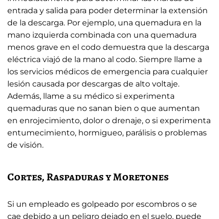
entrada y salida para poder determinar la extensión
de la descarga. Por ejemplo, una quemadura en la
mano izquierda combinada con una quemadura
menos grave en el codo demuestra que la descarga
eléctrica viajó de la mano al codo. Siempre llame a
los servicios médicos de emergencia para cualquier
lesión causada por descargas de alto voltaje.
Además, llame a su médico si experimenta
quemaduras que no sanan bien o que aumentan
en enrojecimiento, dolor o drenaje, o si experimenta
entumecimiento, hormigueo, parálisis o problemas
de visión.
Cortes, Raspaduras y Moretones
Si un empleado es golpeado por escombros o se
cae debido a un peligro dejado en el suelo, puede