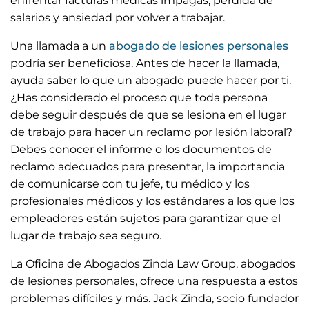
enfrentar facturas médicas impagas, pérdida de
salarios y ansiedad por volver a trabajar.
Una llamada a un
abogado de lesiones personales
podría ser beneficiosa. Antes de hacer la llamada,
ayuda saber lo que un abogado puede hacer por ti.
¿Has considerado el proceso que toda persona
debe seguir después de que se lesiona en el lugar
de trabajo para hacer un reclamo por lesión laboral?
Debes conocer el informe o los documentos de
reclamo adecuados para presentar, la importancia
de comunicarse con tu jefe, tu médico y los
profesionales médicos y los estándares a los que los
empleadores están sujetos para garantizar que el
lugar de trabajo sea seguro.
La Oficina de Abogados Zinda Law Group, abogados
de lesiones personales, ofrece una respuesta a estos
problemas difíciles y más. Jack Zinda, socio fundador