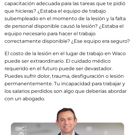
capacitación adecuada para las tareas que te pidió
que hicieras? ¿Estaba el equipo de trabajo
subempleado en el momento de la lesión y la falta
de personal disponible causó la lesión? ¿Estaba el
equipo necesario para hacer el trabajo
correctamente disponible? ¿Ese equipo era seguro?
El costo de la lesión en el lugar de trabajo en Waco
puede ser extraordinario. El cuidado médico
requerido en el futuro puede ser devastador.
Puedes sufrir dolor, trauma, desfiguración o lesión
permanentemente. Tu incapacidad para trabajar y
los salarios perdidos son algo que deberías abordar
con un abogado.