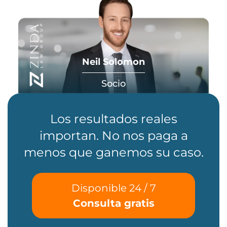
Neil Solomon
Socio
Los resultados reales
importan. No nos paga a
menos que ganemos su caso.
Disponible 24 / 7
Consulta gratis