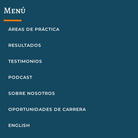
Menú
ÁREAS DE PRÁCTICA
RESULTADOS
TESTIMONIOS
PODCAST
SOBRE NOSOTROS
OPORTUNIDADES DE CARRERA
ENGLISH