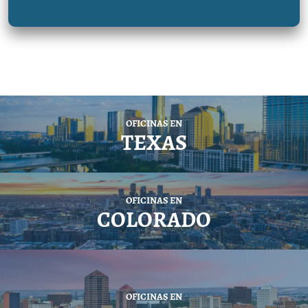
OFICINAS EN
TEXAS
OFICINAS EN
COLORADO
OFICINAS EN