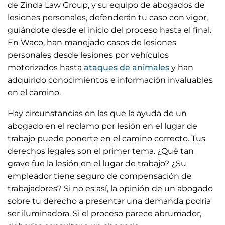
de Zinda Law Group, y su equipo de abogados de
lesiones personales, defenderán tu caso con vigor,
guiándote desde el inicio del proceso hasta el final.
En Waco, han manejado casos de lesiones
personales desde lesiones por vehículos
motorizados hasta
ataques de animales
y han
adquirido conocimientos e información invaluables
en el camino.
Hay circunstancias en las que la ayuda de un
abogado en el reclamo por lesión en el lugar de
trabajo puede ponerte en el camino correcto. Tus
derechos legales son el primer tema. ¿Qué tan
grave fue la lesión en el lugar de trabajo? ¿Su
empleador tiene seguro de compensación de
trabajadores? Si no es así, la opinión de un abogado
sobre tu derecho a presentar una demanda podría
ser iluminadora. Si el proceso parece abrumador,