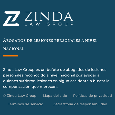
Abogados de lesiones personales a nivel
nacional
Zinda Law Group es un bufete de abogados de lesiones
personales reconocido a nivel nacional por ayudar a
quienes sufrieron lesiones en algún accidente a buscar la
compensación que merecen.
© Zinda Law Group
Mapa del sitio
Políticas de privacidad
Términos de servicio
Declaratoria de responsabilidad