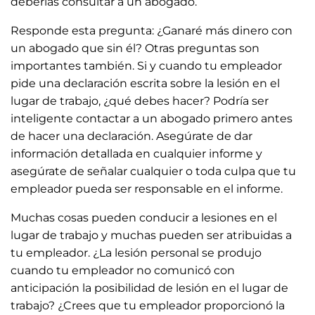
deberías consultar a un abogado.
Responde esta pregunta: ¿Ganaré más dinero con
un abogado que sin él? Otras preguntas son
importantes también. Si y cuando tu empleador
pide una declaración escrita sobre la lesión en el
lugar de trabajo, ¿qué debes hacer? Podría ser
inteligente contactar a un abogado primero antes
de hacer una declaración. Asegúrate de dar
información detallada en cualquier informe y
asegúrate de señalar cualquier o toda culpa que tu
empleador pueda ser responsable en el informe.
Muchas cosas pueden conducir a lesiones en el
lugar de trabajo y muchas pueden ser atribuidas a
tu empleador. ¿La lesión personal se produjo
cuando tu empleador no comunicó con
anticipación la posibilidad de lesión en el lugar de
trabajo? ¿Crees que tu empleador proporcionó la