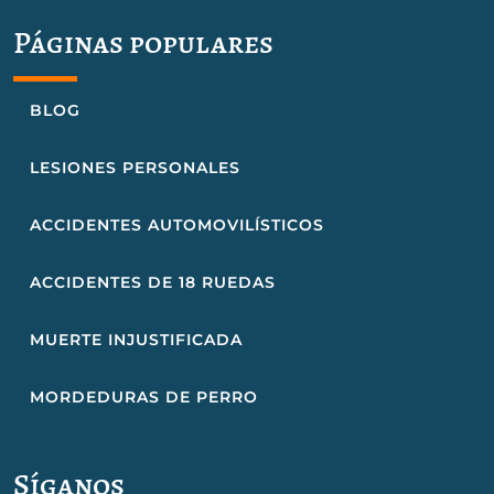
Páginas populares
BLOG
LESIONES PERSONALES
ACCIDENTES AUTOMOVILÍSTICOS
ACCIDENTES DE 18 RUEDAS
MUERTE INJUSTIFICADA
MORDEDURAS DE PERRO
Síganos