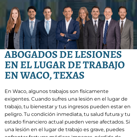
ABOGADOS DE LESIONES
EN EL LUGAR DE TRABAJO
EN WACO, TEXAS
En Waco, algunos trabajos son físicamente
exigentes. Cuando sufres una lesión en el lugar de
trabajo, tu bienestar y tus ingresos pueden estar en
peligro. Tu condición inmediata, tu salud futura y tu
estado financiero actual pueden verse afectados. Si
una lesión en el lugar de trabajo es grave, puedes