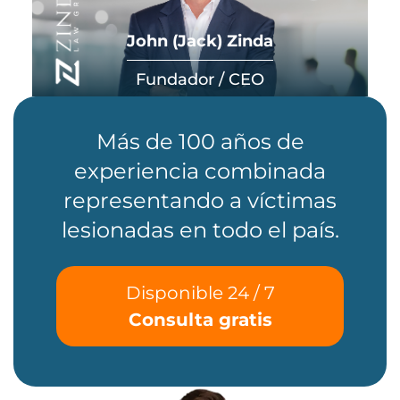
John (Jack) Zinda
Fundador / CEO
Más de 100 años de
experiencia combinada
representando a víctimas
lesionadas en todo el país.
Disponible 24 / 7
Consulta gratis