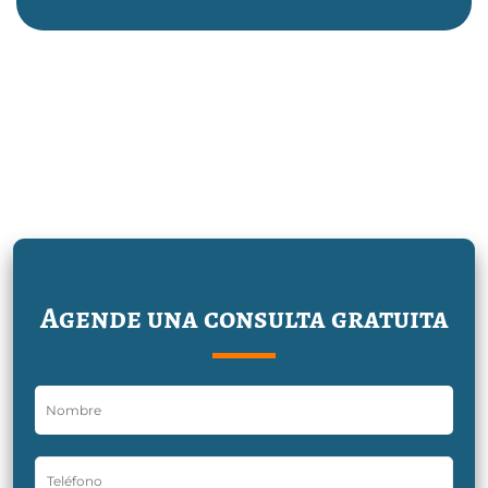
Agende una consulta gratuita