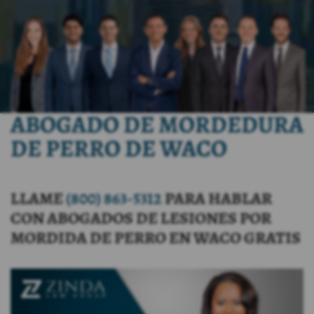
ABOGADO DE MORDEDURA
DE PERRO DE WACO
LLAME
(800) 863-5312
PARA HABLAR
CON ABOGADOS DE LESIONES POR
MORDIDA DE PERRO EN WACO GRATIS