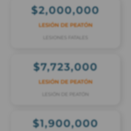
$2,000,000
LESIÓN DE PEATÓN
LESIONES FATALES
$7,723,000
LESIÓN DE PEATÓN
LESIÓN DE PEATÓN
$1,900,000