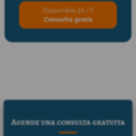
Disponible 24 / 7
Consulta gratis
Agende una consulta gratuita