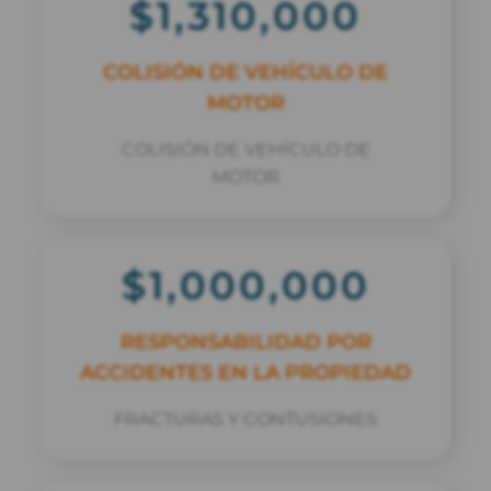
$1,310,000
COLISIÓN DE VEHÍCULO DE
MOTOR
COLISIÓN DE VEHÍCULO DE
MOTOR
$1,000,000
RESPONSABILIDAD POR
ACCIDENTES EN LA PROPIEDAD
FRACTURAS Y CONTUSIONES