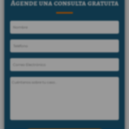
Agende una consulta gratuita