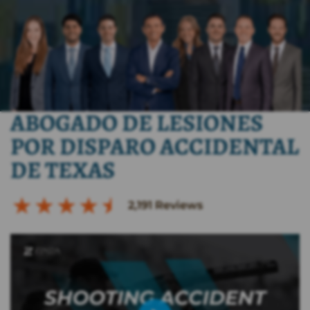
ABOGADO DE LESIONES
POR DISPARO ACCIDENTAL
DE TEXAS
2,191
Reviews