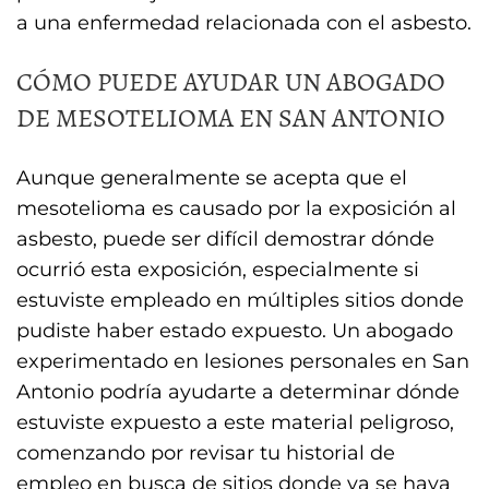
a una enfermedad relacionada con el asbesto.
CÓMO PUEDE AYUDAR UN ABOGADO
DE MESOTELIOMA EN SAN ANTONIO
Aunque generalmente se acepta que el
mesotelioma es causado por la exposición al
asbesto, puede ser difícil demostrar dónde
ocurrió esta exposición, especialmente si
estuviste empleado en múltiples sitios donde
pudiste haber estado expuesto. Un abogado
experimentado en lesiones personales en San
Antonio podría ayudarte a determinar dónde
estuviste expuesto a este material peligroso,
comenzando por revisar tu historial de
empleo en busca de sitios donde ya se haya