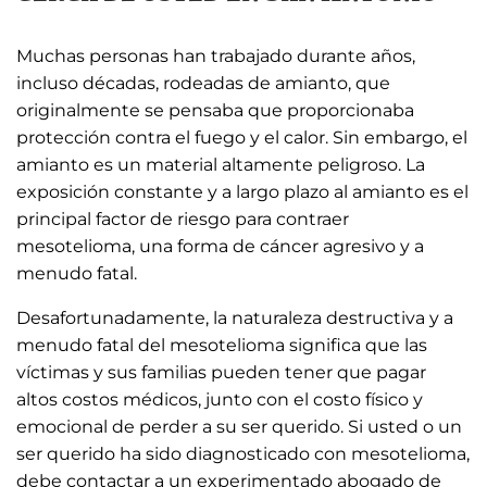
Muchas personas han trabajado durante años,
incluso décadas, rodeadas de amianto, que
originalmente se pensaba que proporcionaba
protección contra el fuego y el calor. Sin embargo, el
amianto es un material altamente peligroso. La
exposición constante y a largo plazo al amianto es el
principal factor de riesgo para contraer
mesotelioma, una forma de cáncer agresivo y a
menudo fatal.
Desafortunadamente, la naturaleza destructiva y a
menudo fatal del mesotelioma significa que las
víctimas y sus familias pueden tener que pagar
altos costos médicos, junto con el costo físico y
emocional de perder a su ser querido. Si usted o un
ser querido ha sido diagnosticado con mesotelioma,
debe contactar a un experimentado abogado de