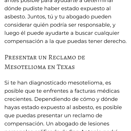
antes posible para ayudarte a determinar
dónde pudiste haber estado expuesto al
asbesto. Juntos, tú y tu abogado pueden
considerar quién podría ser responsable, y
luego él puede ayudarte a buscar cualquier
compensación a la que puedas tener derecho.
Presentar un Reclamo de
Mesotelioma en Texas
Si te han diagnosticado mesotelioma, es
posible que te enfrentes a facturas médicas
crecientes. Dependiendo de cómo y dónde
hayas estado expuesto al asbesto, es posible
que puedas presentar un reclamo de
compensación. Un abogado de lesiones