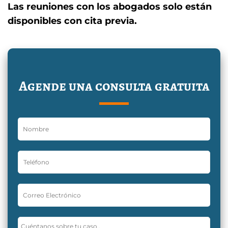
Las reuniones con los abogados solo están
disponibles con cita previa.
Agende una consulta gratuita