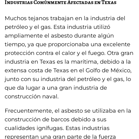
Industrias Comúnmente Afectadas en Texas
Muchos tejanos trabajan en la industria del
petróleo y el gas. Esta industria utilizó
ampliamente el asbesto durante algún
tiempo, ya que proporcionaba una excelente
protección contra el calor y el fuego. Otra gran
industria en Texas es la marítima, debido a la
extensa costa de Texas en el Golfo de México,
junto con su industria del petróleo y el gas, lo
que da lugar a una gran industria de
construcción naval.
Frecuentemente, el asbesto se utilizaba en la
construcción de barcos debido a sus
cualidades ignífugas. Estas industrias
representan una gran parte de la fuerza