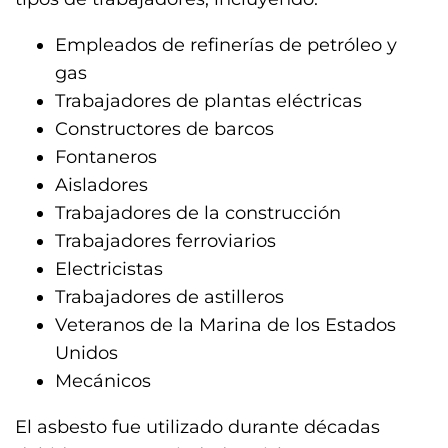
Empleados de refinerías de petróleo y
gas
Trabajadores de plantas eléctricas
Constructores de barcos
Fontaneros
Aisladores
Trabajadores de la construcción
Trabajadores ferroviarios
Electricistas
Trabajadores de astilleros
Veteranos de la Marina de los Estados
Unidos
Mecánicos
El asbesto fue utilizado durante décadas