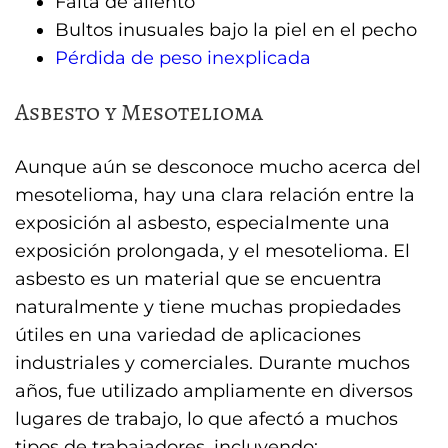
Falta de aliento
Bultos inusuales bajo la piel en el pecho
Pérdida de peso inexplicada
Asbesto y Mesotelioma
Aunque aún se desconoce mucho acerca del
mesotelioma, hay una clara relación entre la
exposición al asbesto, especialmente una
exposición prolongada, y el mesotelioma. El
asbesto es un material que se encuentra
naturalmente y tiene muchas propiedades
útiles en una variedad de aplicaciones
industriales y comerciales. Durante muchos
años, fue utilizado ampliamente en diversos
lugares de trabajo, lo que afectó a muchos
tipos de trabajadores, incluyendo: