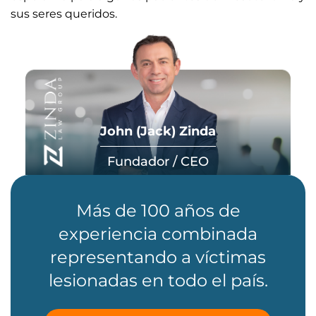
sus seres queridos.
John (Jack) Zinda
Fundador / CEO
Más de 100 años de
experiencia combinada
representando a víctimas
lesionadas en todo el país.