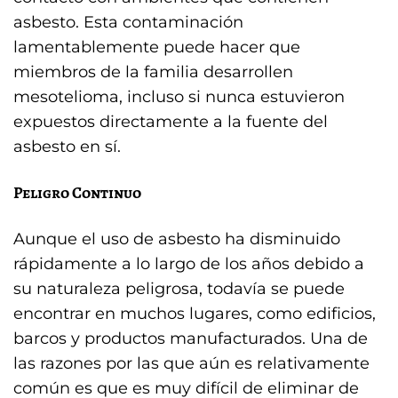
asbesto. Esta contaminación
lamentablemente puede hacer que
miembros de la familia desarrollen
mesotelioma, incluso si nunca estuvieron
expuestos directamente a la fuente del
asbesto en sí.
Peligro Continuo
Aunque el uso de asbesto ha disminuido
rápidamente a lo largo de los años debido a
su naturaleza peligrosa, todavía se puede
encontrar en muchos lugares, como edificios,
barcos y productos manufacturados. Una de
las razones por las que aún es relativamente
común es que es muy difícil de eliminar de