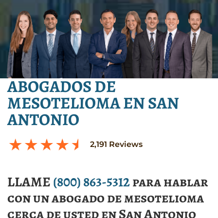
ABOGADOS DE
MESOTELIOMA EN SAN
ANTONIO
2,191
Reviews
LLAME
(800) 863-5312
para hablar
con un abogado de mesotelioma
cerca de usted en San Antonio