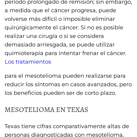
período prolongado de remisión; sin embargo,
a medida que el cáncer progresa, puede
volverse más difícil o imposible eliminar
quirúrgicamente el cáncer. Si no es posible
realizar una cirugía o si se considera
demasiado arriesgada, se puede utilizar
quimioterapia para intentar frenar el cáncer.
Los tratamientos
para el mesotelioma pueden realizarse para
reducir los síntomas en casos avanzados, pero
los beneficios pueden ser de corto plazo.
MESOTELIOMA EN TEXAS
Texas tiene cifras comparativamente altas de
personas diagnosticadas con mesotelioma,