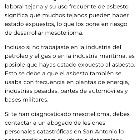
laboral tejana y su uso frecuente de asbesto
significa que muchos tejanos pueden haber
estado expuestos, lo que los pone en riesgo
de desarrollar mesotelioma.
Incluso si no trabajaste en la industria del
petróleo y el gas o en la industria marítima, es
posible que hayas estado expuesto al asbesto.
Esto se debe a que el asbesto también se
usaba con frecuencia en plantas de energía,
industrias pesadas, partes de automóviles y
bases militares.
Si te han diagnosticado mesotelioma, debes
contactar a un abogado de lesiones
personales catastróficas en San Antonio lo