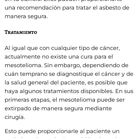
una recomendación para tratar el asbesto de
manera segura.
Tratamiento
Al igual que con cualquier tipo de cáncer,
actualmente no existe una cura para el
mesotelioma. Sin embargo, dependiendo de
cuán temprano se diagnostique el cáncer y de
la salud general del paciente, es posible que
haya algunos tratamientos disponibles. En sus
primeras etapas, el mesotelioma puede ser
extirpado de manera segura mediante
cirugía.
Esto puede proporcionarle al paciente un