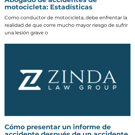
motocicleta: Estadísticas
Como conductor de motocicleta, debe enfrentar la
realidad de que corre mucho mayor riesgo de sufrir
una lesión grave o
Cómo presentar un informe de
accidente después de un accidente