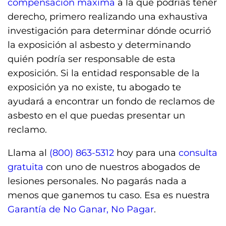
compensación máxima
a la que podrías tener
derecho, primero realizando una exhaustiva
investigación para determinar dónde ocurrió
la exposición al asbesto y determinando
quién podría ser responsable de esta
exposición. Si la entidad responsable de la
exposición ya no existe, tu abogado te
ayudará a encontrar un fondo de reclamos de
asbesto en el que puedas presentar un
reclamo.
Llama al
(800) 863-5312
hoy para una
consulta
gratuita
con uno de nuestros abogados de
lesiones personales. No pagarás nada a
menos que ganemos tu caso. Esa es nuestra
Garantía de No Ganar, No Pagar
.