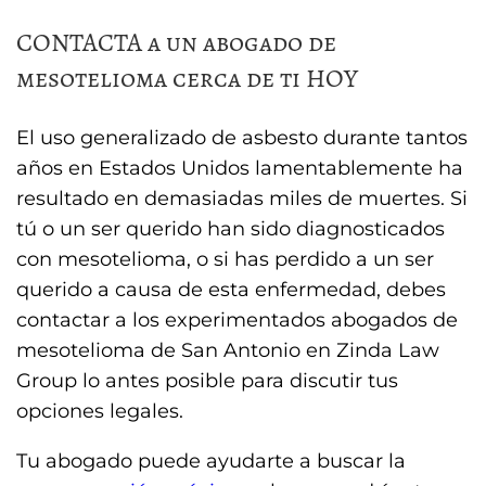
CONTACTA a un abogado de
mesotelioma cerca de ti HOY
El uso generalizado de asbesto durante tantos
años en Estados Unidos lamentablemente ha
resultado en demasiadas miles de muertes. Si
tú o un ser querido han sido diagnosticados
con mesotelioma, o si has perdido a un ser
querido a causa de esta enfermedad, debes
contactar a los experimentados abogados de
mesotelioma de San Antonio en Zinda Law
Group lo antes posible para discutir tus
opciones legales.
Tu abogado puede ayudarte a buscar la