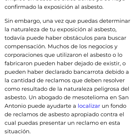
confirmado la exposición al asbesto.
Sin embargo, una vez que puedas determinar
la naturaleza de tu exposición al asbesto,
todavía puede haber obstáculos para buscar
compensación. Muchos de los negocios y
corporaciones que utilizaron el asbesto o lo
fabricaron pueden haber dejado de existir, o
pueden haber declarado bancarrota debido a
la cantidad de reclamos que deben resolver
como resultado de la naturaleza peligrosa del
asbesto. Un abogado de mesotelioma en San
Antonio puede ayudarte a
localizar
un fondo
de reclamos de asbesto apropiado contra el
cual puedas presentar un reclamo en esta
situación.