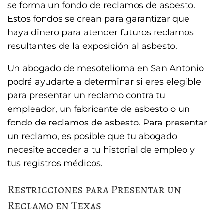
se forma un fondo de reclamos de asbesto.
Estos fondos se crean para garantizar que
haya dinero para atender futuros reclamos
resultantes de la exposición al asbesto.
Un abogado de mesotelioma en San Antonio
podrá ayudarte a determinar si eres elegible
para presentar un reclamo contra tu
empleador, un fabricante de asbesto o un
fondo de reclamos de asbesto. Para presentar
un reclamo, es posible que tu abogado
necesite acceder a tu historial de empleo y
tus registros médicos.
Restricciones para Presentar un
Reclamo en Texas