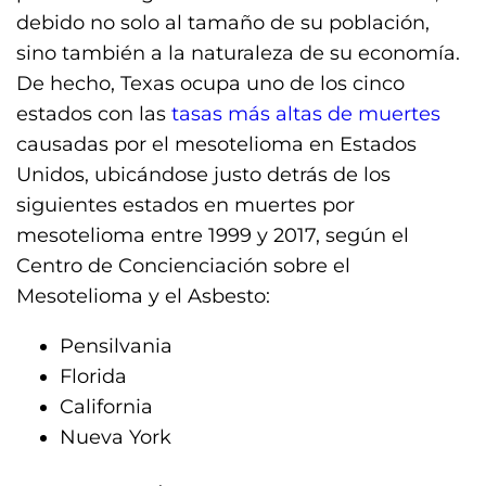
debido no solo al tamaño de su población,
sino también a la naturaleza de su economía.
De hecho, Texas ocupa uno de los cinco
estados con las
tasas más altas de muertes
causadas por el mesotelioma en Estados
Unidos, ubicándose justo detrás de los
siguientes estados en muertes por
mesotelioma entre 1999 y 2017, según el
Centro de Concienciación sobre el
Mesotelioma y el Asbesto:
Pensilvania
Florida
California
Nueva York