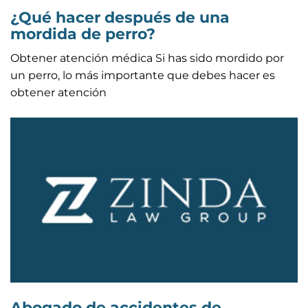
¿Qué hacer después de una
mordida de perro?
Obtener atención médica Si has sido mordido por
un perro, lo más importante que debes hacer es
obtener atención
Abogado de accidentes de