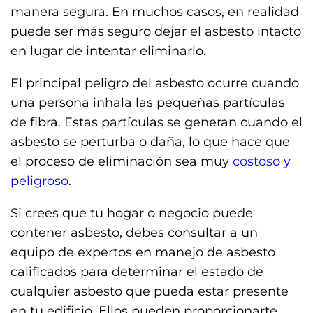
manera segura. En muchos casos, en realidad
puede ser más seguro dejar el asbesto intacto
en lugar de intentar eliminarlo.
El principal peligro del asbesto ocurre cuando
una persona inhala las pequeñas partículas
de fibra. Estas partículas se generan cuando el
asbesto se perturba o daña, lo que hace que
el proceso de eliminación sea muy
costoso y
peligroso
.
Si crees que tu hogar o negocio puede
contener asbesto, debes consultar a un
equipo de expertos en manejo de asbesto
calificados para determinar el estado de
cualquier asbesto que pueda estar presente
en tu edificio. Ellos pueden proporcionarte