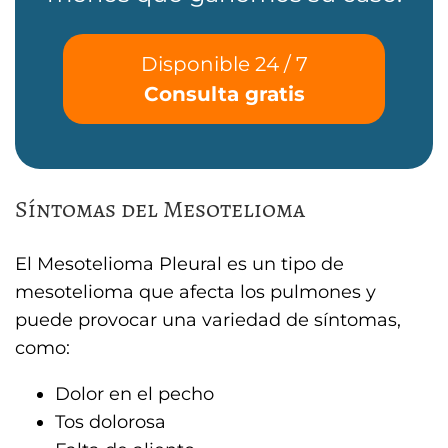
Disponible 24 / 7
Consulta gratis
Síntomas del Mesotelioma
El Mesotelioma Pleural es un tipo de
mesotelioma que afecta los pulmones y
puede provocar una variedad de síntomas,
como:
Dolor en el pecho
Tos dolorosa