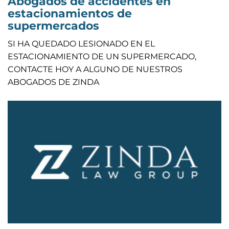
Abogados de accidentes en
estacionamientos de
supermercados
SI HA QUEDADO LESIONADO EN EL
ESTACIONAMIENTO DE UN SUPERMERCADO,
CONTACTE HOY A ALGUNO DE NUESTROS
ABOGADOS DE ZINDA