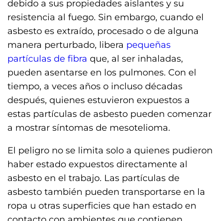
debido a sus propiedades aislantes y su
resistencia al fuego. Sin embargo, cuando el
asbesto es extraído, procesado o de alguna
manera perturbado, libera
pequeñas
partículas de fibra
que, al ser inhaladas,
pueden asentarse en los pulmones. Con el
tiempo, a veces años o incluso décadas
después, quienes estuvieron expuestos a
estas partículas de asbesto pueden comenzar
a mostrar síntomas de mesotelioma.
El peligro no se limita solo a quienes pudieron
haber estado expuestos directamente al
asbesto en el trabajo. Las partículas de
asbesto también pueden transportarse en la
ropa u otras superficies que han estado en
contacto con ambientes que contienen