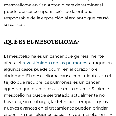
mesotelioma en San Antonio para determinar si
puede buscar compensación de la entidad
responsable de la exposición al amianto que causó
su cáncer.
¿QUÉ ES EL MESOTELIOMA?
El mesotelioma es un cáncer que generalmente
afecta el
revestimiento de los pulmones
, aunque en
algunos casos puede ocurrir en el corazón o el
abdomen. El mesotelioma causa crecimientos en el
tejido que recubre los pulmones; es un cáncer
agresivo que puede resultar en la muerte. Si bien el
mesotelioma puede ser tratado, actualmente no
hay cura; sin embargo, la detección temprana y los
nuevos avances en el tratamiento pueden brindar
esperanza para algunos pacientes de mesotelioma y