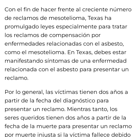
Con el fin de hacer frente al creciente número
de reclamos de mesotelioma, Texas ha
promulgado leyes especialmente para tratar
los reclamos de compensación por
enfermedades relacionadas con el asbesto,
como el mesotelioma. En Texas, debes estar
manifestando síntomas de una enfermedad
relacionada con el asbesto para presentar un
reclamo.
Por lo general, las víctimas tienen dos años a
partir de la fecha del diagnóstico para
presentar un reclamo. Mientras tanto, los
seres queridos tienen dos años a partir de la
fecha de la muerte para presentar un reclamo
por muerte injusta si la víctima fallece debido