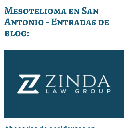
Mesotelioma en San
Antonio - Entradas de
blog: