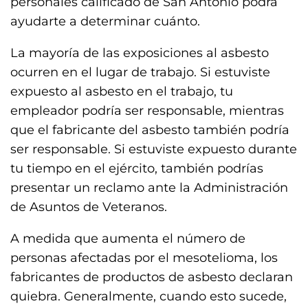
personales calificado de San Antonio podrá
ayudarte a determinar cuánto.
La mayoría de las exposiciones al asbesto
ocurren en el lugar de trabajo. Si estuviste
expuesto al asbesto en el trabajo, tu
empleador podría ser responsable, mientras
que el fabricante del asbesto también podría
ser responsable. Si estuviste expuesto durante
tu tiempo en el ejército, también podrías
presentar un reclamo ante la Administración
de Asuntos de Veteranos.
A medida que aumenta el número de
personas afectadas por el mesotelioma, los
fabricantes de productos de asbesto declaran
quiebra. Generalmente, cuando esto sucede,