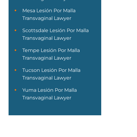
Mesa Lesión Por Malla
Transvaginal Lawyer
Scottsdale Lesión Por Malla
Transvaginal Lawyer
Tempe Lesión Por Malla
Transvaginal Lawyer
Tucson Lesión Por Malla
Transvaginal Lawyer
Yuma Lesión Por Malla
Transvaginal Lawyer