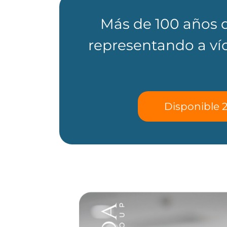
Más de 100 años 
representando a víc
Disponible 2