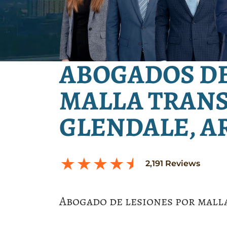
ABOGADOS DE
MALLA TRANS
GLENDALE, A
2,191
Reviews
Abogado de lesiones por mall