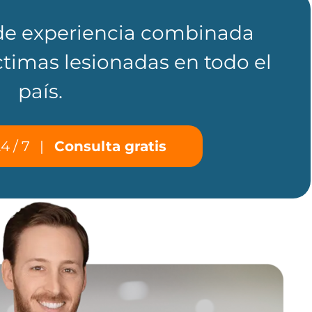
de experiencia combinada
timas lesionadas en todo el
país.
4 / 7
|
Consulta gratis