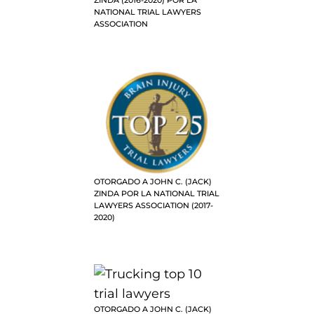
NATIONAL TRIAL LAWYERS
ASSOCIATION
OTORGADO A JOHN C. (JACK)
ZINDA POR LA NATIONAL TRIAL
LAWYERS ASSOCIATION (2017-
2020)
OTORGADO A JOHN C. (JACK)