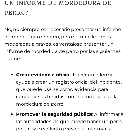
un informe de mordedura de
perro?
No, no siempre es necesario presentar un informe
de mordedura de perro, pero si sufrió lesiones
moderadas a graves, es ventajoso presentar un
informe de mordedura de perro por las siguientes
razones:
Crear evidencia oficial
:
Hacer un informe
ayuda a crear un registro oficial del incidente,
que puede usarse como evidencia para
conectar sus heridas con la ocurrencia de la
mordedura de perro.
Promover la seguridad pública
:
Al informar a
las autoridades de que puede haber un perro
peligroso o violento presente, informar la