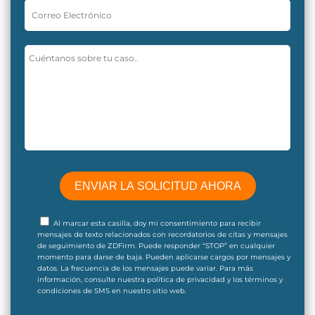
Al marcar esta casilla, doy mi consentimiento para recibir
mensajes de texto relacionados con recordatorios de citas y mensajes
de seguimiento de ZDFirm. Puede responder “STOP” en cualquier
momento para darse de baja. Pueden aplicarse cargos por mensajes y
datos. La frecuencia de los mensajes puede variar. Para más
información, consulte nuestra política de privacidad y los términos y
condiciones de SMS en nuestro sitio web.