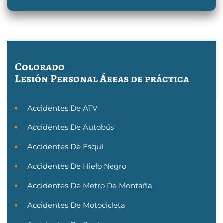
Colorado
Lesión Personal
Áreas de práctica
Accidentes De ATV
Accidentes De Autobús
Accidentes De Esquí
Accidentes De Hielo Negro
Accidentes De Metro De Montaña
Accidentes De Motocicleta