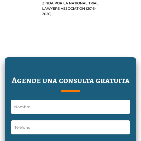
ZINDA POR LA NATIONAL TRIAL
LAWYERS ASSOCIATION (2016-
2020)
Agende una consulta gratuita