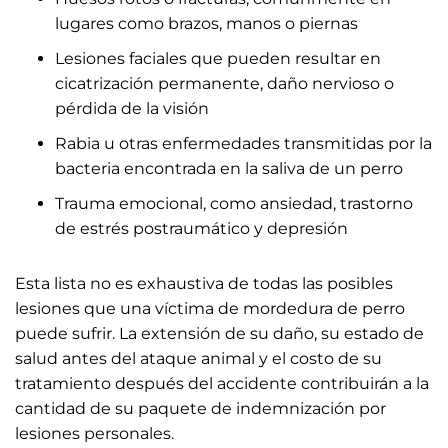
lugares como brazos, manos o piernas
Lesiones faciales que pueden resultar en
cicatrización permanente, daño nervioso o
pérdida de la visión
Rabia u otras enfermedades transmitidas por la
bacteria encontrada en la saliva de un perro
Trauma emocional, como ansiedad, trastorno
de estrés postraumático y depresión
Esta lista no es exhaustiva de todas las posibles
lesiones que una víctima de mordedura de perro
puede sufrir. La extensión de su daño, su estado de
salud antes del ataque animal y el costo de su
tratamiento después del accidente contribuirán a la
cantidad de su paquete de indemnización por
lesiones personales.