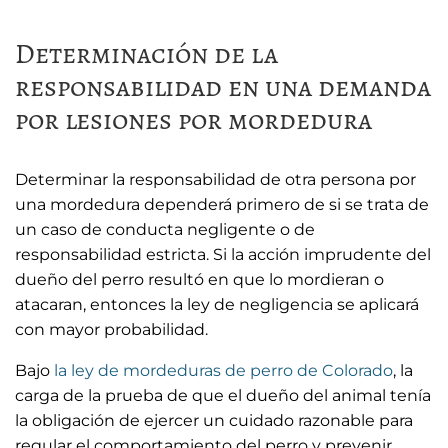
Determinación de la
responsabilidad en una demanda
por lesiones por mordedura
Determinar la responsabilidad de otra persona por
una mordedura dependerá primero de si se trata de
un caso de conducta negligente o de
responsabilidad estricta. Si la acción imprudente del
dueño del perro resultó en que lo mordieran o
atacaran, entonces la ley de negligencia se aplicará
con mayor probabilidad.
Bajo
la ley de mordeduras de perro de Colorado
, la
carga de la prueba de que el dueño del animal tenía
la obligación de ejercer un cuidado razonable para
regular el comportamiento del perro y prevenir