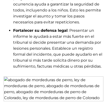
ocurrencia ayuda a garantizar la seguridad de
todos, incluyendo
a los niños
. Esto les permite
investigar el asunto y tomar los pasos
necesarios para evitar repeticiones.
Fortalecer su defensa legal
:
Presentar un
informe le ayudará a estar más fuerte en el
tribunal si decide presentar una demanda por
lesiones personales. Establece un registro
formal del incidente, que puede ayudarlo en el
tribunal si más tarde solicita dinero por su
sufrimiento, facturas médicas u otras pérdidas.