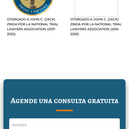
OTORGADO A JOHN C. (JACK)
OTORGADO A JOHN C. (JACK)
ZINDA POR LA NATIONAL TRIAL
ZINDA POR LA NATIONAL TRIAL
LAWYERS ASSOCIATION (2017-
LAWYERS ASSOCIATION (2016-
2020)
2020)
Agende una consulta gratuita