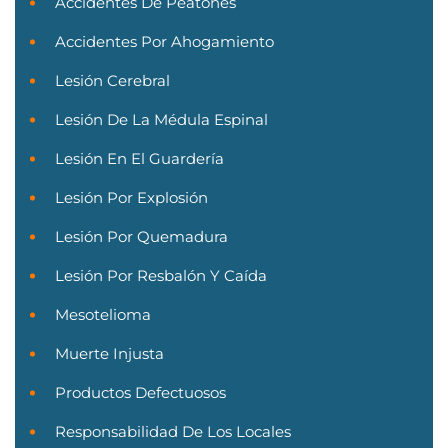
Accidentes De Peatones
Accidentes Por Ahogamiento
Lesión Cerebral
Lesión De La Médula Espinal
Lesión En El Guardería
Lesión Por Explosión
Lesión Por Quemadura
Lesión Por Resbalón Y Caída
Mesotelioma
Muerte Injusta
Productos Defectuosos
Responsabilidad De Los Locales