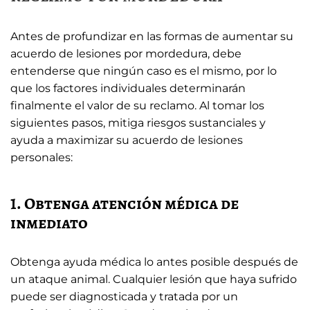
Antes de profundizar en las formas de aumentar su
acuerdo de lesiones por mordedura, debe
entenderse que ningún caso es el mismo, por lo
que los factores individuales determinarán
finalmente el valor de su reclamo. Al tomar los
siguientes pasos, mitiga riesgos sustanciales y
ayuda a maximizar su acuerdo de lesiones
personales:
1. Obtenga atención médica de
inmediato
Obtenga ayuda médica lo antes posible después de
un ataque animal. Cualquier lesión que haya sufrido
puede ser diagnosticada y tratada por un