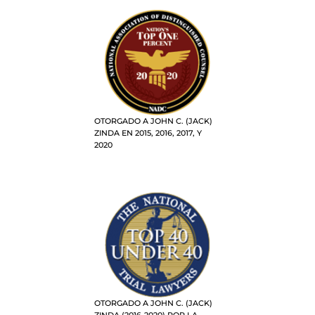
OTORGADO A JOHN C. (JACK)
ZINDA EN 2015, 2016, 2017, Y
2020
OTORGADO A JOHN C. (JACK)
ZINDA (2016-2020) POR LA