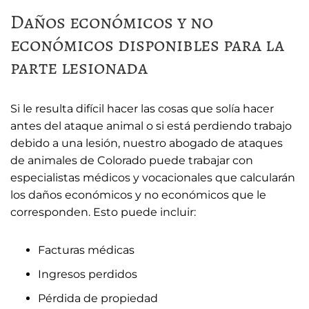
Daños económicos y no
económicos disponibles para la
parte lesionada
Si le resulta difícil hacer las cosas que solía hacer
antes del ataque animal o si está perdiendo trabajo
debido a una lesión, nuestro
abogado de ataques
de animales de Colorado
puede trabajar con
especialistas médicos y vocacionales que calcularán
los daños económicos y no económicos que le
corresponden. Esto puede incluir:
Facturas médicas
Ingresos perdidos
Pérdida de propiedad