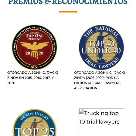
PREMIOS & RECONOCIMIENTOS
OTORGADO A JOHN C. (JACK)
OTORGADO A JOHN C. (JACK)
ZINDA EN 2015, 2016, 2017, Y
ZINDA (2016-2020) POR LA
2020
NATIONAL TRIAL LAWYERS
ASSOCIATION