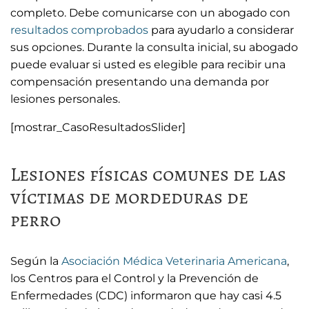
completo. Debe comunicarse con un abogado con
resultados comprobados
para ayudarlo a considerar
sus opciones. Durante la consulta inicial, su abogado
puede evaluar si usted es elegible para recibir una
compensación presentando una demanda por
lesiones personales.
[mostrar_CasoResultadosSlider]
Lesiones físicas comunes de las
víctimas de mordeduras de
perro
Según la
Asociación Médica Veterinaria Americana
,
los Centros para el Control y la Prevención de
Enfermedades (CDC) informaron que hay casi 4.5