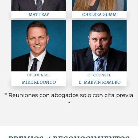
MATT RAY
CHELSEA GUMM
MIKE REDONDO
E. MARVIN ROMERO
* Reuniones con abogados solo con cita previa
*