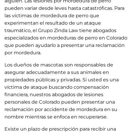
alguien. Las lesiones por mordedura de perro
pueden variar desde leves hasta catastróficas. Para
las víctimas de mordedura de perro que
experimentan el resultado de un ataque
traumático, el Grupo Zinda Law tiene abogados
especializados en mordeduras de perro en Colorado
que pueden ayudarlo a presentar una reclamación
por mordedura.
Los dueños de mascotas son responsables de
asegurar adecuadamente a sus animales en
propiedades públicas y privadas. Si usted es una
víctima de ataque buscando compensación
financiera, nuestros abogados de lesiones
personales de Colorado pueden presentar una
reclamación por accidente de mordedura en su
nombre mientras se enfoca en recuperarse.
Existe un plazo de prescripción para recibir una