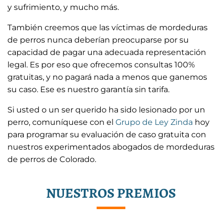
y sufrimiento, y mucho más.
También creemos que las víctimas de mordeduras
de perros nunca deberían preocuparse por su
capacidad de pagar una adecuada representación
legal. Es por eso que ofrecemos consultas 100%
gratuitas, y no pagará nada a menos que ganemos
su caso. Ese es nuestro garantía sin tarifa.
Si usted o un ser querido ha sido lesionado por un
perro, comuníquese con el
Grupo de Ley Zinda
hoy
para programar su evaluación de caso gratuita con
nuestros experimentados abogados de mordeduras
de perros de Colorado.
NUESTROS PREMIOS