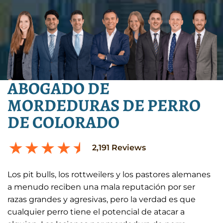
ABOGADO DE
MORDEDURAS DE PERRO
DE COLORADO
2,191
Reviews
Los pit bulls, los rottweilers y los pastores alemanes
a menudo reciben una mala reputación por ser
razas grandes y agresivas, pero la verdad es que
cualquier perro tiene el potencial de atacar a