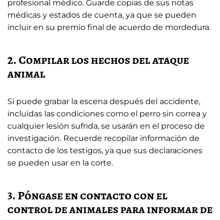
profesional médico. Guarde copias de sus notas
médicas y estados de cuenta, ya que se pueden
incluir en su premio final de acuerdo de mordedura.
2. Compilar los hechos del ataque
animal
Si puede grabar la escena después del accidente,
incluidas las condiciones como el perro sin correa y
cualquier lesión sufrida, se usarán en el proceso de
investigación. Recuerde recopilar información de
contacto de los testigos, ya que sus declaraciones
se pueden usar en la corte.
3. Póngase en contacto con el
control de animales para informar de