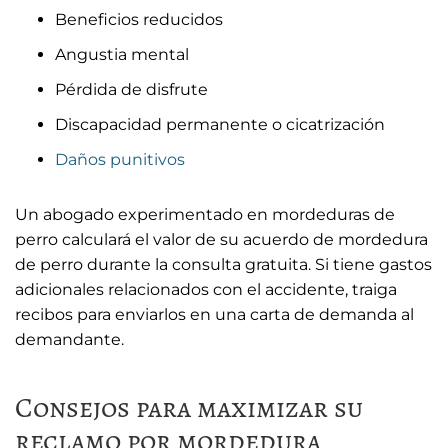
Beneficios reducidos
Angustia mental
Pérdida de disfrute
Discapacidad permanente o cicatrización
Daños punitivos
Un abogado experimentado en mordeduras de
perro calculará el valor de su acuerdo de mordedura
de perro durante la consulta gratuita. Si tiene gastos
adicionales relacionados con el accidente, traiga
recibos para enviarlos en una carta de demanda al
demandante.
Consejos para maximizar su
reclamo por mordedura