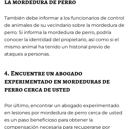
la mordedura de perro
También debe informar a los funcionarios de control
de animales de su vecindario sobre la mordedura de
perro. Si informa la mordedura de perro, podría
conocer la identidad del propietario, así como si el
mismo animal ha tenido un historial previo de
ataques a personas.
4. Encuentre un abogado
experimentado en mordeduras de
perro cerca de usted
Por último, encontrar un abogado experimentado
en lesiones por mordedura de perro cerca de usted
es un paso beneficioso para obtener la
compensación necesaria para recuperarse por