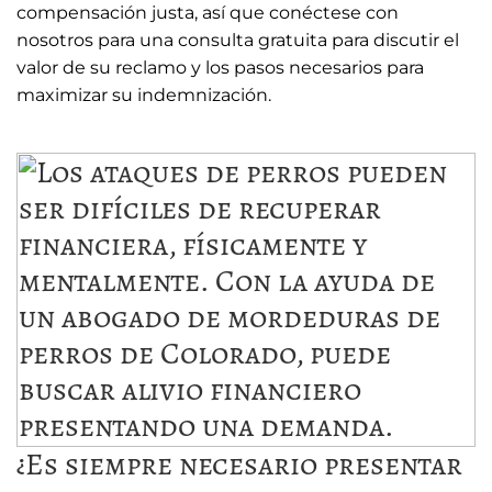
compensación justa, así que conéctese con
nosotros para una consulta gratuita para discutir el
valor de su reclamo y los pasos necesarios para
maximizar su indemnización.
¿Es siempre necesario presentar