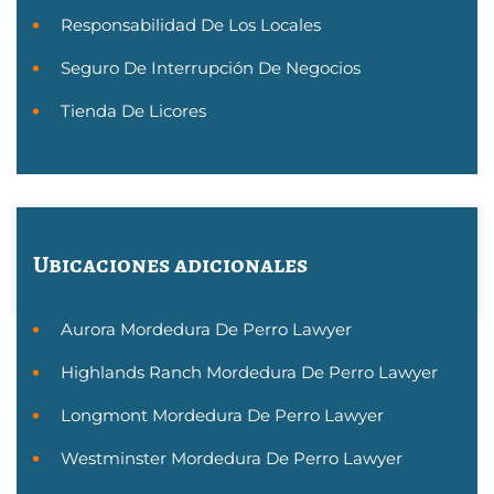
Responsabilidad De Los Locales
Seguro De Interrupción De Negocios
Tienda De Licores
Ubicaciones adicionales
Aurora Mordedura De Perro Lawyer
Highlands Ranch Mordedura De Perro Lawyer
Longmont Mordedura De Perro Lawyer
Westminster Mordedura De Perro Lawyer