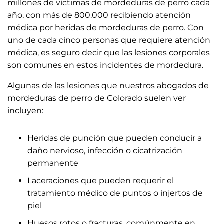
millones de víctimas de mordeduras de perro cada
año, con más de 800.000 recibiendo atención
médica por heridas de mordeduras de perro. Con
uno de cada cinco personas que requiere atención
médica, es seguro decir que las lesiones corporales
son comunes en estos incidentes de mordedura.
Algunas de las lesiones que nuestros
abogados de
mordeduras de perro de Colorado suelen ver
incluyen
:
Heridas de punción que pueden conducir a
daño nervioso, infección o cicatrización
permanente
Laceraciones que pueden requerir el
tratamiento médico de puntos o injertos de
piel
Huesos rotos o fracturas, comúnmente en