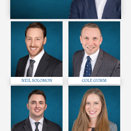
NEIL SOLOMON
COLE GUMM