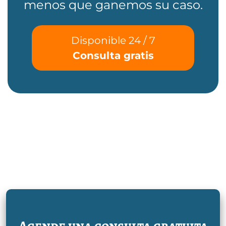
menos que ganemos su caso.
Disponible 24 / 7
Consulta gratis