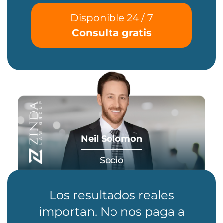
Disponible 24 / 7
Consulta gratis
Neil Solomon
Socio
Los resultados reales
importan. No nos paga a