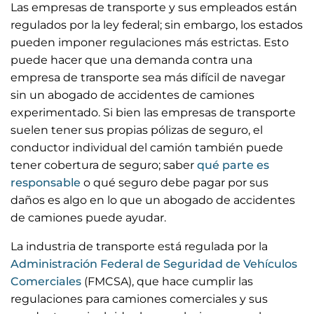
Las empresas de transporte y sus empleados están
regulados por la ley federal; sin embargo, los estados
pueden imponer regulaciones más estrictas. Esto
puede hacer que una demanda contra una
empresa de transporte sea más difícil de navegar
sin un abogado de accidentes de camiones
experimentado. Si bien las empresas de transporte
suelen tener sus propias pólizas de seguro, el
conductor individual del camión también puede
tener cobertura de seguro; saber
qué parte es
responsable
o qué seguro debe pagar por sus
daños es algo en lo que un abogado de accidentes
de camiones puede ayudar.
La industria de transporte está regulada por la
Administración Federal de Seguridad de Vehículos
Comerciales
(FMCSA), que hace cumplir las
regulaciones para camiones comerciales y sus