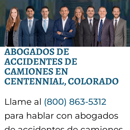
ABOGADOS DE
ACCIDENTES DE
CAMIONES EN
CENTENNIAL, COLORADO
Llame al
(800) 863-5312
para hablar con abogados
de accidentes de camiones