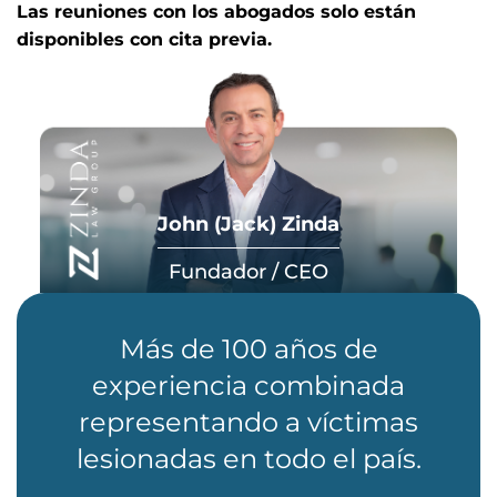
Las reuniones con los abogados solo están
disponibles con cita previa.
John (Jack) Zinda
Fundador / CEO
Más de 100 años de
experiencia combinada
representando a víctimas
lesionadas en todo el país.