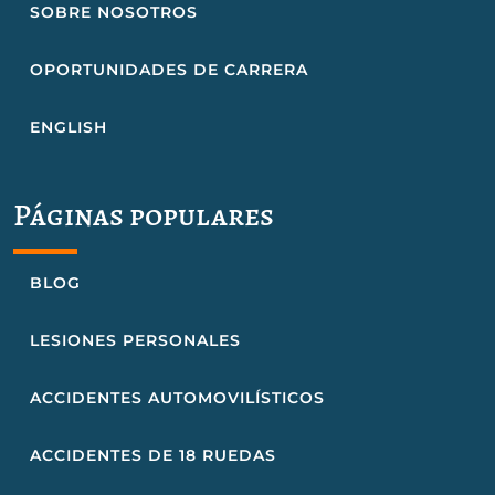
SOBRE NOSOTROS
OPORTUNIDADES DE CARRERA
ENGLISH
Páginas populares
BLOG
LESIONES PERSONALES
ACCIDENTES AUTOMOVILÍSTICOS
ACCIDENTES DE 18 RUEDAS