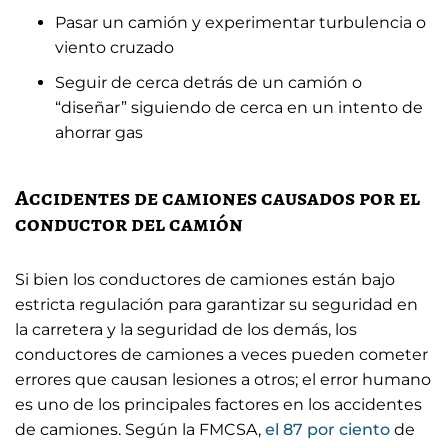
Pasar un camión y experimentar turbulencia o
viento cruzado
Seguir de cerca detrás de un camión o
“diseñar” siguiendo de cerca en un intento de
ahorrar gas
Accidentes de camiones causados ​​por el
conductor del camión
Si bien los conductores de camiones están bajo
estricta regulación para garantizar su seguridad en
la carretera y la seguridad de los demás, los
conductores de camiones a veces pueden cometer
errores que causan lesiones a otros; el error humano
es uno de los principales factores en los accidentes
de camiones. Según la FMCSA,
el 87 por ciento
de