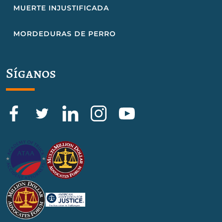
MUERTE INJUSTIFICADA
MORDEDURAS DE PERRO
Síganos