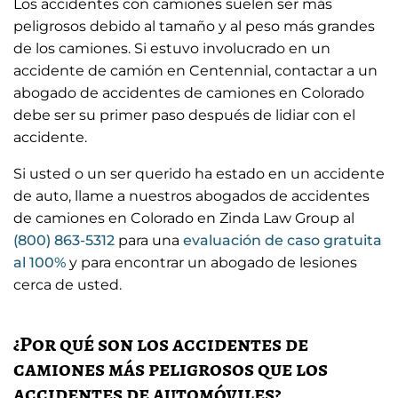
Los accidentes con camiones suelen ser más
peligrosos debido al tamaño y al peso más grandes
de los camiones. Si estuvo involucrado en un
accidente de camión en Centennial, contactar a un
abogado de accidentes de camiones en Colorado
debe ser su primer paso después de lidiar con el
accidente.
Si usted o un ser querido ha estado en un accidente
de auto, llame a nuestros abogados de accidentes
de camiones en Colorado en Zinda Law Group al
(800) 863-5312
para una
evaluación de caso gratuita
al 100%
y para encontrar un abogado de lesiones
cerca de usted.
¿Por qué son los accidentes de
camiones más peligrosos que los
accidentes de automóviles?