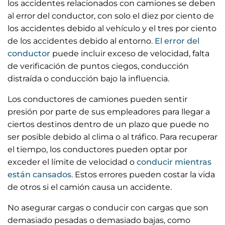
los accidentes relacionados con camiones se deben
al error del conductor, con solo el diez por ciento de
los accidentes debido al vehículo y el tres por ciento
de los accidentes debido al entorno.
El error del
conductor
puede incluir exceso de velocidad, falta
de verificación de puntos ciegos, conducción
distraída o conducción bajo la influencia.
Los conductores de camiones pueden sentir
presión por parte de sus empleadores para llegar a
ciertos destinos dentro de un plazo que puede no
ser posible debido al clima o al tráfico. Para recuperar
el tiempo, los conductores pueden optar por
exceder el límite de velocidad o
conducir mientras
están cansados
. Estos errores pueden costar la vida
de otros si el camión causa un accidente.
No asegurar cargas o conducir con cargas que son
demasiado pesadas o demasiado bajas, como