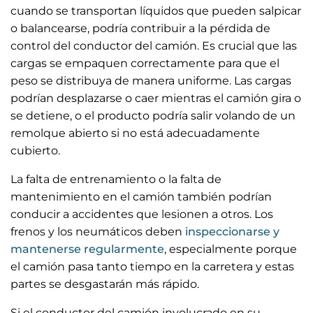
cuando se transportan líquidos que pueden salpicar
o balancearse, podría contribuir a la pérdida de
control del conductor del camión. Es crucial que las
cargas se empaquen correctamente para que el
peso se distribuya de manera uniforme. Las cargas
podrían desplazarse o caer mientras el camión gira o
se detiene, o el producto podría salir volando de un
remolque abierto si no está adecuadamente
cubierto.
La falta de entrenamiento o la falta de
mantenimiento en el camión también podrían
conducir a accidentes que lesionen a otros. Los
frenos y los neumáticos deben
inspeccionarse y
mantenerse regularmente
, especialmente porque
el camión pasa tanto tiempo en la carretera y estas
partes se desgastarán más rápido.
Si el conductor del camión involucrado en su