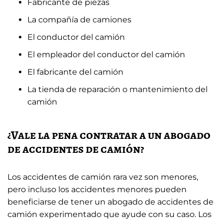
Fabricante de piezas
La compañía de camiones
El conductor del camión
El empleador del conductor del camión
El fabricante del camión
La tienda de reparación o mantenimiento del
camión
¿Vale la pena contratar a un abogado
de accidentes de camión?
Los accidentes de camión rara vez son menores,
pero incluso los accidentes menores pueden
beneficiarse de tener un abogado de accidentes de
camión experimentado que ayude con su caso. Los