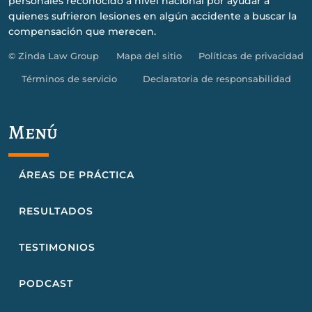
personales reconocido a nivel nacional por ayudar a
quienes sufrieron lesiones en algún accidente a buscar la
compensación que merecen.
© Zinda Law Group
Mapa del sitio
Políticas de privacidad
Términos de servicio
Declaratoria de responsabilidad
Menú
ÁREAS DE PRÁCTICA
RESULTADOS
TESTIMONIOS
PODCAST