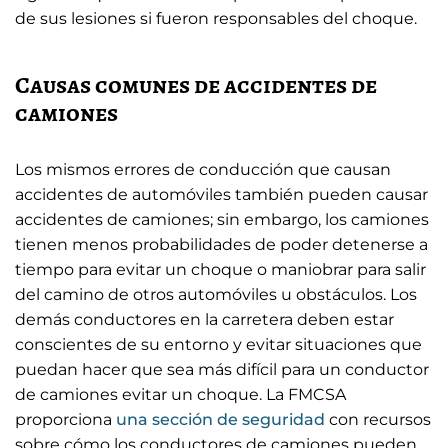
de sus lesiones si fueron responsables del choque.
Causas comunes de accidentes de
camiones
Los mismos errores de conducción que causan
accidentes de automóviles también pueden causar
accidentes de camiones; sin embargo, los camiones
tienen menos probabilidades de poder detenerse a
tiempo para evitar un choque o maniobrar para salir
del camino de otros automóviles u obstáculos. Los
demás conductores en la carretera deben estar
conscientes de su entorno y evitar situaciones que
puedan hacer que sea más difícil para un conductor
de camiones evitar un choque. La FMCSA
proporciona
una sección de seguridad
con recursos
sobre cómo los conductores de camiones pueden