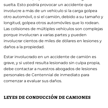
suelta. Esto podría provocar un accidente que
involucre a más de un vehículo si la carga golpea
otro automóvil, o si el camión, debido a su tamaño y
longitud, golpea otros automóviles que lo rodean.
Las colisiones de múltiples vehículos son complejas
porque involucran a varias partes y pueden
involucrar cientos de miles de dólares en lesiones y
daños a la propiedad.
Estar involucrado en un accidente de camión es
grave, y si usted resulta lesionado sin culpa propia,
debe contactar a nuestros abogados de lesiones
personales de Centennial de inmediato para
comenzar a evaluar sus daños.
leyes de conducción de camiones