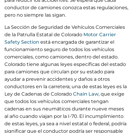
para reducir los accidentes. Se espera que cada
conductor de camiones conozca estas regulaciones,
pero no siempre las sigan.
La Sección de Seguridad de Vehículos Comerciales
de la Patrulla Estatal de Colorado
Motor Carrier
Safety Section
está encargada de garantizar el
funcionamiento seguro de todos los vehículos
comerciales, como camiones, dentro del estado.
Colorado tiene algunas leyes específicas del estado
para camiones que circulan por su estado para
ayudar a prevenir accidentes y daños a otros
conductores en la carretera; una de estas leyes es la
Ley de Cadenas de Colorado
Chain Law
, que exige
que todos los vehículos comerciales tengan
cadenas en sus neumáticos durante nueve meses
al año cuando viajan por la I-70. El incumplimiento
de estas leyes, ya sea a nivel estatal o federal, podría
significar que el conductor podría ser responsable