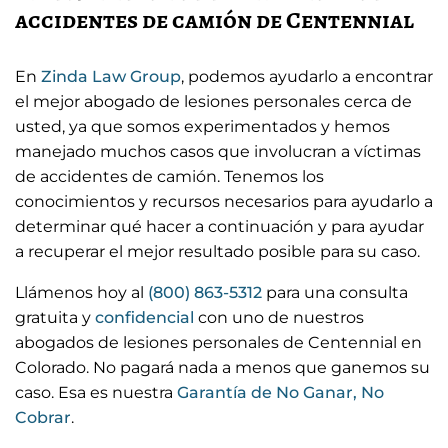
accidentes de camión de Centennial
En
Zinda Law Group
, podemos ayudarlo a encontrar
el mejor abogado de lesiones personales cerca de
usted, ya que somos experimentados y hemos
manejado muchos casos que involucran a víctimas
de accidentes de camión. Tenemos los
conocimientos y recursos necesarios para ayudarlo a
determinar qué hacer a continuación y para ayudar
a recuperar el mejor resultado posible para su caso.
Llámenos hoy al
(800) 863-5312
para una consulta
gratuita y
confidencial
con uno de nuestros
abogados de lesiones personales de Centennial en
Colorado. No pagará nada a menos que ganemos su
caso. Esa es nuestra
Garantía de No Ganar, No
Cobrar
.