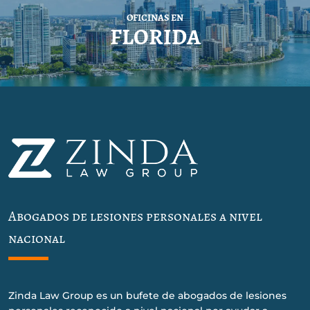
OFICINAS EN
FLORIDA
Abogados de lesiones personales a nivel
nacional
Zinda Law Group es un bufete de abogados de lesiones