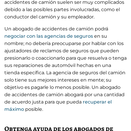
accidentes de camión suelen ser muy complicados
debido a las posibles partes involucradas, como el
conductor del camión y su empleador.
Un abogado de accidentes de camión podrá
negociar con las agencias de seguros
en su
nombre; no debería preocuparse por hablar con los
ajustadores de reclamos de seguros que pueden
presionarlo o coaccionarlo para que resuelva o tenga
sus reparaciones de automóvil hechas en una
tienda específica. La agencia de seguros del camión
solo tiene sus mejores intereses en mente; su
objetivo es pagarle lo menos posible. Un abogado
de accidentes de camión abogará por una cantidad
de acuerdo justa para que pueda
recuperar el
máximo
posible.
Obtenga ayuda de los abogados de