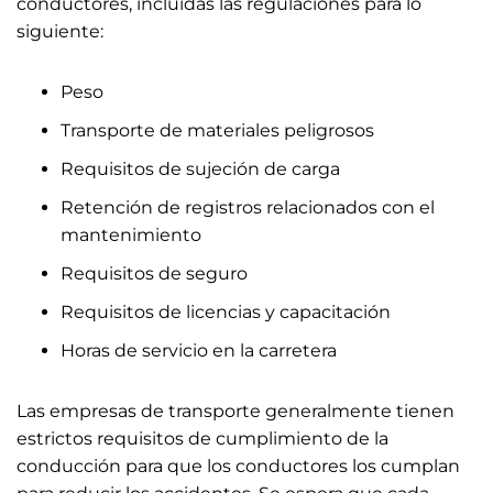
conductores, incluidas las regulaciones para lo
siguiente:
Peso
Transporte de materiales peligrosos
Requisitos de sujeción de carga
Retención de registros relacionados con el
mantenimiento
Requisitos de seguro
Requisitos de licencias y capacitación
Horas de servicio en la carretera
Las empresas de transporte generalmente tienen
estrictos requisitos de cumplimiento de la
conducción para que los conductores los cumplan