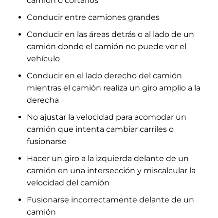
camión o cortarlos
Conducir entre camiones grandes
Conducir en las áreas detrás o al lado de un
camión donde el camión no puede ver el
vehículo
Conducir en el lado derecho del camión
mientras el camión realiza un giro amplio a la
derecha
No ajustar la velocidad para acomodar un
camión que intenta cambiar carriles o
fusionarse
Hacer un giro a la izquierda delante de un
camión en una intersección y miscalcular la
velocidad del camión
Fusionarse incorrectamente delante de un
camión