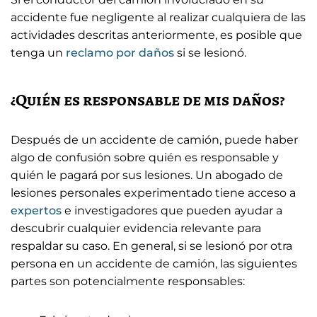
accidente fue negligente al realizar cualquiera de las
actividades descritas anteriormente, es posible que
tenga un
reclamo por daños
si se lesionó.
¿Quién es responsable de mis daños?
Después de un accidente de camión, puede haber
algo de confusión sobre quién es responsable y
quién le pagará por sus lesiones. Un abogado de
lesiones personales experimentado tiene acceso a
expertos
e investigadores que pueden ayudar a
descubrir cualquier evidencia relevante para
respaldar su caso. En general, si se lesionó por otra
persona en un accidente de camión, las siguientes
partes son potencialmente responsables: