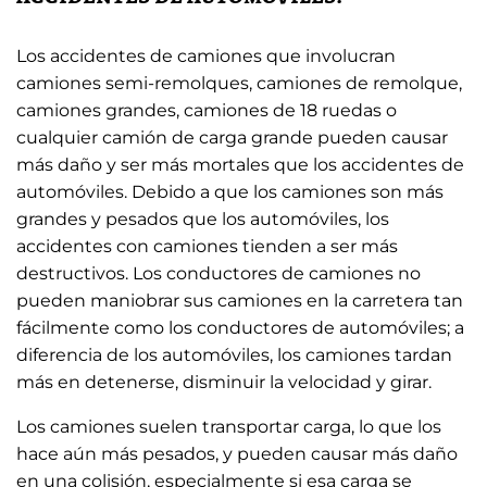
Los accidentes de camiones que involucran
camiones semi-remolques, camiones de remolque,
camiones grandes, camiones de 18 ruedas o
cualquier camión de carga grande pueden causar
más daño y ser más mortales que los accidentes de
automóviles. Debido a que los camiones son más
grandes y pesados que los automóviles, los
accidentes con camiones tienden a ser más
destructivos. Los conductores de camiones no
pueden maniobrar sus camiones en la carretera tan
fácilmente como los conductores de automóviles; a
diferencia de los automóviles, los camiones tardan
más en detenerse, disminuir la velocidad y girar.
Los camiones suelen transportar carga, lo que los
hace aún más pesados, y pueden causar más daño
en una colisión, especialmente si esa carga se