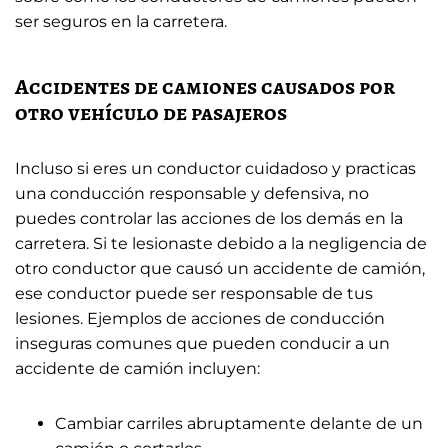
ser seguros en la carretera.
Accidentes de camiones causados ​​por
otro vehículo de pasajeros
Incluso si eres un conductor cuidadoso y practicas
una conducción responsable y defensiva, no
puedes controlar las acciones de los demás en la
carretera. Si te lesionaste debido a la negligencia de
otro conductor que causó un accidente de camión,
ese conductor puede ser responsable de tus
lesiones. Ejemplos de acciones de conducción
inseguras comunes que pueden conducir a un
accidente de camión incluyen:
Cambiar carriles abruptamente delante de un