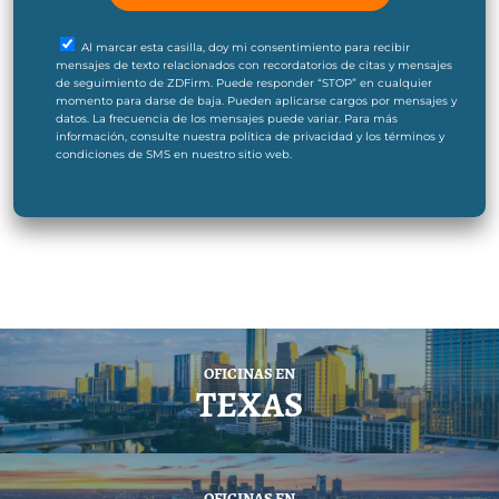
Al marcar esta casilla, doy mi consentimiento para recibir
mensajes de texto relacionados con recordatorios de citas y mensajes
de seguimiento de ZDFirm. Puede responder “STOP” en cualquier
momento para darse de baja. Pueden aplicarse cargos por mensajes y
datos. La frecuencia de los mensajes puede variar. Para más
información, consulte nuestra política de privacidad y los términos y
condiciones de SMS en nuestro sitio web.
OFICINAS EN
TEXAS
OFICINAS EN