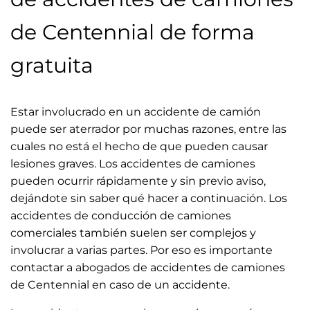
de Centennial de forma
gratuita
Estar involucrado en un accidente de camión
puede ser aterrador por muchas razones, entre las
cuales no está el hecho de que pueden causar
lesiones graves. Los accidentes de camiones
pueden ocurrir rápidamente y sin previo aviso,
dejándote sin saber qué hacer a continuación. Los
accidentes de conducción de camiones
comerciales también suelen ser complejos y
involucrar a varias partes. Por eso es importante
contactar a abogados de accidentes de camiones
de Centennial en caso de un accidente.